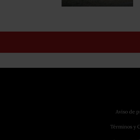
Aviso de p
Términos y 