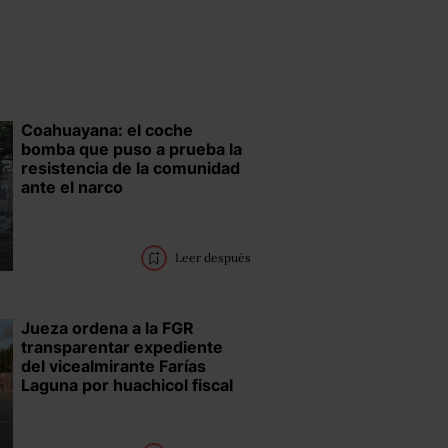
Coahuayana: el coche
bomba que puso a prueba la
resistencia de la comunidad
ante el narco
Leer después
Jueza ordena a la FGR
transparentar expediente
del vicealmirante Farías
Laguna por huachicol fiscal