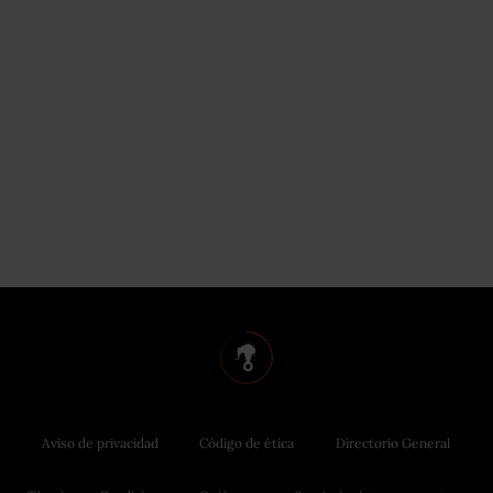
Aviso de privacidad
Código de ética
Directorio General