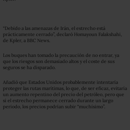
“Debido a las amenazas de Irán, el estrecho está
prácticamente cerrado”, declaró Homayoun Falakshahi,
de Kpler, a BBC News.
Los buques han tomado la precaución de no entrar, ya
que los riesgos son demasiado altos y el coste de sus
seguros se ha disparado.
Añadió que Estados Unidos probablemente intentaría
proteger las rutas marítimas, lo que, de ser eficaz, evitaría
un aumento repentino del precio del petróleo, pero que
si el estrecho permanece cerrado durante un largo
periodo, los precios podrían subir “muchísimo”.