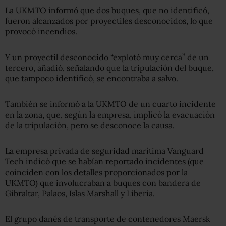
La UKMTO informó que dos buques, que no identificó,
fueron alcanzados por proyectiles desconocidos, lo que
provocó incendios.
Y un proyectil desconocido “explotó muy cerca” de un
tercero, añadió, señalando que la tripulación del buque,
que tampoco identificó, se encontraba a salvo.
También se informó a la UKMTO de un cuarto incidente
en la zona, que, según la empresa, implicó la evacuación
de la tripulación, pero se desconoce la causa.
La empresa privada de seguridad marítima Vanguard
Tech indicó que se habían reportado incidentes (que
coinciden con los detalles proporcionados por la
UKMTO) que involucraban a buques con bandera de
Gibraltar, Palaos, Islas Marshall y Liberia.
El grupo danés de transporte de contenedores Maersk