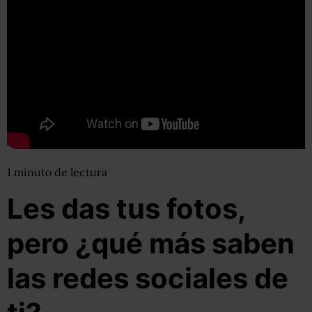
1
minuto
de lectura
Les das tus fotos,
pero ¿qué más saben
las redes sociales de