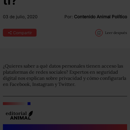
ti?
03 de julio, 2020
Por:
Contenido Animal Político
Compartir
Leer después
¿Quieres saber a qué datos personales tienen acceso las
plataformas de redes sociales? Expertos en seguridad
digital nos explican sobre privacidad y cómo configurarla
en Facebook, Instagram y Twitter.