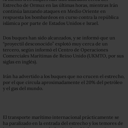
Estrecho de Ormuz en las últimas horas, mientras Irán
continúa lanzando ataques en Medio Oriente en
respuesta los bombardeos en curso contra la república
islámica por parte de Estados Unidos e Israel.
Dos buques han sido alcanzados, y se informó que un
“proyectil desconocido” explotó muy cerca de un
tercero, según informó el Centro de Operaciones
Comerciales Marítimas de Reino Unido (UKMTO, por sus
siglas en inglés).
Irán ha advertido a los buques que no crucen el estrecho,
por el que circula aproximadamente el 20% del petróleo
y el gas del mundo.
El transporte marítimo internacional prácticamente se
ha paralizado en la entrada del estrecho y los temores de