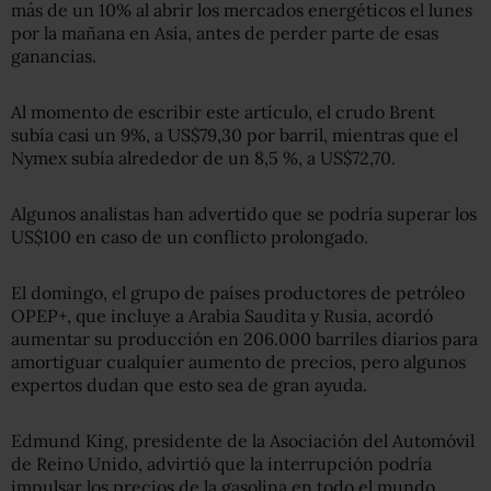
más de un 10% al abrir los mercados energéticos el lunes
por la mañana en Asia, antes de perder parte de esas
ganancias.
Al momento de escribir este artículo, el crudo Brent
subía casi un 9%, a US$79,30 por barril, mientras que el
Nymex subía alrededor de un 8,5 %, a US$72,70.
Algunos analistas han advertido que se podría superar los
US$100 en caso de un conflicto prolongado.
El domingo, el grupo de países productores de petróleo
OPEP+, que incluye a Arabia Saudita y Rusia, acordó
aumentar su producción en 206.000 barriles diarios para
amortiguar cualquier aumento de precios, pero algunos
expertos dudan que esto sea de gran ayuda.
Edmund King, presidente de la Asociación del Automóvil
de Reino Unido, advirtió que la interrupción podría
impulsar los precios de la gasolina en todo el mundo.