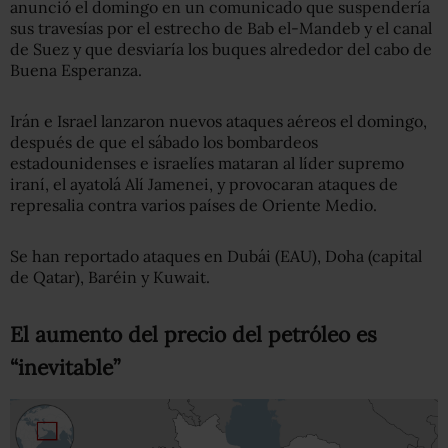
anunció el domingo en un comunicado que suspendería
sus travesías por el estrecho de Bab el-Mandeb y el canal
de Suez y que desviaría los buques alrededor del cabo de
Buena Esperanza.
Irán e Israel lanzaron nuevos ataques aéreos el domingo,
después de que el sábado los bombardeos
estadounidenses e israelíes mataran al líder supremo
iraní, el ayatolá Alí Jamenei, y provocaran ataques de
represalia contra varios países de Oriente Medio.
Se han reportado ataques en Dubái (EAU), Doha (capital
de Qatar), Baréin y Kuwait.
El aumento del precio del petróleo es
“inevitable”