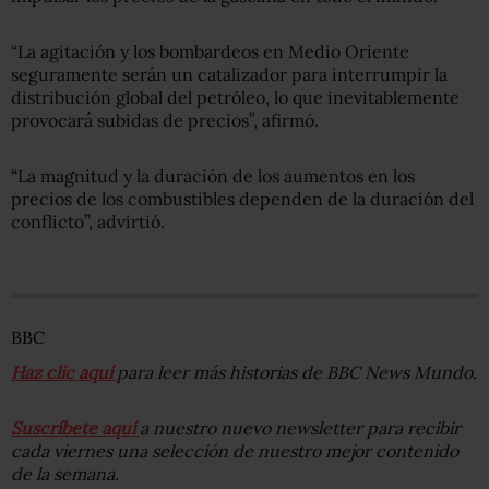
“La agitación y los bombardeos en Medio Oriente
seguramente serán un catalizador para interrumpir la
distribución global del petróleo, lo que inevitablemente
provocará subidas de precios”, afirmó.
“La magnitud y la duración de los aumentos en los
precios de los combustibles dependen de la duración del
conflicto”, advirtió.
BBC
Haz clic aquí
para leer más historias de BBC News Mundo.
Suscríbete aquí
a nuestro nuevo newsletter para recibir
cada viernes una selección de nuestro mejor contenido
de la semana.