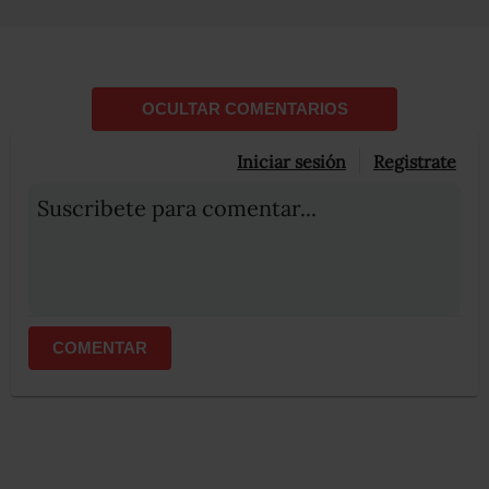
OCULTAR COMENTARIOS
Iniciar sesión
Registrate
Suscribete para comentar...
COMENTAR