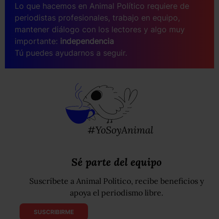
Lo que hacemos en Animal Político requiere de
periodistas profesionales, trabajo en equipo,
mantener diálogo con los lectores y algo muy
importante:
independencia
Tú puedes ayudarnos a seguir.
Sé parte del equipo
Suscríbete a Animal Político, recibe beneficios y
apoya el periodismo libre.
SUSCRIBIRME