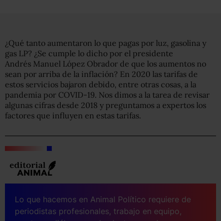
¿Qué tanto aumentaron lo que pagas por luz, gasolina y
gas LP? ¿Se cumple lo dicho por el presidente
Andrés
Manuel López Obrador de que los aumentos no
sean por arriba de la inflación? En 2020 las tarifas de
estos servicios
bajaron debido, entre otras cosas, a la
pandemia por COVID-19. Nos dimos a la tarea de revisar
algunas cifras desde 2018
y preguntamos a expertos los
factores que influyen en estas tarifas.
Lo que hacemos en Animal Político requiere de
periodistas profesionales, trabajo en equipo,