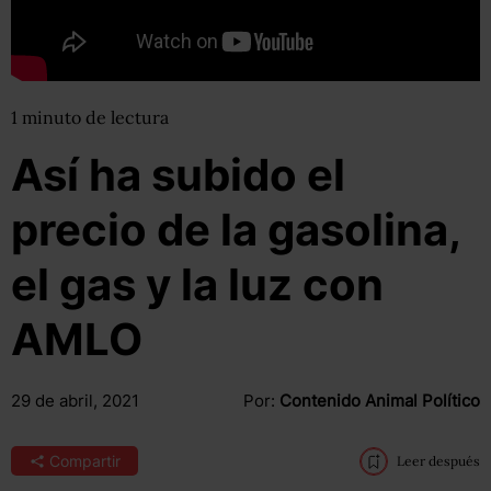
1
minuto
de lectura
Así ha subido el
precio de la gasolina,
el gas y la luz con
AMLO
29 de abril, 2021
Por:
Contenido Animal Político
Compartir
Leer después