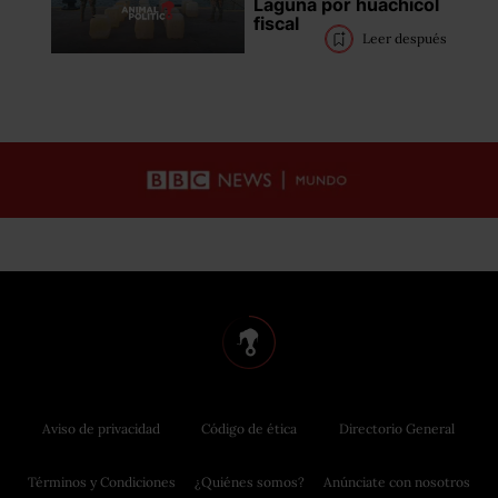
Laguna por huachicol
fiscal
Leer después
Aviso de privacidad
Código de ética
Directorio General
Términos y Condiciones
¿Quiénes somos?
Anúnciate con nosotros