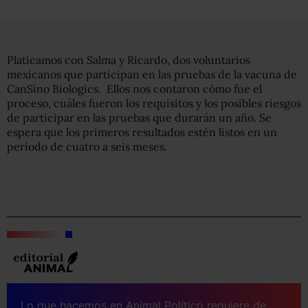
Platicamos con Salma y Ricardo, dos voluntarios
mexicanos que participan en las pruebas de la vacuna de
CanSino Biologics. Ellos nos contaron cómo fue el
proceso, cuáles fueron los requisitos y los posibles riesgos
de participar en las pruebas que durarán un año. Se
espera que los primeros resultados estén listos en un
periodo de cuatro a seis meses.
Lo que hacemos en Animal Político requiere de