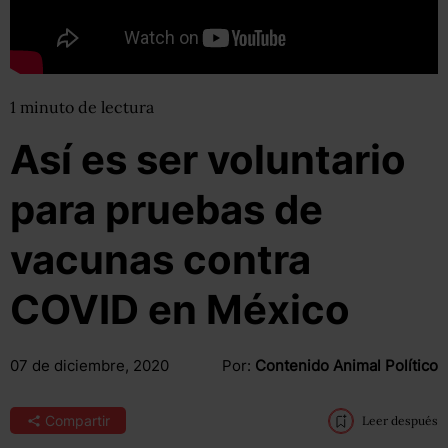
1
minuto
de lectura
Así es ser voluntario
para pruebas de
vacunas contra
COVID en México
07 de diciembre, 2020
Por:
Contenido Animal Político
Compartir
Leer después