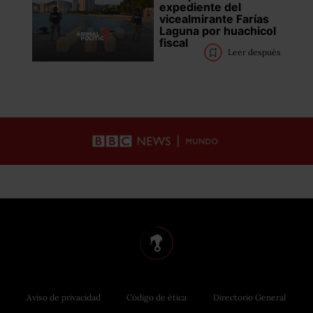
expediente del
vicealmirante Farías
Laguna por huachicol
fiscal
Leer después
Aviso de privacidad
Código de ética
Directorio General