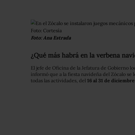
Foto: Ana Estrada
¿Qué más habrá en la verbena navi
El jefe de Oficina de la Jefatura de Gobierno lo
informó que a la fiesta navideña del Zócalo se 
todas las actividades, del
16 al 31 de diciembre