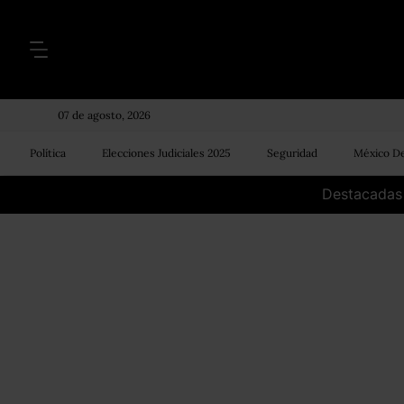
07 de agosto, 2026
Política
Elecciones Judiciales 2025
Seguridad
México De
Destacadas