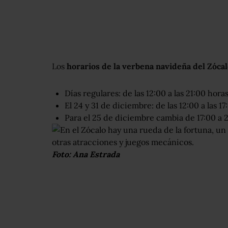
Los
horarios de la verbena navideña del Zóca
Días regulares: de las 12:00 a las 21:00 horas
El 24 y 31 de diciembre: de las 12:00 a las 17
Para el 25 de diciembre cambia de 17:00 a 2
Foto: Ana Estrada