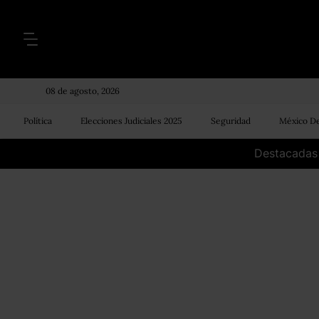
08 de agosto, 2026
Política
Elecciones Judiciales 2025
Seguridad
México De
Destacadas