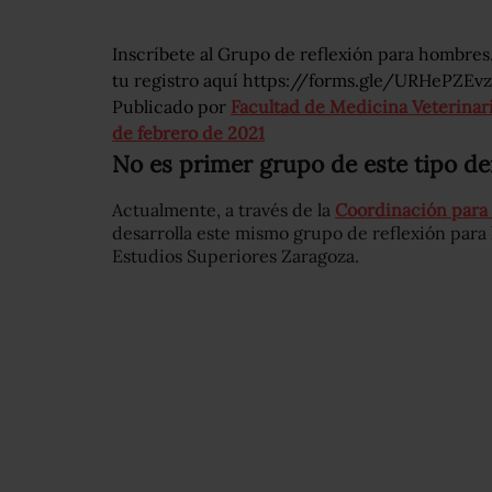
Inscríbete al Grupo de reflexión para hombr
tu registro aquí https://forms.gle/URHePZE
Publicado por
Facultad de Medicina Veterina
de febrero de 2021
No es primer grupo de este tipo d
Actualmente, a través de la
Coordinación para
desarrolla este mismo grupo de reflexión para
Estudios Superiores Zaragoza.