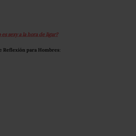
es sexy a la hora de ligar?
e Reflexión para Hombres
: