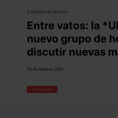
2
minutos
de lectura
Entre vatos: la 
nuevo grupo de h
discutir nuevas 
05 de febrero, 2021
Compartir