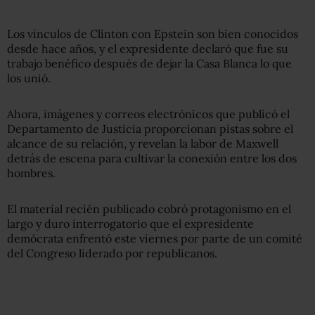
Los vínculos de Clinton con Epstein son bien conocidos
desde hace años, y el expresidente declaró que fue su
trabajo benéfico después de dejar la Casa Blanca lo que
los unió.
Ahora, imágenes y correos electrónicos que publicó el
Departamento de Justicia proporcionan pistas sobre el
alcance de su relación, y revelan la labor de Maxwell
detrás de escena para cultivar la conexión entre los dos
hombres.
El material recién publicado cobró protagonismo en el
largo y duro interrogatorio que el expresidente
demócrata enfrentó este viernes por parte de un comité
del Congreso liderado por republicanos.