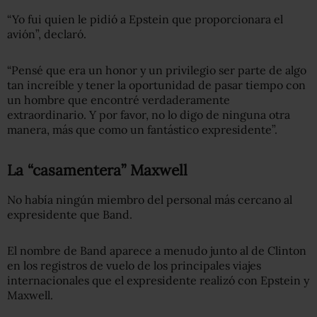
“Yo fui quien le pidió a Epstein que proporcionara el
avión”, declaró.
“Pensé que era un honor y un privilegio ser parte de algo
tan increíble y tener la oportunidad de pasar tiempo con
un hombre que encontré verdaderamente
extraordinario. Y por favor, no lo digo de ninguna otra
manera, más que como un fantástico expresidente”.
La “casamentera” Maxwell
No había ningún miembro del personal más cercano al
expresidente que Band.
El nombre de Band aparece a menudo junto al de Clinton
en los registros de vuelo de los principales viajes
internacionales que el expresidente realizó con Epstein y
Maxwell.