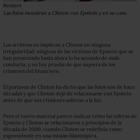
Reuters
Las fotos muestran a Clinton con Epstein y en su casa.
Los archivos no implican a Clinton en ninguna
irregularidad; ninguna de las víctimas de Epstein que se
han presentado hasta ahora lo ha acusado de mala
conducta, y no hay prueba de que supiera de los
crímenes del financiero.
El portavoz de Clinton ha dicho que las fotos son de hace
décadas y que Clinton dejó de relacionarse con Epstein
antes de que sus crímenes salieran a la luz.
Pero el nuevo material parece indicar cómo las esferas de
Epstein y Clinton se relacionaron a principios de la
década de 2000, cuando Clinton se redefinía como
expresidente en una misión filantrópica.