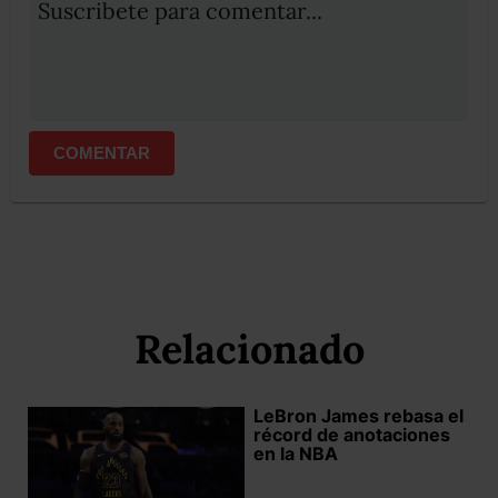
Suscribete para comentar...
COMENTAR
Relacionado
LeBron James rebasa el
récord de anotaciones
en la NBA