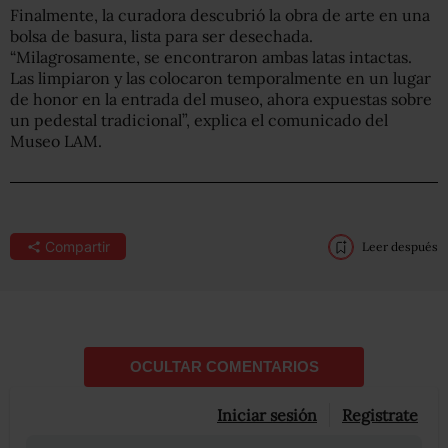
Finalmente, la curadora descubrió la obra de arte en una
bolsa de basura, lista para ser desechada.
“Milagrosamente, se encontraron ambas latas intactas.
Las limpiaron y las colocaron temporalmente en un lugar
de honor en la entrada del museo, ahora expuestas sobre
un pedestal tradicional”, explica el comunicado del
Museo LAM.
Compartir
Leer después
OCULTAR COMENTARIOS
Iniciar sesión
Registrate