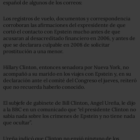
español de algunos de los correos:
Los registros de vuelo, documentos y correspondencia
corroboran las afirmaciones del expresidente de que
cortó el contacto con Epstein mucho antes de que
acusaran al desacreditado financiero en 2006, y antes de
que se declarara culpable en 2008 de solicitar
prostitución a una menor.
Hillary Clinton, entonces senadora por Nueva York, no
acompañó a su marido en los viajes con Epstein y, en su
declaración ante el comité del Congreso el jueves, reiteró
que no recuerda haberlo conocido.
El subjefe de gabinete de Bill Clinton, Angel Ureña, le dijo
a la BBC en un comunicado que “el presidente Clinton no
sabía nada sobre los crímenes de Epstein y no tiene nada
que ocultar”.
Ureña indicó que Clinton no envió ninguno de los