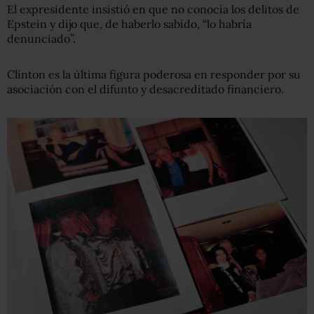
El expresidente insistió en que no conocía los delitos de
Epstein y dijo que, de haberlo sabido, “lo habría
denunciado”.
Clinton es la última figura poderosa en responder por su
asociación con el difunto y desacreditado financiero.