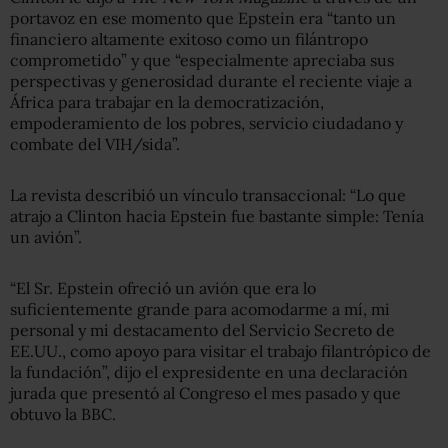
portavoz en ese momento que Epstein era “tanto un
financiero altamente exitoso como un filántropo
comprometido” y que “especialmente apreciaba sus
perspectivas y generosidad durante el reciente viaje a
África para trabajar en la democratización,
empoderamiento de los pobres, servicio ciudadano y
combate del VIH/sida”.
La revista describió un vínculo transaccional: “Lo que
atrajo a Clinton hacia Epstein fue bastante simple: Tenía
un avión”.
“El Sr. Epstein ofreció un avión que era lo
suficientemente grande para acomodarme a mí, mi
personal y mi destacamento del Servicio Secreto de
EE.UU., como apoyo para visitar el trabajo filantrópico de
la fundación”, dijo el expresidente en una declaración
jurada que presentó al Congreso el mes pasado y que
obtuvo la BBC.