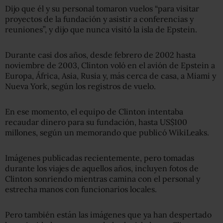
Dijo que él y su personal tomaron vuelos “para visitar
proyectos de la fundación y asistir a conferencias y
reuniones”, y dijo que nunca visitó la isla de Epstein.
Durante casi dos años, desde febrero de 2002 hasta
noviembre de 2003, Clinton voló en el avión de Epstein a
Europa, África, Asia, Rusia y, más cerca de casa, a Miami y
Nueva York, según los registros de vuelo.
En ese momento, el equipo de Clinton intentaba
recaudar dinero para su fundación, hasta US$100
millones, según un memorando que publicó WikiLeaks.
Imágenes publicadas recientemente, pero tomadas
durante los viajes de aquellos años, incluyen fotos de
Clinton sonriendo mientras camina con el personal y
estrecha manos con funcionarios locales.
Pero también están las imágenes que ya han despertado