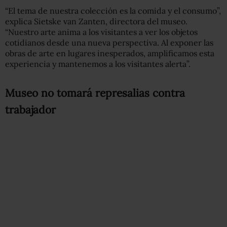
“El tema de nuestra colección es la comida y el consumo”,
explica Sietske van Zanten, directora del museo.
“Nuestro arte anima a los visitantes a ver los objetos
cotidianos desde una nueva perspectiva. Al exponer las
obras de arte en lugares inesperados, amplificamos esta
experiencia y mantenemos a los visitantes alerta”.
Museo no tomará represalias contra
trabajador