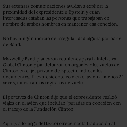
Sus extensas comunicaciones ayudan a explicar la
proximidad del expresidente a Epstein y cuán
interesadas estaban las personas que trabajaban en
nombre de ambos hombres en mantener esa conexión.
No hay ningún indicio de irregularidad alguna por parte
de Band.
Maxwell y Band planearon reuniones para la Iniciativa
Global Clinton y participaron en organizar los vuelos de
Clinton en el jet privado de Epstein, indican los
documentos. El expresidente voló en el avión al menos 24
veces, muestran los registros de vuelo.
El portavoz de Clinton dijo que el expresidente realizó
viajes en el avión que incluían “paradas en conexión con
el trabajo de la Fundación Clinton”.
Aquí (y a lo largo del texto) ofrecemos la traducción al