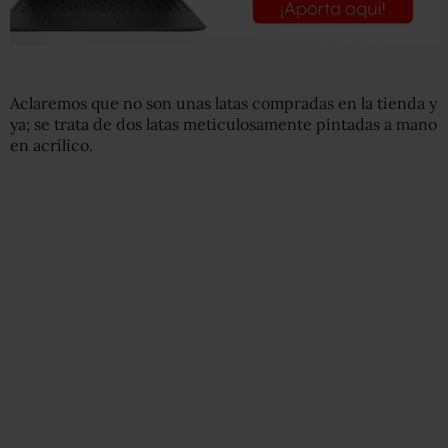
Aclaremos que no son unas latas compradas en la tienda y
ya; se trata de dos latas meticulosamente pintadas a mano
en acrílico.