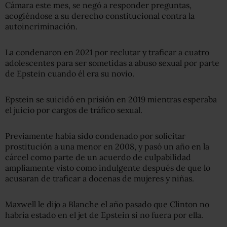
Cámara este mes, se negó a responder preguntas,
acogiéndose a su derecho constitucional contra la
autoincriminación.
La condenaron en 2021 por reclutar y traficar a cuatro
adolescentes para ser sometidas a abuso sexual por parte
de Epstein cuando él era su novio.
Epstein se suicidó en prisión en 2019 mientras esperaba
el juicio por cargos de tráfico sexual.
Previamente había sido condenado por solicitar
prostitución a una menor en 2008, y pasó un año en la
cárcel como parte de un acuerdo de culpabilidad
ampliamente visto como indulgente después de que lo
acusaran de traficar a docenas de mujeres y niñas.
Maxwell le dijo a Blanche el año pasado que Clinton no
habría estado en el jet de Epstein si no fuera por ella.