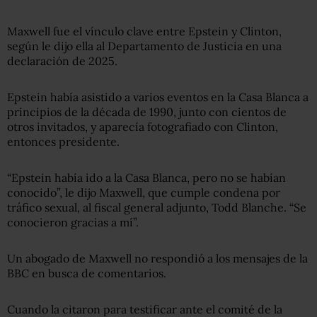
Maxwell fue el vínculo clave entre Epstein y Clinton,
según le dijo ella al Departamento de Justicia en una
declaración de 2025.
Epstein había asistido a varios eventos en la Casa Blanca a
principios de la década de 1990, junto con cientos de
otros invitados, y aparecía fotografiado con Clinton,
entonces presidente.
“Epstein había ido a la Casa Blanca, pero no se habían
conocido”, le dijo Maxwell, que cumple condena por
tráfico sexual, al fiscal general adjunto, Todd Blanche. “Se
conocieron gracias a mí”.
Un abogado de Maxwell no respondió a los mensajes de la
BBC en busca de comentarios.
Cuando la citaron para testificar ante el comité de la