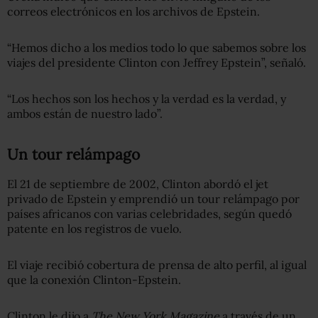
correos electrónicos en los archivos de Epstein.
“Hemos dicho a los medios todo lo que sabemos sobre los
viajes del presidente Clinton con Jeffrey Epstein”, señaló.
“Los hechos son los hechos y la verdad es la verdad, y
ambos están de nuestro lado”.
Un tour relámpago
El 21 de septiembre de 2002, Clinton abordó el jet
privado de Epstein y emprendió un tour relámpago por
países africanos con varias celebridades, según quedó
patente en los registros de vuelo.
El viaje recibió cobertura de prensa de alto perfil, al igual
que la conexión Clinton-Epstein.
Clinton le dijo a
The New York Magazine
a través de un