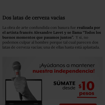
Dos latas de cerveza vacías
La obra de arte confundida con basura fue
realizada por
el artista francés Alexandre Lavet y se llama “Todos los
buenos momentos que pasamos juntos”.
Y sí, no
podemos culpar al hombre porque tal cual parecen dos
latas de cerveza vacías; una de ellas hasta está aplastada.