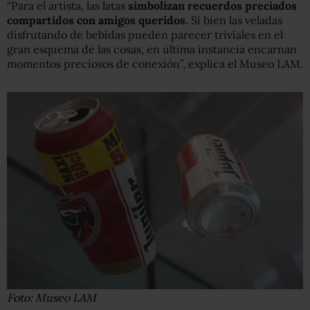
“Para el artista, las latas
simbolizan recuerdos preciados
compartidos con amigos queridos.
Si bien las veladas
disfrutando de bebidas pueden parecer triviales en el
gran esquema de las cosas, en última instancia encarnan
momentos preciosos de conexión”, explica el Museo LAM.
Foto: Museo LAM