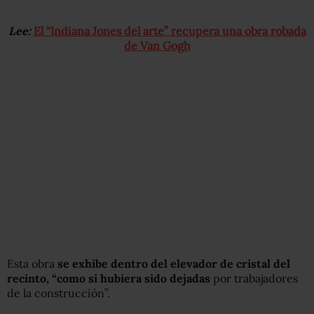
Lee:
El “Indiana Jones del arte” recupera una obra robada
de Van Gogh
Esta obra
se exhibe dentro del elevador de cristal del
recinto, “como si hubiera sido dejadas
por trabajadores
de la construcción”.