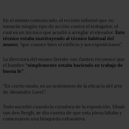
En el mismo comunicado, el recinto informó que no
tomarán ningún tipo de acción contra el trabajador, el
cual es un técnico que acudió a arreglar el elevador.
Este
técnico estaba sustituyendo al técnico habitual del
museo
, “que conoce bien el edificio y sus exposiciones”.
La directora del museo Sietske van Zanten reconoce que
el hombre
“simplemente estaba haciendo su trabajo de
buena fe”
.
“En cierto modo, es un testimonio de la eficacia del arte
de Alexandre Lavet”.
Todo sucedió cuando la curadora de la exposición, Elisah
van den Bergh, se dio cuenta de que esta pieza faltaba y
comenzaron una búsqueda exhaustiva.