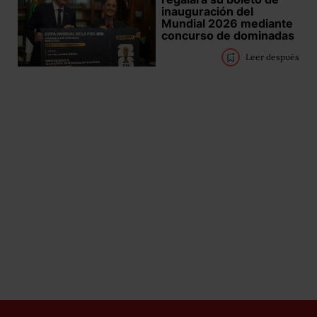
inauguración del
Mundial 2026 mediante
concurso de dominadas
Leer después