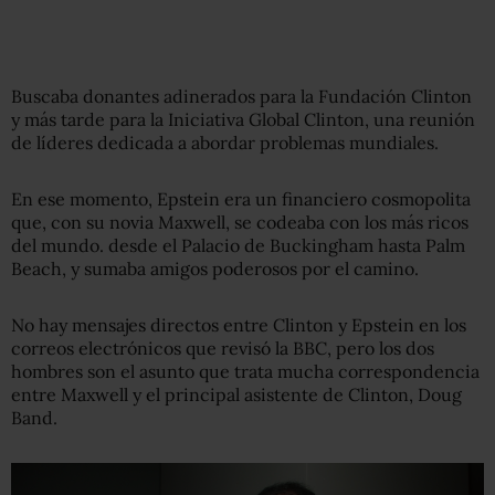
Buscaba donantes adinerados para la Fundación Clinton
y más tarde para la Iniciativa Global Clinton, una reunión
de líderes dedicada a abordar problemas mundiales.
En ese momento, Epstein era un financiero cosmopolita
que, con su novia Maxwell, se codeaba con los más ricos
del mundo. desde el Palacio de Buckingham hasta Palm
Beach, y sumaba amigos poderosos por el camino.
No hay mensajes directos entre Clinton y Epstein en los
correos electrónicos que revisó la BBC, pero los dos
hombres son el asunto que trata mucha correspondencia
entre Maxwell y el principal asistente de Clinton, Doug
Band.