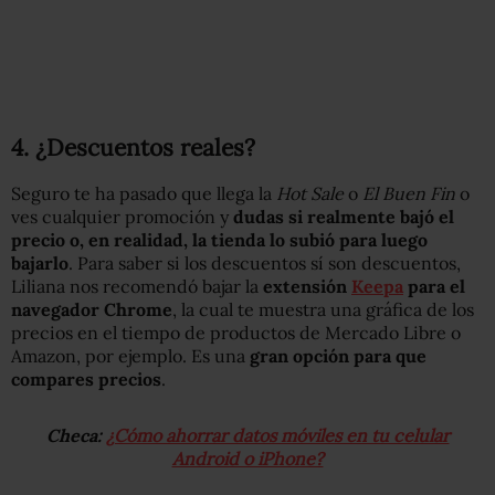
4. ¿Descuentos reales?
Seguro te ha pasado que llega la
Hot Sale
o
El Buen Fin
o
ves cualquier promoción y
dudas si realmente bajó el
precio o, en realidad, la tienda lo subió para luego
bajarlo
. Para saber si los descuentos sí son descuentos,
Liliana nos recomendó bajar la
extensión
Keepa
para el
navegador Chrome
, la cual te muestra una gráfica de los
precios en el tiempo de productos de Mercado Libre o
Amazon, por ejemplo. Es una
gran opción para que
compares precios
.
Checa:
¿Cómo ahorrar datos móviles en tu celular
Android o iPhone?