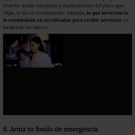
invertir desde mil pesos y, dependiendo del plazo que
elijas, te da un rendimiento. Además,
lo que inviertas te
lo reembolsan en certificados para recibir servicios
en
locales de la cadena.
6. Arma tu fondo de emergencia