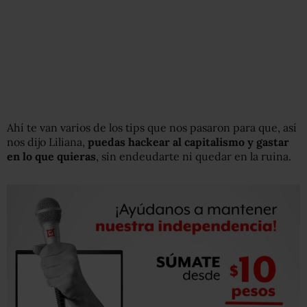
Ahí te van varios de los tips que nos pasaron para que, así
nos dijo Liliana,
puedas hackear al capitalismo y gastar
en lo que quieras
, sin endeudarte ni quedar en la ruina.