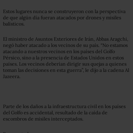
Estos lugares nunca se construyeron con la perspectiva
de que algún día fueran atacados por drones y misiles
balísticos.
El ministro de Asuntos Exteriores de Irán, Abbas Aragchi,
negó haber atacado a los vecinos de su país. “No estamos
atacando a nuestros vecinos en los países del Golfo
Pérsico, sino a la presencia de Estados Unidos en estos
países. Los vecinos deberían dirigir sus quejas a quienes
toman las decisiones en esta guerra”, le dijo a la cadena Al
Jazeera.
Parte de los daños a la infraestructura civil en los países
del Golfo es accidental, resultado de la caída de
escombros de misiles interceptados.