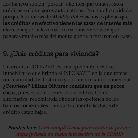
Los bancos suelen “pescar” clientes que tomen estos
créditos en los cajeros automáticos. Ten mucho cuidado,
porque las morras de
Maldita Pobreza
nos explican que
los créditos en efectivo tienen las tasas de interés más
altas
. Así que, si lo tomas, toma consciencia de que
pagarás mucho más del monto que te prestaron en
cash
.
9. ¿Unir créditos para vivienda?
Un crédito COFINAVIT es una opción de crédito
inmobiliario que brinda el INFONAVIT, en la que tomas
una cantidad del Instituto y otra de un banco comercial.
¿Conviene? Liliana Olivares considera que en pocos
casos
, pues es como tener dos créditos. Como
alternativa, recomienda checar las opciones de los
bancos comerciales, pues actualmente las tasas de
crédito están bajas.
Puedes leer:
Guía completísima para rentar tu primer
depa (y hasta un mapa interactivo de la CDMX)