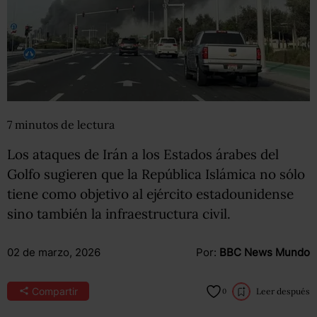
7
minutos
de lectura
Los ataques de Irán a los Estados árabes del
Golfo sugieren que la República Islámica no sólo
tiene como objetivo al ejército estadounidense
sino también la infraestructura civil.
02 de marzo, 2026
Por:
BBC News Mundo
Compartir
Leer después
0