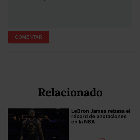
COMENTAR
Relacionado
LeBron James rebasa el
récord de anotaciones
en la NBA