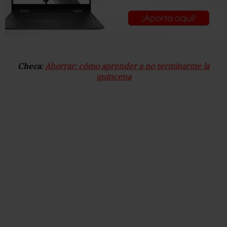
Checa:
Ahorrar: cómo aprender a no terminarme la
quincena