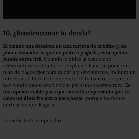
10. ¿Reestructurar tu deuda?
Si tienes una deudota en una tarjeta de crédito y, de
plano, consideras que no podrás pagarla, esta opción
puede serte útil.
Cuando le pides al banco que
reestructure tu deuda, nos explica Liliana, te pone un
plan de pagos fijos para saldarla y, obviamente, incluirá un
interés alto. Pero todo depende de tu banco, porque no
hay condiciones establecidas para una reestructura.
Es
una opción viable para que no estés esperando que te
caiga un dinerito extra para pagar
, porque no tienes
certeza de que llegará.
Escucha todo el episodio: