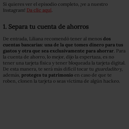
Si quieres ver el episodio completo, ¡ve a nuestro
Instagram!
Da clic aquí
.
1. Separa tu cuenta de ahorros
De entrada, Liliana recomendó tener al menos
dos
cuentas bancarias: una de la que tomes dinero para tus
gastos y otra que sea exclusivamente para ahorrar
. Para
la cuenta de ahorro, lo mejor, dijo la expertaza, es no
tener una tarjeta física y tener bloqueada la tarjeta digital.
De esta manera, te será más difícil tocar tu
guardadito
y,
además,
proteges tu patrimonio
en caso de que te
roben, clonen la tarjeta o seas víctima de algún hackeo.