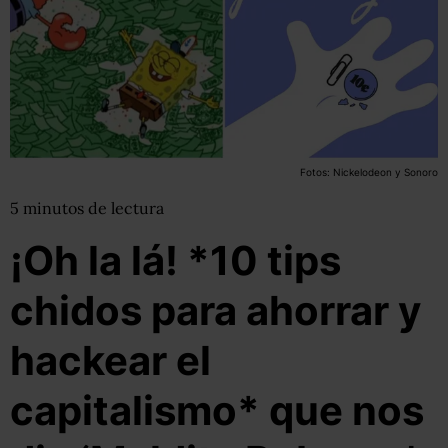
Fotos: Nickelodeon y Sonoro
5
minutos
de lectura
¡Oh la lá! *10 tips
chidos para ahorrar y
hackear el
capitalismo* que nos