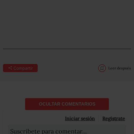
Compartir
Leer después
OCULTAR COMENTARIOS
Iniciar sesión
Registrate
Suscribete para comentar...