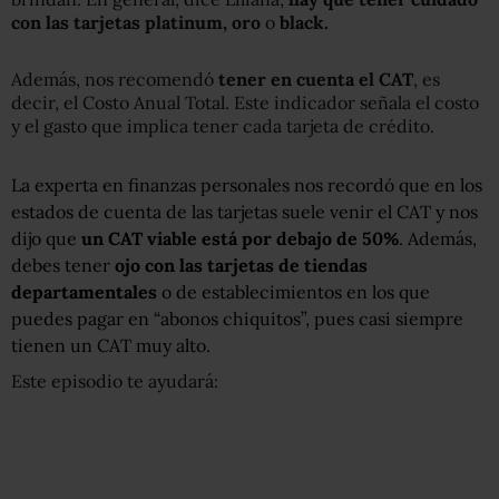
con las tarjetas platinum, oro
o
black.
Además, nos recomendó
tener en cuenta el CAT
, es
decir, el Costo Anual Total. Este indicador señala el costo
y el gasto que implica tener cada tarjeta de crédito.
La experta en finanzas personales nos recordó que en los
estados de cuenta de las tarjetas suele venir el CAT y nos
dijo que
un CAT viable está por debajo de 50%
. Además,
debes tener
ojo con las tarjetas de tiendas
departamentales
o de establecimientos en los que
puedes pagar en “abonos chiquitos”, pues casi siempre
tienen un CAT muy alto.
Este episodio te ayudará: