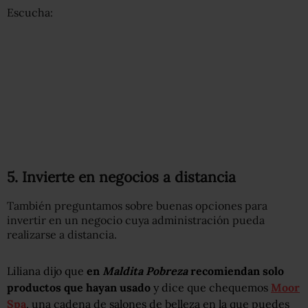
Escucha:
5. Invierte en negocios a distancia
También preguntamos sobre buenas opciones para
invertir en un negocio cuya administración pueda
realizarse a distancia.
Liliana dijo que
en
Maldita Pobreza
recomiendan solo
productos que hayan usado
y dice que chequemos
Moor
Spa
, una cadena de salones de belleza en la que puedes