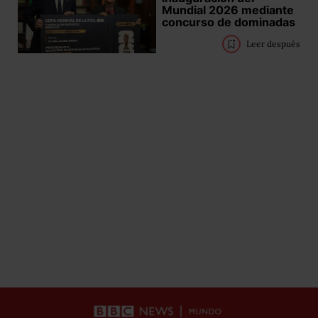
Mundial 2026 mediante
concurso de dominadas
Leer después