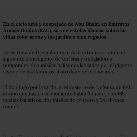
En el cielo azul y despejado de Abu Dhabi, en Emiratos
Árabes Unidos (EAU), se ven estelas blancas sobre las
villas color arena y los jardines bien regados.
No se trata de Dreamliners ni Airbus transportando el
siguiente contingente de turistas y trabajadores
temporales. Son misiles balísticos lanzados por el gigante
vecino de los Emiratos al otro lado del Golfo: Irán.
El domingo por la tarde, el Ministerio de Defensa de EAU
afirmó que hasta ese momento había “lidiado” con 165
misiles balísticos, dos misiles de crucero y 541 drones
iraníes.