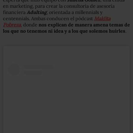
en marketing, para crear la consultoría de asesoría
financiera
Adulting
, orientada a millennials y
centennials. Ambas conducen el pódcast
Maldita
Pobreza
, donde
nos explican de manera amena temas de
los que no tenemos ni idea y a los que solemos huirles
.