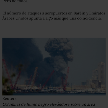
Pero no todos.
El número de ataques a aeropuertos en Baréin y Emiratos
Árabes Unidos apunta a algo más que una coincidencia.
Reuters
Columnas de humo negro elevándose sobre un área