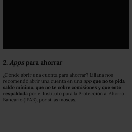
2.
Apps
para ahorrar
¿Dónde abrir una cuenta para ahorrar? Liliana nos
recomendó abrir una cuenta en una
app
que no te pida
saldo mínimo, que no te cobre comisiones y que esté
respaldada
por el Instituto para la Protección al Ahorro
Bancario (IPAB), por si las moscas.