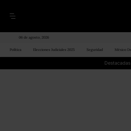
06 de agosto, 2026
Política
Elecciones Judiciales 2025
Seguridad
México De
Destacadas