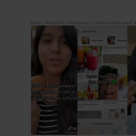
Home
>
Animal MX
>
Actualidad
>