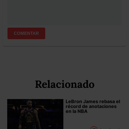
COMENTAR
Relacionado
LeBron James rebasa el
récord de anotaciones
en la NBA