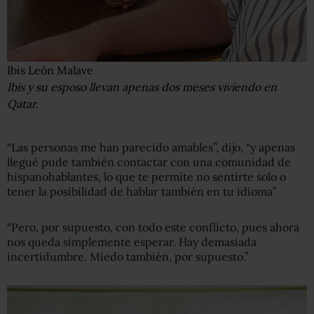
Ibis León Malave
Ibis y su esposo llevan apenas dos meses viviendo en
Qatar.
“Las personas me han parecido amables”, dijo, “y apenas
llegué pude también contactar con una comunidad de
hispanohablantes, lo que te permite no sentirte solo o
tener la posibilidad de hablar también en tu idioma”
“Pero, por supuesto, con todo este conflicto, pues ahora
nos queda simplemente esperar. Hay demasiada
incertidumbre. Miedo también, por supuesto.”