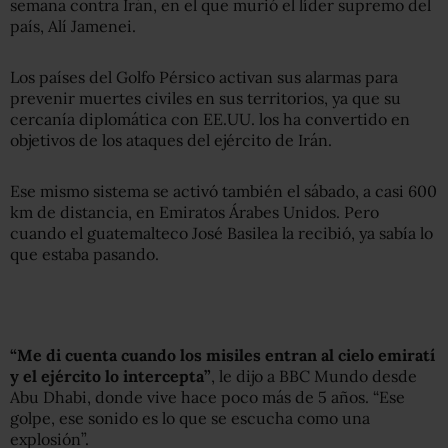
semana contra Irán, en el que murió el líder supremo del
país, Alí Jamenei.
Los países del Golfo Pérsico activan sus alarmas para
prevenir muertes civiles en sus territorios, ya que su
cercanía diplomática con EE.UU. los ha convertido en
objetivos de los ataques del ejército de Irán.
Ese mismo sistema se activó también el sábado, a casi 600
km de distancia, en Emiratos Árabes Unidos. Pero
cuando el guatemalteco José Basilea la recibió, ya sabía lo
que estaba pasando.
“Me di cuenta cuando los misiles entran al cielo emiratí
y el ejército lo intercepta”
, le dijo a BBC Mundo desde
Abu Dhabi, donde vive hace poco más de 5 años. “Ese
golpe, ese sonido es lo que se escucha como una
explosión”.