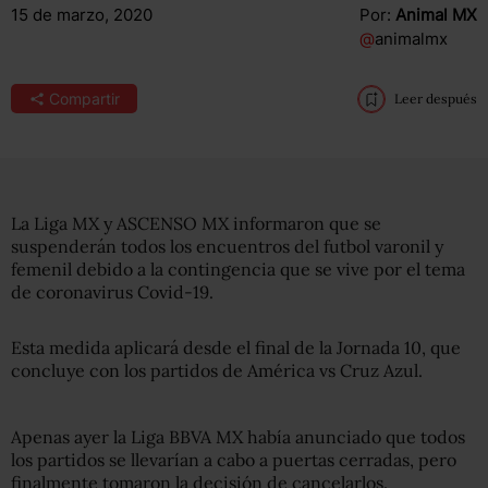
15 de marzo, 2020
Por:
Animal MX
@
animalmx
Compartir
Leer después
La Liga MX y ASCENSO MX informaron que se
suspenderán todos los encuentros del futbol varonil y
femenil debido a la contingencia que se vive por el tema
de coronavirus Covid-19.
Esta medida aplicará desde el final de la Jornada 10, que
concluye con los partidos de América vs Cruz Azul.
Apenas ayer la Liga BBVA MX había anunciado que todos
los partidos se llevarían a cabo a puertas cerradas, pero
finalmente tomaron la decisión de cancelarlos.