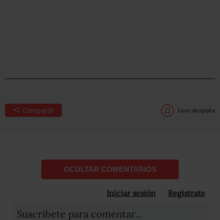
Compartir
Leer después
OCULTAR COMENTARIOS
Iniciar sesión
Registrate
Suscribete para comentar...