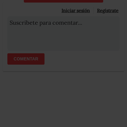
Iniciar sesión
Registrate
Suscribete para comentar...
COMENTAR