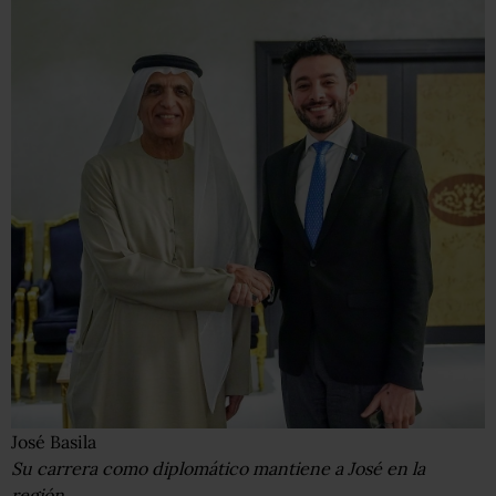
José Basila
Su carrera como diplomático mantiene a José en la
región.