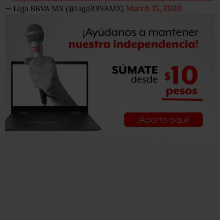
— Liga BBVA MX (@LigaBBVAMX)
March 15, 2020