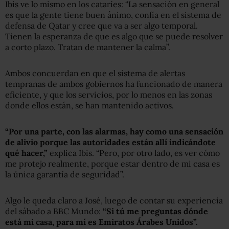
Ibis ve lo mismo en los cataríes: “La sensación en general
es que la gente tiene buen ánimo, confía en el sistema de
defensa de Qatar y cree que va a ser algo temporal.
Tienen la esperanza de que es algo que se puede resolver
a corto plazo. Tratan de mantener la calma”.
Ambos concuerdan en que el sistema de alertas
tempranas de ambos gobiernos ha funcionado de manera
eficiente, y que los servicios, por lo menos en las zonas
donde ellos están, se han mantenido activos.
“Por una parte, con las alarmas, hay como una sensación
de alivio porque las autoridades están allí indicándote
qué hacer,”
explica Ibis. “Pero, por otro lado, es ver cómo
me protejo realmente, porque estar dentro de mi casa es
la única garantía de seguridad”.
Algo le queda claro a José, luego de contar su experiencia
del sábado a BBC Mundo:
“Si tú me preguntas dónde
está mi casa, para mí es Emiratos Árabes Unidos”.