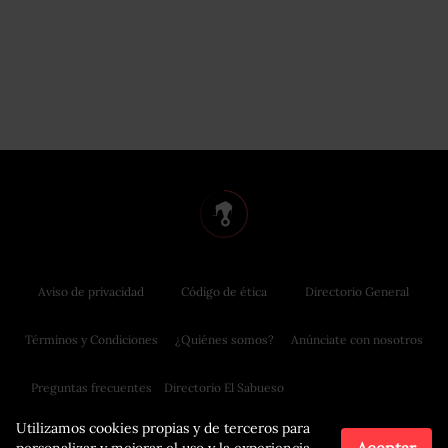
Aviso de privacidad
Código de ética
Directorio General
Términos y Condiciones
¿Quiénes somos?
Anúnciate con nosotros
Preguntas frecuentes
Directorio El Sabueso
Utilizamos cookies propias y de terceros para