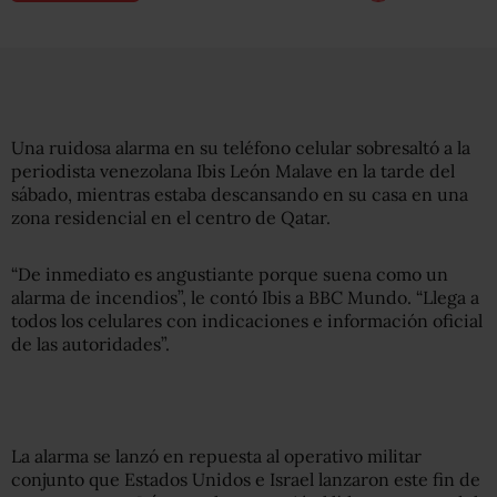
Una ruidosa alarma en su teléfono celular sobresaltó a la
periodista venezolana Ibis León Malave en la tarde del
sábado, mientras estaba descansando en su casa en una
zona residencial en el centro de Qatar.
“De inmediato es angustiante porque suena como un
alarma de incendios”, le contó Ibis a BBC Mundo. “Llega a
todos los celulares con indicaciones e información oficial
de las autoridades”.
La alarma se lanzó en repuesta al operativo militar
conjunto que Estados Unidos e Israel lanzaron este fin de