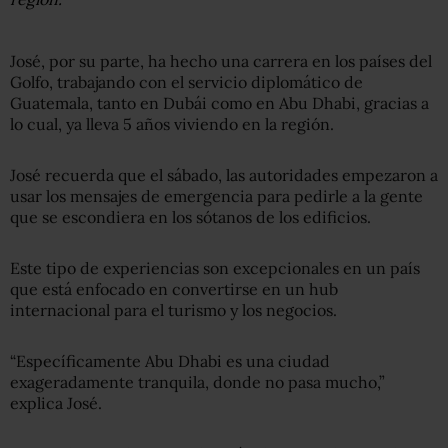
José, por su parte, ha hecho una carrera en los países del
Golfo, trabajando con el servicio diplomático de
Guatemala, tanto en Dubái como en Abu Dhabi, gracias a
lo cual, ya lleva 5 años viviendo en la región.
José recuerda que el sábado, las autoridades empezaron a
usar los mensajes de emergencia para pedirle a la gente
que se escondiera en los sótanos de los edificios.
Este tipo de experiencias son excepcionales en un país
que está enfocado en convertirse en un hub
internacional para el turismo y los negocios.
“Específicamente Abu Dhabi es una ciudad
exageradamente tranquila, donde no pasa mucho,”
explica José.