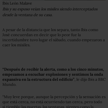
Ibis León Malave
Ibis y su esposo veían los misiles siendo interceptados
desde la ventana de su casa.
A pesar de la distancia que los separa, tanto Ibis como
José concuerdan en decir que lo peor fue la
incertidumbre tuvo lugar el sábado, cuando empezaron a
caer los misiles.
“Después de recibir la alerta, como a los cinco minutos,
empezamos a escuchar explosiones y sentimos la onda
expansiva en la estructura del edificio”
, le dijo Ibis a BBC
Mundo.
“Muy leve porque, aunque la percepción y la sensación es
que está cerca, no está ocurriendo tan cerca, pero todo
sí tiembla: las puertas, las ventanas, sientes como la