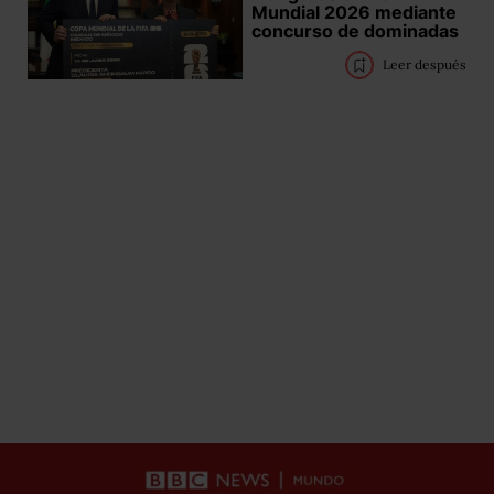
Mundial 2026 mediante
concurso de dominadas
Leer después