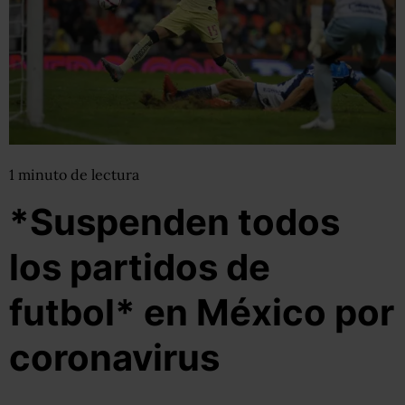
1
minuto
de lectura
*Suspenden todos
los partidos de
futbol* en México por
coronavirus