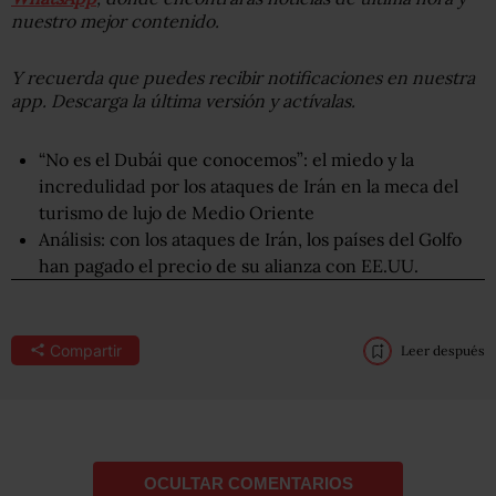
nuestro mejor contenido.
Y recuerda que puedes recibir notificaciones en nuestra
app. Descarga la última versión y actívalas.
“No es el Dubái que conocemos”: el miedo y la
incredulidad por los ataques de Irán en la meca del
turismo de lujo de Medio Oriente
Análisis: con los ataques de Irán, los países del Golfo
han pagado el precio de su alianza con EE.UU.
Compartir
Leer después
OCULTAR COMENTARIOS