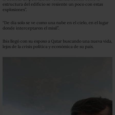
estructura del edificio se resiente un poco con estas
explosiones”.
“De día solo se ve como una nube en el cielo, en el lugar
donde interceptaron el misil”.
Ibis llegó con su esposo a Qatar buscando una nueva vida,
lejos de la crisis política y económica de su país.