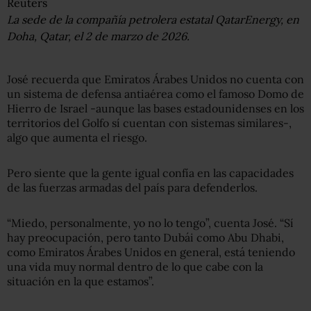
Reuters
La sede de la compañía petrolera estatal QatarEnergy, en
Doha, Qatar, el 2 de marzo de 2026.
José recuerda que Emiratos Árabes Unidos no cuenta con
un sistema de defensa antiaérea como el famoso Domo de
Hierro de Israel -aunque las bases estadounidenses en los
territorios del Golfo sí cuentan con sistemas similares-,
algo que aumenta el riesgo.
Pero siente que la gente igual confía en las capacidades
de las fuerzas armadas del país para defenderlos.
“Miedo, personalmente, yo no lo tengo”, cuenta José. “Sí
hay preocupación, pero tanto Dubái como Abu Dhabi,
como Emiratos Árabes Unidos en general, está teniendo
una vida muy normal dentro de lo que cabe con la
situación en la que estamos”.