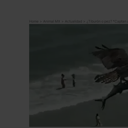
Home
>
Animal MX
>
Actualidad
>