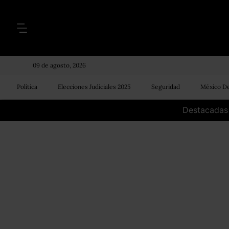
09 de agosto, 2026
Política
Elecciones Judiciales 2025
Seguridad
México De
Destacadas