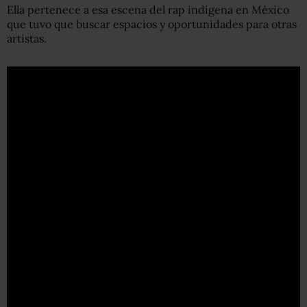
Ella pertenece a esa escena del rap indígena en México
que tuvo que buscar espacios y oportunidades para otras
artistas.