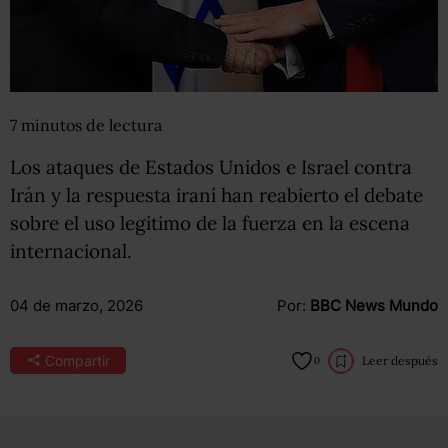
7
minutos
de lectura
Los ataques de Estados Unidos e Israel contra
Irán y la respuesta iraní han reabierto el debate
sobre el uso legítimo de la fuerza en la escena
internacional.
04 de marzo, 2026
Por:
BBC News Mundo
Compartir
Leer después
0