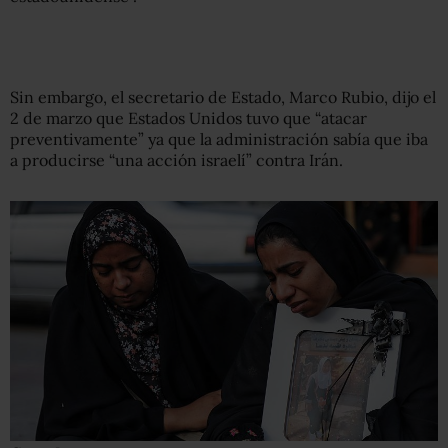
Sin embargo, el secretario de Estado, Marco Rubio, dijo el
2 de marzo que Estados Unidos tuvo que “atacar
preventivamente” ya que la administración sabía que iba
a producirse “una acción israelí” contra Irán.