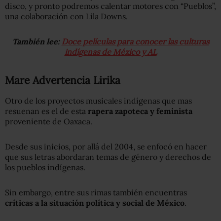
disco, y pronto podremos calentar motores con “Pueblos”,
una colaboración con Lila Downs.
También lee:
Doce películas para conocer las culturas
indígenas de México y AL
Mare Advertencia Lirika
Otro de los proyectos musicales indígenas que mas
resuenan es el de esta
rapera zapoteca y feminista
proveniente de Oaxaca.
Desde sus inicios, por allá del 2004, se enfocó en hacer
que sus letras abordaran temas de género y derechos de
los pueblos indígenas.
Sin embargo, entre sus rimas también encuentras
críticas a la situación política y social de México
.