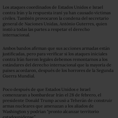
Los ataques coordinados de Estados Unidos e Israel
contra Irán y la respuesta iraní ya han causado víctimas
civiles. También provocaron la condena del secretario
general de Naciones Unidas, António Guterres, quien
instó a todas las partes a respetar el derecho
internacional.
Ambos bandos afirman que sus acciones armadas están
justificadas, pero para verificar si los ataques iniciales
contra Irán fueron legales debemos remontarnos a los
estándares del derecho internacional que la mayoría de
países acordaron, después de los horrores de la Segunda
Guerra Mundial.
Poco después de que Estados Unidos e Israel
comenzaran a bombardear Irán el 28 de febrero, el
presidente Donald Trump acusó a Teherán de construir
armas nucleares que amenazan a los aliados de
Washington y podrían “pronto alcanzar territorio
estadounidense”.