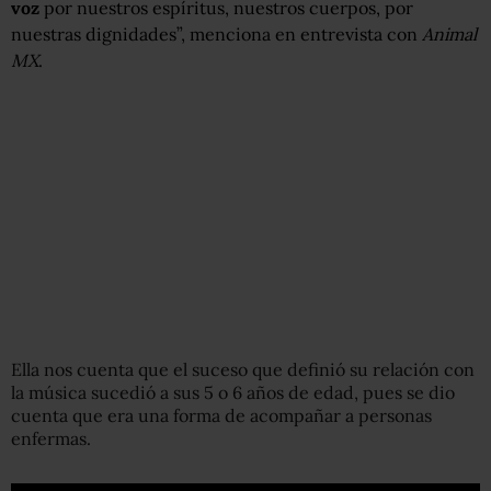
voz
por nuestros espíritus, nuestros cuerpos, por
nuestras dignidades”, menciona en entrevista con
Animal
MX
.
Ella nos cuenta que el suceso que definió su relación con
la música sucedió a sus 5 o 6 años de edad, pues se dio
cuenta que era una forma de acompañar a personas
enfermas.