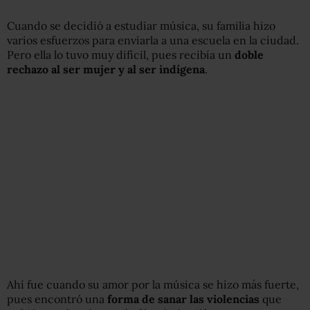
Cuando se decidió a estudiar música, su familia hizo
varios esfuerzos para enviarla a una escuela en la ciudad.
Pero ella lo tuvo muy difícil, pues recibía un
doble
rechazo al ser mujer y al ser indígena
.
Ahí fue cuando su amor por la música se hizo más fuerte,
pues encontró una
forma de sanar las violencias
que