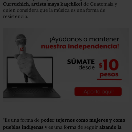
Curruchich, artista maya kaqchikel
de Guatemala y
quien considera que la música es una forma de
resistencia.
“Es una forma de p
oder tejernos como mujeres y como
pueblos indígenas
y es una forma de seguir
alzando la