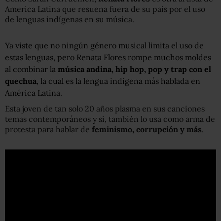
America Latina que resuena fuera de su país por el uso
de lenguas indígenas en su música.
Ya viste que no ningún género musical limita el uso de
estas lenguas, pero Renata Flores rompe muchos moldes
al combinar la
música andina, hip hop, pop y trap con el
quechua
, la cual es la lengua indígena más hablada en
América Latina.
Esta joven de tan solo 20 años plasma en sus canciones
temas contemporáneos y sí, también lo usa como arma de
protesta para hablar de
feminismo, corrupción y más
.