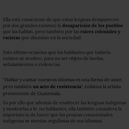
Ella está consciente de que estas lenguas desaparecen
por dos grandes razones: la
desaparición de los pueblos
que las hablan, pero también por las
raíces coloniales y
racistas
que abundan en la sociedad.
Esto último ocasiona que los hablantes que todavía
existen se oculten, para no ser objeto de burlas,
señalamientos o violencias.
“Hablar y cantar nuestros idiomas es una forma de amor,
pero también
un acto de resistencia
“, enfatiza la artista
proveniente de Guatemala.
Es por ello que además de enaltecer las lenguas indígenas
y mostrarlas a lo no hablantes, ella también considera la
importancia de hacer que las propias comunidades
indígenas se sientan orgullosas de sus idiomas.