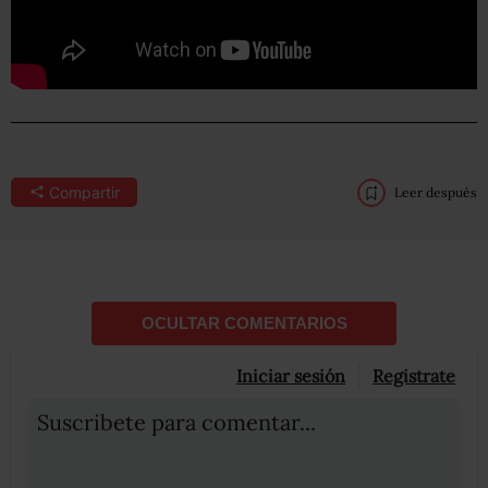
Compartir
Leer después
OCULTAR COMENTARIOS
Iniciar sesión
Registrate
Suscribete para comentar...