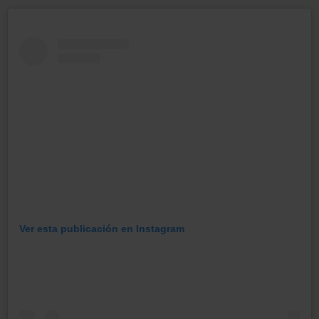
Ver esta publicación en Instagram