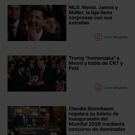
MLS: Messi, James y
Müller, la liga tiene
sorpresas con sus
estrellas
Leer después
Trump "homenajea" a
Messi y habla de CR7 y
Pelé
Leer después
Claudia Sheinbaum
regalará su boleto de
inauguración del
Mundial 2026 mediante
concurso de dominadas