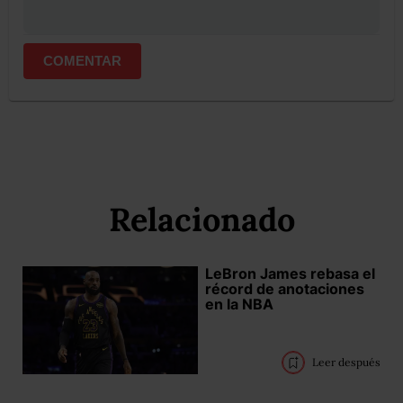
COMENTAR
Relacionado
LeBron James rebasa el
récord de anotaciones
en la NBA
Leer después