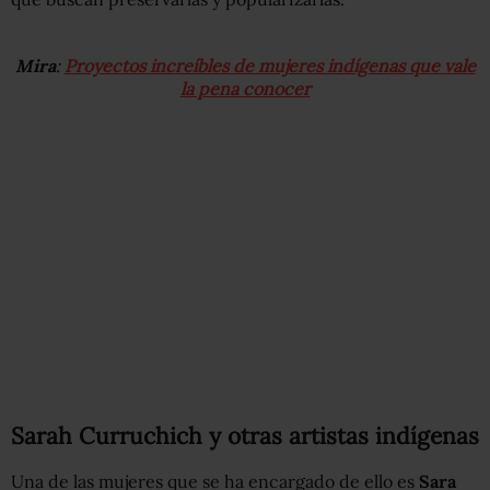
Mira
:
Proyectos increíbles de mujeres indígenas que vale
la pena conocer
Sarah Curruchich y otras artistas indígenas
Una de las mujeres que se ha encargado de ello es
Sara