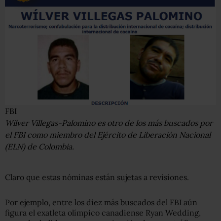
FBI
Wilver Villegas-Palomino es otro de los más buscados por
el FBI como miembro del Ejército de Liberación Nacional
(ELN) de Colombia.
Claro que estas nóminas están sujetas a revisiones.
Por ejemplo, entre los diez más buscados del FBI aún
figura el exatleta olímpico canadiense Ryan Wedding,