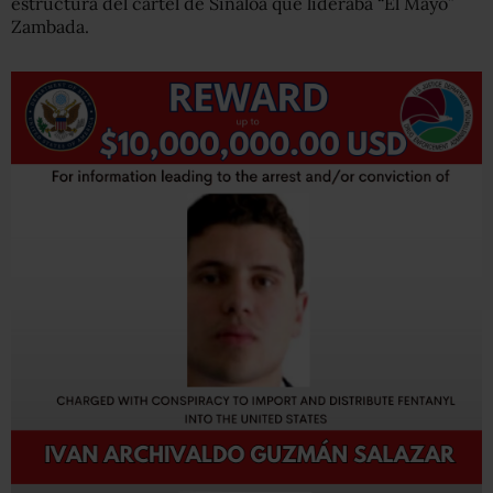
estructura del cartel de Sinaloa que lideraba “El Mayo”
Zambada.