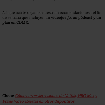
Así que acá te dejamos nuestras recomendaciones del fin
de semana que incluyen un
videojuego, un pódcast y un
plan en CDMX
.
Checa:
Cómo cerrar las sesiones de Netflix, HBO Max y
Prime Video abiertas en otros dispositivos