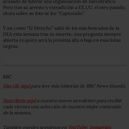
acusado de liderar una organización de narcotráfico.
Pero tras su arresto y extradición a EE.UU. el mes pasado,
ahora sobre su foto se lee “Capturado”.
Y así como “El Mencho” salió de los más buscados de la
DEA esta semana tras su muerte, una pregunta siempre
abierta es quién será la próxima alta o baja en esas listas
negras.
BBC
Haz clic aquí
para leer más historias de BBC News Mundo.
Suscríbete aquí
a nuestro nuevo newsletter para recibir
cada viernes una selección de nuestro mejor contenido
de la semana.
También puedes seguirnos en
YouTube
,
Instagram
,