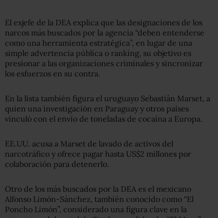
El exjefe de la DEA explica que las designaciones de los
narcos más buscados por la agencia “deben entenderse
como una herramienta estratégica”, en lugar de una
simple advertencia pública o ranking, su objetivo es
presionar a las organizaciones criminales y sincronizar
los esfuerzos en su contra.
En la lista también figura el uruguayo Sebastián Marset, a
quien una investigación en Paraguay y otros países
vinculó con el envío de toneladas de cocaína a Europa.
EE.UU. acusa a Marset de lavado de activos del
narcotráfico y ofrece pagar hasta US$2 millones por
colaboración para detenerlo.
Otro de los más buscados por la DEA es el mexicano
Alfonso Limón-Sánchez, también conocido como “El
Poncho Limón”, considerado una figura clave en la