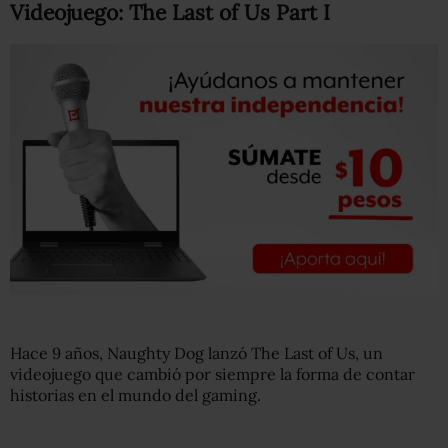
Videojuego: The Last of Us Part I
Hace 9 años, Naughty Dog lanzó The Last of Us, un
videojuego que cambió por siempre la forma de contar
historias en el mundo del gaming.