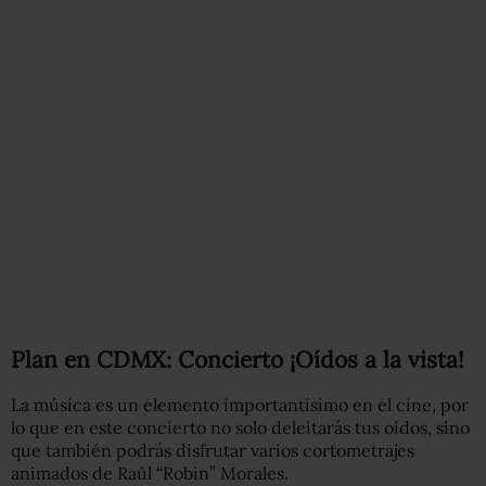
Plan en CDMX: Concierto ¡Oídos a la vista!
La música es un elemento importantísimo en el cine, por
lo que en este concierto no solo deleitarás tus oídos, sino
que también podrás disfrutar varios cortometrajes
animados de Raúl “Robin” Morales.