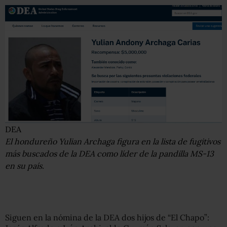
DEA
El hondureño Yulian Archaga figura en la lista de fugitivos
más buscados de la DEA como líder de la pandilla MS-13
en su país.
Siguen en la nómina de la DEA dos hijos de “El Chapo”: