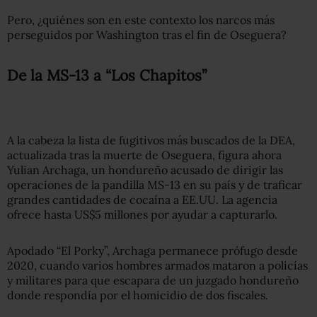
Pero, ¿quiénes son en este contexto los narcos más
perseguidos por Washington tras el fin de Oseguera?
De la MS-13 a “Los Chapitos”
A la cabeza la lista de fugitivos más buscados de la DEA,
actualizada tras la muerte de Oseguera, figura ahora
Yulian Archaga, un hondureño acusado de dirigir las
operaciones de la pandilla MS-13 en su país y de traficar
grandes cantidades de cocaína a EE.UU. La agencia
ofrece hasta US$5 millones por ayudar a capturarlo.
Apodado “El Porky”, Archaga permanece prófugo desde
2020, cuando varios hombres armados mataron a policías
y militares para que escapara de un juzgado hondureño
donde respondía por el homicidio de dos fiscales.