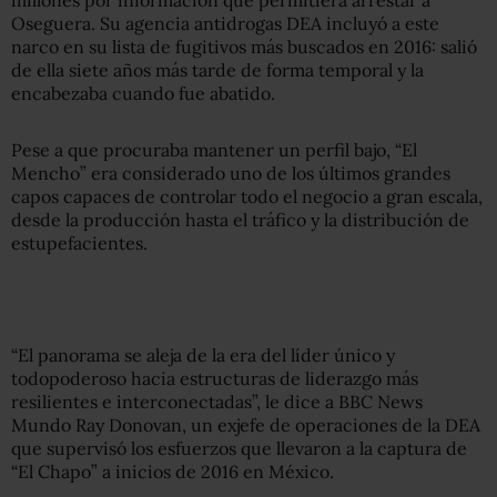
Oseguera. Su agencia antidrogas DEA incluyó a este
narco en su lista de fugitivos más buscados en 2016: salió
de ella siete años más tarde de forma temporal y la
encabezaba cuando fue abatido.
Pese a que procuraba mantener un perfil bajo, “El
Mencho” era considerado uno de los últimos grandes
capos capaces de controlar todo el negocio a gran escala,
desde la producción hasta el tráfico y la distribución de
estupefacientes.
“El panorama se aleja de la era del líder único y
todopoderoso hacia estructuras de liderazgo más
resilientes e interconectadas”, le dice a BBC News
Mundo Ray Donovan, un exjefe de operaciones de la DEA
que supervisó los esfuerzos que llevaron a la captura de
“El Chapo” a inicios de 2016 en México.