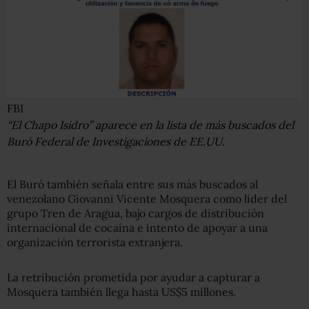
FBI
“El Chapo Isidro” aparece en la lista de más buscados del
Buró Federal de Investigaciones de EE.UU.
El Buró también señala entre sus más buscados al
venezolano Giovanni Vicente Mosquera como líder del
grupo Tren de Aragua, bajo cargos de distribución
internacional de cocaína e intento de apoyar a una
organización terrorista extranjera.
La retribución prometida por ayudar a capturar a
Mosquera también llega hasta US$5 millones.