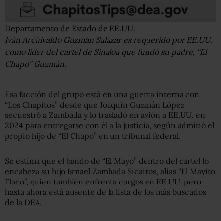
Departamento de Estado de EE.UU.
Iván Archivaldo Guzmán Salazar es requerido por EE.UU.
como líder del cartel de Sinaloa que fundó su padre, “El
Chapo” Guzmán.
Esa facción del grupo está en una guerra interna con
“Los Chapitos” desde que Joaquín Guzmán López
secuestró a Zambada y lo trasladó en avión a EE.UU. en
2024 para entregarse con él a la justicia, según admitió el
propio hijo de “El Chapo” en un tribunal federal.
Se estima que el bando de “El Mayo” dentro del cartel lo
encabeza su hijo Ismael Zambada Sicairos, alias “El Mayito
Flaco”, quien también enfrenta cargos en EE.UU. pero
hasta ahora está ausente de la lista de los más buscados
de la DEA.