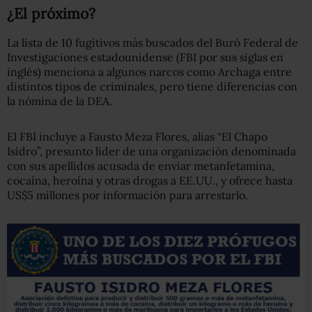
¿El próximo?
La lista de 10 fugitivos más buscados del Buró Federal de
Investigaciones estadounidense (FBI por sus siglas en
inglés) menciona a algunos narcos como Archaga entre
distintos tipos de criminales, pero tiene diferencias con
la nómina de la DEA.
El FBI incluye a Fausto Meza Flores, alias “El Chapo
Isidro”, presunto líder de una organización denominada
con sus apellidos acusada de enviar metanfetamina,
cocaína, heroína y otras drogas a EE.UU., y ofrece hasta
US$5 millones por información para arrestarlo.