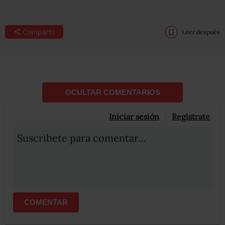
Compartir
Leer después
OCULTAR COMENTARIOS
Iniciar sesión
Registrate
Suscribete para comentar...
COMENTAR