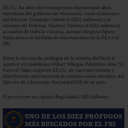
EE.UU. ha ofrecido recompensas mayores por altos
miembros del gobierno de Venezuela, como el ministro
del Interior, Diosdado Cabello (US$25 millones) y el
ministro de Defensa, Vladimir Padrino (US$15 millones),
acusados de traficar cocaína, aunque ninguno figura
hasta ahora en las listas de más buscados de la DEA o el
FBI.
Entre la decena de prófugos de la nómina del Buró sí
aparece el colombiano Wilver Villegas-Palomino, alias “El
Puerco”, bajo cargos en EE.UU. de narcoterrorismo y
distribución internacional de cocaína como miembro del
Ejército de Liberación Nacional (ELN) de su país.
El precio por su captura llega hasta US$5 millones.