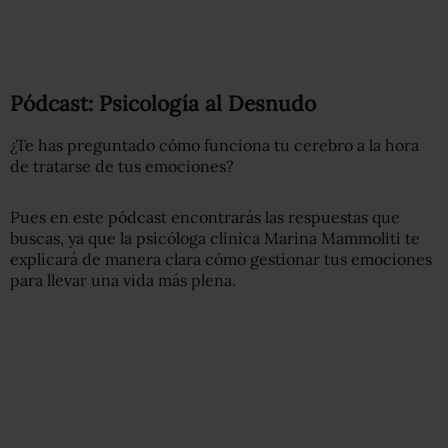
Pódcast: Psicología al Desnudo
¿Te has preguntado cómo funciona tu cerebro a la hora
de tratarse de tus emociones?
Pues en este pódcast encontrarás las respuestas que
buscas, ya que la psicóloga clínica Marina Mammoliti te
explicará de manera clara cómo gestionar tus emociones
para llevar una vida más plena.