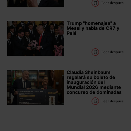
Leer después
Trump "homenajea" a
Messi y habla de CR7 y
Pelé
Leer después
Claudia Sheinbaum
regalará su boleto de
inauguración del
Mundial 2026 mediante
concurso de dominadas
Leer después