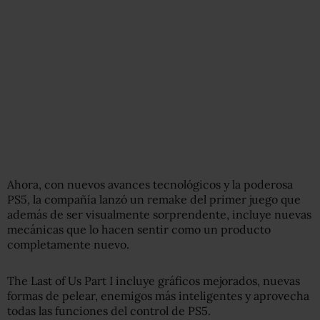
Ahora, con nuevos avances tecnológicos y la poderosa
PS5, la compañía lanzó un remake del primer juego que
además de ser visualmente sorprendente, incluye nuevas
mecánicas que lo hacen sentir como un producto
completamente nuevo.
The Last of Us Part I incluye gráficos mejorados, nuevas
formas de pelear, enemigos más inteligentes y aprovecha
todas las funciones del control de PS5.