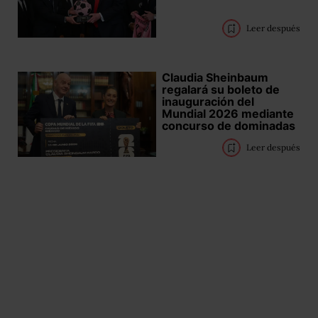
Leer después
Claudia Sheinbaum
regalará su boleto de
inauguración del
Mundial 2026 mediante
concurso de dominadas
Leer después