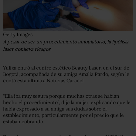
Getty Images
A pesar de ser un procedimiento ambulatorio, la lipólisis
laser conlleva riesgos.
Yulixa entró al centro estético Beauty Laser, en el sur de
Bogotá, acompañada de su amiga Amalia Pardo, según le
contó esta última a Noticias Caracol.
“Ella iba muy segura porque muchas otras se habían
hecho el procedimiento”, dijo la mujer, explicando que le
había expresado a su amiga sus dudas sobre el
establecimiento, particularmente por el precio que le
estaban cobrando.