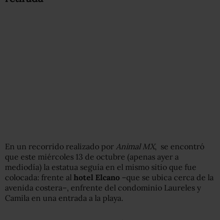
En un recorrido realizado por
Animal
MX
, se encontró
que este miércoles 13 de octubre (apenas ayer a
mediodía) la estatua seguía en el mismo sitio que fue
colocada: frente al
hotel
Elcano
–que se ubica cerca de la
avenida costera–, enfrente del condominio Laureles y
Camila en una entrada a la playa
.