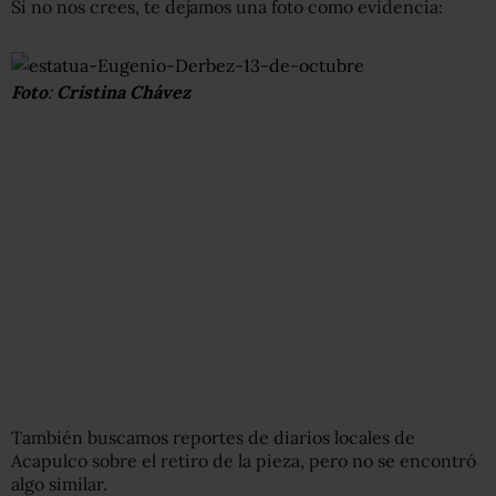
Si no nos crees, te dejamos una foto como evidencia:
Foto
:
Cristina
Chávez
También buscamos reportes de diarios locales de
Acapulco sobre el retiro de la pieza, pero no se encontró
algo similar.