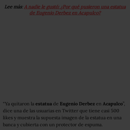
Lee más
:
A nadie le gustó: ¿Por qué pusieron una estatua
de Eugenio Derbez en Acapulco?
“Ya quitaron la
estatua
de
Eugenio
Derbez
en
Acapulco
”,
dice una de las usuarias en Twitter que tiene casi 500
likes y muestra la supuesta imagen de la estatua en una
banca y cubierta con un protector de espuma.