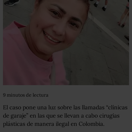
9
minutos
de lectura
El caso pone una luz sobre las llamadas “clínicas
de garaje” en las que se llevan a cabo cirugías
plásticas de manera ilegal en Colombia.