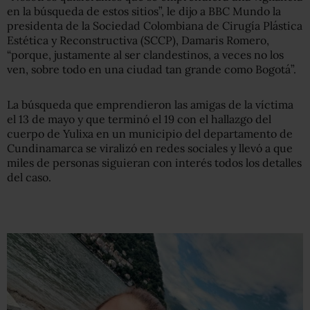
en la búsqueda de estos sitios”, le dijo a BBC Mundo la
presidenta de la Sociedad Colombiana de Cirugía Plástica
Estética y Reconstructiva (SCCP), Damaris Romero,
“porque, justamente al ser clandestinos, a veces no los
ven, sobre todo en una ciudad tan grande como Bogotá”.
La búsqueda que emprendieron las amigas de la víctima
el 13 de mayo y que terminó el 19 con el hallazgo del
cuerpo de Yulixa en un municipio del departamento de
Cundinamarca se viralizó en redes sociales y llevó a que
miles de personas siguieran con interés todos los detalles
del caso.