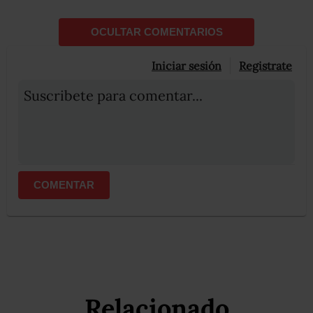
OCULTAR COMENTARIOS
Iniciar sesión
Registrate
Suscribete para comentar...
COMENTAR
Relacionado