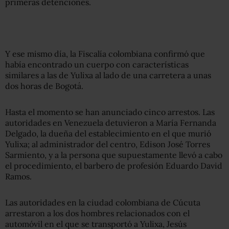
primeras detenciones.
Y ese mismo día, la Fiscalía colombiana confirmó que
había encontrado un cuerpo con características
similares a las de Yulixa al lado de una carretera a unas
dos horas de Bogotá.
Hasta el momento se han anunciado cinco arrestos. Las
autoridades en Venezuela detuvieron a María Fernanda
Delgado, la dueña del establecimiento en el que murió
Yulixa; al administrador del centro, Edison José Torres
Sarmiento, y a la persona que supuestamente llevó a cabo
el procedimiento, el barbero de profesión Eduardo David
Ramos.
Las autoridades en la ciudad colombiana de Cúcuta
arrestaron a los dos hombres relacionados con el
automóvil en el que se transportó a Yulixa, Jesús