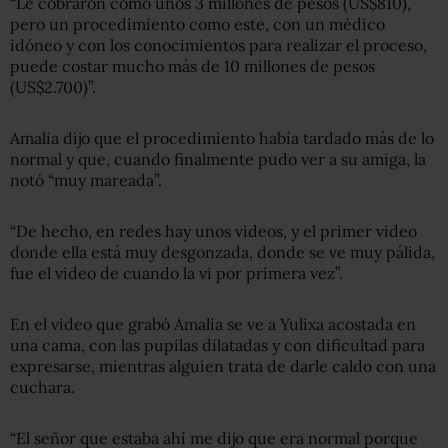
“Le cobraron como unos 3 millones de pesos (US$810),
pero un procedimiento como este, con un médico
idóneo y con los conocimientos para realizar el proceso,
puede costar mucho más de 10 millones de pesos
(US$2.700)”.
Amalia dijo que el procedimiento había tardado más de lo
normal y que, cuando finalmente pudo ver a su amiga, la
notó “muy mareada”.
“De hecho, en redes hay unos videos, y el primer video
donde ella está muy desgonzada, donde se ve muy pálida,
fue el video de cuando la vi por primera vez”.
En el video que grabó Amalia se ve a Yulixa acostada en
una cama, con las pupilas dilatadas y con dificultad para
expresarse, mientras alguien trata de darle caldo con una
cuchara.
“El señor que estaba ahí me dijo que era normal porque