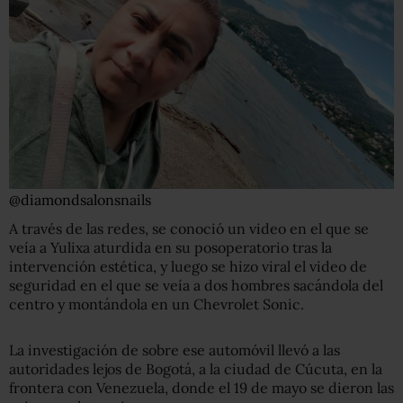
@diamondsalonsnails
A través de las redes, se conoció un video en el que se
veía a Yulixa aturdida en su posoperatorio tras la
intervención estética, y luego se hizo viral el video de
seguridad en el que se veía a dos hombres sacándola del
centro y montándola en un Chevrolet Sonic.
La investigación de sobre ese automóvil llevó a las
autoridades lejos de Bogotá, a la ciudad de Cúcuta, en la
frontera con Venezuela, donde el 19 de mayo se dieron las