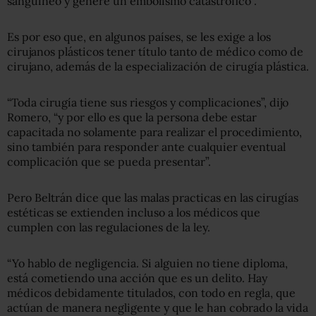
sanguíneo y genere un embolismo catastrófico”.
Es por eso que, en algunos países, se les exige a los
cirujanos plásticos tener título tanto de médico como de
cirujano, además de la especialización de cirugía plástica.
“Toda cirugía tiene sus riesgos y complicaciones”, dijo
Romero, “y por ello es que la persona debe estar
capacitada no solamente para realizar el procedimiento,
sino también para responder ante cualquier eventual
complicación que se pueda presentar”.
Pero Beltrán dice que las malas practicas en las cirugías
estéticas se extienden incluso a los médicos que
cumplen con las regulaciones de la ley.
“Yo hablo de negligencia. Si alguien no tiene diploma,
está cometiendo una acción que es un delito. Hay
médicos debidamente titulados, con todo en regla, que
actúan de manera negligente y que le han cobrado la vida