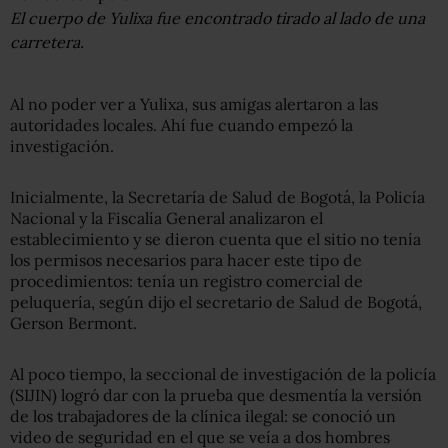
El cuerpo de Yulixa fue encontrado tirado al lado de una
carretera.
Al no poder ver a Yulixa, sus amigas alertaron a las
autoridades locales. Ahí fue cuando empezó la
investigación.
Inicialmente, la Secretaría de Salud de Bogotá, la Policía
Nacional y la Fiscalía General analizaron el
establecimiento y se dieron cuenta que el sitio no tenía
los permisos necesarios para hacer este tipo de
procedimientos: tenía un registro comercial de
peluquería, según dijo el secretario de Salud de Bogotá,
Gerson Bermont.
Al poco tiempo, la seccional de investigación de la policía
(SIJIN) logró dar con la prueba que desmentía la versión
de los trabajadores de la clínica ilegal: se conoció un
video de seguridad en el que se veía a dos hombres