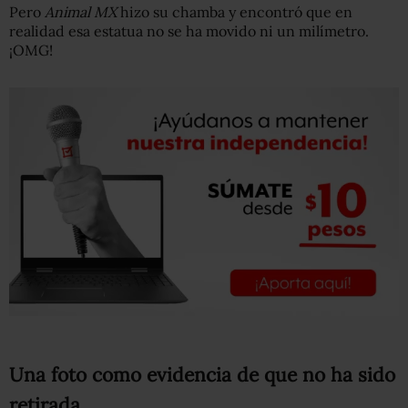
Pero
Animal MX
hizo su chamba y encontró que en
realidad esa estatua no se ha movido ni un milímetro.
¡OMG!
Una foto como evidencia de que no ha sido
retirada