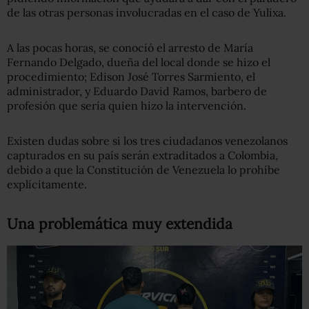
de las otras personas involucradas en el caso de Yulixa.
A las pocas horas, se conoció el arresto de María
Fernando Delgado, dueña del local donde se hizo el
procedimiento; Edison José Torres Sarmiento, el
administrador, y Eduardo David Ramos, barbero de
profesión que sería quien hizo la intervención.
Existen dudas sobre si los tres ciudadanos venezolanos
capturados en su país serán extraditados a Colombia,
debido a que la Constitución de Venezuela lo prohíbe
explícitamente.
Una problemática muy extendida