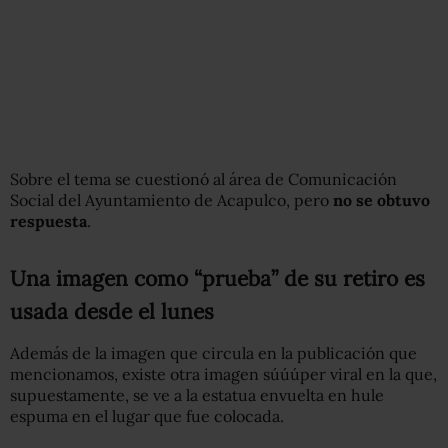
Sobre el tema se cuestionó al área de Comunicación
Social del Ayuntamiento de Acapulco, pero
no se obtuvo
respuesta
.
Una imagen como “prueba” de su retiro es
usada desde el lunes
Además de la imagen que circula en la publicación que
mencionamos, existe otra imagen súúúper viral en la que,
supuestamente, se ve a la estatua envuelta en hule
espuma en el lugar que fue colocada.