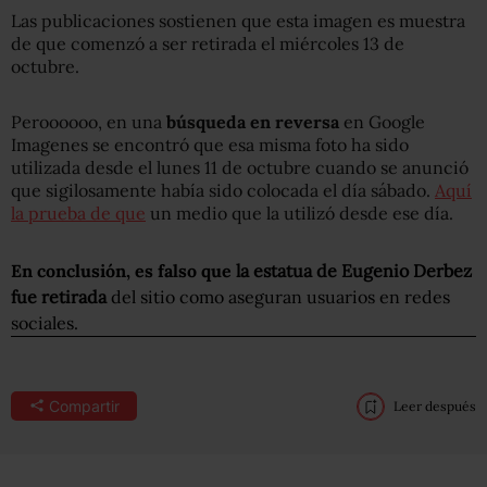
Las publicaciones sostienen que esta imagen es muestra
de que comenzó a ser retirada el miércoles 13 de
octubre.
Peroooooo, en una
búsqueda en reversa
en Google
Imagenes se encontró que esa misma foto ha sido
utilizada desde el lunes 11 de octubre cuando se anunció
que sigilosamente había sido colocada el día sábado.
Aquí
la prueba de que
un medio que la utilizó desde ese día.
En conclusión, es falso que
la estatua de Eugenio Derbez
fue retirada
del sitio como aseguran usuarios en redes
sociales.
Compartir
Leer después