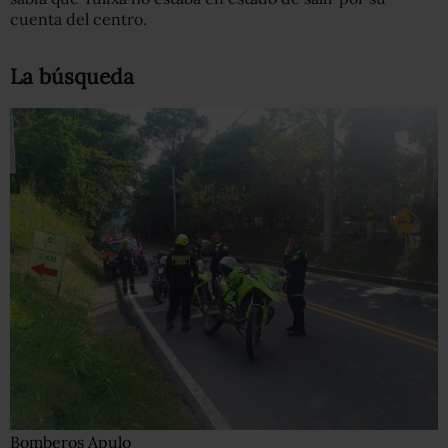
cuenta del centro.
La búsqueda
Bomberos Apulo