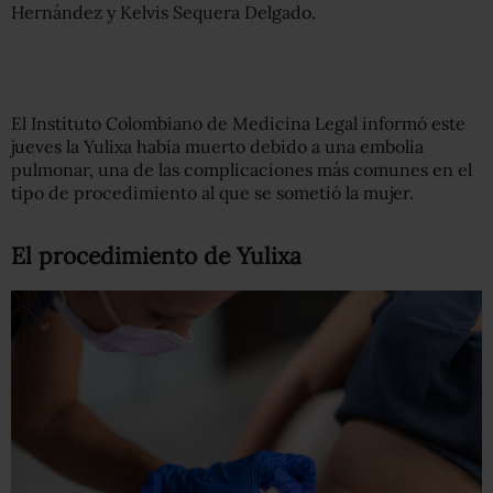
Hernández y Kelvis Sequera Delgado.
El Instituto Colombiano de Medicina Legal informó este
jueves la Yulixa había muerto debido a una embolia
pulmonar, una de las complicaciones más comunes en el
tipo de procedimiento al que se sometió la mujer.
El procedimiento de Yulixa