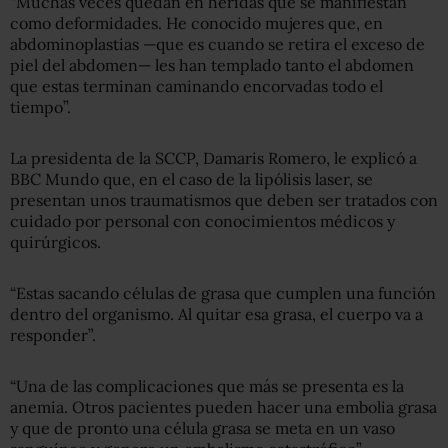
“Muchas veces quedan en heridas que se manifiestan
como deformidades. He conocido mujeres que, en
abdominoplastias —que es cuando se retira el exceso de
piel del abdomen— les han templado tanto el abdomen
que estas terminan caminando encorvadas todo el
tiempo”.
La presidenta de la SCCP, Damaris Romero, le explicó a
BBC Mundo que, en el caso de la lipólisis laser, se
presentan unos traumatismos que deben ser tratados con
cuidado por personal con conocimientos médicos y
quirúrgicos.
“Estas sacando células de grasa que cumplen una función
dentro del organismo. Al quitar esa grasa, el cuerpo va a
responder”.
“Una de las complicaciones que más se presenta es la
anemia. Otros pacientes pueden hacer una embolia grasa
y que de pronto una célula grasa se meta en un vaso