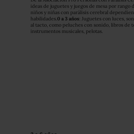
ideas de juguetes y juegos de mesa por rango
niños y niñas con parálisis cerebral dependien
habilidades.
0 a 3 años
: Juguetes con luces, so
al tacto, como peluches con sonido, libros de te
instrumentos musicales, pelotas.