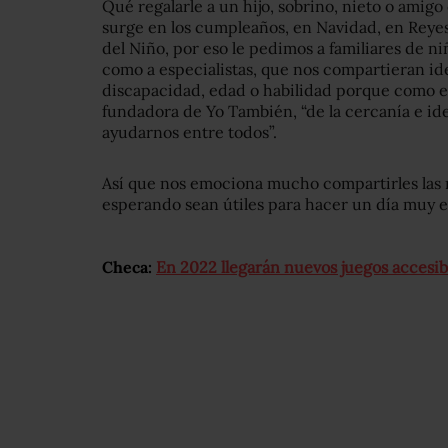
Qué regalarle a un hijo, sobrino, nieto o ami
surge en los cumpleaños, en Navidad, en Reyes
del Niño, por eso le pedimos a familiares de ni
como a especialistas, que nos compartieran ide
discapacidad, edad o habilidad porque como e
fundadora de Yo También, “de la cercanía e id
ayudarnos entre todos”.
Así que nos emociona mucho compartirles las
esperando sean útiles para hacer un día muy 
Checa:
En 2022 llegarán nuevos juegos accesib