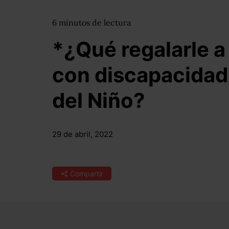
6
minutos
de lectura
*¿Qué regalarle a
con discapacidad
del Niño?
29 de abril, 2022
Compartir