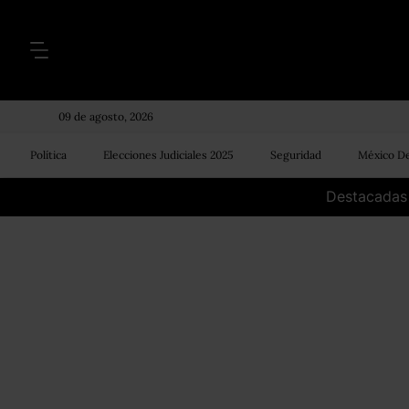
09 de agosto, 2026
Política
Elecciones Judiciales 2025
Seguridad
México De
Destacadas