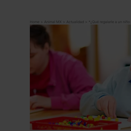
Home
>
Animal MX
>
Actualidad
>