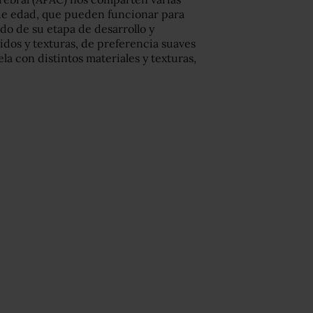
 de edad, que pueden funcionar para
do de su etapa de desarrollo y
nidos y texturas, de preferencia suaves
la con distintos materiales y texturas,