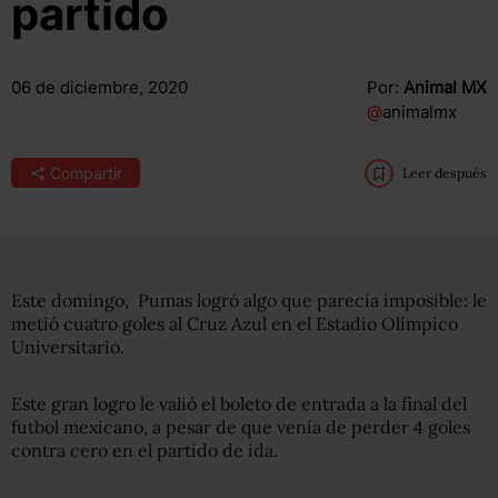
partido
06 de diciembre, 2020
Por:
Animal MX
@
animalmx
Compartir
Leer después
Este domingo, Pumas logró algo que parecía imposible: le
metió cuatro goles al Cruz Azul en el Estadio Olímpico
Universitario.
Este gran logro le valió el boleto de entrada a la final del
futbol mexicano, a pesar de que venía de perder 4 goles
contra cero en el partido de ida.