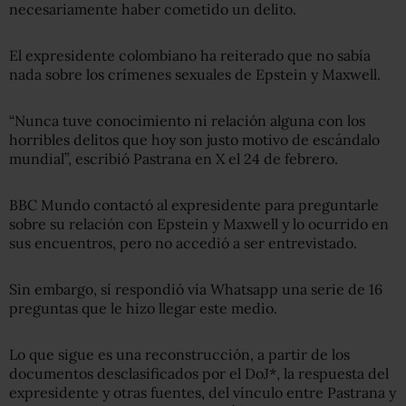
necesariamente haber cometido un delito.
El expresidente colombiano ha reiterado que no sabía
nada sobre los crímenes sexuales de Epstein y Maxwell.
“Nunca tuve conocimiento ni relación alguna con los
horribles delitos que hoy son justo motivo de escándalo
mundial”, escribió Pastrana en X el 24 de febrero.
BBC Mundo contactó al expresidente para preguntarle
sobre su relación con Epstein y Maxwell y lo ocurrido en
sus encuentros, pero no accedió a ser entrevistado.
Sin embargo, sí respondió vía Whatsapp una serie de 16
preguntas que le hizo llegar este medio.
Lo que sigue es una reconstrucción, a partir de los
documentos desclasificados por el DoJ*, la respuesta del
expresidente y otras fuentes, del vínculo entre Pastrana y