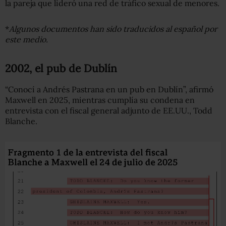
la pareja que lideró una red de tráfico sexual de menores.
*
Algunos documentos han sido traducidos al español por
este medio.
2002, el pub de Dublín
“Conocí a Andrés Pastrana en un pub en Dublín”, afirmó
Maxwell en 2025, mientras cumplía su condena en
entrevista con el fiscal general adjunto de EE.UU., Todd
Blanche.