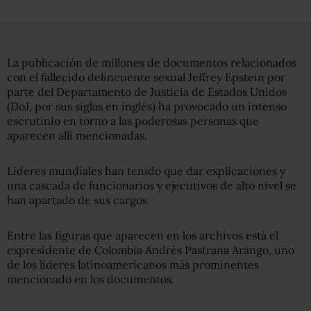
La publicación de millones de documentos relacionados
con el fallecido delincuente sexual Jeffrey Epstein por
parte del Departamento de Justicia de Estados Unidos
(DoJ, por sus siglas en inglés) ha provocado un intenso
escrutinio en torno a las poderosas personas que
aparecen allí mencionadas.
Líderes mundiales han tenido que dar explicaciones y
una cascada de funcionarios y ejecutivos de alto nivel se
han apartado de sus cargos.
Entre las figuras que aparecen en los archivos está el
expresidente de Colombia Andrés Pastrana Arango, uno
de los líderes latinoamericanos más prominentes
mencionado en los documentos.