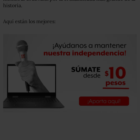
historia.
Aquí están los mejores: