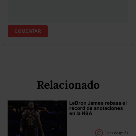
COMENTAR
Relacionado
LeBron James rebasa el
récord de anotaciones
en la NBA
Leer después