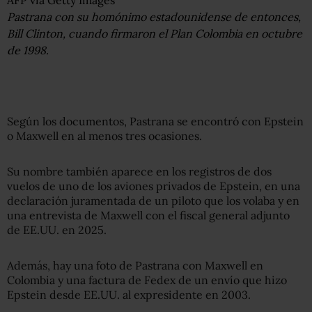
Pastrana con su homónimo estadounidense de entonces,
Bill Clinton, cuando firmaron el Plan Colombia en octubre
de 1998.
Según los documentos, Pastrana se encontró con Epstein
o Maxwell en al menos tres ocasiones.
Su nombre también aparece en los registros de dos
vuelos de uno de los aviones privados de Epstein, en una
declaración juramentada de un piloto que los volaba y en
una entrevista de Maxwell con el fiscal general adjunto
de EE.UU. en 2025.
Además, hay una foto de Pastrana con Maxwell en
Colombia y una factura de Fedex de un envío que hizo
Epstein desde EE.UU. al expresidente en 2003.