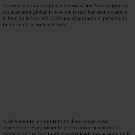
En esta remontada épica e histórica, los Pumas lograron
un marcador global de 4-4 con lo que lograron colarse a
la final de la Liga MX 2020 que disputarán el próximo 10
de diciembre contra el León.
Y, obviamente, en internet no iban a dejar pasar
inadvertido este momento y le hicieron sus buenos
memes al Cruz Azul por la cruzazuleada más grande de la