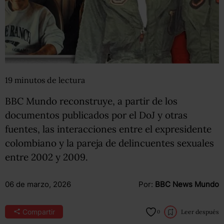
19
minutos
de lectura
BBC Mundo reconstruye, a partir de los
documentos publicados por el DoJ y otras
fuentes, las interacciones entre el expresidente
colombiano y la pareja de delincuentes sexuales
entre 2002 y 2009.
06 de marzo, 2026
Por:
BBC News Mundo
Compartir
Leer después
0