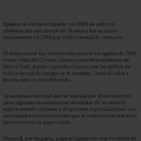
Epstein se declaró culpable en 2008 de solicitar
prostitución con menor de 18 años y fue acusado
nuevamente en 2019 por tráfico sexual de menores.
El delincuente fue encontrado muerto en agosto de 2019
en su celda del Centro Correccional Metropolitano de
Nueva York, donde esperaba el juicio por los delitos de
tráfico sexual de los que se le acusaba. Tenía 66 años y
llevaba solo un mes detenido.
La autopsia concluyó que se suicidó por ahorcamiento,
pero algunas circunstancias alrededor de su muerte
siguen siendo confusas y despiertan especulaciones. Las
autoridades han reconocido que se cometieron una serie
de errores en su supervisión.
Maxwell, por su parte, paga actualmente una condena de