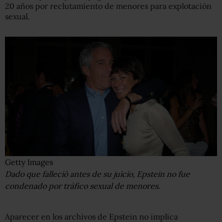
20 años por reclutamiento de menores para explotación
sexual.
Getty Images
Dado que falleció antes de su juicio, Epstein no fue
condenado por tráfico sexual de menores.
Aparecer en los archivos de Epstein no implica