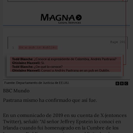
BBC Mundo
Pastrana mismo ha confirmado que así fue.
En un comunicado de 2019 en su cuenta de X (entonces
Twitter), señaló: “Al señor Jeffrey Epstein lo conocí en
Irlanda cuando fui homenajeado en la Cumbre de los