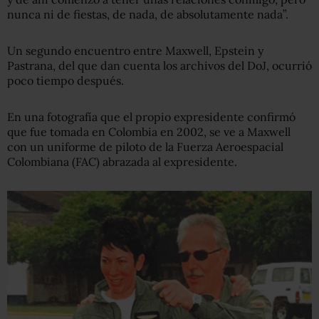
nunca ni de fiestas, de nada, de absolutamente nada”.
Un segundo encuentro entre Maxwell, Epstein y
Pastrana, del que dan cuenta los archivos del DoJ, ocurrió
poco tiempo después.
En una fotografía que el propio expresidente confirmó
que fue tomada en Colombia en 2002, se ve a Maxwell
con un uniforme de piloto de la Fuerza Aeroespacial
Colombiana (FAC) abrazada al expresidente.