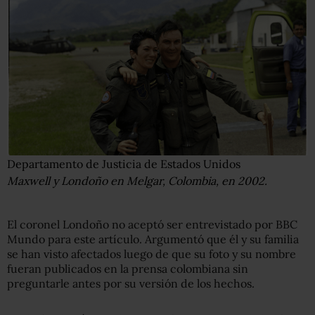
Departamento de Justicia de Estados Unidos
Maxwell y Londoño en Melgar, Colombia, en 2002.
El coronel Londoño no aceptó ser entrevistado por BBC
Mundo para este artículo. Argumentó que él y su familia
se han visto afectados luego de que su foto y su nombre
fueran publicados en la prensa colombiana sin
preguntarle antes por su versión de los hechos.