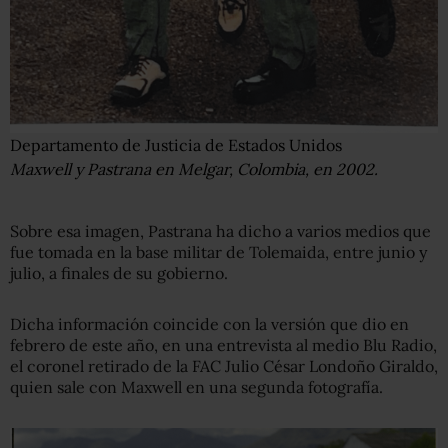
Departamento de Justicia de Estados Unidos
Maxwell y Pastrana en Melgar, Colombia, en 2002.
Sobre esa imagen, Pastrana ha dicho a varios medios que
fue tomada en la base militar de Tolemaida, entre junio y
julio, a finales de su gobierno.
Dicha información coincide con la versión que dio en
febrero de este año, en una entrevista al medio Blu Radio,
el coronel retirado de la FAC Julio César Londoño Giraldo,
quien sale con Maxwell en una segunda fotografía.