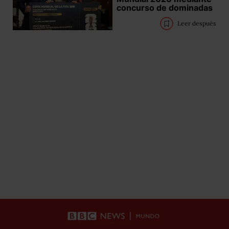
concurso de dominadas
Leer después