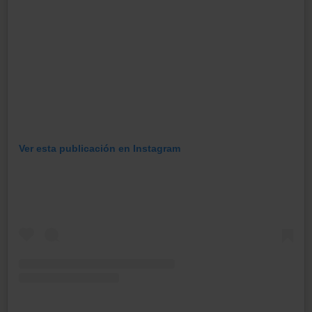
Ver esta publicación en Instagram