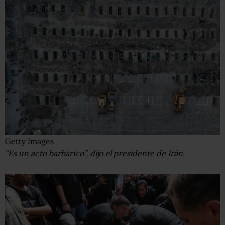
Getty Images
“Es un acto barbárico”, dijo el presidente de Irán.