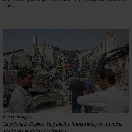
Irán.
Getty Images
La primaria Shajare Tayyiba fue impactada por un misil,
según las autoridades iraníes.