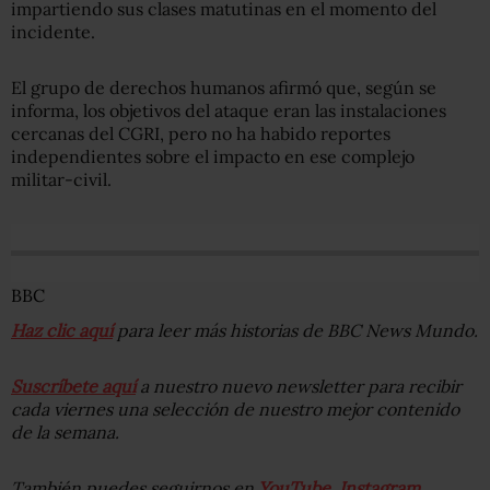
impartiendo sus clases matutinas en el momento del
incidente.
El grupo de derechos humanos afirmó que, según se
informa, los objetivos del ataque eran las instalaciones
cercanas del CGRI, pero no ha habido reportes
independientes sobre el impacto en ese complejo
militar-civil.
BBC
Haz clic aquí
para leer más historias de BBC News Mundo.
Suscríbete aquí
a nuestro nuevo newsletter para recibir
cada viernes una selección de nuestro mejor contenido
de la semana.
También puedes seguirnos en
YouTube
,
Instagram
,