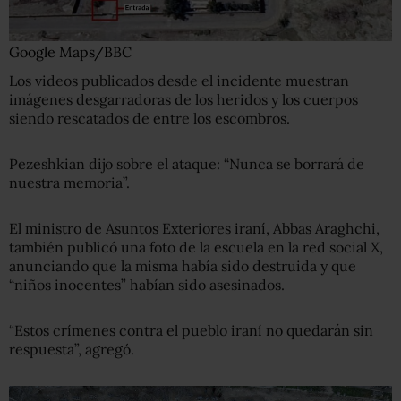
Google Maps/BBC
Los videos publicados desde el incidente muestran
imágenes desgarradoras de los heridos y los cuerpos
siendo rescatados de entre los escombros.
Pezeshkian dijo sobre el ataque: “Nunca se borrará de
nuestra memoria”.
El ministro de Asuntos Exteriores iraní, Abbas Araghchi,
también publicó una foto de la escuela en la red social X,
anunciando que la misma había sido destruida y que
“niños inocentes” habían sido asesinados.
“Estos crímenes contra el pueblo iraní no quedarán sin
respuesta”, agregó.