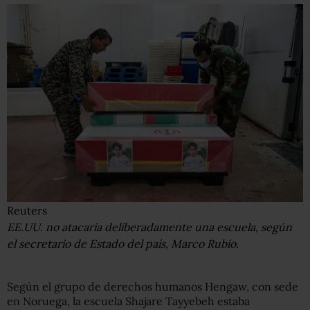
Reuters
EE.UU. no atacaría deliberadamente una escuela, según
el secretario de Estado del país, Marco Rubio.
Según el grupo de derechos humanos Hengaw, con sede
en Noruega, la escuela Shajare Tayyebeh estaba