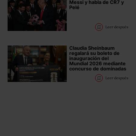
Messi y habla de CR7 y
Pelé
Leer después
Claudia Sheinbaum
regalará su boleto de
inauguración del
Mundial 2026 mediante
concurso de dominadas
Leer después