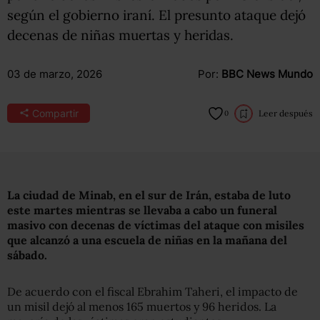
según el gobierno iraní. El presunto ataque dejó
decenas de niñas muertas y heridas.
03 de marzo, 2026
Por:
BBC News Mundo
Compartir
Leer después
0
La ciudad de Minab, en el sur de Irán, estaba de luto
este martes mientras se llevaba a cabo un funeral
masivo con decenas de víctimas del ataque con misiles
que alcanzó a una escuela de niñas en la mañana del
sábado.
De acuerdo con el fiscal Ebrahim Taheri, el impacto de
un misil dejó al menos 165 muertos y 96 heridos. La