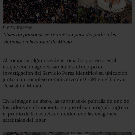
Getty Images
Miles de personas se reunieron para despedir a las
víctimas en la ciudad de Minab.
Al comparar algunos videos tomados posteriores al
ataque con imágenes satelitales, el equipo de
investigación del Servicio Persa identificó su ubicación
junto a un complejo organizativo del CGRI en el bulevar
Resalat en Minab.
En la imagen de abajo, las capturas de pantalla de uno de
los videos en el momento en que el camarógrafo ingresa
al predio de la escuela coinciden con las imágenes
satelitales del lugar.