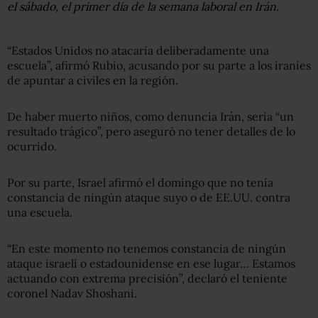
el sábado, el primer día de la semana laboral en Irán.
“Estados Unidos no atacaría deliberadamente una
escuela”, afirmó Rubio, acusando por su parte a los iraníes
de apuntar a civiles en la región.
De haber muerto niños, como denuncia Irán, sería “un
resultado trágico”, pero aseguró no tener detalles de lo
ocurrido.
Por su parte, Israel afirmó el domingo que no tenía
constancia de ningún ataque suyo o de EE.UU. contra
una escuela.
“En este momento no tenemos constancia de ningún
ataque israelí o estadounidense en ese lugar… Estamos
actuando con extrema precisión”, declaró el teniente
coronel Nadav Shoshani.