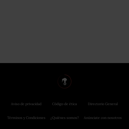
Aviso de privacidad
Código de ética
Directorio General
Términos y Condiciones
¿Quiénes somos?
Anúnciate con nosotros