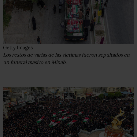
Getty Images
Los restos de varias de las víctimas fueron sepultados en
un funeral masivo en Minab.