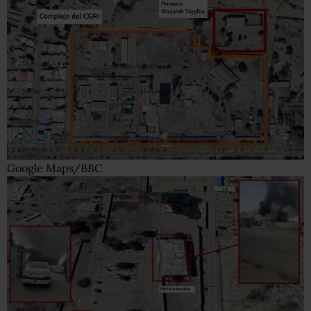
Google Maps/BBC