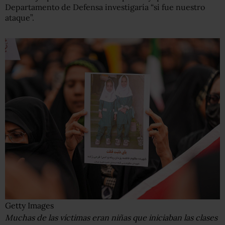
Departamento de Defensa investigaría “si fue nuestro
ataque”.
Getty Images
Muchas de las víctimas eran niñas que iniciaban las clases