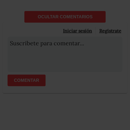
OCULTAR COMENTARIOS
Iniciar sesión
Registrate
Suscribete para comentar...
COMENTAR