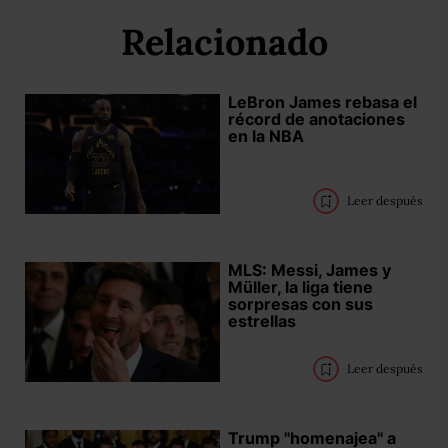
Relacionado
LeBron James rebasa el
récord de anotaciones
en la NBA
Leer después
MLS: Messi, James y
Müller, la liga tiene
sorpresas con sus
estrellas
Leer después
Trump "homenajea" a