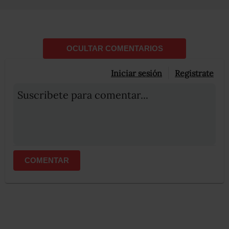
OCULTAR COMENTARIOS
Iniciar sesión
Registrate
Suscribete para comentar...
COMENTAR