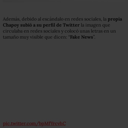
Además, debido al escándalo en redes sociales, la
propia
Chapoy subió a su perfil de Twitter
la imagen que
circulaba en redes sociales y colocó unas letras en un
tamaño muy visible que dicen: “
Fake News
”.
pic.twitter.com/bpMfYrcvhC