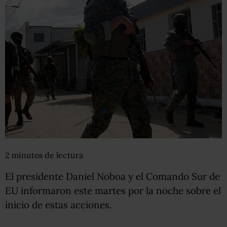
2
minutos
de lectura
El presidente Daniel Noboa y el Comando Sur de
EU informaron este martes por la noche sobre el
inicio de estas acciones.