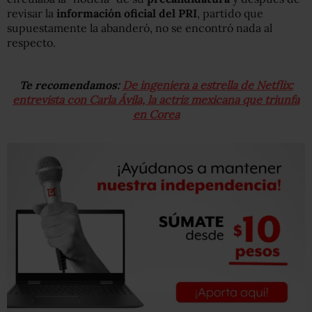
revisar la
información oficial del PRI
, partido que
supuestamente la abanderó, no se encontró nada al
respecto.
Te recomendamos:
De ingeniera a estrella de Netflix:
entrevista con Carla Ávila, la actriz mexicana que triunfa
en Corea