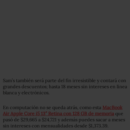
Sam’s también será parte del fin irresistible y contará con
grandes descuentos; hasta 18 meses sin intereses en línea
blanca y electrónicos.
En computación no se queda atrás, como esta
MacBook
Air Apple Core i5 13″ Retina con 128 GB de memoria
que
pasó de $29,665 a $24,721 y además puedes sacar a meses
sin intereses con mensualidades desde $1,373.39.