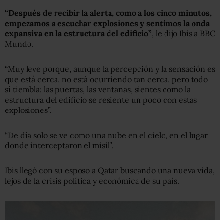
“Después de recibir la alerta, como a los cinco minutos,
empezamos a escuchar explosiones y sentimos la onda
expansiva en la estructura del edificio”
, le dijo Ibis a BBC
Mundo.
“Muy leve porque, aunque la percepción y la sensación es
que está cerca, no está ocurriendo tan cerca, pero todo
sí tiembla: las puertas, las ventanas, sientes como la
estructura del edificio se resiente un poco con estas
explosiones”.
“De día solo se ve como una nube en el cielo, en el lugar
donde interceptaron el misil”.
Ibis llegó con su esposo a Qatar buscando una nueva vida,
lejos de la crisis política y económica de su país.