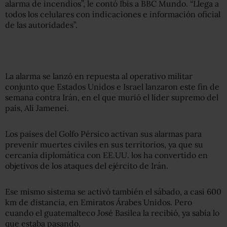
alarma de incendios”, le contó Ibis a BBC Mundo. “Llega a
todos los celulares con indicaciones e información oficial
de las autoridades”.
La alarma se lanzó en repuesta al operativo militar
conjunto que Estados Unidos e Israel lanzaron este fin de
semana contra Irán, en el que murió el líder supremo del
país, Alí Jamenei.
Los países del Golfo Pérsico activan sus alarmas para
prevenir muertes civiles en sus territorios, ya que su
cercanía diplomática con EE.UU. los ha convertido en
objetivos de los ataques del ejército de Irán.
Ese mismo sistema se activó también el sábado, a casi 600
km de distancia, en Emiratos Árabes Unidos. Pero
cuando el guatemalteco José Basilea la recibió, ya sabía lo
que estaba pasando.