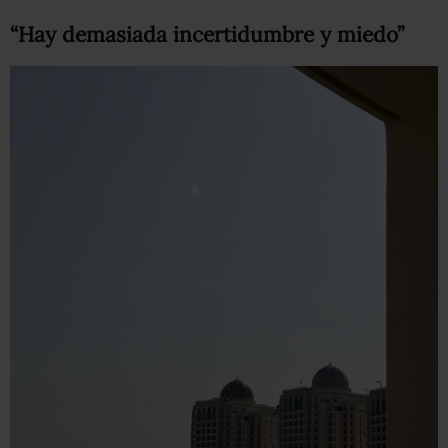
“Hay demasiada incertidumbre y miedo”