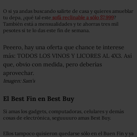
O si ya andas buscando salirte de casa y quieres amueblar
tu depa, ¿qué tal este
sofá reclinable a sólo $7,999
?
También está a mensualidades y te ahorras tres mil
pesotes si te lo das este fin de semana.
Peeero, hay una oferta que chance te interese
más: TODOS LOS VINOS Y LICORES AL 4X3. Así
que, obvio con medida, pero deberías
aprovechar.
Imagen: Sam’s
El Best Fin en Best Buy
Si amas los gadgets, computadoras, celulares y demás
cosas de electrónica, seguuuuro amas Best Buy.
Ellos tampoco quisieron quedarse sólo en el Buen Fin y ya