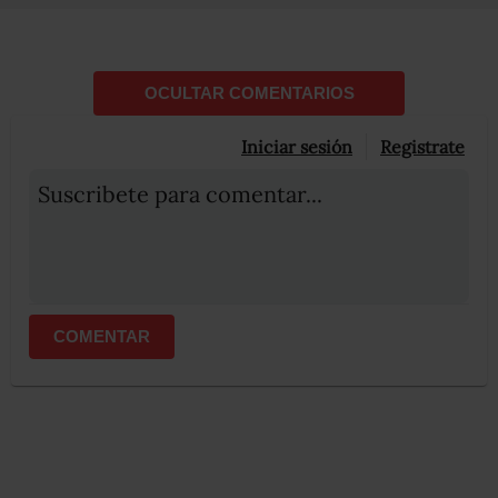
OCULTAR COMENTARIOS
Iniciar sesión
Registrate
Suscribete para comentar...
COMENTAR