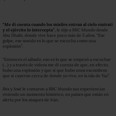
“Me di cuenta cuando los misiles entran al cielo emiratí
y el ejército lo intercepta”
, le dijo a BBC Mundo desde
Abu Dhabi, donde vive hace poco más de 5 años. “Ese
golpe, ese sonido es lo que se escucha como una
explosión”.
“Entonces el sábado, eso es lo que se empezó a escuchar
(…) y a través de videos me di cuenta de que, en efecto,
hubo una explosión y que sí que hubo unos escombros
que sí cayeron cerca de donde yo vivo, en la isla de Yaz”.
Ibis y José le contaron a BBC Mundo sus experiencias
viviendo un momento histórico, en países que están en
alerta por los ataques de Irán.