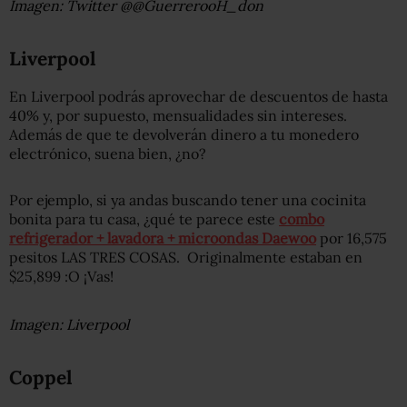
Imagen: Twitter @@GuerrerooH_don
Liverpool
En Liverpool podrás aprovechar de descuentos de hasta
40% y, por supuesto, mensualidades sin intereses.
Además de que te devolverán dinero a tu monedero
electrónico, suena bien, ¿no?
Por ejemplo, si ya andas buscando tener una cocinita
bonita para tu casa, ¿qué te parece este
combo
refrigerador + lavadora + microondas Daewoo
por 16,575
pesitos LAS TRES COSAS. Originalmente estaban en
$25,899 :O ¡Vas!
Imagen: Liverpool
Coppel