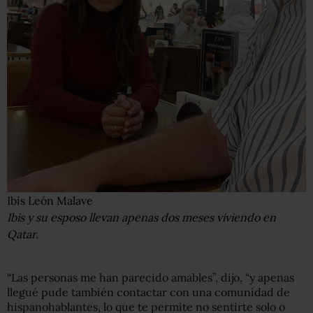
Ibis León Malave
Ibis y su esposo llevan apenas dos meses viviendo en
Qatar.
“Las personas me han parecido amables”, dijo, “y apenas
llegué pude también contactar con una comunidad de
hispanohablantes, lo que te permite no sentirte solo o