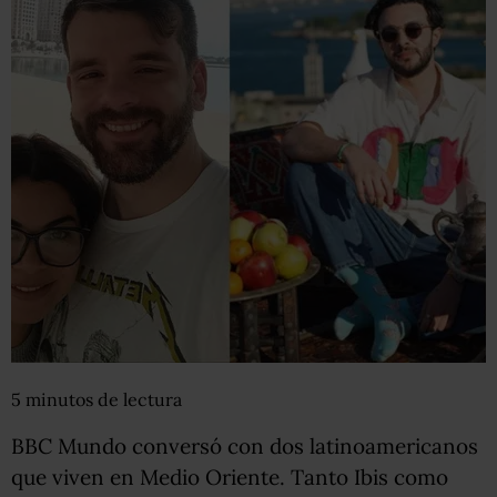
5
minutos
de lectura
BBC Mundo conversó con dos latinoamericanos
que viven en Medio Oriente. Tanto Ibis como