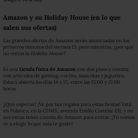
Amazon y su Holiday House (en lo que
salen sus ofertas)
Las grandes ofertas de Amazon serán anunciadas en los
primeros minutos del viernes 15, pero mientras, ¿por qué
no visitas la
Holiday House
?
Es una
tienda física de Amazon
con dos pisos y cuenta
con artículos de gaming, cocina, mascotas y juguetes.
Estará abierta los días 14 y 15, entre las 15:00 y 21:00
horas.
¿Qué esperas? ¡Ve por tus regalos para estas fiestas! Está
en Polanco, en la CDMX, avenida Emilio Castelar 131, y no
necesitas tener cuenta de Amazon para entrar. ¡Tú nomás
ve a elegir lo que más te guste!