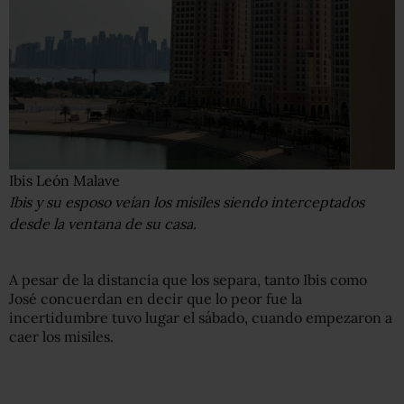
Ibis León Malave
Ibis y su esposo veían los misiles siendo interceptados
desde la ventana de su casa.
A pesar de la distancia que los separa, tanto Ibis como
José concuerdan en decir que lo peor fue la
incertidumbre tuvo lugar el sábado, cuando empezaron a
caer los misiles.