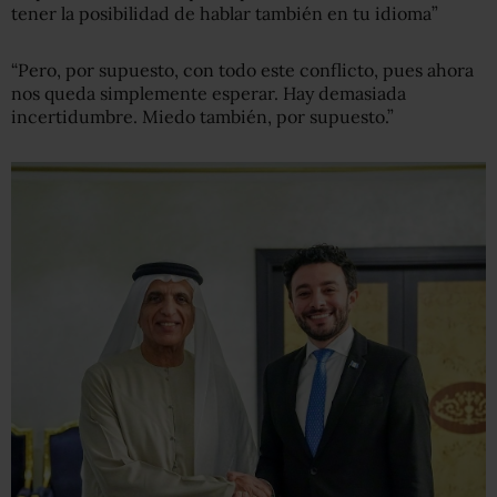
tener la posibilidad de hablar también en tu idioma”
“Pero, por supuesto, con todo este conflicto, pues ahora
nos queda simplemente esperar. Hay demasiada
incertidumbre. Miedo también, por supuesto.”