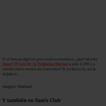
O si buscas algo un poco más económico, ¿qué tal esta
Smart TV Led de 32 Pulgadas Hisense
a sólo 3,399 y a
veinticuatro meses sin intereses? Si yo fuera tú, no la
dejaba ir…
Imagen: Walmart
Y también en Sam’s Club