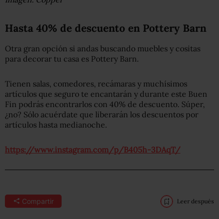
Hasta 40% de descuento en Pottery Barn
Otra gran opción si andas buscando muebles y cositas
para decorar tu casa es Pottery Barn.
Tienen salas, comedores, recámaras y muchísimos
artículos que seguro te encantarán y durante este Buen
Fin podrás encontrarlos con 40% de descuento. Súper,
¿no? Sólo acuérdate que liberarán los descuentos por
artículos hasta medianoche.
https://www.instagram.com/p/B405h-3DAqT/
Compartir
Leer después