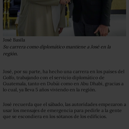
José Basila
Su carrera como diplomático mantiene a José en la
región.
José, por su parte, ha hecho una carrera en los países del
Golfo, trabajando con el servicio diplomático de
Guatemala, tanto en Dubái como en Abu Dhabi, gracias a
lo cual, ya lleva 5 años viviendo en la región.
José recuerda que el sábado, las autoridades empezaron a
usar los mensajes de emergencia para pedirle a la gente
que se escondiera en los sótanos de los edificios.