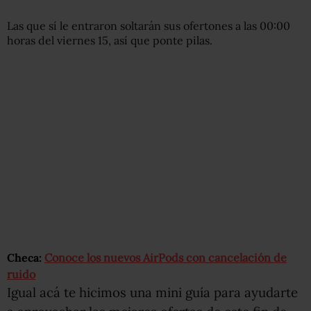
Las que sí le entraron soltarán sus ofertones a las 00:00
horas del viernes 15, así que ponte pilas.
Checa:
Conoce los nuevos AirPods con cancelación de
ruido
Igual acá te hicimos una mini guía para ayudarte