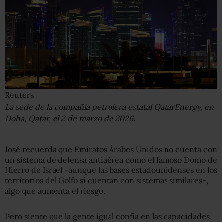
Reuters
La sede de la compañía petrolera estatal QatarEnergy, en
Doha, Qatar, el 2 de marzo de 2026.
José recuerda que Emiratos Árabes Unidos no cuenta con
un sistema de defensa antiaérea como el famoso Domo de
Hierro de Israel -aunque las bases estadounidenses en los
territorios del Golfo sí cuentan con sistemas similares-,
algo que aumenta el riesgo.
Pero siente que la gente igual confía en las capacidades