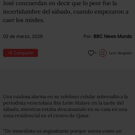
José concuerdan en decir que lo peor fue la
incertidumbre del sábado, cuando empezaron a
caer los misiles.
02 de marzo, 2026
Por:
BBC News Mundo
Compartir
Leer después
0
Una ruidosa alarma en su teléfono celular sobresaltó a la
periodista venezolana Ibis León Malave en la tarde del
sábado, mientras estaba descansando en su casa en una
zona residencial en el centro de Qatar.
“De inmediato es angustiante porque suena como un