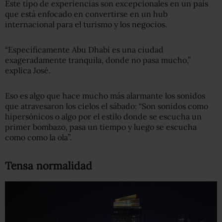
Este tipo de experiencias son excepcionales en un país
que está enfocado en convertirse en un hub
internacional para el turismo y los negocios.
“Específicamente Abu Dhabi es una ciudad
exageradamente tranquila, donde no pasa mucho,”
explica José.
Eso es algo que hace mucho más alarmante los sonidos
que atravesaron los cielos el sábado: “Son sonidos como
hipersónicos o algo por el estilo donde se escucha un
primer bombazo, pasa un tiempo y luego se escucha
como como la ola”.
Tensa normalidad