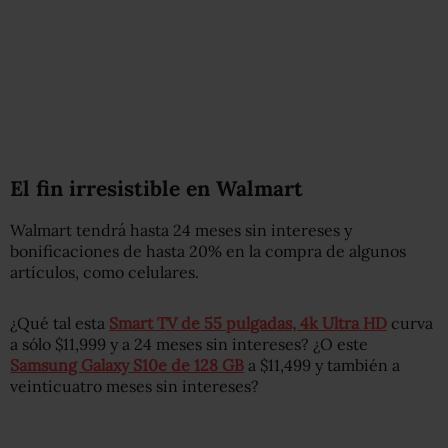
El fin irresistible en Walmart
Walmart tendrá hasta 24 meses sin intereses y
bonificaciones de hasta 20% en la compra de algunos
artículos, como celulares.
¿Qué tal esta
Smart TV de 55 pulgadas, 4k Ultra HD
curva
a sólo $11,999 y a 24 meses sin intereses? ¿O este
Samsung Galaxy S10e de 128 GB
a $11,499 y también a
veinticuatro meses sin intereses?