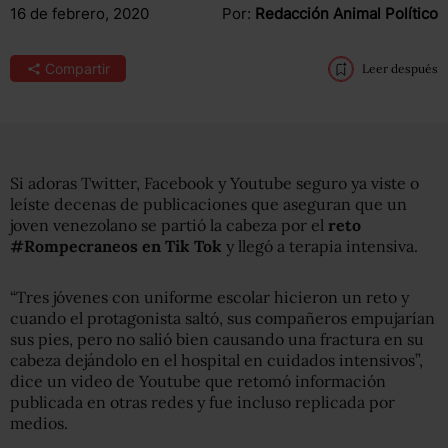
16 de febrero, 2020
Por:
Redacción Animal Político
Compartir
Leer después
Si adoras Twitter, Facebook y Youtube seguro ya viste o
leíste decenas de publicaciones que aseguran que un
joven venezolano se partió la cabeza por el
reto
#Rompecraneos en Tik Tok
y llegó a terapia intensiva.
“Tres jóvenes con uniforme escolar hicieron un reto y
cuando el protagonista saltó, sus compañeros empujarían
sus pies, pero no salió bien causando una fractura en su
cabeza dejándolo en el hospital en cuidados intensivos”,
dice un video de Youtube que retomó información
publicada en otras redes y fue incluso replicada por
medios.