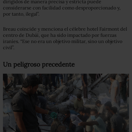
dirigidos de manera precisa y estricta puede
considerarse con facilidad como desproporcionado y,
por tanto, ilegal”.
Breau coincide y menciona el célebre hotel Fairmont del
centro de Dubái, que ha sido impactado por fuerzas
iraníes. “Ese no era un objetivo militar, sino un objetivo
civil”.
Un peligroso precedente