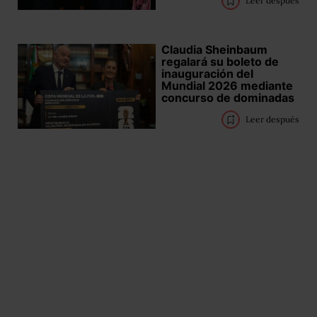
Leer después
Claudia Sheinbaum
regalará su boleto de
inauguración del
Mundial 2026 mediante
concurso de dominadas
Leer después