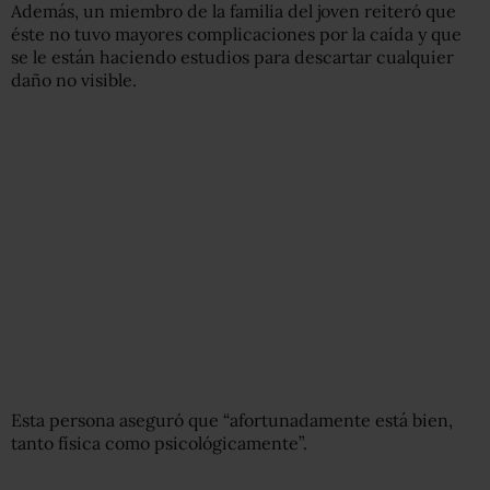
Además, un miembro de la familia del joven reiteró que
éste no tuvo mayores complicaciones por la caída y que
se le están haciendo estudios para descartar cualquier
daño no visible.
Esta persona aseguró que “afortunadamente está bien,
tanto física como psicológicamente”.