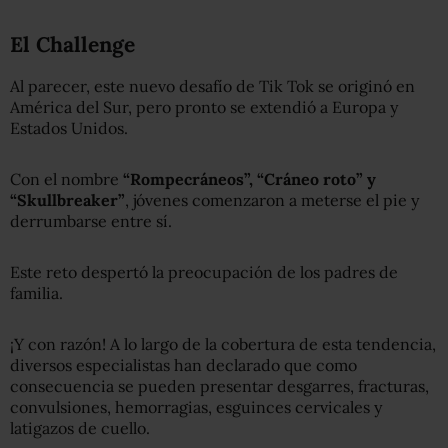
El Challenge
Al parecer, este nuevo desafío de Tik Tok se originó en
América del Sur, pero pronto se extendió a Europa y
Estados Unidos.
Con el nombre
“Rompecráneos”, “Cráneo roto” y
“Skullbreaker”
, jóvenes comenzaron a meterse el pie y
derrumbarse entre sí.
Este reto despertó la preocupación de los padres de
familia.
¡Y con razón! A lo largo de la cobertura de esta tendencia,
diversos especialistas han declarado que como
consecuencia se pueden presentar desgarres, fracturas,
convulsiones, hemorragias, esguinces cervicales y
latigazos de cuello.