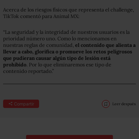
Acerca de los riesgos físicos que representa el challenge,
TikTok comentó para Animal MX:
“La seguridad y la integridad de nuestros usuarios es la
prioridad número uno. Como lo mencionamos en
nuestras reglas de comunidad,
el contenido que alienta a
llevar a cabo, glorifica o promueve los retos peligrosos
que pudieran causar algún tipo de lesión está
prohibido
. Por lo que eliminaremos ese tipo de
contenido reportado.”
Compartir
Leer después