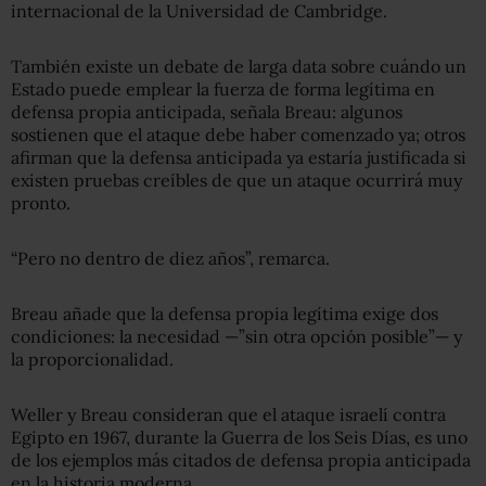
internacional de la Universidad de Cambridge.
También existe un debate de larga data sobre cuándo un
Estado puede emplear la fuerza de forma legítima en
defensa propia anticipada, señala Breau: algunos
sostienen que el ataque debe haber comenzado ya; otros
afirman que la defensa anticipada ya estaría justificada si
existen pruebas creíbles de que un ataque ocurrirá muy
pronto.
“Pero no dentro de diez años”, remarca.
Breau añade que la defensa propia legítima exige dos
condiciones: la necesidad —”sin otra opción posible”— y
la proporcionalidad.
Weller y Breau consideran que el ataque israelí contra
Egipto en 1967, durante la Guerra de los Seis Días, es uno
de los ejemplos más citados de defensa propia anticipada
en la historia moderna.