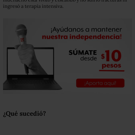
ingresó a terapia intensiva.
¿Qué sucedió?