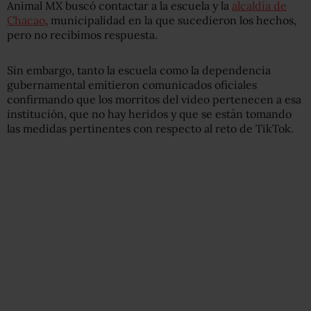
Animal MX buscó contactar a la escuela y la
alcaldía de
Chacao
, municipalidad en la que sucedieron los hechos,
pero no recibimos respuesta.
Sin embargo, tanto la escuela como la dependencia
gubernamental emitieron comunicados oficiales
confirmando que los morritos del video pertenecen a esa
institución, que no hay heridos y que se están tomando
las medidas pertinentes con respecto al reto de TikTok.