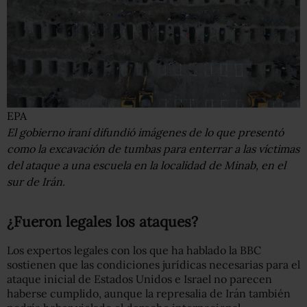
EPA
El gobierno iraní difundió imágenes de lo que presentó
como la excavación de tumbas para enterrar a las víctimas
del ataque a una escuela en la localidad de Minab, en el
sur de Irán.
¿Fueron legales los ataques?
Los expertos legales con los que ha hablado la BBC
sostienen que las condiciones jurídicas necesarias para el
ataque inicial de Estados Unidos e Israel no parecen
haberse cumplido, aunque la represalia de Irán también