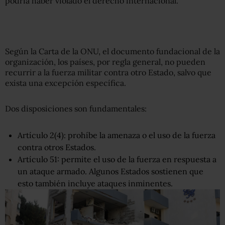
podría haber violado el derecho internacional.
Según la Carta de la ONU, el documento fundacional de la
organización, los países, por regla general, no pueden
recurrir a la fuerza militar contra otro Estado, salvo que
exista una excepción específica.
Dos disposiciones son fundamentales:
Artículo 2(4): prohíbe la amenaza o el uso de la fuerza
contra otros Estados.
Artículo 51: permite el uso de la fuerza en respuesta a
un ataque armado. Algunos Estados sostienen que
esto también incluye ataques inminentes.