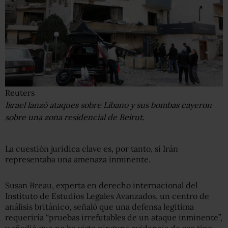
Reuters
Israel lanzó ataques sobre Líbano y sus bombas cayeron
sobre una zona residencial de Beirut.
La cuestión jurídica clave es, por tanto, si Irán
representaba una amenaza inminente.
Susan Breau, experta en derecho internacional del
Instituto de Estudios Legales Avanzados, un centro de
análisis británico, señaló que una defensa legítima
requeriría “pruebas irrefutables de un ataque inminente”,