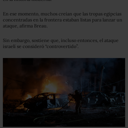
En ese momento, muchos creían que las tropas egipcias
concentradas en la frontera estaban listas para lanzar un
ataque, afirma Breau.
Sin embargo, sostiene que, incluso entonces, el ataque
israelí se consideró “controvertido”.