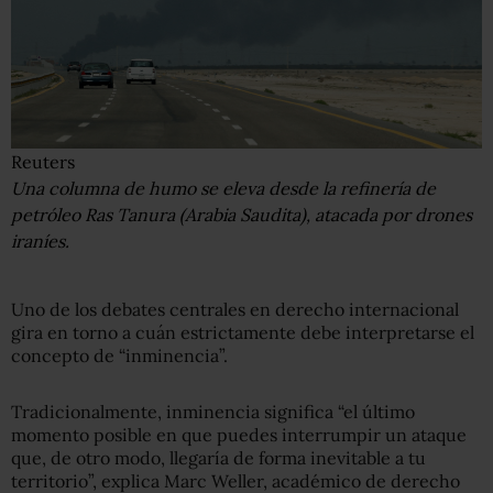
Reuters
Una columna de humo se eleva desde la refinería de
petróleo Ras Tanura (Arabia Saudita), atacada por drones
iraníes.
Uno de los debates centrales en derecho internacional
gira en torno a cuán estrictamente debe interpretarse el
concepto de “inminencia”.
Tradicionalmente, inminencia significa “el último
momento posible en que puedes interrumpir un ataque
que, de otro modo, llegaría de forma inevitable a tu
territorio”, explica Marc Weller, académico de derecho