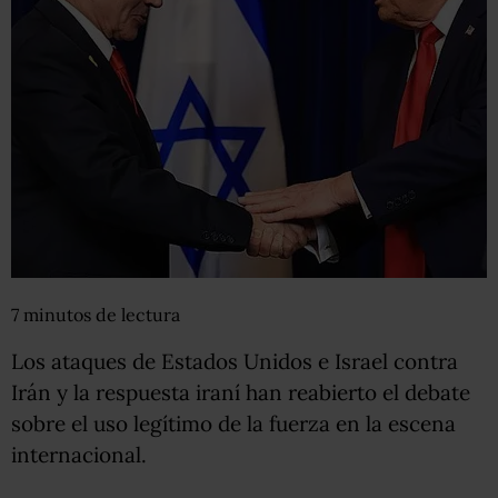
7
minutos
de lectura
Los ataques de Estados Unidos e Israel contra
Irán y la respuesta iraní han reabierto el debate
sobre el uso legítimo de la fuerza en la escena
internacional.