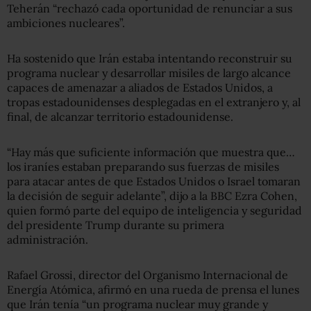
Teherán “rechazó cada oportunidad de renunciar a sus
ambiciones nucleares”.
Ha sostenido que Irán estaba intentando reconstruir su
programa nuclear y desarrollar misiles de largo alcance
capaces de amenazar a aliados de Estados Unidos, a
tropas estadounidenses desplegadas en el extranjero y, al
final, de alcanzar territorio estadounidense.
“Hay más que suficiente información que muestra que…
los iraníes estaban preparando sus fuerzas de misiles
para atacar antes de que Estados Unidos o Israel tomaran
la decisión de seguir adelante”, dijo a la BBC Ezra Cohen,
quien formó parte del equipo de inteligencia y seguridad
del presidente Trump durante su primera
administración.
Rafael Grossi, director del Organismo Internacional de
Energía Atómica, afirmó en una rueda de prensa el lunes
que Irán tenía “un programa nuclear muy grande y