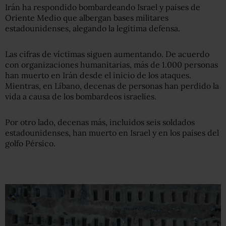
Irán ha respondido bombardeando Israel y países de
Oriente Medio que albergan bases militares
estadounidenses, alegando la legítima defensa.
Las cifras de víctimas siguen aumentando. De acuerdo
con organizaciones humanitarias, más de 1.000 personas
han muerto en Irán desde el inicio de los ataques.
Mientras, en Líbano, decenas de personas han perdido la
vida a causa de los bombardeos israelíes.
Por otro lado, decenas más, incluidos seis soldados
estadounidenses, han muerto en Israel y en los países del
golfo Pérsico.