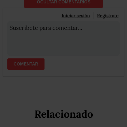
OCULTAR COMENTARIOS
Iniciar sesión
Registrate
Suscribete para comentar...
COMENTAR
Relacionado