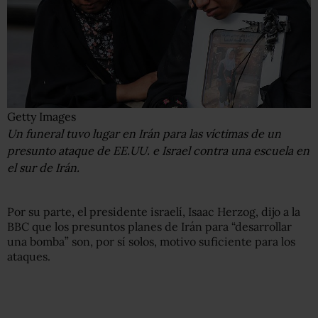
Getty Images
Un funeral tuvo lugar en Irán para las víctimas de un
presunto ataque de EE.UU. e Israel contra una escuela en
el sur de Irán.
Por su parte, el presidente israelí, Isaac Herzog, dijo a la
BBC que los presuntos planes de Irán para “desarrollar
una bomba” son, por sí solos, motivo suficiente para los
ataques.