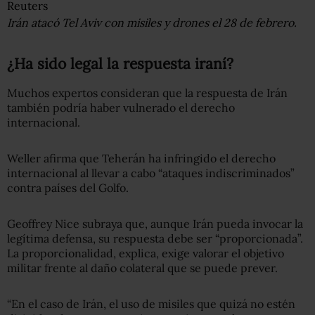
Reuters
Irán atacó Tel Aviv con misiles y drones el 28 de febrero.
¿Ha sido legal la respuesta iraní?
Muchos expertos consideran que la respuesta de Irán
también podría haber vulnerado el derecho
internacional.
Weller afirma que Teherán ha infringido el derecho
internacional al llevar a cabo “ataques indiscriminados”
contra países del Golfo.
Geoffrey Nice subraya que, aunque Irán pueda invocar la
legítima defensa, su respuesta debe ser “proporcionada”.
La proporcionalidad, explica, exige valorar el objetivo
militar frente al daño colateral que se puede prever.
“En el caso de Irán, el uso de misiles que quizá no estén