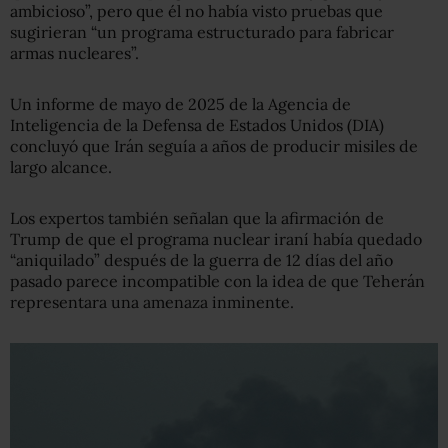
ambicioso”, pero que él no había visto pruebas que
sugirieran “un programa estructurado para fabricar
armas nucleares”.
Un informe de mayo de 2025 de la Agencia de
Inteligencia de la Defensa de Estados Unidos (DIA)
concluyó que Irán seguía a años de producir misiles de
largo alcance.
Los expertos también señalan que la afirmación de
Trump de que el programa nuclear iraní había quedado
“aniquilado” después de la guerra de 12 días del año
pasado parece incompatible con la idea de que Teherán
representara una amenaza inminente.