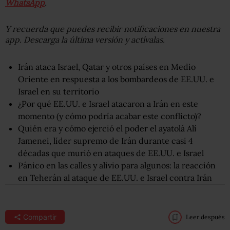
WhatsApp
.
Y recuerda que puedes recibir notificaciones en nuestra
app. Descarga la última versión y actívalas.
Irán ataca Israel, Qatar y otros países en Medio
Oriente en respuesta a los bombardeos de EE.UU. e
Israel en su territorio
¿Por qué EE.UU. e Israel atacaron a Irán en este
momento (y cómo podría acabar este conflicto)?
Quién era y cómo ejerció el poder el ayatolá Alí
Jamenei, líder supremo de Irán durante casi 4
décadas que murió en ataques de EE.UU. e Israel
Pánico en las calles y alivio para algunos: la reacción
en Teherán al ataque de EE.UU. e Israel contra Irán
Compartir
Leer después