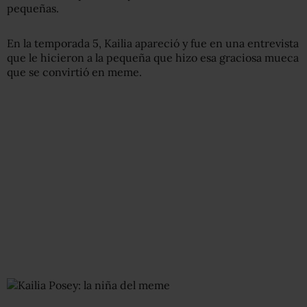
pequeñas.
En la temporada 5, Kailia apareció y fue en una entrevista
que le hicieron a la pequeña que hizo esa graciosa mueca
que se convirtió en meme.