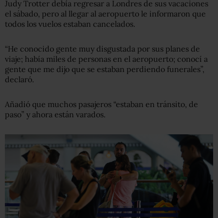
Judy Trotter debía regresar a Londres de sus vacaciones
el sábado, pero al llegar al aeropuerto le informaron que
todos los vuelos estaban cancelados.
“He conocido gente muy disgustada por sus planes de
viaje; había miles de personas en el aeropuerto; conocí a
gente que me dijo que se estaban perdiendo funerales”,
declaró.
Añadió que muchos pasajeros “estaban en tránsito, de
paso” y ahora están varados.