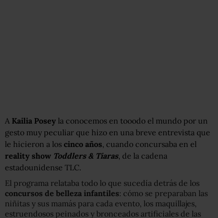
A
Kailia Posey
la conocemos en tooodo el mundo por un
gesto muy peculiar que hizo en una breve entrevista que
le hicieron a los
cinco años
, cuando concursaba en el
reality show
Toddlers & Tiaras
, de la cadena
estadounidense TLC.
El programa relataba todo lo que sucedía detrás de los
concursos de belleza infantiles
: cómo se preparaban las
niñitas y sus mamás para cada evento, los maquillajes,
estruendosos peinados y bronceados artificiales de las