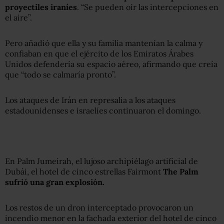
proyectiles iraníes
. “Se pueden oír las intercepciones en
el aire”.
Pero añadió que ella y su familia mantenían la calma y
confiaban en que el ejército de los Emiratos Árabes
Unidos defendería su espacio aéreo, afirmando que creía
que “todo se calmaría pronto”.
Los ataques de Irán en represalia a los ataques
estadounidenses e israelíes continuaron el domingo.
En Palm Jumeirah, el lujoso archipiélago artificial de
Dubái, el hotel de cinco estrellas Fairmont
The Palm
sufrió una gran explosión.
Los restos de un dron interceptado provocaron un
incendio menor en la fachada exterior del hotel de cinco