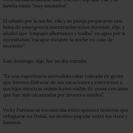
familia están “muy asustados”.
El sábado por la noche, ella y su pareja prepararon una
bolsa de emergencia mientras los niños dormían, dijo, y
añadió que “empapó albornoces y toallas” en agua por si
necesitaban “escapar durante la noche en caso de
incendio”.
Este domingo, dijo, fue un día extraño.
“Es una experiencia surrealista estar rodeada de gente
que intenta disfrutar de sus vacaciones y entretener a
sus hijos mientras vemos humo visible de zonas cercanas
que han sido alcanzadas por drones o misiles”.
Vicky Pattison se encontraba entre quienes tuvieron que
refugiarse en Dubái, un destino popular entre los ricos y
famosos.