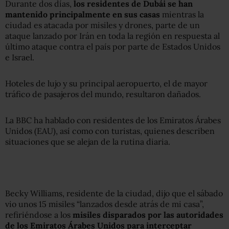
Durante dos días,
los residentes de Dubái se han
mantenido principalmente en sus casas
mientras la
ciudad es atacada por misiles y drones, parte de un
ataque lanzado por Irán en toda la región en respuesta al
último ataque contra el país por parte de Estados Unidos
e Israel.
Hoteles de lujo y su principal aeropuerto, el de mayor
tráfico de pasajeros del mundo, resultaron dañados.
La BBC ha hablado con residentes de los Emiratos Árabes
Unidos (EAU), así como con turistas, quienes describen
situaciones que se alejan de la rutina diaria.
Becky Williams, residente de la ciudad, dijo que el sábado
vio unos 15 misiles “lanzados desde atrás de mi casa”,
refiriéndose a los
misiles disparados por las autoridades
de los Emiratos Árabes Unidos para interceptar