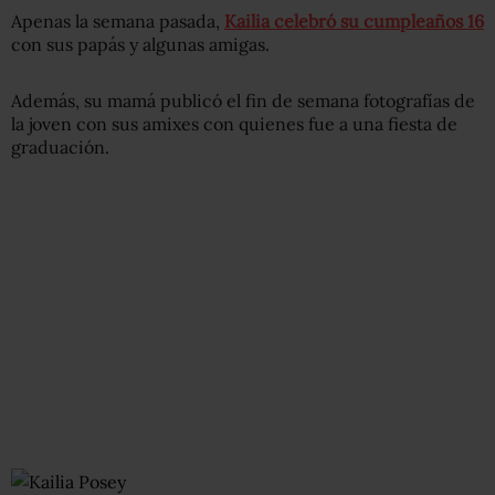
Apenas la semana pasada,
Kailia celebró su cumpleaños 16
con sus papás y algunas amigas.
Además, su mamá publicó el fin de semana fotografías de
la joven con sus amixes con quienes fue a una fiesta de
graduación.