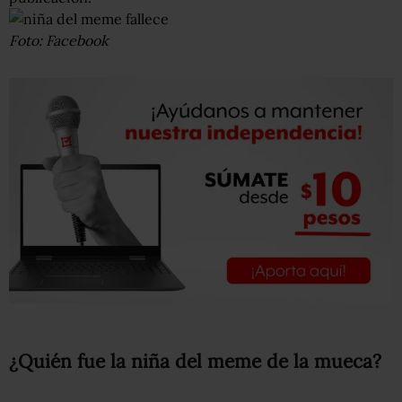
Foto: Facebook
¿Quién fue la niña del meme de la mueca?