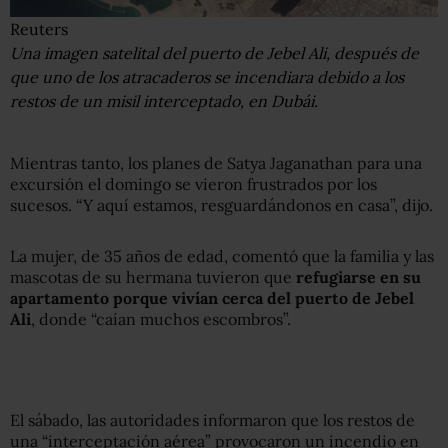
Reuters
Una imagen satelital del puerto de Jebel Ali, después de
que uno de los atracaderos se incendiara debido a los
restos de un misil interceptado, en Dubái.
Mientras tanto, los planes de Satya Jaganathan para una
excursión el domingo se vieron frustrados por los
sucesos. “Y aquí estamos, resguardándonos en casa”, dijo.
La mujer, de 35 años de edad, comentó que la familia y las
mascotas de su hermana tuvieron que
refugiarse en su
apartamento porque vivían cerca del puerto de Jebel
Ali
, donde “caían muchos escombros”.
El sábado, las autoridades informaron que los restos de
una “interceptación aérea” provocaron un incendio en