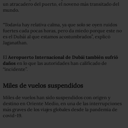
un atracadero del puerto, el noveno más transitado del
mundo.
“Todavía hay relativa calma, ya que solo se oyen ruidos
fuertes cada pocas horas, pero da miedo porque este no
es el Dubái al que estamos acostumbrados”, explicó
Jaganathan.
El
Aeropuerto Internacional de Dubái también sufrió
daños
en lo que las autoridades han calificado de
“incidente”.
Miles de vuelos suspendidos
Miles de vuelos han sido suspendidos con origen y
destino en Oriente Medio, en una de las interrupciones
más graves de los viajes globales desde la pandemia de
covid-19.