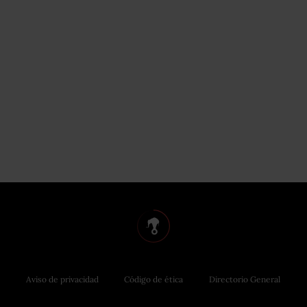
Aviso de privacidad
Código de ética
Directorio General