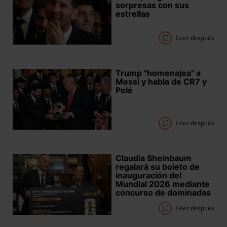
sorpresas con sus
estrellas
Leer después
Trump "homenajea" a
Messi y habla de CR7 y
Pelé
Leer después
Claudia Sheinbaum
regalará su boleto de
inauguración del
Mundial 2026 mediante
concurso de dominadas
Leer después