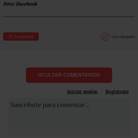
Foto: Facebook
Compartir
Leer después
OCULTAR COMENTARIOS
Iniciar sesión
Registrate
Suscribete para comentar...