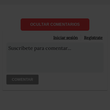
OCULTAR COMENTARIOS
Iniciar sesión
Registrate
Suscribete para comentar...
COMENTAR