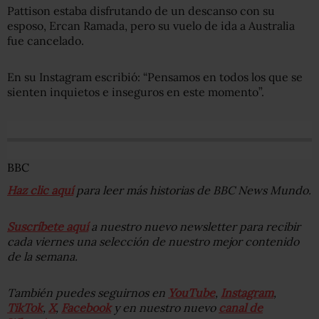
Pattison estaba disfrutando de un descanso con su
esposo, Ercan Ramada, pero su vuelo de ida a Australia
fue cancelado.
En su Instagram escribió: “Pensamos en todos los que se
sienten inquietos e inseguros en este momento”.
BBC
Haz clic aquí
para leer más historias de BBC News Mundo.
Suscríbete aquí
a nuestro nuevo newsletter para recibir
cada viernes una selección de nuestro mejor contenido
de la semana.
También puedes seguirnos en
YouTube
,
Instagram
,
TikTok
,
X
,
Facebook
y en nuestro nuevo
canal de