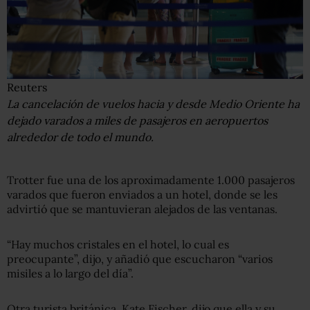
Reuters
La cancelación de vuelos hacia y desde Medio Oriente ha
dejado varados a miles de pasajeros en aeropuertos
alrededor de todo el mundo.
Trotter fue una de los aproximadamente 1.000 pasajeros
varados que fueron enviados a un hotel, donde se les
advirtió que se mantuvieran alejados de las ventanas.
“Hay muchos cristales en el hotel, lo cual es
preocupante”, dijo, y añadió que escucharon “varios
misiles a lo largo del día”.
Otra turista británica, Kate Fischer, dijo que ella y su