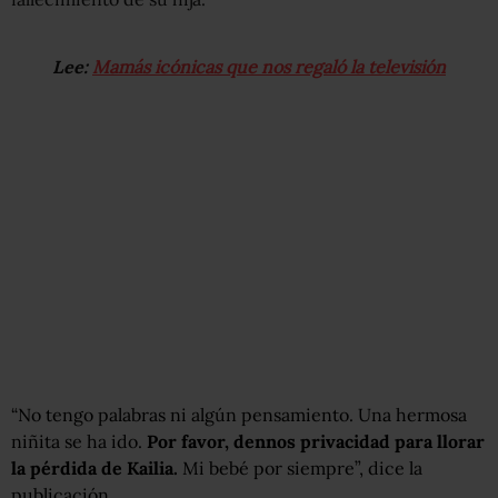
Lee:
Mamás icónicas que nos regaló la televisión
“No tengo palabras ni algún pensamiento. Una hermosa
niñita se ha ido.
Por favor, dennos privacidad para llorar
la pérdida de Kailia.
Mi bebé por siempre”, dice la
publicación.