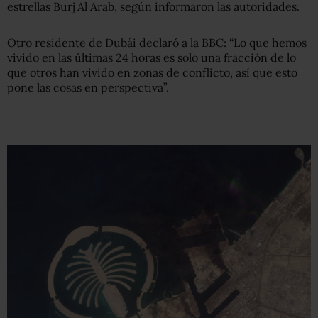
estrellas Burj Al Arab, según informaron las autoridades.
Otro residente de Dubái declaró a la BBC: “Lo que hemos
vivido en las últimas 24 horas es solo una fracción de lo
que otros han vivido en zonas de conflicto, así que esto
pone las cosas en perspectiva”.