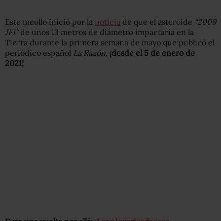
Este meollo inició por la
noticia
de que el asteroide
“2009
JF1″
de unos 13 metros de diámetro impactaría en la
Tierra durante la primera semana de mayo que publicó el
periódico español
La Razón
,
¡desde el 5 de enero de
2021!