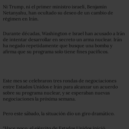
Ni Trump, ni el primer ministro israelí, Benjamín
Netanyahu, han ocultado su deseo de un cambio de
régimen en Irán.
Durante décadas, Washington e Israel han acusado a Irán
de intentar desarrollar en secreto un arma nuclear. Irán
ha negado repetidamente que busque una bomba y
afirma que su programa solo tiene fines pacíficos.
Este mes se celebraron tres rondas de negociaciones
entre Estados Unidos e Irán para alcanzar un acuerdo
sobre su programa nuclear, y se esperaban nuevas
negociaciones la próxima semana.
Pero este sábado, la situación dio un giro dramático.
“Hace poco, el ejército de Estados Unidos inició