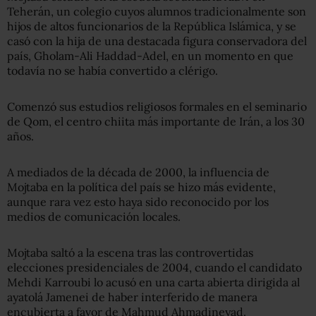
Teherán, un colegio cuyos alumnos tradicionalmente son
hijos de altos funcionarios de la República Islámica, y se
casó con la hija de una destacada figura conservadora del
país, Gholam-Ali Haddad-Adel, en un momento en que
todavía no se había convertido a clérigo.
Comenzó sus estudios religiosos formales en el seminario
de Qom, el centro chiita más importante de Irán, a los 30
años.
A mediados de la década de 2000, la influencia de
Mojtaba en la política del país se hizo más evidente,
aunque rara vez esto haya sido reconocido por los
medios de comunicación locales.
Mojtaba saltó a la escena tras las controvertidas
elecciones presidenciales de 2004, cuando el candidato
Mehdi Karroubi lo acusó en una carta abierta dirigida al
ayatolá Jamenei de haber interferido de manera
encubierta a favor de Mahmud Ahmadineyad.