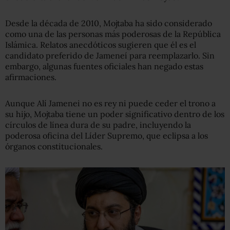
Desde la década de 2010, Mojtaba ha sido considerado
como una de las personas más poderosas de la República
Islámica. Relatos anecdóticos sugieren que él es el
candidato preferido de Jameneí para reemplazarlo. Sin
embargo, algunas fuentes oficiales han negado estas
afirmaciones.
Aunque Alí Jamenei no es rey ni puede ceder el trono a
su hijo, Mojtaba tiene un poder significativo dentro de los
círculos de línea dura de su padre, incluyendo la
poderosa oficina del Líder Supremo, que eclipsa a los
órganos constitucionales.