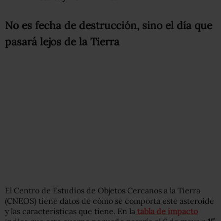
No es fecha de destrucción, sino el día que
pasará lejos de la Tierra
El Centro de Estudios de Objetos Cercanos a la Tierra
(CNEOS) tiene datos de cómo se comporta este asteroide
y las características que tiene. En la
tabla de impacto