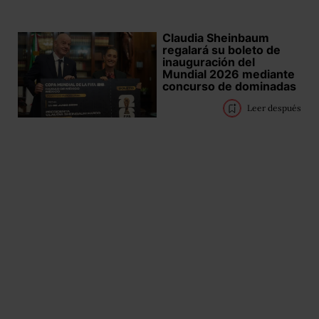
Claudia Sheinbaum
regalará su boleto de
inauguración del
Mundial 2026 mediante
concurso de dominadas
Leer después