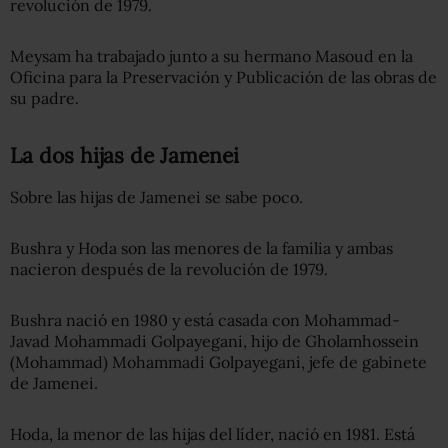
revolución de 1979.
Meysam ha trabajado junto a su hermano Masoud en la
Oficina para la Preservación y Publicación de las obras de
su padre.
La dos hijas de Jamenei
Sobre las hijas de Jamenei se sabe poco.
Bushra y Hoda son las menores de la familia y ambas
nacieron después de la revolución de 1979.
Bushra nació en 1980 y está casada con Mohammad-
Javad Mohammadi Golpayegani, hijo de Gholamhossein
(Mohammad) Mohammadi Golpayegani, jefe de gabinete
de Jamenei.
Hoda, la menor de las hijas del líder, nació en 1981. Está