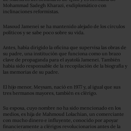
Mohammad Sadegh Kharazi, exdiplomático con
inclinaciones reformistas.
Masoud Jamenei se ha mantenido alejado de los círculos
políticos y se sabe poco sobre su vida.
Antes, había dirigido la oficina que supervisa las obras de
su padre, una institución que funciona como un brazo
clave de propaganda para el ayatolá Jamenei. También
había sido responsable de la recopilación de la biografía y
las memorias de su padre.
El hijo menor, Meysam, nació en 1977 y, al igual que sus
tres hermanos mayores, también es clérigo.
Su esposa, cuyo nombre no ha sido mencionado en los
medios, es hija de Mahmoud Lolachian, un comerciante
con mucho dinero e influyente, conocido por apoyar
financieramente a clérigos revolucionarios antes de la