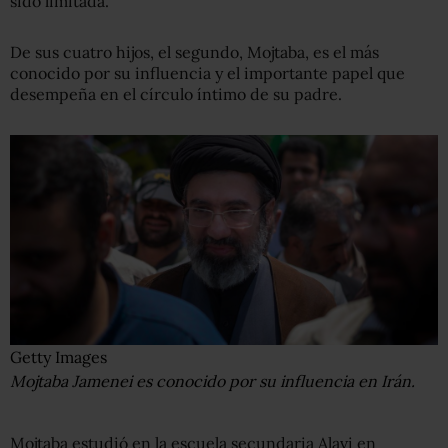
sido limitada.
De sus cuatro hijos, el segundo, Mojtaba, es el más
conocido por su influencia y el importante papel que
desempeña en el círculo íntimo de su padre.
Getty Images
Mojtaba Jamenei es conocido por su influencia en Irán.
Mojtaba estudió en la escuela secundaria Alavi en