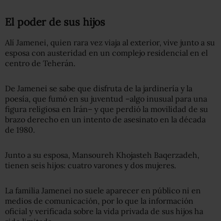
El poder de sus hijos
Alí Jamenei, quien rara vez viaja al exterior, vive junto a su
esposa con austeridad en un complejo residencial en el
centro de Teherán.
De Jamenei se sabe que disfruta de la jardinería y la
poesía, que fumó en su juventud –algo inusual para una
figura religiosa en Irán– y que perdió la movilidad de su
brazo derecho en un intento de asesinato en la década
de 1980.
Junto a su esposa, Mansoureh Khojasteh Baqerzadeh,
tienen seis hijos: cuatro varones y dos mujeres.
La familia Jamenei no suele aparecer en público ni en
medios de comunicación, por lo que la información
oficial y verificada sobre la vida privada de sus hijos ha