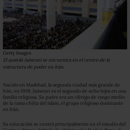
Getty Images
El ayatolá Jamenei se encuentra en el centro de la
estructura de poder en Irán.
Nacido en Mashhad, la segunda ciudad más grande de
Irán, en 1939, Jamenei es el segundo de ocho hijos en una
familia religiosa. Su padre era un clérigo de rango medio
de la rama chiita del islam, el grupo religioso dominante
en Irán.
Su educación se centró principalmente en el estudio del