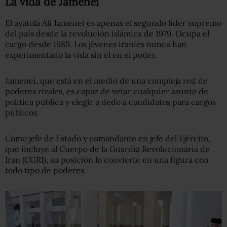
La vida de Jamenei
El ayatolá Alí Jamenei es apenas el segundo líder supremo
del país desde la revolución islámica de 1979. Ocupa el
cargo desde 1989. Los jóvenes iraníes nunca han
experimentado la vida sin él en el poder.
Jamenei, que está en el medio de una compleja red de
poderes rivales, es capaz de vetar cualquier asunto de
política pública y elegir a dedo a candidatos para cargos
públicos.
Como jefe de Estado y comandante en jefe del Ejército,
que incluye al Cuerpo de la Guardia Revolucionaria de
Iran (CGRI), su posición lo convierte en una figura con
todo tipo de poderes.