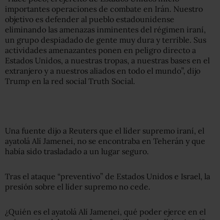
importantes operaciones de combate en Irán. Nuestro
objetivo es defender al pueblo estadounidense
eliminando las amenazas inminentes del régimen iraní,
un grupo despiadado de gente muy dura y terrible. Sus
actividades amenazantes ponen en peligro directo a
Estados Unidos, a nuestras tropas, a nuestras bases en el
extranjero y a nuestros aliados en todo el mundo”, dijo
Trump en la red social Truth Social.
Una fuente dijo a Reuters que el líder supremo iraní, el
ayatolá Alí Jamenei, no se encontraba en Teherán y que
había sido trasladado a un lugar seguro.
Tras el ataque “preventivo” de Estados Unidos e Israel, la
presión sobre el líder supremo no cede.
¿Quién es el ayatolá Alí Jamenei, qué poder ejerce en el