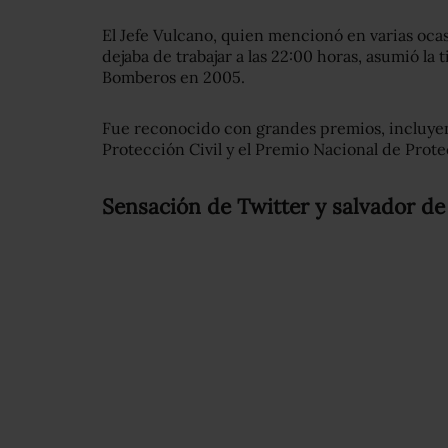
El Jefe Vulcano, quien mencionó en varias ocas
dejaba de trabajar a las 22:00 horas, asumió la
Bomberos en 2005.
Fue reconocido con grandes premios, incluyen
Protección Civil y el Premio Nacional de Prote
Sensación de Twitter y salvador de