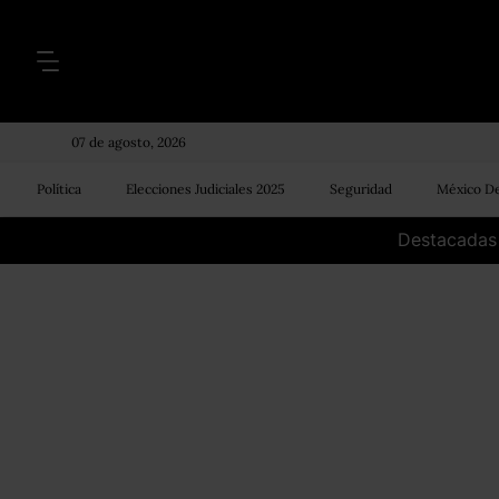
07 de agosto, 2026
Política
Elecciones Judiciales 2025
Seguridad
México De
Destacadas