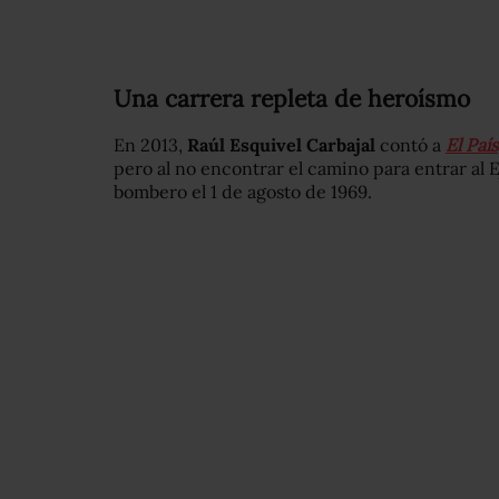
Una carrera repleta de heroísmo
En 2013,
Raúl Esquivel Carbajal
contó a
El País
pero al no encontrar el camino para entrar al
bombero el 1 de agosto de 1969.