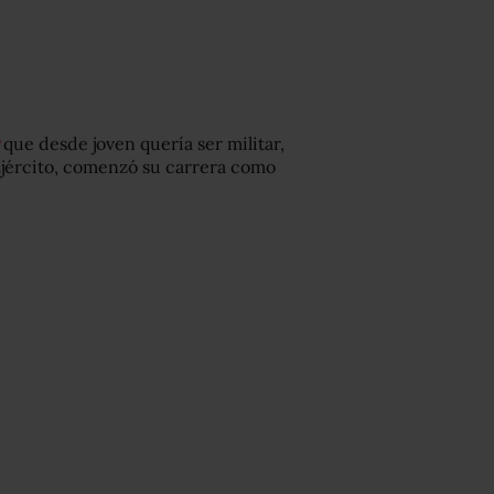
que desde joven quería ser militar,
 Ejército, comenzó su carrera como