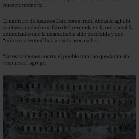
nuestra memoria”.
El ministro de Asuntos Exteriores iraní, Abbas Araghchi,
también publicó una foto de la escuela en la red social X,
anunciando que la misma había sido destruida y que
“niños inocentes” habían sido asesinados.
“Estos crímenes contra el pueblo iraní no quedarán sin
respuesta”, agregó.