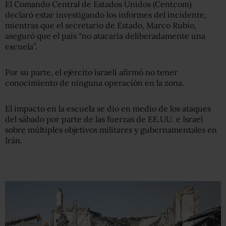
El Comando Central de Estados Unidos (Centcom)
declaró estar investigando los informes del incidente,
mientras que el secretario de Estado, Marco Rubio,
aseguró que el país “no atacaría deliberadamente una
escuela”.
Por su parte, el ejército israelí afirmó no tener
conocimiento de ninguna operación en la zona.
El impacto en la escuela se dio en medio de los ataques
del sábado por parte de las fuerzas de EE.UU. e Israel
sobre múltiples objetivos militares y gubernamentales en
Irán.