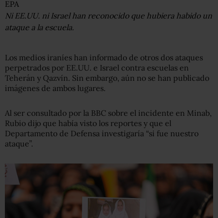
EPA
Ni EE.UU. ni Israel han reconocido que hubiera habido un
ataque a la escuela.
Los medios iraníes han informado de otros dos ataques
perpetrados por EE.UU. e Israel contra escuelas en
Teherán y Qazvín. Sin embargo, aún no se han publicado
imágenes de ambos lugares.
Al ser consultado por la BBC sobre el incidente en Minab,
Rubio dijo que había visto los reportes y que el
Departamento de Defensa investigaría “si fue nuestro
ataque”.