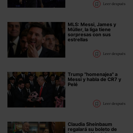
Leer después
MLS: Messi, James y
Müller, la liga tiene
sorpresas con sus
estrellas
Leer después
Trump "homenajea" a
Messi y habla de CR7 y
Pelé
Leer después
Claudia Sheinbaum
regalará su boleto de