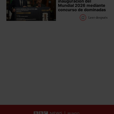
inauguración del
Mundial 2026 mediante
concurso de dominadas
Leer después