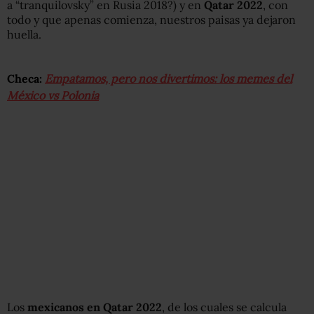
a “tranquilovsky” en Rusia 2018?) y en
Qatar 2022
, con
todo y que apenas comienza, nuestros paisas ya dejaron
huella.
Checa:
Empatamos, pero nos divertimos: los memes del
México vs Polonia
Los
mexicanos en Qatar 2022
, de los cuales se calcula