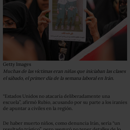
Getty Images
Muchas de las víctimas eran niñas que iniciaban las clases
el sábado, el primer día de la semana laboral en Irán.
“Estados Unidos no atacaría deliberadamente una
escuela”, afirmó Rubio, acusando por su parte a los iraníes
de apuntar a civiles en la región.
De haber muerto niños, como denuncia Irán, sería “un
resultado trágico”, pero aseguró no tener detalles de lo