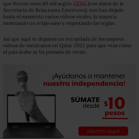
que fueron unos 80 mil según
GOAL
(con datos de la
Secretaría de Relaciones Exteriores), nos han dejado
hasta el momento varios videos virales, la mayoría
mostrando un relajo sano y respetando las reglas.
Así que aquí te dejamos un recopilado de los mejores
videos de mexicanos en Qatar 2022 para que veas cómo
el país árabe se ha pintado de verde.