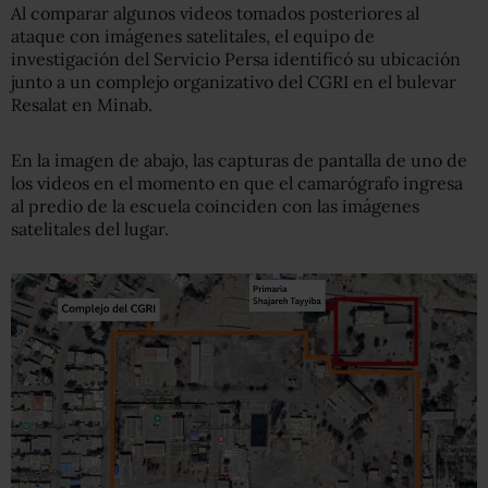
Al comparar algunos videos tomados posteriores al
ataque con imágenes satelitales, el equipo de
investigación del Servicio Persa identificó su ubicación
junto a un complejo organizativo del CGRI en el bulevar
Resalat en Minab.
En la imagen de abajo, las capturas de pantalla de uno de
los videos en el momento en que el camarógrafo ingresa
al predio de la escuela coinciden con las imágenes
satelitales del lugar.