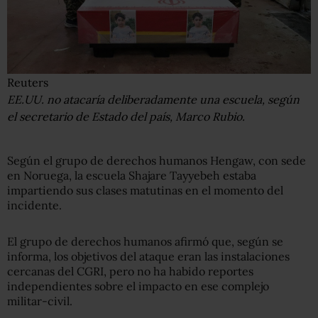
Reuters
EE.UU. no atacaría deliberadamente una escuela, según
el secretario de Estado del país, Marco Rubio.
Según el grupo de derechos humanos Hengaw, con sede
en Noruega, la escuela Shajare Tayyebeh estaba
impartiendo sus clases matutinas en el momento del
incidente.
El grupo de derechos humanos afirmó que, según se
informa, los objetivos del ataque eran las instalaciones
cercanas del CGRI, pero no ha habido reportes
independientes sobre el impacto en ese complejo
militar-civil.