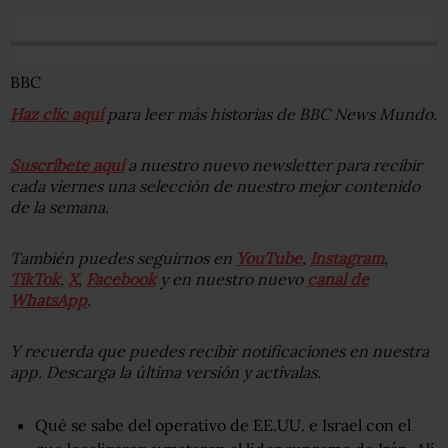
BBC
Haz clic aquí
para leer más historias de BBC News Mundo.
Suscríbete aquí
a nuestro nuevo newsletter para recibir
cada viernes una selección de nuestro mejor contenido
de la semana.
También puedes seguirnos en
YouTube
,
Instagram
,
TikTok
,
X
,
Facebook
y en nuestro nuevo
canal de
WhatsApp
.
Y recuerda que puedes recibir notificaciones en nuestra
app. Descarga la última versión y actívalas.
Qué se sabe del operativo de EE.UU. e Israel con el