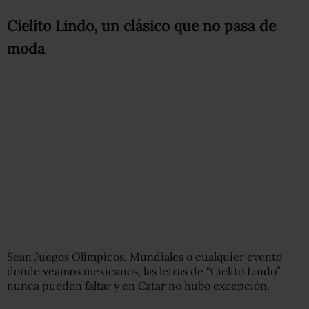
Cielito Lindo, un clásico que no pasa de
moda
Sean Juegos Olímpicos, Mundiales o cualquier evento
donde veamos mexicanos, las letras de “Cielito Lindo”
nunca pueden faltar y en Catar no hubo excepción.