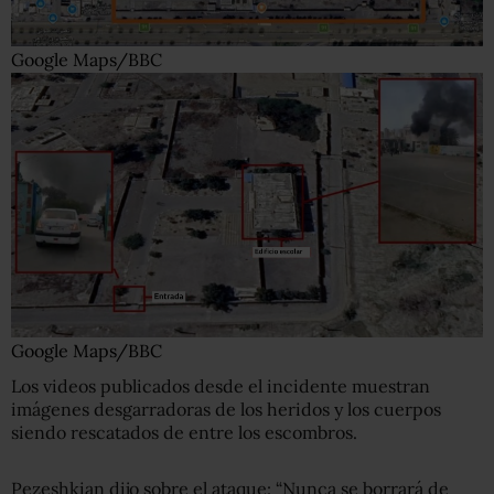
Google Maps/BBC
Google Maps/BBC
Los videos publicados desde el incidente muestran
imágenes desgarradoras de los heridos y los cuerpos
siendo rescatados de entre los escombros.
Pezeshkian dijo sobre el ataque: “Nunca se borrará de