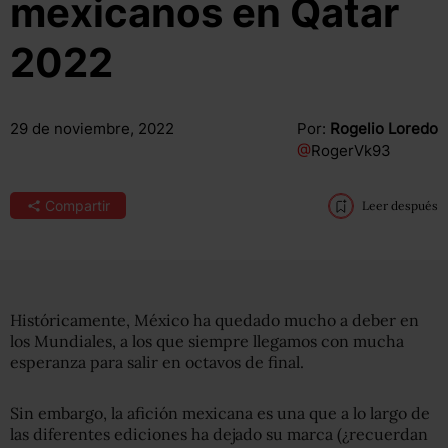
mexicanos en Qatar
2022
29 de noviembre, 2022
Por:
Rogelio Loredo
@
RogerVk93
Compartir
Leer después
Históricamente, México ha quedado mucho a deber en
los Mundiales, a los que siempre llegamos con mucha
esperanza para salir en octavos de final.
Sin embargo, la afición mexicana es una que a lo largo de
las diferentes ediciones ha dejado su marca (¿recuerdan