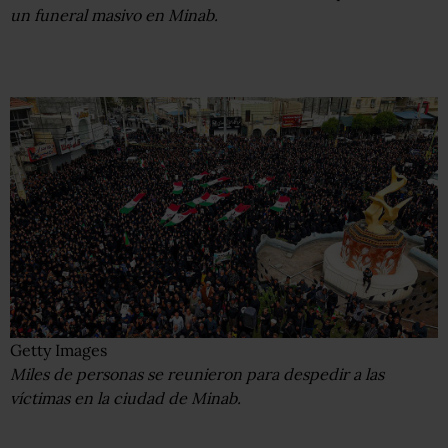
un funeral masivo en Minab.
Getty Images
Miles de personas se reunieron para despedir a las
víctimas en la ciudad de Minab.