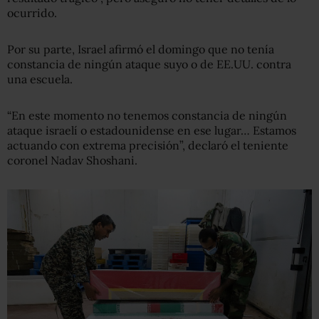
ocurrido.
Por su parte, Israel afirmó el domingo que no tenía
constancia de ningún ataque suyo o de EE.UU. contra
una escuela.
“En este momento no tenemos constancia de ningún
ataque israelí o estadounidense en ese lugar… Estamos
actuando con extrema precisión”, declaró el teniente
coronel Nadav Shoshani.