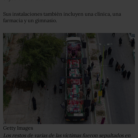
Sus instalaciones también incluyen una clínica, una
farmacia y un gimnasio.
Getty Images
Los restos de varias de las víctimas fueron sepultados en