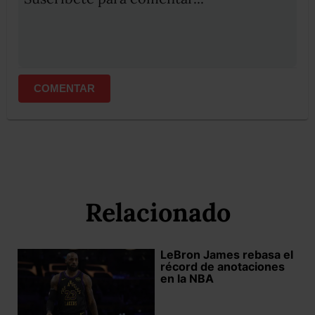
COMENTAR
Relacionado
LeBron James rebasa el
récord de anotaciones
en la NBA