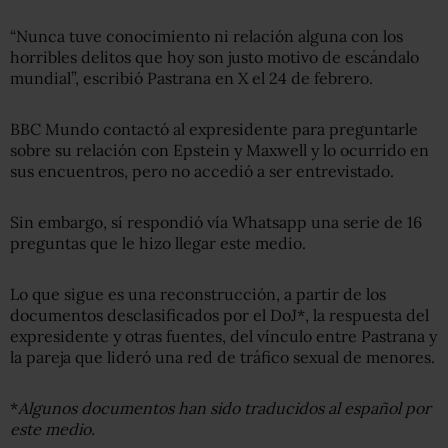
“Nunca tuve conocimiento ni relación alguna con los
horribles delitos que hoy son justo motivo de escándalo
mundial”, escribió Pastrana en X el 24 de febrero.
BBC Mundo contactó al expresidente para preguntarle
sobre su relación con Epstein y Maxwell y lo ocurrido en
sus encuentros, pero no accedió a ser entrevistado.
Sin embargo, sí respondió vía Whatsapp una serie de 16
preguntas que le hizo llegar este medio.
Lo que sigue es una reconstrucción, a partir de los
documentos desclasificados por el DoJ*, la respuesta del
expresidente y otras fuentes, del vínculo entre Pastrana y
la pareja que lideró una red de tráfico sexual de menores.
*
Algunos documentos han sido traducidos al español por
este medio.