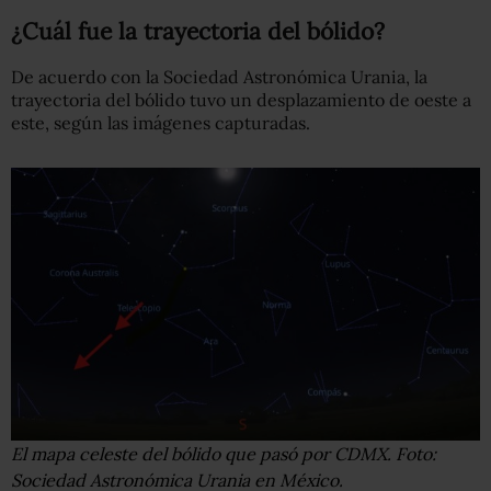
¿Cuál fue la trayectoria del bólido?
De acuerdo con la Sociedad Astronómica Urania, la
trayectoria del bólido tuvo un desplazamiento de oeste a
este, según las imágenes capturadas.
El mapa celeste del bólido que pasó por CDMX. Foto:
Sociedad Astronómica Urania en México.