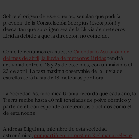
Sobre el origen de este cuerpo, señalan que podría
provenir de la Constelación Scorpius (Escorpión) y
descartan que su origen sea de la Lluvia de meteoros
Líridas debido a que la dirección no coincide.
Como te contamos en nuestro
Calendario Astronómico
del mes de abril, la lluvia de meteoros Líridas
tendrá
actividad entre el 16 y 25 de este mes, con un máximo el
22 de abril. La tasa máxima observable de la lluvia de
estrellas será hasta de 18 meteoros por hora.
La Sociedad Astronómica Urania recordó que cada año, la
Tierra recibe hasta 40 mil toneladas de polvo cósmico y
parte de él, corresponde a meteoritos o bólidos como el
de esta noche.
Andreas Eliguium, miembro de esta sociedad
astronómica,
compartió en un post en X el mapa celeste