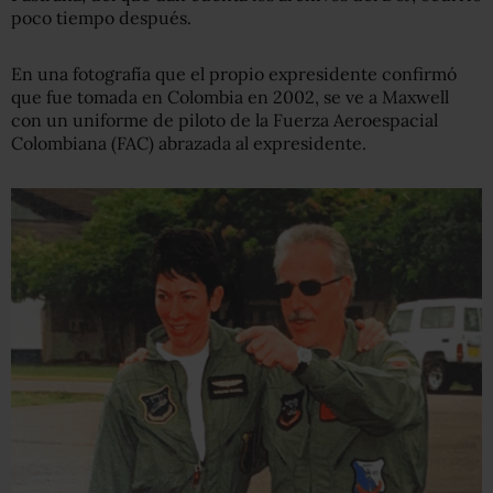
poco tiempo después.
En una fotografía que el propio expresidente confirmó
que fue tomada en Colombia en 2002, se ve a Maxwell
con un uniforme de piloto de la Fuerza Aeroespacial
Colombiana (FAC) abrazada al expresidente.