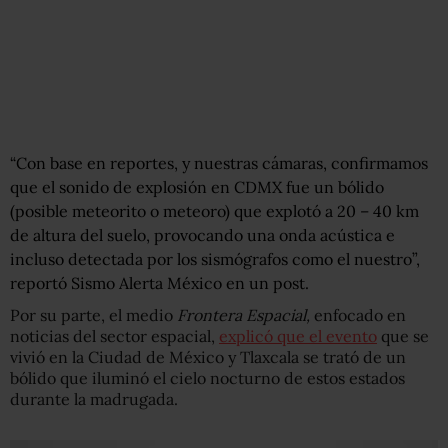
“Con base en reportes, y nuestras cámaras, confirmamos
que el sonido de explosión en CDMX fue un bólido
(posible meteorito o meteoro) que explotó a 20 – 40 km
de altura del suelo, provocando una onda acústica e
incluso detectada por los sismógrafos como el nuestro”,
reportó Sismo Alerta México en un post.
Por su parte, el medio
Frontera Espacial,
enfocado en
noticias del sector espacial,
explicó que el evento
que se
vivió en la Ciudad de México y Tlaxcala se trató de un
bólido que iluminó el cielo nocturno de estos estados
durante la madrugada.