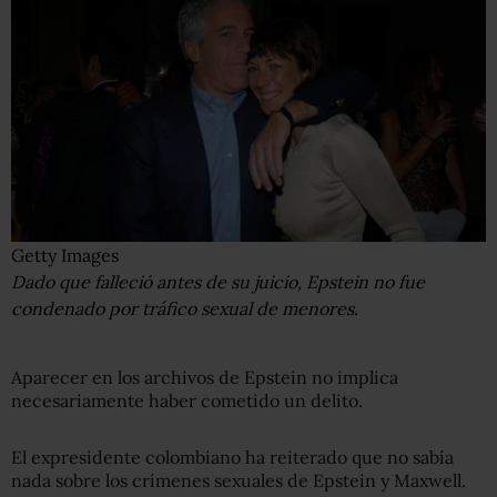
Getty Images
Dado que falleció antes de su juicio, Epstein no fue
condenado por tráfico sexual de menores.
Aparecer en los archivos de Epstein no implica
necesariamente haber cometido un delito.
El expresidente colombiano ha reiterado que no sabía
nada sobre los crímenes sexuales de Epstein y Maxwell.