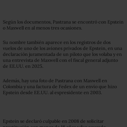
Según los documentos, Pastrana se encontró con Epstein
o Maxwell en al menos tres ocasiones.
Su nombre también aparece en los registros de dos
vuelos de uno de los aviones privados de Epstein, en una
declaración juramentada de un piloto que los volaba y en
una entrevista de Maxwell con el fiscal general adjunto
de EE.UU. en 2025.
Además, hay una foto de Pastrana con Maxwell en
Colombia y una factura de Fedex de un envío que hizo
Epstein desde EE.UU. al expresidente en 2003.
Epstein se declaró culpable en 2008 de solicitar