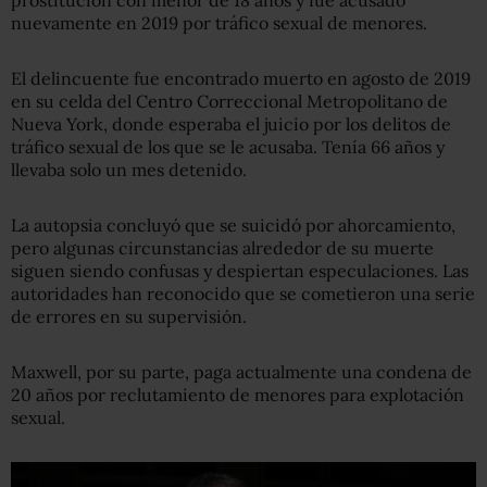
prostitución con menor de 18 años y fue acusado
nuevamente en 2019 por tráfico sexual de menores.
El delincuente fue encontrado muerto en agosto de 2019
en su celda del Centro Correccional Metropolitano de
Nueva York, donde esperaba el juicio por los delitos de
tráfico sexual de los que se le acusaba. Tenía 66 años y
llevaba solo un mes detenido.
La autopsia concluyó que se suicidó por ahorcamiento,
pero algunas circunstancias alrededor de su muerte
siguen siendo confusas y despiertan especulaciones. Las
autoridades han reconocido que se cometieron una serie
de errores en su supervisión.
Maxwell, por su parte, paga actualmente una condena de
20 años por reclutamiento de menores para explotación
sexual.