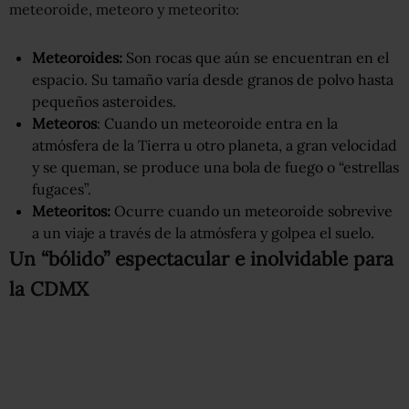
meteoroide, meteoro y meteorito:
Meteoroides:
Son rocas que aún se encuentran en el
espacio. Su tamaño varía desde granos de polvo hasta
pequeños asteroides.
Meteoros
: Cuando un meteoroide entra en la
atmósfera de la Tierra u otro planeta, a gran velocidad
y se queman, se produce una bola de fuego o “estrellas
fugaces”.
Meteoritos:
Ocurre cuando un meteoroide sobrevive
a un viaje a través de la atmósfera y golpea el suelo.
Un “bólido” espectacular e inolvidable para
la CDMX