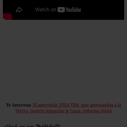
Te interesa:
El asteroide 2024 YR4, que amenazaba a la
Tierra, podría impactar la Luna, informa NASA