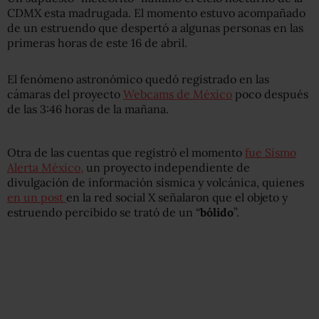
CDMX esta madrugada. El momento estuvo acompañado
de un estruendo que despertó a algunas personas en las
primeras horas de este 16 de abril.
El fenómeno astronómico quedó registrado en las
cámaras del proyecto
Webcams de México
poco después
de las 3:46 horas de la mañana.
Otra de las cuentas que registró el momento
fue Sismo
Alerta México,
un proyecto independiente de
divulgación de información sísmica y volcánica, quienes
en un post
en la red social X señalaron que el objeto y
estruendo percibido se trató de un “
bólido
”.