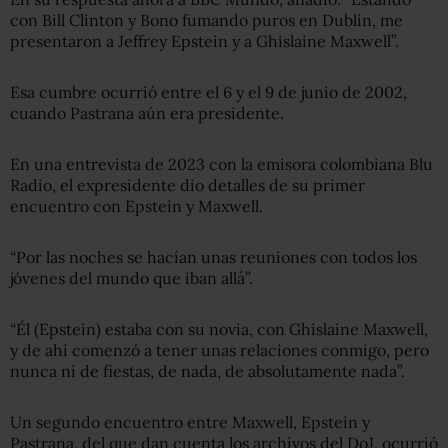
con Bill Clinton y Bono fumando puros en Dublín, me
presentaron a Jeffrey Epstein y a Ghislaine Maxwell”.
Esa cumbre ocurrió entre el 6 y el 9 de junio de 2002,
cuando Pastrana aún era presidente.
En una entrevista de 2023 con la emisora colombiana Blu
Radio, el expresidente dio detalles de su primer
encuentro con Epstein y Maxwell.
“Por las noches se hacían unas reuniones con todos los
jóvenes del mundo que iban allá”.
“Él (Epstein) estaba con su novia, con Ghislaine Maxwell,
y de ahí comenzó a tener unas relaciones conmigo, pero
nunca ni de fiestas, de nada, de absolutamente nada”.
Un segundo encuentro entre Maxwell, Epstein y
Pastrana, del que dan cuenta los archivos del DoJ, ocurrió