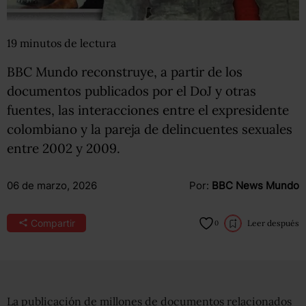
19
minutos
de lectura
BBC Mundo reconstruye, a partir de los
documentos publicados por el DoJ y otras
fuentes, las interacciones entre el expresidente
colombiano y la pareja de delincuentes sexuales
entre 2002 y 2009.
06 de marzo, 2026
Por:
BBC News Mundo
Compartir
Leer después
0
La publicación de millones de documentos relacionados