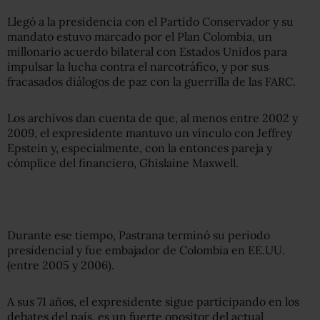
Llegó a la presidencia con el Partido Conservador y su
mandato estuvo marcado por el Plan Colombia, un
millonario acuerdo bilateral con Estados Unidos para
impulsar la lucha contra el narcotráfico, y por sus
fracasados diálogos de paz con la guerrilla de las FARC.
Los archivos dan cuenta de que, al menos entre 2002 y
2009, el expresidente mantuvo un vínculo con Jeffrey
Epstein y, especialmente, con la entonces pareja y
cómplice del financiero, Ghislaine Maxwell.
Durante ese tiempo, Pastrana terminó su periodo
presidencial y fue embajador de Colombia en EE.UU.
(entre 2005 y 2006).
A sus 71 años, el expresidente sigue participando en los
debates del país, es un fuerte opositor del actual