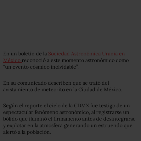
En un boletín de la
Sociedad Astronómica Urania en
México
reconoció a este momento astronómico como
“un evento cósmico inolvidable”.
En su comunicado describen que se trató del
avistamiento de meteorito en la Ciudad de México.
Según el reporte el cielo de la CDMX fue testigo de un
espectacular fenómeno astronómico, al registrarse un
bólido que iluminó el firmamento antes de desintegrarse
y explotar en la atmósfera generando un estruendo que
alertó a la población.