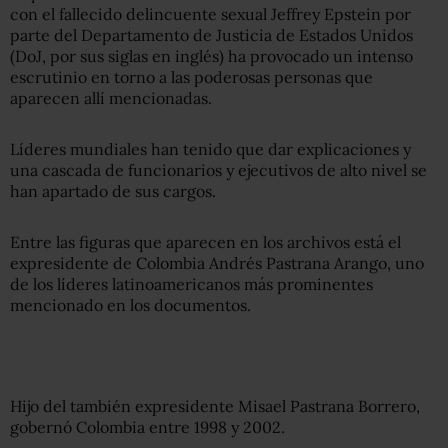
con el fallecido delincuente sexual Jeffrey Epstein por
parte del Departamento de Justicia de Estados Unidos
(DoJ, por sus siglas en inglés) ha provocado un intenso
escrutinio en torno a las poderosas personas que
aparecen allí mencionadas.
Líderes mundiales han tenido que dar explicaciones y
una cascada de funcionarios y ejecutivos de alto nivel se
han apartado de sus cargos.
Entre las figuras que aparecen en los archivos está el
expresidente de Colombia Andrés Pastrana Arango, uno
de los líderes latinoamericanos más prominentes
mencionado en los documentos.
Hijo del también expresidente Misael Pastrana Borrero,
gobernó Colombia entre 1998 y 2002.