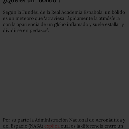
¿Qué es un “bólido”?
Según la Fundéu de la Real Academia Española, un bólido
es un meteoro que ‘atraviesa rápidamente la atmósfera
con la apariencia de un globo inflamado y suele estallar y
dividirse en pedazos’.
Por su parte la Administración Nacional de Aeronáutica y
del Espacio (NASA)
explica
cuál es la diferencia entre un