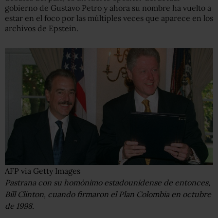
gobierno de Gustavo Petro y ahora su nombre ha vuelto a
estar en el foco por las múltiples veces que aparece en los
archivos de Epstein.
AFP via Getty Images
Pastrana con su homónimo estadounidense de entonces,
Bill Clinton, cuando firmaron el Plan Colombia en octubre
de 1998.