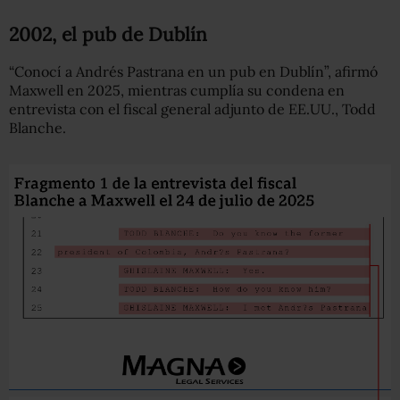
2002, el pub de Dublín
“Conocí a Andrés Pastrana en un pub en Dublín”, afirmó
Maxwell en 2025, mientras cumplía su condena en
entrevista con el fiscal general adjunto de EE.UU., Todd
Blanche.