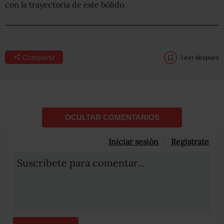
con la trayectoria de este bólido.
Compartir
Leer después
OCULTAR COMENTARIOS
Iniciar sesión
Registrate
Suscribete para comentar...