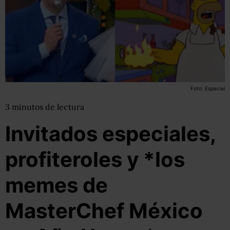
Foto: Especial
3
minutos
de lectura
Invitados especiales,
profiteroles y *los
memes de
MasterChef México