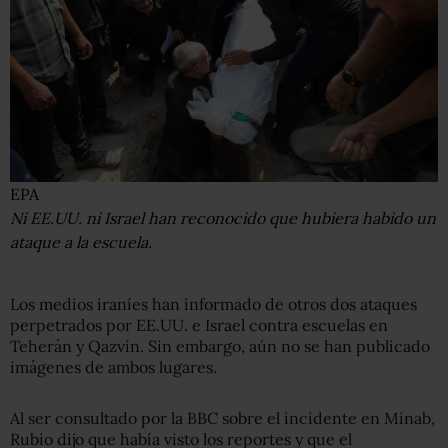
EPA
Ni EE.UU. ni Israel han reconocido que hubiera habido un
ataque a la escuela.
Los medios iraníes han informado de otros dos ataques
perpetrados por EE.UU. e Israel contra escuelas en
Teherán y Qazvín. Sin embargo, aún no se han publicado
imágenes de ambos lugares.
Al ser consultado por la BBC sobre el incidente en Minab,
Rubio dijo que había visto los reportes y que el