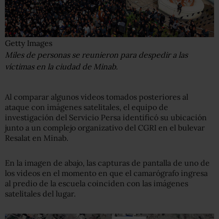
Getty Images
Miles de personas se reunieron para despedir a las
víctimas en la ciudad de Minab.
Al comparar algunos videos tomados posteriores al
ataque con imágenes satelitales, el equipo de
investigación del Servicio Persa identificó su ubicación
junto a un complejo organizativo del CGRI en el bulevar
Resalat en Minab.
En la imagen de abajo, las capturas de pantalla de uno de
los videos en el momento en que el camarógrafo ingresa
al predio de la escuela coinciden con las imágenes
satelitales del lugar.