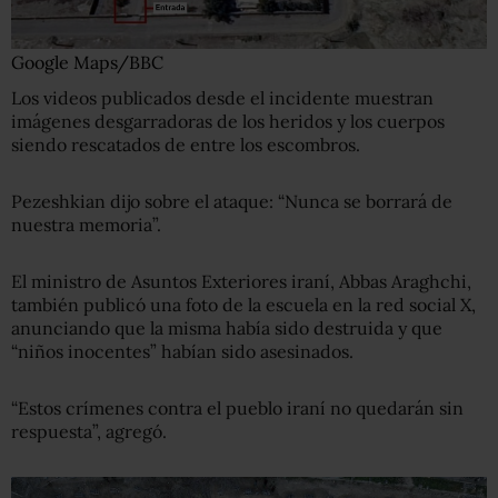
Google Maps/BBC
Los videos publicados desde el incidente muestran
imágenes desgarradoras de los heridos y los cuerpos
siendo rescatados de entre los escombros.
Pezeshkian dijo sobre el ataque: “Nunca se borrará de
nuestra memoria”.
El ministro de Asuntos Exteriores iraní, Abbas Araghchi,
también publicó una foto de la escuela en la red social X,
anunciando que la misma había sido destruida y que
“niños inocentes” habían sido asesinados.
“Estos crímenes contra el pueblo iraní no quedarán sin
respuesta”, agregó.