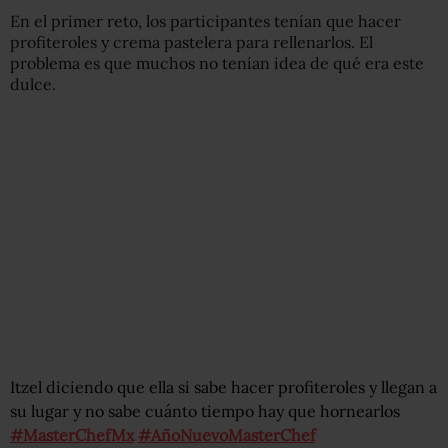
En el primer reto, los participantes tenían que hacer
profiteroles y crema pastelera para rellenarlos. El
problema es que muchos no tenían idea de qué era este
dulce.
Itzel diciendo que ella si sabe hacer profiteroles y llegan a
su lugar y no sabe cuánto tiempo hay que hornearlos
#MasterChefMx
#AñoNuevoMasterChef