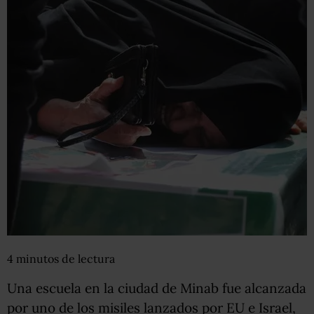
4
minutos
de lectura
Una escuela en la ciudad de Minab fue alcanzada
por uno de los misiles lanzados por EU e Israel,