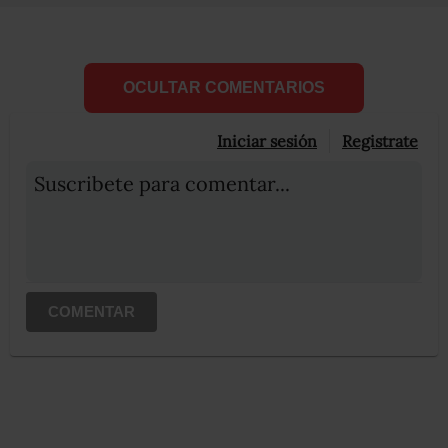
OCULTAR COMENTARIOS
Iniciar sesión
Registrate
Suscribete para comentar...
COMENTAR