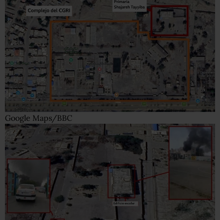
Google Maps/BBC