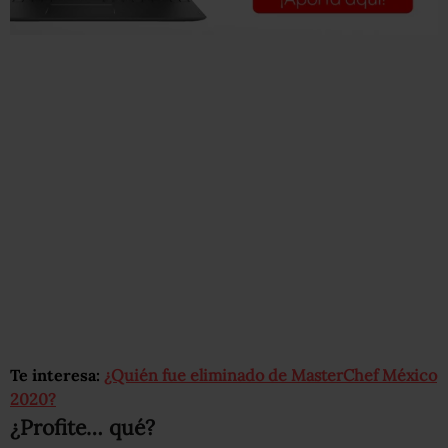
Te interesa:
¿Quién fue eliminado de MasterChef México
2020?
¿Profite… qué?