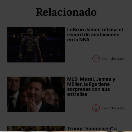
Relacionado
LeBron James rebasa el
récord de anotaciones
en la NBA
Leer después
MLS: Messi, James y
Müller, la liga tiene
sorpresas con sus
estrellas
Leer después
Trump "homenajea" a