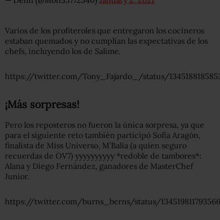
Varios de los profiteroles que entregaron los cocineros
estaban quemados y no cumplían las expectativas de los
chefs, incluyendo los de Salime.
https://twitter.com/Tony_Fajardo_/status/134518818585
¡Más sorpresas!
Pero los reposteros no fueron la única sorpresa, ya que
para el siguiente reto también participó Sofía Aragón,
finalista de Miss Universo, M’Balia (a quien seguro
recuerdas de OV7) yyyyyyyyyy *redoble de tambores*:
Alana y Diego Fernández, ganadores de MasterChef
Junior.
https://twitter.com/burns_berns/status/13451981179356