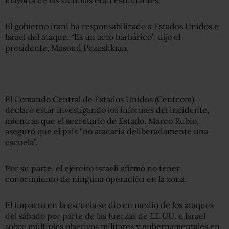
El gobierno iraní ha responsabilizado a Estados Unidos e
Israel del ataque. “Es un acto barbárico”, dijo el
presidente, Masoud Pezeshkian.
El Comando Central de Estados Unidos (Centcom)
declaró estar investigando los informes del incidente,
mientras que el secretario de Estado, Marco Rubio,
aseguró que el país “no atacaría deliberadamente una
escuela”.
Por su parte, el ejército israelí afirmó no tener
conocimiento de ninguna operación en la zona.
El impacto en la escuela se dio en medio de los ataques
del sábado por parte de las fuerzas de EE.UU. e Israel
sobre múltiples objetivos militares y gubernamentales en