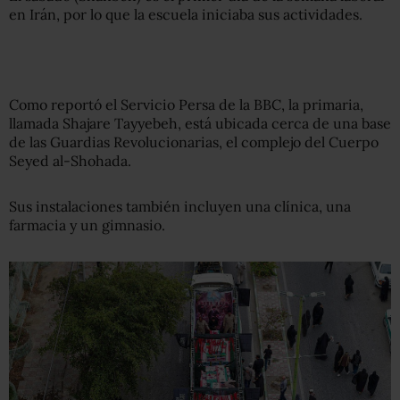
en Irán, por lo que la escuela iniciaba sus actividades.
Como reportó el Servicio Persa de la BBC, la primaria,
llamada Shajare Tayyebeh, está ubicada cerca de una base
de las Guardias Revolucionarias, el complejo del Cuerpo
Seyed al-Shohada.
Sus instalaciones también incluyen una clínica, una
farmacia y un gimnasio.