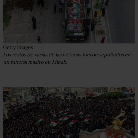
Getty Images
Los restos de varias de las víctimas fueron sepultados en
un funeral masivo en Minab.