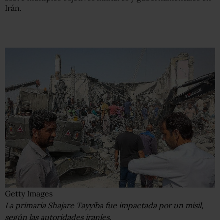
Irán.
Getty Images
La primaria Shajare Tayyiba fue impactada por un misil,
según las autoridades iraníes.