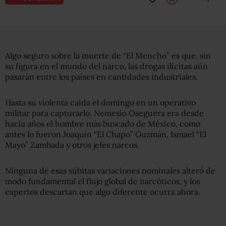
Algo seguro sobre la muerte de “El Mencho” es que, sin
su figura en el mundo del narco, las drogas ilícitas aún
pasarán entre los países en cantidades industriales.
Hasta su violenta caída el domingo en un operativo
militar para capturarlo, Nemesio Oseguera era desde
hacía años el hombre más buscado de México, como
antes lo fueron Joaquín “El Chapo” Guzmán, Ismael “El
Mayo” Zambada y otros jefes narcos.
Ninguna de esas súbitas variaciones nominales alteró de
modo fundamental el flujo global de narcóticos, y los
expertos descartan que algo diferente ocurra ahora.