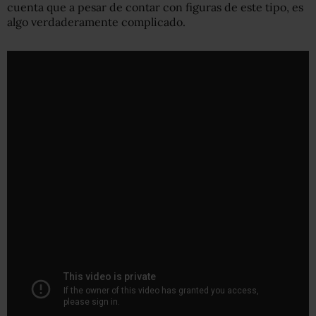
cuenta que a pesar de contar con figuras de este tipo, es
algo verdaderamente complicado.