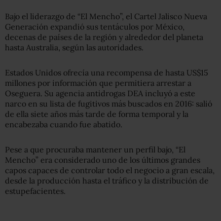
Bajo el liderazgo de “El Mencho”, el Cartel Jalisco Nueva
Generación expandió sus tentáculos por México,
decenas de países de la región y alrededor del planeta
hasta Australia, según las autoridades.
Estados Unidos ofrecía una recompensa de hasta US$15
millones por información que permitiera arrestar a
Oseguera. Su agencia antidrogas DEA incluyó a este
narco en su lista de fugitivos más buscados en 2016: salió
de ella siete años más tarde de forma temporal y la
encabezaba cuando fue abatido.
Pese a que procuraba mantener un perfil bajo, “El
Mencho” era considerado uno de los últimos grandes
capos capaces de controlar todo el negocio a gran escala,
desde la producción hasta el tráfico y la distribución de
estupefacientes.