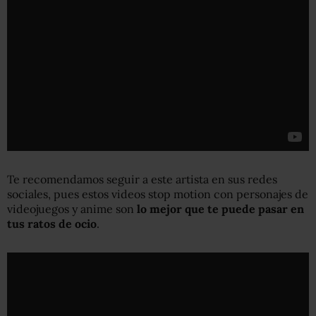
Te recomendamos seguir a este artista en sus redes
sociales, pues estos videos stop motion con personajes de
videojuegos y anime son
lo mejor que te puede pasar en
tus ratos de ocio
.