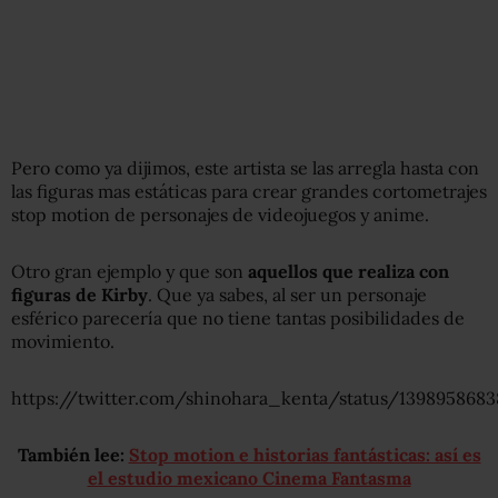
Pero como ya dijimos, este artista se las arregla hasta con
las figuras mas estáticas para crear grandes cortometrajes
stop motion de personajes de videojuegos y anime.
Otro gran ejemplo y que son
aquellos que realiza con
figuras de Kirby
. Que ya sabes, al ser un personaje
esférico parecería que no tiene tantas posibilidades de
movimiento.
https://twitter.com/shinohara_kenta/status/139895868
También lee:
Stop motion e historias fantásticas: así es
el estudio mexicano Cinema Fantasma