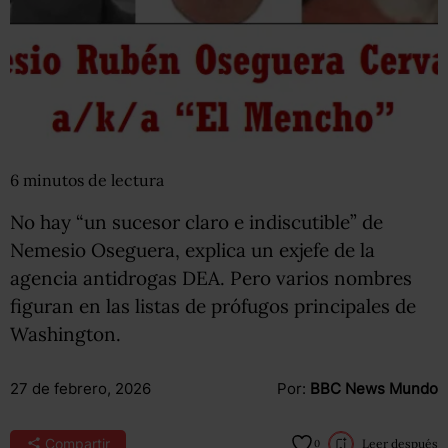
6
minutos
de lectura
No hay “un sucesor claro e indiscutible” de
Nemesio Oseguera, explica un exjefe de la
agencia antidrogas DEA. Pero varios nombres
figuran en las listas de prófugos principales de
Washington.
27 de febrero, 2026
Por:
BBC News Mundo
Compartir
Leer después
0