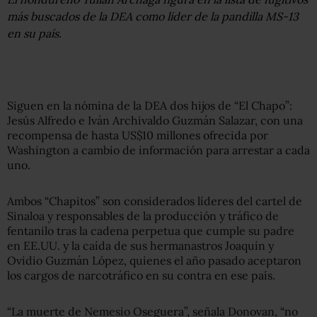
más buscados de la DEA como líder de la pandilla MS-13
en su país.
Siguen en la nómina de la DEA dos hijos de “El Chapo”:
Jesús Alfredo e Iván Archivaldo Guzmán Salazar, con una
recompensa de hasta US$10 millones ofrecida por
Washington a cambio de información para arrestar a cada
uno.
Ambos “Chapitos” son considerados líderes del cartel de
Sinaloa y responsables de la producción y tráfico de
fentanilo tras la cadena perpetua que cumple su padre
en EE.UU. y la caída de sus hermanastros Joaquín y
Ovidio Guzmán López, quienes el año pasado aceptaron
los cargos de narcotráfico en su contra en ese país.
“La muerte de Nemesio Oseguera”, señala Donovan, “no