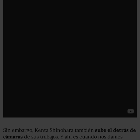
Sin embargo, Kenta Shinohara también
sube el detrás de
cámaras
de sus trabajos. Y ahí es cuando nos damos