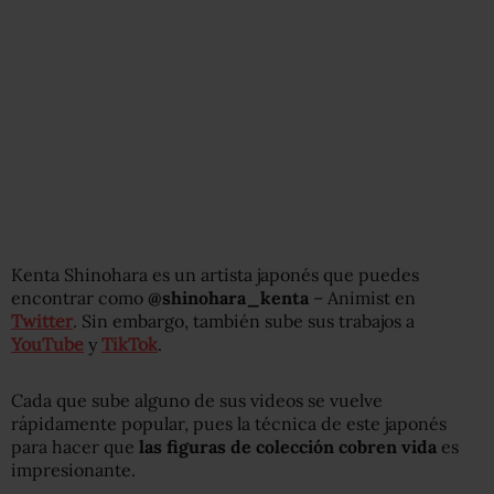
Kenta Shinohara es un artista japonés que puedes
encontrar como
@shinohara_kenta
– Animist en
Twitter
. Sin embargo, también sube sus trabajos a
YouTube
y
TikTok
.
Cada que sube alguno de sus videos se vuelve
rápidamente popular, pues la técnica de este japonés
para hacer que
las figuras de colección cobren vida
es
impresionante.