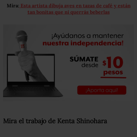
Mira:
Esta artista dibuja aves en tazas de café y están
tan bonitas que ni querrás beberlas
Mira el trabajo de Kenta Shinohara