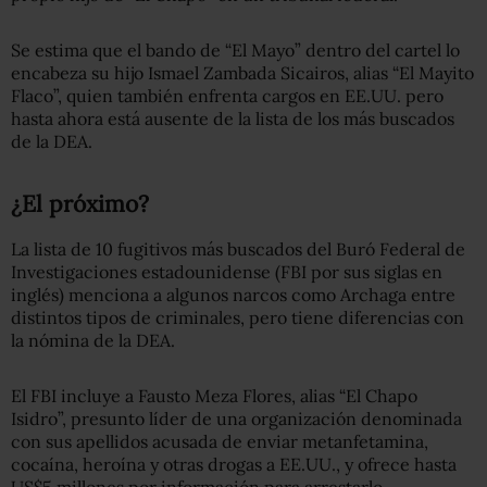
Se estima que el bando de “El Mayo” dentro del cartel lo
encabeza su hijo Ismael Zambada Sicairos, alias “El Mayito
Flaco”, quien también enfrenta cargos en EE.UU. pero
hasta ahora está ausente de la lista de los más buscados
de la DEA.
¿El próximo?
La lista de 10 fugitivos más buscados del Buró Federal de
Investigaciones estadounidense (FBI por sus siglas en
inglés) menciona a algunos narcos como Archaga entre
distintos tipos de criminales, pero tiene diferencias con
la nómina de la DEA.
El FBI incluye a Fausto Meza Flores, alias “El Chapo
Isidro”, presunto líder de una organización denominada
con sus apellidos acusada de enviar metanfetamina,
cocaína, heroína y otras drogas a EE.UU., y ofrece hasta