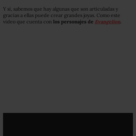
Y sí, sabemos que hay algunas que son articuladas y
gracias a ellas puede crear grandes joyas. Como este
video que cuenta con
los personajes de
Evangelion
.