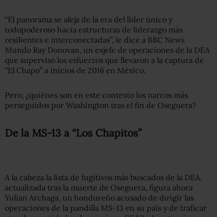
“El panorama se aleja de la era del líder único y
todopoderoso hacia estructuras de liderazgo más
resilientes e interconectadas”, le dice a BBC News
Mundo Ray Donovan, un exjefe de operaciones de la DEA
que supervisó los esfuerzos que llevaron a la captura de
“El Chapo” a inicios de 2016 en México.
Pero, ¿quiénes son en este contexto los narcos más
perseguidos por Washington tras el fin de Oseguera?
De la MS-13 a “Los Chapitos”
A la cabeza la lista de fugitivos más buscados de la DEA,
actualizada tras la muerte de Oseguera, figura ahora
Yulian Archaga, un hondureño acusado de dirigir las
operaciones de la pandilla MS-13 en su país y de traficar