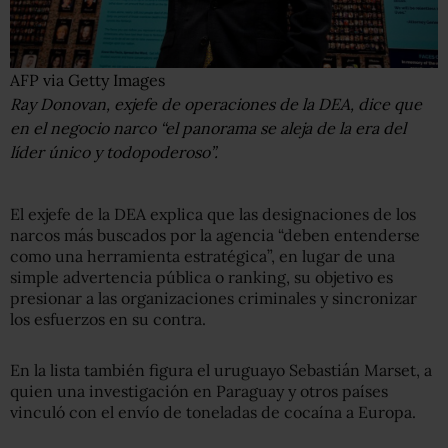
AFP via Getty Images
Ray Donovan, exjefe de operaciones de la DEA, dice que
en el negocio narco “el panorama se aleja de la era del
líder único y todopoderoso”.
El exjefe de la DEA explica que las designaciones de los
narcos más buscados por la agencia “deben entenderse
como una herramienta estratégica”, en lugar de una
simple advertencia pública o ranking, su objetivo es
presionar a las organizaciones criminales y sincronizar
los esfuerzos en su contra.
En la lista también figura el uruguayo Sebastián Marset, a
quien una investigación en Paraguay y otros países
vinculó con el envío de toneladas de cocaína a Europa.