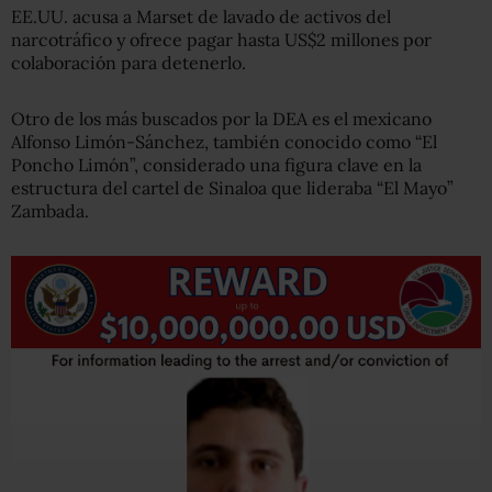
EE.UU. acusa a Marset de lavado de activos del
narcotráfico y ofrece pagar hasta US$2 millones por
colaboración para detenerlo.
Otro de los más buscados por la DEA es el mexicano
Alfonso Limón-Sánchez, también conocido como “El
Poncho Limón”, considerado una figura clave en la
estructura del cartel de Sinaloa que lideraba “El Mayo”
Zambada.