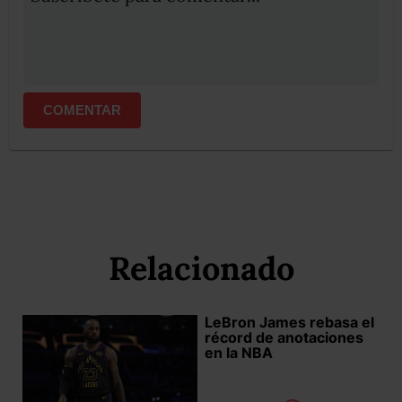
COMENTAR
Relacionado
LeBron James rebasa el
récord de anotaciones
en la NBA