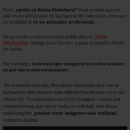
Pero,
¿quién es Kenta Shinohara?
Pues resulta que no
solo es un aficionado de las figuras de colección, sino que
en realidad sí
es un animador profesional.
De acuerdo a una entrevista publicada en
Tokyo
Weekender
, trabaja para Tyo Inc. y para el estudio Dwarf
en Japón.
Sin embargo,
todo esto que comparte en redes sociales
es por mero entretenimiento.
En el mismo artículo, Shinohara menciona que con la
animación stop motion usas objetos físicos para crear un
efecto 3D. “Comparado con el CGI (imagen creada por
computadora), que no es nada en realidad, solo datos,
nada tangible,
puedes crear imágenes más realistas
“,
comentó al sitio.