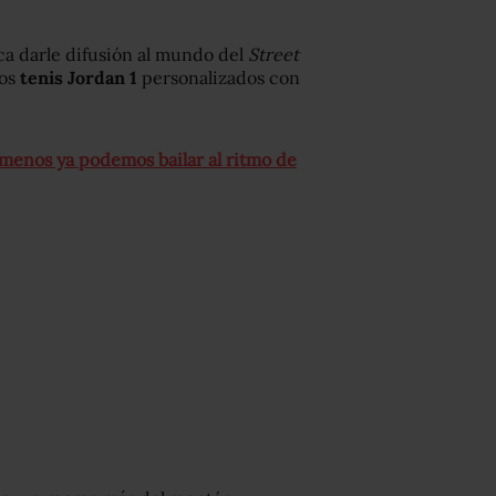
ca darle difusión al mundo del
Street
os
tenis Jordan 1
personalizados con
menos ya podemos bailar al ritmo de