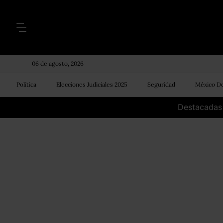
06 de agosto, 2026
Política
Elecciones Judiciales 2025
Seguridad
México De
Destacadas