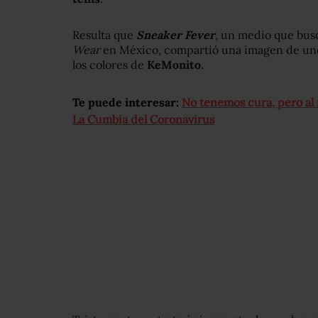
Resulta que
Sneaker Fever
, un medio que bus
Wear
en México, compartió una imagen de un
los colores de
KeMonito
.
Te puede interesar:
No tenemos cura, pero al 
La Cumbia del Coronavirus