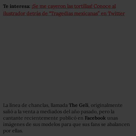
Te interesa:
¡Se me cayeron las tortillas! Conoce al
ilustrador detrás de “Tragedias mexicanas” en Twitter
La línea de chanclas, llamada
The Geli
, originalmente
salió a la venta a mediados del año pasado, pero la
cantante recientemente publicó en
Facebook
unas
imágenes de sus modelos para que sus fans se abalancen
por ellas.