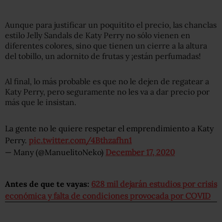
Aunque para justificar un poquitito el precio, las chanclas
estilo Jelly Sandals de Katy Perry no sólo vienen en
diferentes colores, sino que tienen un cierre a la altura
del tobillo, un adornito de frutas y ¡están perfumadas!
Al final, lo más probable es que no le dejen de regatear a
Katy Perry, pero seguramente no les va a dar precio por
más que le insistan.
La gente no le quiere respetar el emprendimiento a Katy
Perry.
pic.twitter.com/4Bthzafhn1
— Many (@ManuelitoNeko)
December 17, 2020
Antes de que te vayas:
628 mil dejarán estudios por crisis
económica y falta de condiciones provocada por COVID