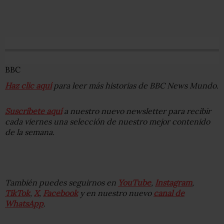
BBC
Haz clic aquí
para leer más historias de BBC News Mundo.
Suscríbete aquí
a nuestro nuevo newsletter para recibir
cada viernes una selección de nuestro mejor contenido
de la semana.
También puedes seguirnos en
YouTube
,
Instagram
,
TikTok
,
X
,
Facebook
y en nuestro nuevo
canal de
WhatsApp
.