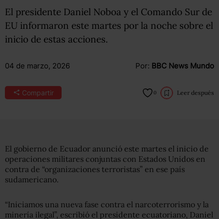
El presidente Daniel Noboa y el Comando Sur de
EU informaron este martes por la noche sobre el
inicio de estas acciones.
04 de marzo, 2026
Por:
BBC News Mundo
Compartir
Leer después
0
El gobierno de Ecuador anunció este martes el inicio de
operaciones militares conjuntas con Estados Unidos en
contra de “organizaciones terroristas” en ese país
sudamericano.
“Iniciamos una nueva fase contra el narcoterrorismo y la
minería ilegal”, escribió el presidente ecuatoriano, Daniel