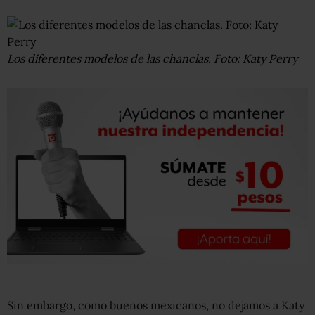
Los diferentes modelos de las chanclas. Foto: Katy Perry
Sin embargo, como buenos mexicanos, no dejamos a Katy