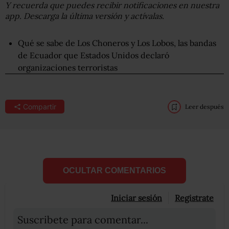
Y recuerda que puedes recibir notificaciones en nuestra
app. Descarga la última versión y actívalas.
Qué se sabe de Los Choneros y Los Lobos, las bandas
de Ecuador que Estados Unidos declaró
organizaciones terroristas
Compartir
Leer después
OCULTAR COMENTARIOS
Iniciar sesión
Registrate
Suscribete para comentar...