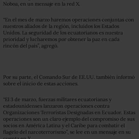
Noboa, en un mensaje en la red X.
“En el mes de marzo haremos operaciones conjuntas con
nuestros aliados de la región, incluidos los Estados
Unidos. La seguridad de los ecuatorianos es nuestra
prioridad y lucharemos por obtener la paz en cada
rincón del país”, agregó.
Por su parte, el Comando Sur de EE.UU. también informó
sobre el inicio de estas acciones.
“El 3 de marzo, fuerzas militares ecuatorianas y
estadounidenses lanzaron operaciones contra
Organizaciones Terroristas Designadas en Ecuador. Estas
operaciones son un claro ejemplo del compromiso de sus
socios en América Latina y el Caribe para combatir el
flagelo del narcoterrorismo”, se lee en un mensaje en su
cuenta en X.