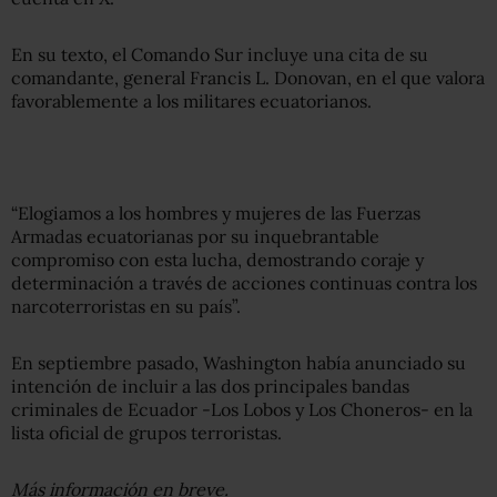
En su texto, el Comando Sur incluye una cita de su
comandante, general Francis L. Donovan, en el que valora
favorablemente a los militares ecuatorianos.
“Elogiamos a los hombres y mujeres de las Fuerzas
Armadas ecuatorianas por su inquebrantable
compromiso con esta lucha, demostrando coraje y
determinación a través de acciones continuas contra los
narcoterroristas en su país”.
En septiembre pasado, Washington había anunciado su
intención de incluir a las dos principales bandas
criminales de Ecuador -Los Lobos y Los Choneros- en la
lista oficial de grupos terroristas.
Más información en breve.