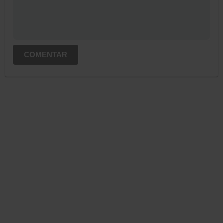
COMENTAR