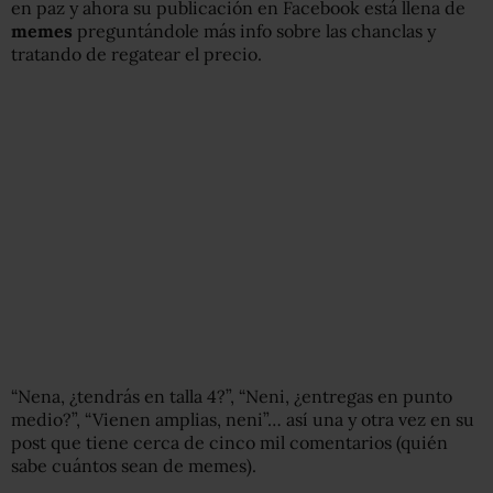
en paz y ahora su publicación en Facebook está llena de
memes
preguntándole más info sobre las chanclas y
tratando de regatear el precio.
“Nena, ¿tendrás en talla 4?”, “Neni, ¿entregas en punto
medio?”, “Vienen amplias, neni”… así una y otra vez en su
post que tiene cerca de cinco mil comentarios (quién
sabe cuántos sean de memes).