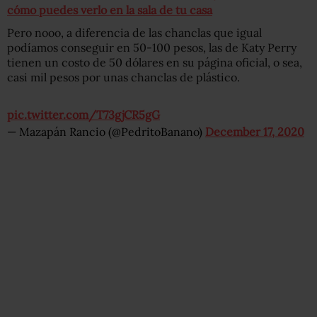
cómo puedes verlo en la sala de tu casa
Pero nooo, a diferencia de las chanclas que igual
podíamos conseguir en 50-100 pesos, las de Katy Perry
tienen un costo de 50 dólares en su página oficial, o sea,
casi mil pesos por unas chanclas de plástico.
pic.twitter.com/T73gjCR5gG
— Mazapán Rancio (@PedritoBanano)
December 17, 2020