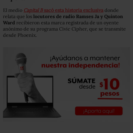
El medio
Capital B
sacó esta historia exclusiva
donde
relata que los
locutores de radio Ramses Ja y Quinton
Ward
recibieron esta marca registrada de un oyente
anónimo de su programa Civic Cipher, que se transmite
desde Phoenix.