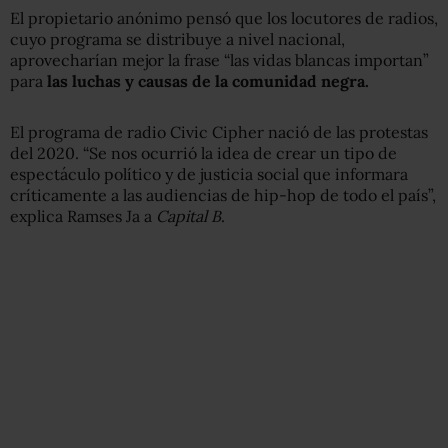
El propietario anónimo pensó que los locutores de radios,
cuyo programa se distribuye a nivel nacional,
aprovecharían mejor la frase “las vidas blancas importan”
para
las luchas y causas de la comunidad negra.
El programa de radio Civic Cipher nació de las protestas
del 2020. “Se nos ocurrió la idea de crear un tipo de
espectáculo político y de justicia social que informara
críticamente a las audiencias de hip-hop de todo el país”,
explica Ramses Ja a
Capital B
.