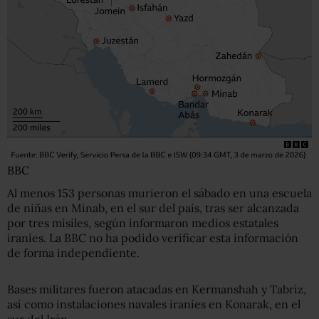
BBC
Al menos 153 personas murieron el sábado en una escuela
de niñas en Minab, en el sur del país, tras ser alcanzada
por tres misiles, según informaron medios estatales
iraníes. La BBC no ha podido verificar esta información
de forma independiente.
Bases militares fueron atacadas en Kermanshah y Tabriz,
así como instalaciones navales iraníes en Konarak, en el
sur del Irán