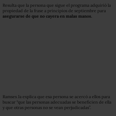
Resulta que la persona que sigue el programa adquirió la
propiedad de la frase a principios de septiembre para
asegurarse de que no cayera en malas manos.
Ramses Ja explica que esa persona se acercó a ellos para
buscar “que las personas adecuadas se beneficien de ella
y que otras personas no se vean perjudicadas”.