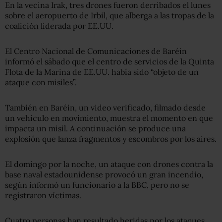
En la vecina Irak, tres drones fueron derribados el lunes
sobre el aeropuerto de Irbil, que alberga a las tropas de la
coalición liderada por EE.UU.
El Centro Nacional de Comunicaciones de Baréin
informó el sábado que el centro de servicios de la Quinta
Flota de la Marina de EE.UU. había sido “objeto de un
ataque con misiles”.
También en Baréin, un video verificado, filmado desde
un vehículo en movimiento, muestra el momento en que
impacta un misil. A continuación se produce una
explosión que lanza fragmentos y escombros por los aires.
El domingo por la noche, un ataque con drones contra la
base naval estadounidense provocó un gran incendio,
según informó un funcionario a la BBC, pero no se
registraron víctimas.
Cuatro personas han resultado heridas por los ataques