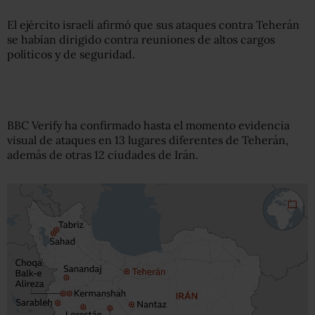
El ejército israelí afirmó que sus ataques contra Teherán
se habían dirigido contra reuniones de altos cargos
políticos y de seguridad.
BBC Verify ha confirmado hasta el momento evidencia
visual de ataques en 13 lugares diferentes de Teherán,
además de otras 12 ciudades de Irán.