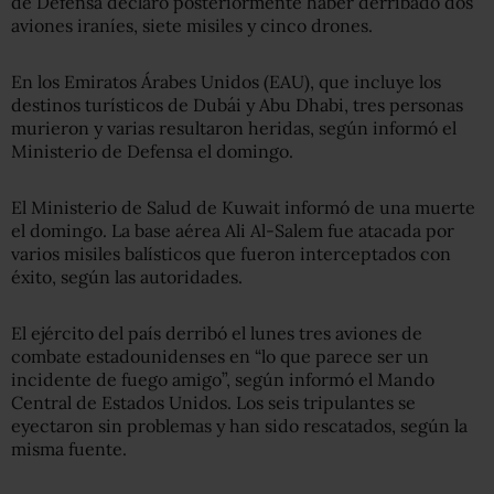
de Defensa declaró posteriormente haber derribado dos
aviones iraníes, siete misiles y cinco drones.
En los Emiratos Árabes Unidos (EAU), que incluye los
destinos turísticos de Dubái y Abu Dhabi, tres personas
murieron y varias resultaron heridas, según informó el
Ministerio de Defensa el domingo.
El Ministerio de Salud de Kuwait informó de una muerte
el domingo. La base aérea Ali Al-Salem fue atacada por
varios misiles balísticos que fueron interceptados con
éxito, según las autoridades.
El ejército del país derribó el lunes tres aviones de
combate estadounidenses en “lo que parece ser un
incidente de fuego amigo”, según informó el Mando
Central de Estados Unidos. Los seis tripulantes se
eyectaron sin problemas y han sido rescatados, según la
misma fuente.