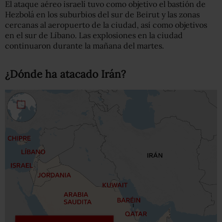
El ataque aéreo israelí tuvo como objetivo el bastión de
Hezbolá en los suburbios del sur de Beirut y las zonas
cercanas al aeropuerto de la ciudad, así como objetivos
en el sur de Líbano. Las explosiones en la ciudad
continuaron durante la mañana del martes.
¿Dónde ha atacado Irán?