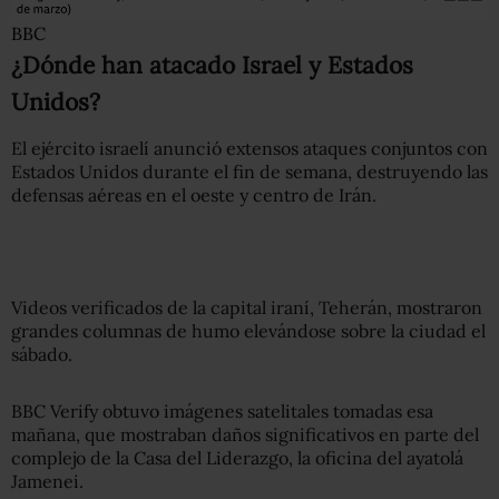
BBC
¿Dónde han atacado Israel y Estados
Unidos?
El ejército israelí anunció extensos ataques conjuntos con
Estados Unidos durante el fin de semana, destruyendo las
defensas aéreas en el oeste y centro de Irán.
Videos verificados de la capital iraní, Teherán, mostraron
grandes columnas de humo elevándose sobre la ciudad el
sábado.
BBC Verify obtuvo imágenes satelitales tomadas esa
mañana, que mostraban daños significativos en parte del
complejo de la Casa del Liderazgo, la oficina del ayatolá
Jamenei.