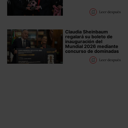
Leer después
Claudia Sheinbaum
regalará su boleto de
inauguración del
Mundial 2026 mediante
concurso de dominadas
Leer después