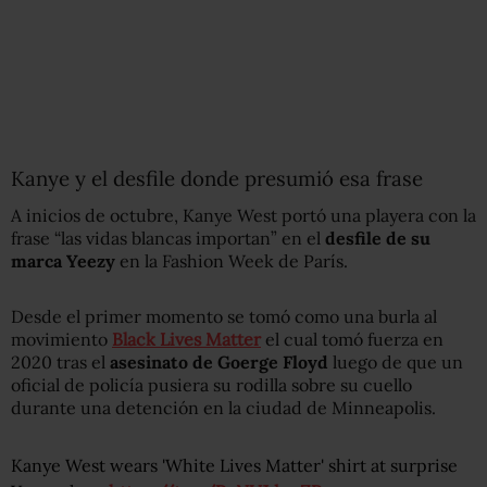
Kanye y el desfile donde presumió esa frase
A inicios de octubre, Kanye West portó una playera con la
frase “las vidas blancas importan” en el
desfile de su
marca Yeezy
en la Fashion Week de París.
Desde el primer momento se tomó como una burla al
movimiento
Black Lives Matter
el cual tomó fuerza en
2020 tras el
asesinato de Goerge Floyd
luego de que un
oficial de policía pusiera su rodilla sobre su cuello
durante una detención en la ciudad de Minneapolis.
Kanye West wears 'White Lives Matter' shirt at surprise