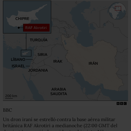
BBC
Un dron iraní se estrelló contra la base aérea militar
británica RAF Akrotiri a medianoche (22:00 GMT del