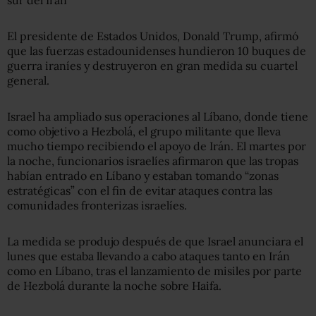
El presidente de Estados Unidos, Donald Trump, afirmó
que las fuerzas estadounidenses hundieron 10 buques de
guerra iraníes y destruyeron en gran medida su cuartel
general.
Israel ha ampliado sus operaciones al Líbano, donde tiene
como objetivo a Hezbolá, el grupo militante que lleva
mucho tiempo recibiendo el apoyo de Irán. El martes por
la noche, funcionarios israelíes afirmaron que las tropas
habían entrado en Líbano y estaban tomando “zonas
estratégicas” con el fin de evitar ataques contra las
comunidades fronterizas israelíes.
La medida se produjo después de que Israel anunciara el
lunes que estaba llevando a cabo ataques tanto en Irán
como en Líbano, tras el lanzamiento de misiles por parte
de Hezbolá durante la noche sobre Haifa.