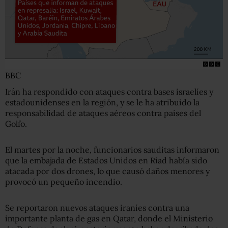
BBC
Irán ha respondido con ataques contra bases israelíes y
estadounidenses en la región, y se le ha atribuido la
responsabilidad de ataques aéreos contra países del
Golfo.
El martes por la noche, funcionarios sauditas informaron
que la embajada de Estados Unidos en Riad había sido
atacada por dos drones, lo que causó daños menores y
provocó un pequeño incendio.
Se reportaron nuevos ataques iraníes contra una
importante planta de gas en Qatar, donde el Ministerio