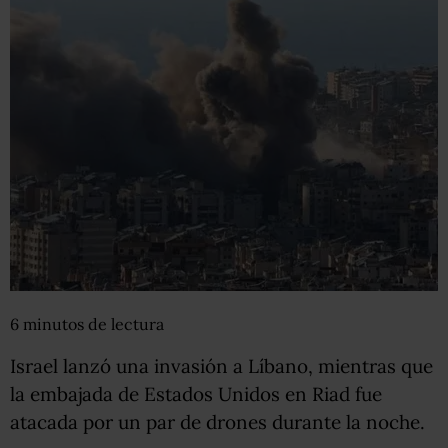
6
minutos
de lectura
Israel lanzó una invasión a Líbano, mientras que
la embajada de Estados Unidos en Riad fue
atacada por un par de drones durante la noche.