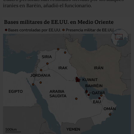
iraníes en Baréin, añadió el funcionario.