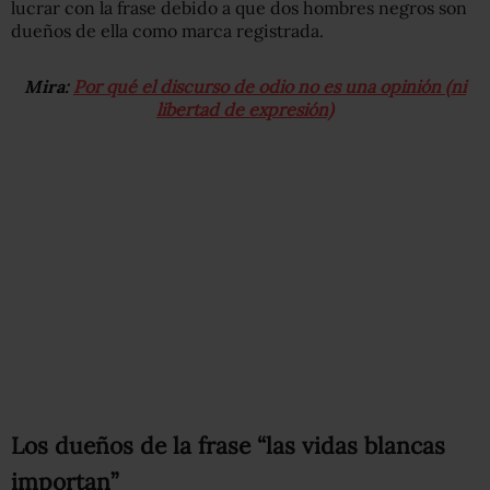
lucrar con la frase debido a que dos hombres negros son
dueños de ella como marca registrada.
Mira:
Por qué el discurso de odio no es una opinión (ni
libertad de expresión)
Los dueños de la frase “las vidas blancas
importan”