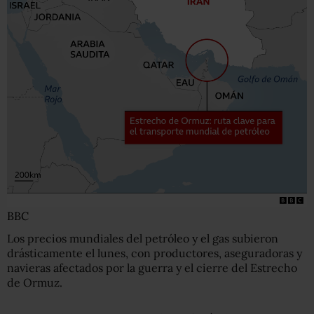
BBC
Los precios mundiales del petróleo y el gas subieron
drásticamente el lunes, con productores, aseguradoras y
navieras afectados por la guerra y el cierre del Estrecho
de Ormuz.