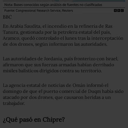
BBC
En Arabia Saudita, el incendio en la refinería de Ras
Tanura, gestionada por la petrolera estatal del país,
Aramco, quedó controlado el lunes tras la interceptación
de dos drones, según informaron las autoridades.
Las autoridades de Jordania, país fronterizo con Israel,
afirmaron que sus fuerzas armadas habían derribado
misiles balísticos dirigidos contra su territorio.
La agencia estatal de noticias de Omán informó el
domingo de que el puerto comercial de Duqm había sido
atacado por dos drones, que causaron heridas a un
trabajador.
¿Qué pasó en Chipre?