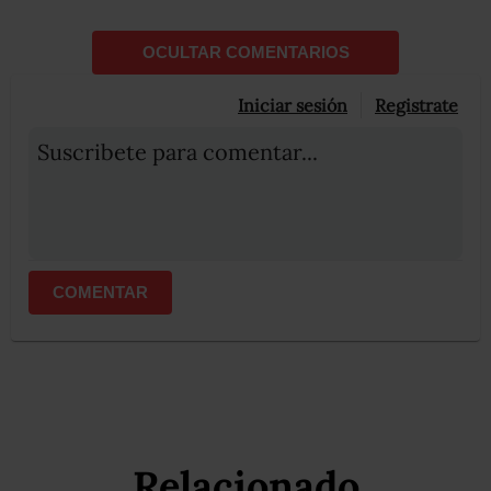
OCULTAR COMENTARIOS
Iniciar sesión
Registrate
Suscribete para comentar...
COMENTAR
Relacionado