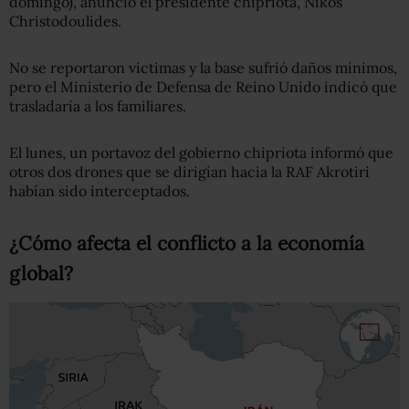
domingo), anunció el presidente chipriota, Nikos
Christodoulides.
No se reportaron víctimas y la base sufrió daños mínimos,
pero el Ministerio de Defensa de Reino Unido indicó que
trasladaría a los familiares.
El lunes, un portavoz del gobierno chipriota informó que
otros dos drones que se dirigían hacia la RAF Akrotiri
habían sido interceptados.
¿Cómo afecta el conflicto a la economía
global?