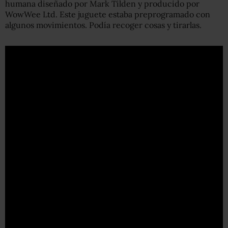
humana diseñado por Mark Tilden y producido por
WowWee Ltd. Este juguete estaba preprogramado con
algunos movimientos. Podía recoger cosas y tirarlas.