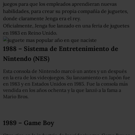
juegos para que los empleados aprendieran nuevas
habilidades, para crear su propia compañía de juguetes,
donde claramente Jenga era el rey.
Oficialmente, Jenga fue lanzado en una feria de juguetes
en 1983 en Reino Unido.
1988 – Sistema de Entretenimiento de
Nintendo (NES)
Esta consola de Nintendo marcó un antes y un después
en la era de los videojuegos. Su lanzamiento en Japón fue
en 1983 y en Estados Unidos en 1985. Fue la consola más
vendida en los años ochenta y la que lanzó a la fama a
Mario Bros.
1989 – Game Boy