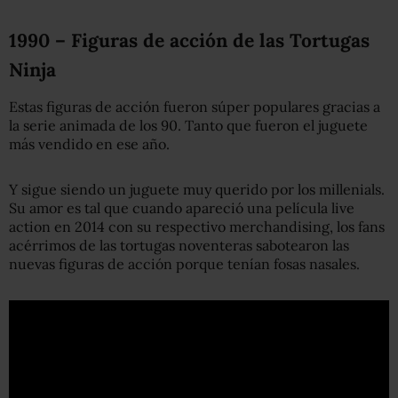
1990 – Figuras de acción de las Tortugas
Ninja
Estas figuras de acción fueron súper populares gracias a
la serie animada de los 90. Tanto que fueron el juguete
más vendido en ese año.
Y sigue siendo un juguete muy querido por los millenials.
Su amor es tal que cuando apareció una película live
action en 2014 con su respectivo merchandising, los fans
acérrimos de las tortugas noventeras sabotearon las
nuevas figuras de acción porque tenían fosas nasales.