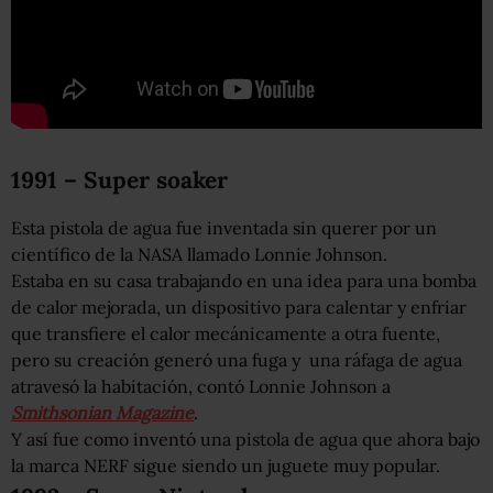
1991 – Super soaker
Esta pistola de agua fue inventada sin querer por un
científico de la NASA llamado Lonnie Johnson.
Estaba en su casa trabajando en una idea para una bomba
de calor mejorada, un dispositivo para calentar y enfriar
que transfiere el calor mecánicamente a otra fuente,
pero su creación generó una fuga y una ráfaga de agua
atravesó la habitación, contó Lonnie Johnson a
Smithsonian Magazine
.
Y así fue como inventó una pistola de agua que ahora bajo
la marca NERF sigue siendo un juguete muy popular.