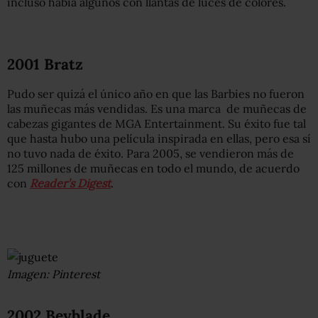
incluso había algunos con llantas de luces de colores.
2001 Bratz
Pudo ser quizá el único año en que las Barbies no fueron
las muñecas más vendidas. Es una marca de muñecas de
cabezas gigantes de MGA Entertainment. Su éxito fue tal
que hasta hubo una película inspirada en ellas, pero esa sí
no tuvo nada de éxito. Para 2005, se vendieron más de
125 millones de muñecas en todo el mundo, de acuerdo
con
Reader’s Digest
.
Imagen: Pinterest
2002 Beyblade