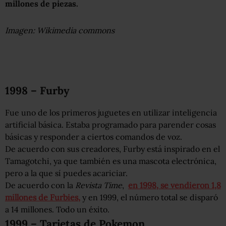
millones de piezas.
Imagen: Wikimedia commons
1998 – Furby
Fue uno de los primeros juguetes en utilizar inteligencia
artificial básica. Estaba programado para parender cosas
básicas y responder a ciertos comandos de voz.
De acuerdo con sus creadores, Furby está inspirado en el
Tamagotchi, ya que también es una mascota electrónica,
pero a la que sí puedes acariciar.
De acuerdo con la
Revista Time
,
en 1998, se vendieron 1,8
millones de Furbies,
y en 1999, el número total se disparó
a 14 millones. Todo un éxito.
1999 – Tarjetas de Pokemon