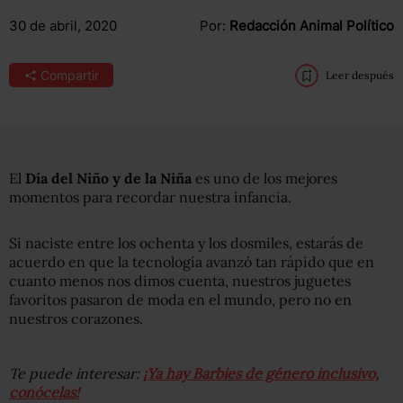
30 de abril, 2020
Por:
Redacción Animal Político
Compartir
Leer después
El
Día del Niño
y de la Niña
es uno de los mejores
momentos para recordar nuestra infancia.
Si naciste entre los ochenta y los dosmiles, estarás de
acuerdo en que la tecnología avanzó tan rápido que en
cuanto menos nos dimos cuenta, nuestros juguetes
favoritos pasaron de moda en el mundo, pero no en
nuestros corazones.
Te puede interesar:
¡Ya hay Barbies de género inclusivo,
conócelas!