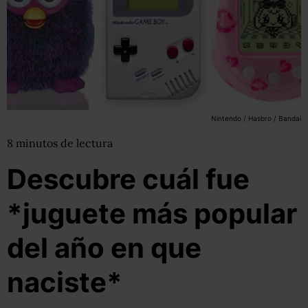
Nintendo / Hasbro / Bandai
8
minutos
de lectura
Descubre cuál fue
*juguete más popular
del año en que
naciste*