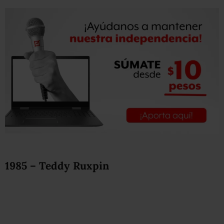
1985 – Teddy Ruxpin