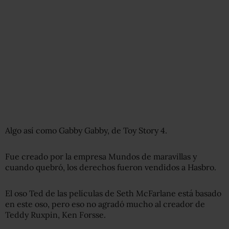
Algo así como Gabby Gabby, de Toy Story 4.
Fue creado por la empresa Mundos de maravillas y
cuando quebró, los derechos fueron vendidos a Hasbro.
El oso Ted de las películas de Seth McFarlane está basado
en este oso, pero eso no agradó mucho al creador de
Teddy Ruxpin, Ken Forsse.