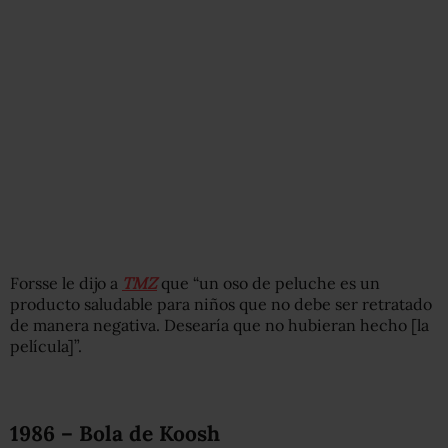
Forsse le dijo a
TMZ
que “un oso de peluche es un
producto saludable para niños que no debe ser retratado
de manera negativa. Desearía que no hubieran hecho [la
película]”.
1986 – Bola de Koosh