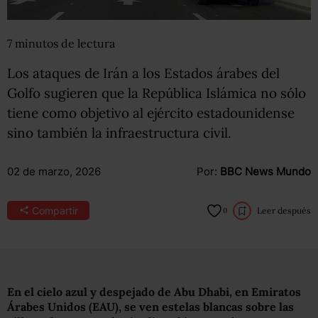
7
minutos
de lectura
Los ataques de Irán a los Estados árabes del
Golfo sugieren que la República Islámica no sólo
tiene como objetivo al ejército estadounidense
sino también la infraestructura civil.
02 de marzo, 2026
Por:
BBC News Mundo
Compartir
Leer después
0
En el cielo azul y despejado de Abu Dhabi, en Emiratos
Árabes Unidos (EAU), se ven estelas blancas sobre las