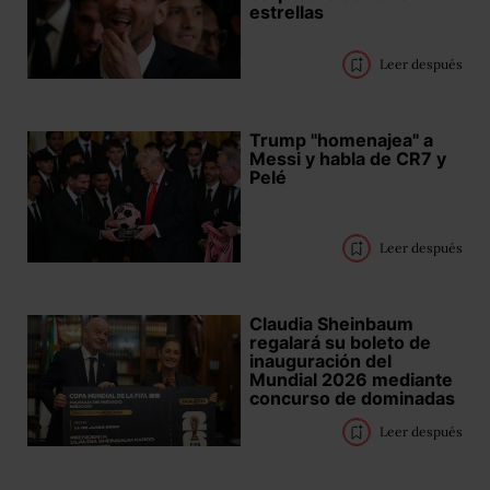
estrellas
Leer después
Trump "homenajea" a
Messi y habla de CR7 y
Pelé
Leer después
Claudia Sheinbaum
regalará su boleto de
inauguración del
Mundial 2026 mediante
concurso de dominadas
Leer después