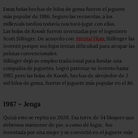
Estas bolas hechas de hilos de goma fueron el juguete
más popular de 1986. Seguro las recuerdas, a los
millenials tardíos todavía nos tocó jugar con ellas.
Las bolas de Koosh fueron inventadas por el ingeniero
Scott Sillinger. De acuerdo con
Mental Floss
, Stillinger las
inventó porque sus hijos tenían dificultad para atrapar las
pelotas convencionales.
Sillinger dejó su empleo tradicional para fundar una
compañía de juguetes. Logró patentar su invento hasta
1987, pero las bolas de Koosh, hechas de alrededor de 2
mil hilos de goma, fueron el juguete más popular en el 86.
1987 – Jenga
Quizá esto se repita en 2020. Esa torre de 54 bloques que
debemos mantener de pie, a como dé lugar, fue
inventada por una mujer y se convirtió en el juguete más