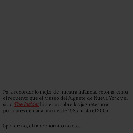
Para recordar lo mejor de nuestra infancia, retomaremos
el recuento que el Museo del Juguete de Nueva York y el
sitio
The Insider
hicieron sobre los juguetes más
populares de cada año desde 1985 hasta el 2005.
Spolier: no, el microhornito no está.