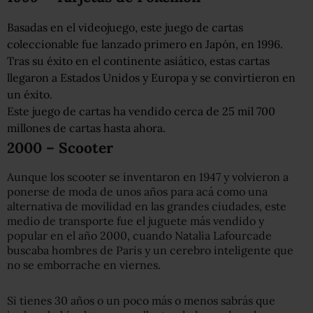
Basadas en el videojuego, este juego de cartas
coleccionable fue lanzado primero en Japón, en 1996.
Tras su éxito en el continente asiático, estas cartas
llegaron a Estados Unidos y Europa y se convirtieron en
un éxito.
Este juego de cartas ha vendido cerca de 25 mil 700
millones de cartas hasta ahora.
2000 – Scooter
Aunque los scooter se inventaron en 1947 y volvieron a
ponerse de moda de unos años para acá como una
alternativa de movilidad en las grandes ciudades, este
medio de transporte fue el juguete más vendido y
popular en el año 2000, cuando Natalia Lafourcade
buscaba hombres de Paris y un cerebro inteligente que
no se emborrache en viernes.
Si tienes 30 años o un poco más o menos sabrás que