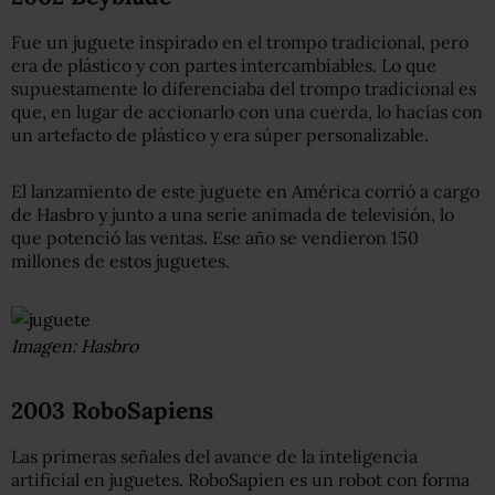
Fue un juguete inspirado en el trompo tradicional, pero
era de plástico y con partes intercambiables. Lo que
supuestamente lo diferenciaba del trompo tradicional es
que, en lugar de accionarlo con una cuerda, lo hacías con
un artefacto de plástico y era súper personalizable.
El lanzamiento de este juguete en América corrió a cargo
de Hasbro y junto a una serie animada de televisión, lo
que potenció las ventas. Ese año se vendieron 150
millones de estos juguetes.
Imagen: Hasbro
2003 RoboSapiens
Las primeras señales del avance de la inteligencia
artificial en juguetes. RoboSapien​ es un robot con forma