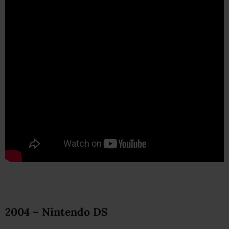
2004 – Nintendo DS