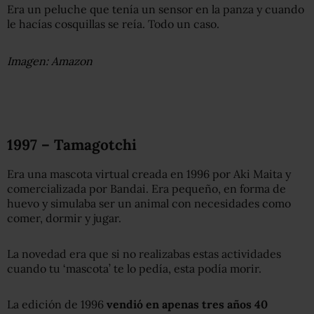
Era un peluche que tenía un sensor en la panza y cuando
le hacías cosquillas se reía. Todo un caso.
Imagen: Amazon
1997 – Tamagotchi
Era una mascota virtual creada en 1996 por Aki Maita y
comercializada por Bandai. Era pequeño, en forma de
huevo y simulaba ser un animal con necesidades como
comer, dormir y jugar.
La novedad era que si no realizabas estas actividades
cuando tu ‘mascota’ te lo pedía, esta podía morir.
La edición de 1996
vendió en apenas tres años 40