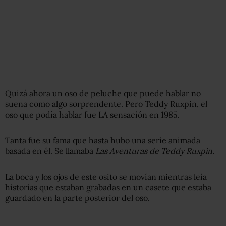
Quizá ahora un oso de peluche que puede hablar no
suena como algo sorprendente. Pero Teddy Ruxpin, el
oso que podía hablar fue LA sensación en 1985.
Tanta fue su fama que hasta hubo una serie animada
basada en él. Se llamaba
Las Aventuras de Teddy Ruxpin.
La boca y los ojos de este osito se movían mientras leía
historias que estaban grabadas en un casete que estaba
guardado en la parte posterior del oso.