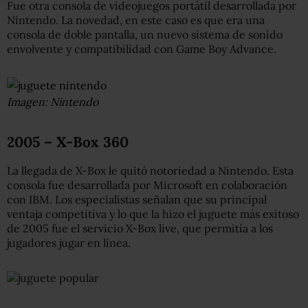
Fue otra consola de videojuegos portátil desarrollada por
Nintendo. La novedad, en este caso es que era una
consola de doble pantalla, un nuevo sistema de sonido
envolvente y compatibilidad con Game Boy Advance.
Imagen: Nintendo
2005 – X-Box 360
La llegada de X-Box le quitó notoriedad a Nintendo. Esta
consola fue desarrollada por Microsoft en colaboración
con IBM. Los especialistas señalan que su principal
ventaja competitiva y lo que la hizo el juguete más exitoso
de 2005 fue el servicio X-Box live, que permitía a los
jugadores jugar en línea.