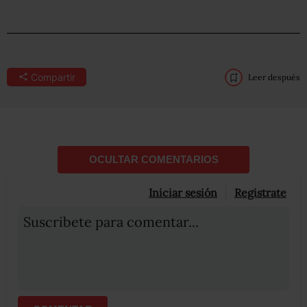
Compartir
Leer después
OCULTAR COMENTARIOS
Iniciar sesión
Registrate
Suscribete para comentar...