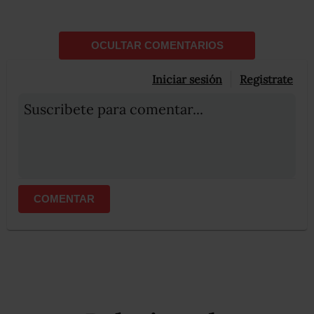
OCULTAR COMENTARIOS
Iniciar sesión
Registrate
Suscribete para comentar...
COMENTAR