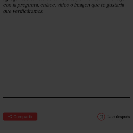
con la pregunta, enlace, video o imagen que te gustaría
que verificáramos.
Compartir
Leer después