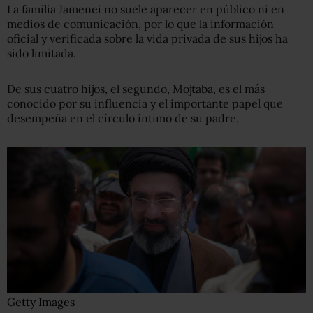
La familia Jamenei no suele aparecer en público ni en
medios de comunicación, por lo que la información
oficial y verificada sobre la vida privada de sus hijos ha
sido limitada.
De sus cuatro hijos, el segundo, Mojtaba, es el más
conocido por su influencia y el importante papel que
desempeña en el círculo íntimo de su padre.
Getty Images