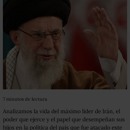
7
minutos
de lectura
Analizamos la vida del máximo líder de Irán, el
poder que ejerce y el papel que desempeñan sus
hijos en la política del país que fue atacado este