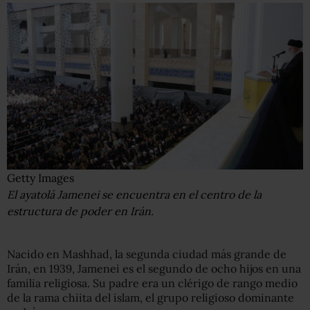
Getty Images
El ayatolá Jamenei se encuentra en el centro de la
estructura de poder en Irán.
Nacido en Mashhad, la segunda ciudad más grande de
Irán, en 1939, Jamenei es el segundo de ocho hijos en una
familia religiosa. Su padre era un clérigo de rango medio
de la rama chiita del islam, el grupo religioso dominante