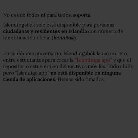
No es con todos ni para todos, soporta.
Íslendingabók solo está disponible para personas
ciudadanas y residentes en Islandia
con número de
identificación oficial (
kennitala
).
En su décimo aniversario, Íslendingabók lanzó un reto
entre estudiantes para crear la “
Íslendinga app
” y que el
repositorio estuviera en dispositivos móviles. Todo chido,
pero “Íslendiga app”
no está disponible en ninguna
tienda de aplicaciones
. Hemos sido timados.