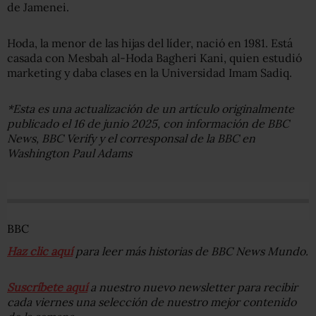
de Jamenei.
Hoda, la menor de las hijas del líder, nació en 1981. Está
casada con Mesbah al-Hoda Bagheri Kani, quien estudió
marketing y daba clases en la Universidad Imam Sadiq.
*Esta es una actualización de un artículo originalmente
publicado el 16 de junio 2025, con información de BBC
News, BBC Verify y el corresponsal de la BBC en
Washington Paul Adams
BBC
Haz clic aquí
para leer más historias de BBC News Mundo.
Suscríbete aquí
a nuestro nuevo newsletter para recibir
cada viernes una selección de nuestro mejor contenido