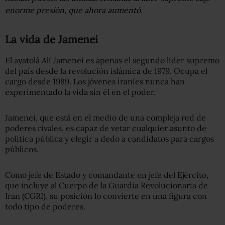
enorme presión, que ahora aumentó.
La vida de Jamenei
El ayatolá Alí Jamenei es apenas el segundo líder supremo
del país desde la revolución islámica de 1979. Ocupa el
cargo desde 1989. Los jóvenes iraníes nunca han
experimentado la vida sin él en el poder.
Jamenei, que está en el medio de una compleja red de
poderes rivales, es capaz de vetar cualquier asunto de
política pública y elegir a dedo a candidatos para cargos
públicos.
Como jefe de Estado y comandante en jefe del Ejército,
que incluye al Cuerpo de la Guardia Revolucionaria de
Iran (CGRI), su posición lo convierte en una figura con
todo tipo de poderes.