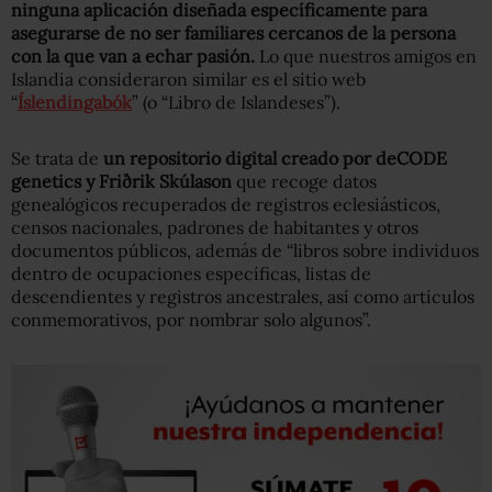
ninguna aplicación diseñada específicamente para
asegurarse de no ser familiares cercanos de la persona
con la que van a echar pasión.
Lo que nuestros amigos en
Islandia consideraron similar es el sitio web
“
Íslendingabók
” (o “Libro de Islandeses”).
Se trata de
un repositorio digital creado por deCODE
genetics y Friðrik Skúlason
que recoge datos
genealógicos recuperados de registros eclesiásticos,
censos nacionales, padrones de habitantes y otros
documentos públicos, además de “libros sobre individuos
dentro de ocupaciones específicas, listas de
descendientes y registros ancestrales, así como artículos
conmemorativos, por nombrar solo algunos”.