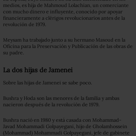
medios, es hija de Mahmoud Lolachian, un comerciante
con mucho dinero e influyente, conocido por apoyar
financieramente a clérigos revolucionarios antes de la
revolución de 1979.
Meysam ha trabajado junto a su hermano Masoud en la
Oficina para la Preservación y Publicación de las obras de
su padre.
La dos hijas de Jamenei
Sobre las hijas de Jamenei se sabe poco.
Bushra y Hoda son las menores de la familia y ambas
nacieron después de la revolución de 1979.
Bushra nació en 1980 y está casada con Mohammad-
Javad Mohammadi Golpayegani, hijo de Gholamhossein
(Mohammad) Mohammadi Golpayegani, jefe de gabinete