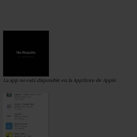
La app no está disponible en la AppStore de Apple.