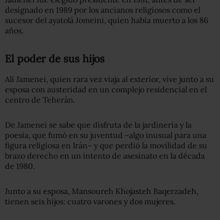
designado en 1989 por los ancianos religiosos como el
sucesor del ayatolá Jomeini, quien había muerto a los 86
años.
El poder de sus hijos
Alí Jamenei, quien rara vez viaja al exterior, vive junto a su
esposa con austeridad en un complejo residencial en el
centro de Teherán.
De Jamenei se sabe que disfruta de la jardinería y la
poesía, que fumó en su juventud –algo inusual para una
figura religiosa en Irán– y que perdió la movilidad de su
brazo derecho en un intento de asesinato en la década
de 1980.
Junto a su esposa, Mansoureh Khojasteh Baqerzadeh,
tienen seis hijos: cuatro varones y dos mujeres.