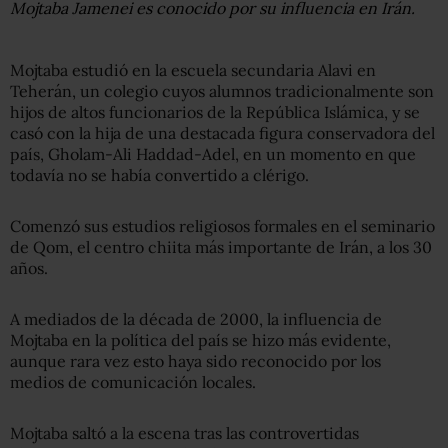
Mojtaba Jamenei es conocido por su influencia en Irán.
Mojtaba estudió en la escuela secundaria Alavi en
Teherán, un colegio cuyos alumnos tradicionalmente son
hijos de altos funcionarios de la República Islámica, y se
casó con la hija de una destacada figura conservadora del
país, Gholam-Ali Haddad-Adel, en un momento en que
todavía no se había convertido a clérigo.
Comenzó sus estudios religiosos formales en el seminario
de Qom, el centro chiita más importante de Irán, a los 30
años.
A mediados de la década de 2000, la influencia de
Mojtaba en la política del país se hizo más evidente,
aunque rara vez esto haya sido reconocido por los
medios de comunicación locales.
Mojtaba saltó a la escena tras las controvertidas