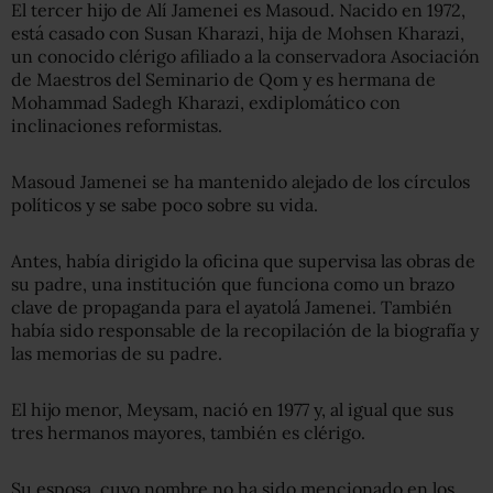
El tercer hijo de Alí Jamenei es Masoud. Nacido en 1972,
está casado con Susan Kharazi, hija de Mohsen Kharazi,
un conocido clérigo afiliado a la conservadora Asociación
de Maestros del Seminario de Qom y es hermana de
Mohammad Sadegh Kharazi, exdiplomático con
inclinaciones reformistas.
Masoud Jamenei se ha mantenido alejado de los círculos
políticos y se sabe poco sobre su vida.
Antes, había dirigido la oficina que supervisa las obras de
su padre, una institución que funciona como un brazo
clave de propaganda para el ayatolá Jamenei. También
había sido responsable de la recopilación de la biografía y
las memorias de su padre.
El hijo menor, Meysam, nació en 1977 y, al igual que sus
tres hermanos mayores, también es clérigo.
Su esposa, cuyo nombre no ha sido mencionado en los