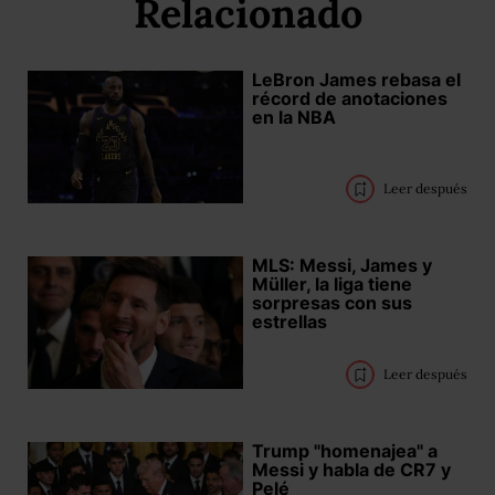
Relacionado
LeBron James rebasa el
récord de anotaciones
en la NBA
Leer después
MLS: Messi, James y
Müller, la liga tiene
sorpresas con sus
estrellas
Leer después
Trump "homenajea" a
Messi y habla de CR7 y
Pelé