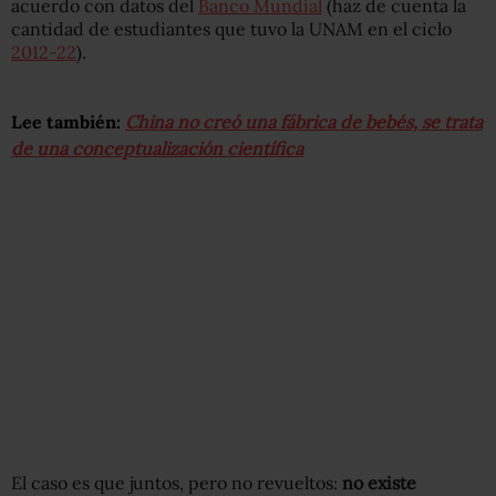
acuerdo con datos del
Banco Mundial
(haz de cuenta la
cantidad de estudiantes que tuvo la UNAM en el ciclo
2012-22
).
Lee también:
China no creó una fábrica de bebés, se trata
de una conceptualización científica
El caso es que juntos, pero no revueltos:
no existe