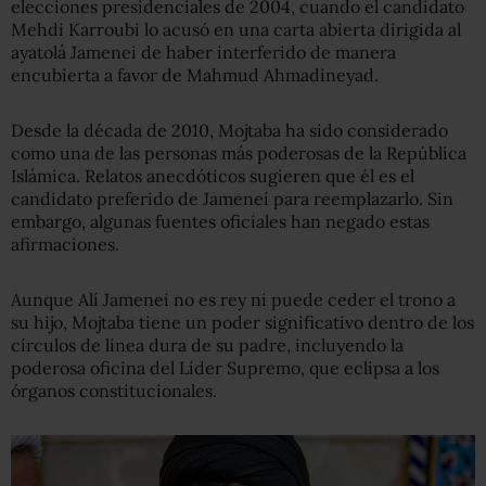
elecciones presidenciales de 2004, cuando el candidato
Mehdi Karroubi lo acusó en una carta abierta dirigida al
ayatolá Jamenei de haber interferido de manera
encubierta a favor de Mahmud Ahmadineyad.
Desde la década de 2010, Mojtaba ha sido considerado
como una de las personas más poderosas de la República
Islámica. Relatos anecdóticos sugieren que él es el
candidato preferido de Jameneí para reemplazarlo. Sin
embargo, algunas fuentes oficiales han negado estas
afirmaciones.
Aunque Alí Jamenei no es rey ni puede ceder el trono a
su hijo, Mojtaba tiene un poder significativo dentro de los
círculos de línea dura de su padre, incluyendo la
poderosa oficina del Líder Supremo, que eclipsa a los
órganos constitucionales.