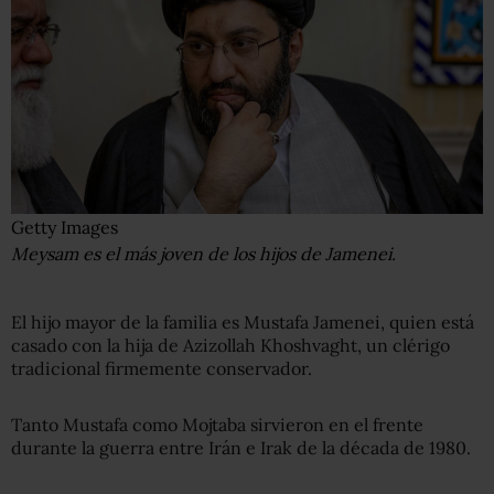
Getty Images
Meysam es el más joven de los hijos de Jamenei.
El hijo mayor de la familia es Mustafa Jamenei, quien está
casado con la hija de Azizollah Khoshvaght, un clérigo
tradicional firmemente conservador.
Tanto Mustafa como Mojtaba sirvieron en el frente
durante la guerra entre Irán e Irak de la década de 1980.