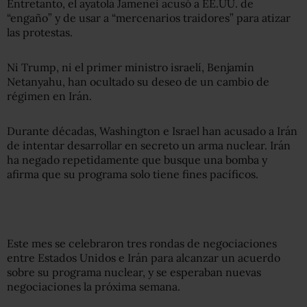
Entretanto, el ayatolá Jamenei acusó a EE.UU. de
“engaño” y de usar a “mercenarios traidores” para atizar
las protestas.
Ni Trump, ni el primer ministro israelí, Benjamín
Netanyahu, han ocultado su deseo de un cambio de
régimen en Irán.
Durante décadas, Washington e Israel han acusado a Irán
de intentar desarrollar en secreto un arma nuclear. Irán
ha negado repetidamente que busque una bomba y
afirma que su programa solo tiene fines pacíficos.
Este mes se celebraron tres rondas de negociaciones
entre Estados Unidos e Irán para alcanzar un acuerdo
sobre su programa nuclear, y se esperaban nuevas
negociaciones la próxima semana.