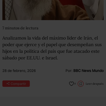
7
minutos
de lectura
Analizamos la vida del máximo líder de Irán, el
poder que ejerce y el papel que desempeñan sus
hijos en la política del país que fue atacado este
sábado por EE.UU. e Israel.
28 de febrero, 2026
Por:
BBC News Mundo
Compartir
Leer después
0