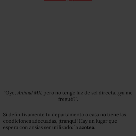
“Oye,
Animal MX
, pero no tengo luz de sol directa, ¿ya me
fregué?”.
Si definitivamente tu departamento o casa no tiene las
condiciones adecuadas, ¡tranqui! Hay un lugar que
espera con ansias ser utilizado: la
azotea
.