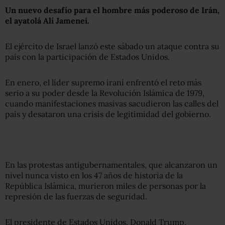
Un nuevo desafío para el hombre más poderoso de Irán,
el ayatolá Alí Jamenei.
El ejército de Israel lanzó este sábado un ataque contra su
país con la participación de Estados Unidos.
En enero, el líder supremo iraní enfrentó el reto más
serio a su poder desde la Revolución Islámica de 1979,
cuando manifestaciones masivas sacudieron las calles del
país y desataron una crisis de legitimidad del gobierno.
En las protestas antigubernamentales, que alcanzaron un
nivel nunca visto en los 47 años de historia de la
República Islámica, murieron miles de personas por la
represión de las fuerzas de seguridad.
El presidente de Estados Unidos, Donald Trump,