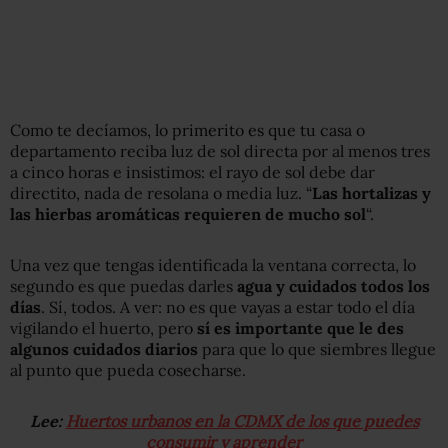
Como te decíamos, lo primerito es que tu casa o
departamento reciba luz de sol directa por al menos tres
a cinco horas e insistimos: el rayo de sol debe dar
directito, nada de resolana o media luz. “
Las hortalizas y
las hierbas aromáticas requieren de mucho sol
“.
Una vez que tengas identificada la ventana correcta, lo
segundo es que puedas darles
agua y cuidados todos los
días
. Sí, todos. A ver: no es que vayas a estar todo el día
vigilando el huerto, pero
sí es importante que le des
algunos cuidados diarios
para que lo que siembres llegue
al punto que pueda cosecharse.
Lee:
Huertos urbanos en la CDMX de los que puedes
consumir y aprender