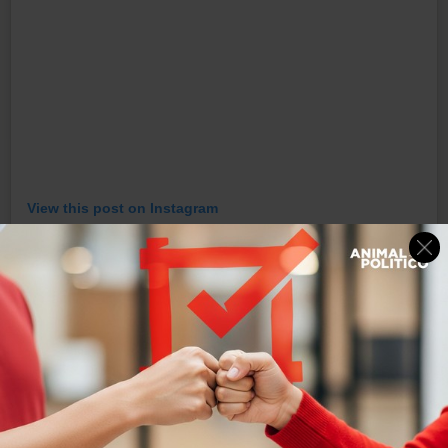
View this post on Instagram