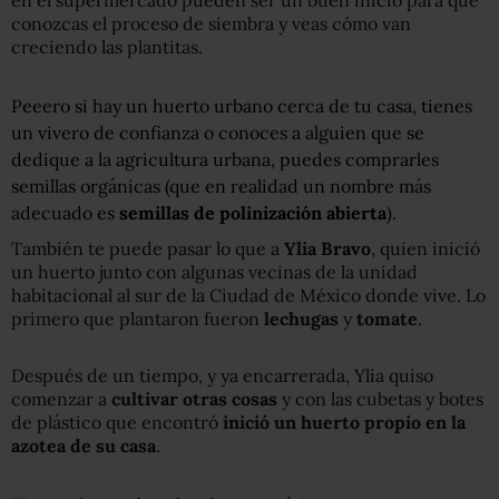
conozcas el proceso de siembra y veas cómo van
creciendo las plantitas.
Peeero si hay un huerto urbano cerca de tu casa, tienes
un vivero de confianza o conoces a alguien que se
dedique a la agricultura urbana, puedes comprarles
semillas orgánicas (que en realidad un nombre más
adecuado es
semillas de polinización abierta
).
También te puede pasar lo que a
Ylia Bravo
, quien inició
un huerto junto con algunas vecinas de la unidad
habitacional al sur de la Ciudad de México donde vive. Lo
primero que plantaron fueron
lechugas
y
tomate
.
Después de un tiempo, y ya encarrerada, Ylia quiso
comenzar a
cultivar otras cosas
y con las cubetas y botes
de plástico que encontró
inició un huerto propio en la
azotea de su casa
.