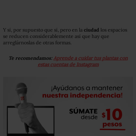
Y sí, por supuesto que sí, pero en la
ciudad
los espacios
se reducen considerablemente así que hay que
arreglárnoslas de otras formas.
Te recomendamos:
Aprende a cuidar tus plantas con
estas cuentas de Instagram