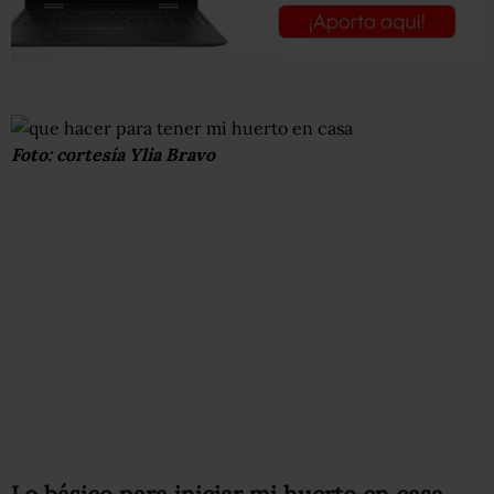
Foto: cortesía Ylia Bravo