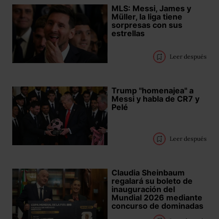
MLS: Messi, James y
Müller, la liga tiene
sorpresas con sus
estrellas
Leer después
Trump "homenajea" a
Messi y habla de CR7 y
Pelé
Leer después
Claudia Sheinbaum
regalará su boleto de
inauguración del
Mundial 2026 mediante
concurso de dominadas