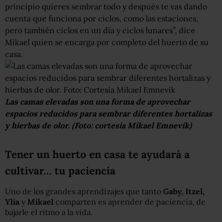
principio quieres sembrar todo y después te vas dando
cuenta que funciona por ciclos, como las estaciones,
pero también ciclos en un día y ciclos lunares”, dice
Mikael quien se encarga por completo del huerto de su
casa.
Las camas elevadas son una forma de aprovechar
espacios reducidos para sembrar diferentes hortalizas
y hierbas de olor. (Foto: cortesía Mikael Emnevik)
Tener un huerto en casa te ayudará a
cultivar… tu paciencia
Uno de los grandes aprendizajes que tanto
Gaby, Itzel,
Ylia
y
Mikael
comparten es aprender de paciencia, de
bajarle el ritmo a la vida.