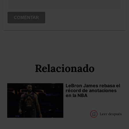
COMENTAR
Relacionado
LeBron James rebasa el
récord de anotaciones
en la NBA
Leer después