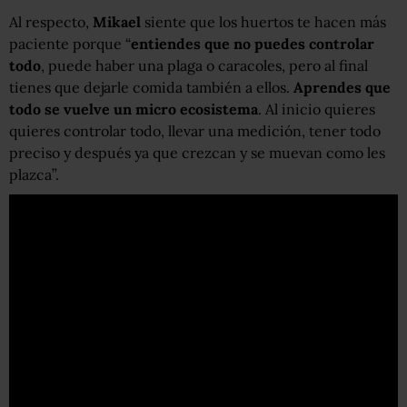
Al respecto,
Mikael
siente que los huertos te hacen más
paciente porque “
entiendes que no puedes controlar
todo
, puede haber una plaga o caracoles, pero al final
tienes que dejarle comida también a ellos.
Aprendes que
todo se vuelve un micro ecosistema
. Al inicio quieres
quieres controlar todo, llevar una medición, tener todo
preciso y después ya que crezcan y se muevan como les
plazca”.