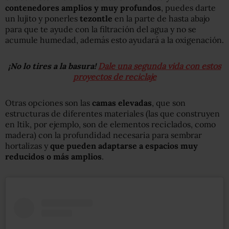
contenedores amplios y muy profundos
, puedes darte
un lujito y ponerles
tezontle
en la parte de hasta abajo
para que te ayude con la filtración del agua y no se
acumule humedad, además esto ayudará a la oxigenación.
¡No lo tires a la basura!
Dale una segunda vida con estos
proyectos de reciclaje
Otras opciones son las
camas elevadas
, que son
estructuras de diferentes materiales (las que construyen
en Itik, por ejemplo, son de elementos reciclados, como
madera) con la profundidad necesaria para sembrar
hortalizas y
que pueden adaptarse a espacios muy
reducidos o más amplios
.