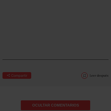
Compartir
Leer después
OCULTAR COMENTARIOS