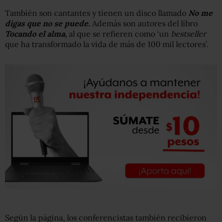
También son cantantes y tienen un disco llamado
No me
digas que no se puede.
Además son autores del libro
Tocando el alma
,
al que se refieren como ‘un
bestseller
que ha transformado la vida de más de 100 mil lectores’.
Según la página, los conferencistas también recibieron