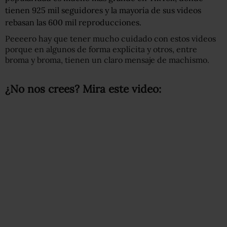
tienen 925 mil seguidores y la mayoría de sus videos
rebasan las 600 mil reproducciones.
Peeeero hay que tener mucho cuidado con estos videos
porque en algunos de forma explícita y otros, entre
broma y broma, tienen un claro mensaje de machismo.
¿No nos crees? Mira este video: