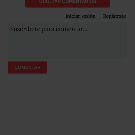
OCULTAR COMENTARIOS
Iniciar sesión
Registrate
Suscribete para comentar...
COMENTAR