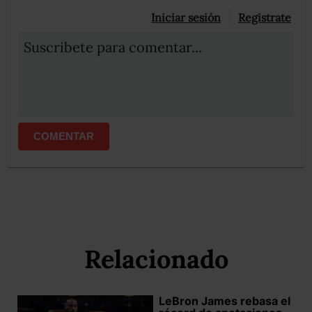
Iniciar sesión
Registrate
Suscribete para comentar...
COMENTAR
Relacionado
LeBron James rebasa el