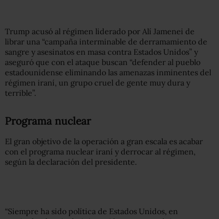
Trump acusó al régimen liderado por Alí Jamenei de
librar una “campaña interminable de derramamiento de
sangre y asesinatos en masa contra Estados Unidos” y
aseguró que con el ataque buscan “defender al pueblo
estadounidense eliminando las amenazas inminentes del
régimen iraní, un grupo cruel de gente muy dura y
terrible”.
Programa nuclear
El gran objetivo de la operación a gran escala es acabar
con el programa nuclear iraní y derrocar al régimen,
según la declaración del presidente.
“Siempre ha sido política de Estados Unidos, en