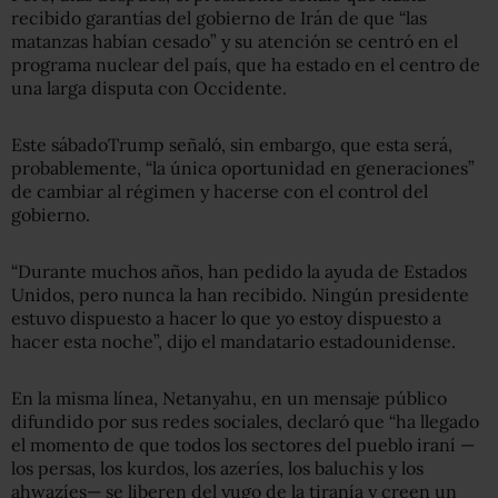
recibido garantías del gobierno de Irán de que “las
matanzas habían cesado” y su atención se centró en el
programa nuclear del país, que ha estado en el centro de
una larga disputa con Occidente.
Este sábadoTrump señaló, sin embargo, que esta será,
probablemente, “la única oportunidad en generaciones”
de cambiar al régimen y hacerse con el control del
gobierno.
“Durante muchos años, han pedido la ayuda de Estados
Unidos, pero nunca la han recibido. Ningún presidente
estuvo dispuesto a hacer lo que yo estoy dispuesto a
hacer esta noche”, dijo el mandatario estadounidense.
En la misma línea, Netanyahu, en un mensaje público
difundido por sus redes sociales, declaró que “ha llegado
el momento de que todos los sectores del pueblo iraní —
los persas, los kurdos, los azeríes, los baluchis y los
ahwazíes— se liberen del yugo de la tiranía y creen un