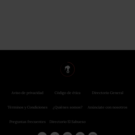
Aviso de privacidad
Código de ética
Directorio General
Términos y Condiciones
¿Quiénes somos?
Anúnciate con nosotros
Preguntas frecuentes
Directorio El Sabueso