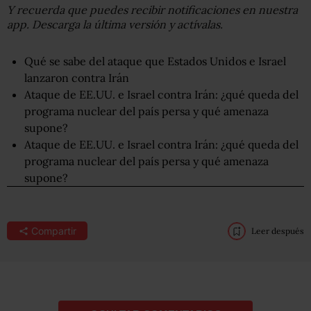
Y recuerda que puedes recibir notificaciones en nuestra
app. Descarga la última versión y actívalas.
Qué se sabe del ataque que Estados Unidos e Israel
lanzaron contra Irán
Ataque de EE.UU. e Israel contra Irán: ¿qué queda del
programa nuclear del país persa y qué amenaza
supone?
Ataque de EE.UU. e Israel contra Irán: ¿qué queda del
programa nuclear del país persa y qué amenaza
supone?
Compartir
Leer después