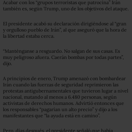
Acabar con los “grupos terroristas que patrocina” Irán
también es, según Trump, uno de los objetivos del ataque.
El presidente acabó su declaración dirigiéndose al “gran
y orgulloso pueblo de Irán”, al que aseguró que la hora de
la libertad estaba cerca.
“Manténganse a resguardo. No salgan de sus casas. Es
muy peligroso afuera. Caerán bombas por todas partes”,
dijo.
A principios de enero, Trump amenazó con bombardear
Irán cuando las fuerzas de seguridad reprimieron las
protestas antigubernamentales que tuvieron lugar a nivel
nacional, matando al menos a 6.480 personas, según
activistas de derechos humanos. Advirtió entonces que
los responsables “pagarían un alto precio” y dijo a los
manifestantes que “la ayuda está en camino”.
Pero, días después, el presidente señaló que había