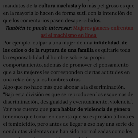
mandatos de la
cultura machista y lo
más peligroso es que
en la mayoría lo hacen de forma sutil con la intención de
que los comentarios pasen desapercibidos.
También te puede interesar:
Mujeres gamers enfrentan
así el machismo en línea
Por ejemplo, culpar a una mujer de una
infidelidad, de
los celos o de la ruptura de una familia
es quitarle toda
la responsabilidad al hombre sobre su propio
comportamiento, además de promover el pensamiento
que a las mujeres les corresponden ciertas actitudes en
una relación y a los hombres otras.
Algo que no hace más que abonar a la discriminación.
“Bajo esta división es que se reproducen los esquemas de
discriminación, desigualdad y eventualmente, violencia”.
Yair nos cuenta que
para hablar de violencia de género
tenemos que tomar en cuenta que su expresión última es
el feminicidio, pero antes de llegar a eso hay una serie de
conductas violentas que han sido normalizadas como los