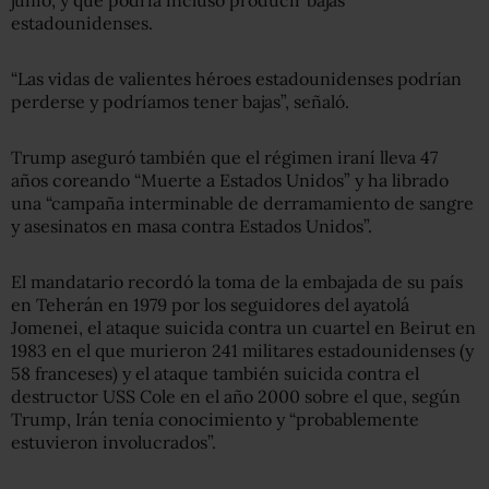
estadounidenses.
“Las vidas de valientes héroes estadounidenses podrían
perderse y podríamos tener bajas”, señaló.
Trump aseguró también que el régimen iraní lleva 47
años coreando “Muerte a Estados Unidos” y ha librado
una “campaña interminable de derramamiento de sangre
y asesinatos en masa contra Estados Unidos”.
El mandatario recordó la toma de la embajada de su país
en Teherán en 1979 por los seguidores del ayatolá
Jomenei, el ataque suicida contra un cuartel en Beirut en
1983 en el que murieron 241 militares estadounidenses (y
58 franceses) y el ataque también suicida contra el
destructor USS Cole en el año 2000 sobre el que, según
Trump, Irán tenía conocimiento y “probablemente
estuvieron involucrados”.