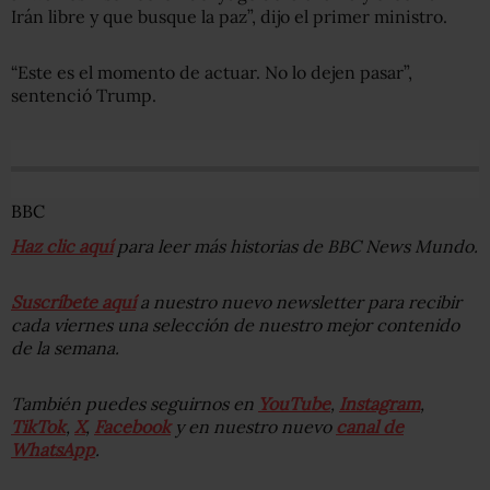
Irán libre y que busque la paz”, dijo el primer ministro.
“Este es el momento de actuar. No lo dejen pasar”,
sentenció Trump.
BBC
Haz clic aquí
para leer más historias de BBC News Mundo.
Suscríbete aquí
a nuestro nuevo newsletter para recibir
cada viernes una selección de nuestro mejor contenido
de la semana.
También puedes seguirnos en
YouTube
,
Instagram
,
TikTok
,
X
,
Facebook
y en nuestro nuevo
canal de
WhatsApp
.