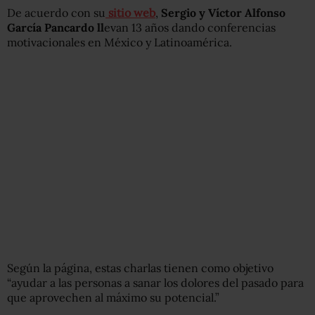
De acuerdo con su
sitio web
,
Sergio y Víctor Alfonso
García Pancardo ll
evan 13 años dando conferencias
motivacionales en México y Latinoamérica.
Según la página, estas charlas tienen como objetivo
“ayudar a las personas a sanar los dolores del pasado para
que aprovechen al máximo su potencial.”