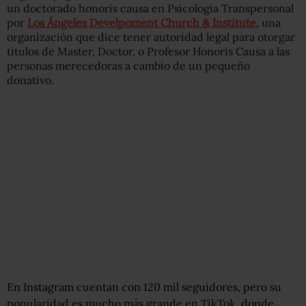
un doctorado honoris causa en Psicología Transpersonal
por
Los Ángeles Develpoment Church & Institute
, una
organización que dice tener autoridad legal para otorgar
títulos de Master, Doctor, o Profesor Honoris Causa a las
personas merecedoras a cambio de un pequeño
donativo.
En Instagram cuentan con 120 mil seguidores, pero su
popularidad es mucho más grande en TikTok, donde