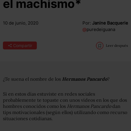
el machismo*
10 de junio, 2020
Por:
Janine Bacquerie
@
puredeiguana
Compartir
Leer después
¿Te suena el nombre de los
Hermanos Pancardo
?
Si en estos días estuviste en redes sociales
probablemente te topaste con unos videos en los que dos
hombres conocidos como los
Hermanos Pancardo
dan
tips motivacionales (según ellos) utilizando como recurso
situaciones cotidianas.