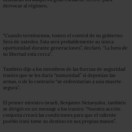
derrocar al régimen.
“Cuando terminemos, tomen el control de su gobierno.
Será de ustedes. Esta será probablemente su única
oportunidad durante generaciones”, declaró. “La hora de
su libertad está cerca”.
También dijo a los miembros de las fuerzas de seguridad
iraníes que se les daría “inmunidad” si deponían las
armas, o de lo contrario “se enfrentarían a una muerte
segura”.
El primer ministro israelí, Benjamin Netanyahu, también
se dirigió en un mensaje a los iraníes: “Nuestra acción
conjunta creará las condiciones para que el valiente
pueblo iraní tome su destino en sus propias manos”.