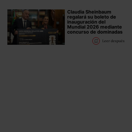
Claudia Sheinbaum
regalará su boleto de
inauguración del
Mundial 2026 mediante
concurso de dominadas
Leer después