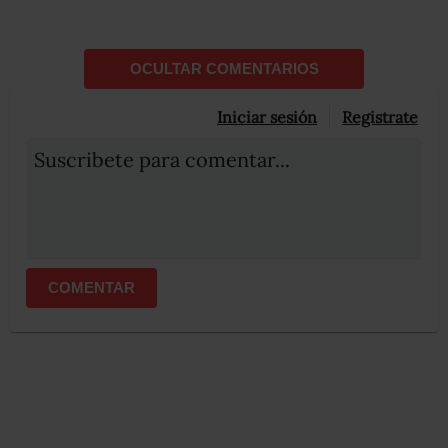
OCULTAR COMENTARIOS
Iniciar sesión
Registrate
Suscribete para comentar...
COMENTAR