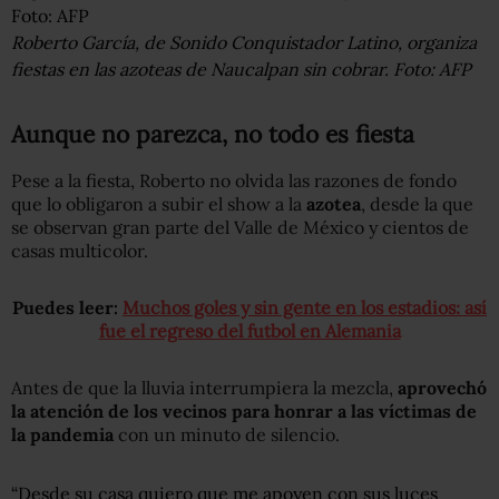
Roberto García, de Sonido Conquistador Latino, organiza
fiestas en las azoteas de Naucalpan sin cobrar. Foto: AFP
Aunque no parezca, no todo es fiesta
Pese a la fiesta, Roberto no olvida las razones de fondo
que lo obligaron a subir el show a la
azotea
, desde la que
se observan gran parte del Valle de México y cientos de
casas multicolor.
Puedes leer:
Muchos goles y sin gente en los estadios: así
fue el regreso del futbol en Alemania
Antes de que la lluvia interrumpiera la mezcla,
aprovechó
la atención de los vecinos para honrar a las víctimas de
la pandemia
con un minuto de silencio.
“Desde su casa quiero que me apoyen con sus luces