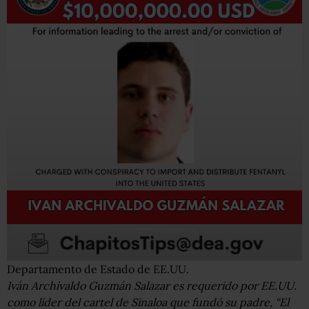
Departamento de Estado de EE.UU.
Iván Archivaldo Guzmán Salazar es requerido por EE.UU.
como líder del cartel de Sinaloa que fundó su padre, “El