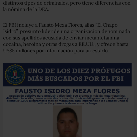
distintos tipos de criminales, pero tiene diferencias con
la nómina de la DEA.
El FBI incluye a Fausto Meza Flores, alias “El Chapo
Isidro”, presunto líder de una organización denominada
con sus apellidos acusada de enviar metanfetamina,
cocaína, heroína y otras drogas a EE.UU., y ofrece hasta
US$5 millones por información para arrestarlo.