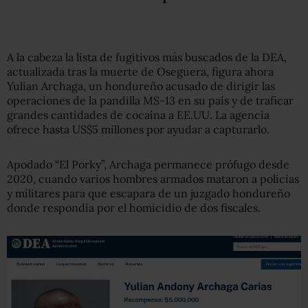
A la cabeza la lista de fugitivos más buscados de la DEA,
actualizada tras la muerte de Oseguera, figura ahora
Yulian Archaga, un hondureño acusado de dirigir las
operaciones de la pandilla MS-13 en su país y de traficar
grandes cantidades de cocaína a EE.UU. La agencia
ofrece hasta US$5 millones por ayudar a capturarlo.
Apodado “El Porky”, Archaga permanece prófugo desde
2020, cuando varios hombres armados mataron a policías
y militares para que escapara de un juzgado hondureño
donde respondía por el homicidio de dos fiscales.