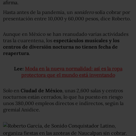
afirma.
Hasta antes de la pandemia, un
sonidero
solía cobrar por
presentación entre 10,000 y 60,000 pesos, dice Roberto.
Aunque en México se han reanudado varias actividades
tras la cuarentena, los
espectáculos musicales y los
centros de diversión nocturna no tienen fecha de
reapertura
.
Lee:
Moda en la nueva normalidad: así es la ropa
protectora que el mundo está inventando
Solo en
Ciudad de México
, unas 2,600 salas y centros
nocturnos están cerrados, lo que ha puesto en riesgo
unos 380,000 empleos directos e indirectos, según la
gremial Anidice.