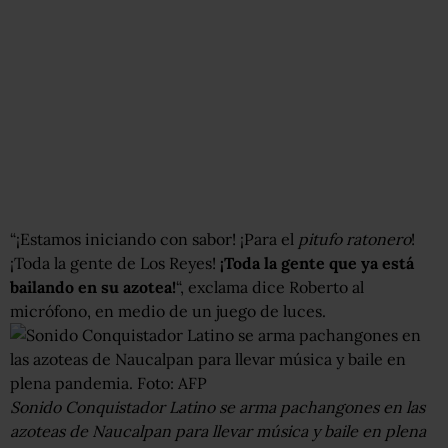
“¡Estamos iniciando con sabor! ¡Para el
pitufo ratonero
!
¡Toda la gente de Los Reyes!
¡Toda la gente que ya está
bailando en su azotea!
“, exclama dice Roberto al
micrófono, en medio de un juego de luces.
Sonido Conquistador Latino se arma pachangones en las
azoteas de Naucalpan para llevar música y baile en plena