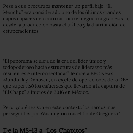
Pese a que procuraba mantener un perfil bajo, “El
Mencho” era considerado uno de los últimos grandes
capos capaces de controlar todo el negocio a gran escala,
desde la producción hasta el tráfico y la distribución de
estupefacientes.
“El panorama se aleja de la era del líder único y
todopoderoso hacia estructuras de liderazgo más
resilientes e interconectadas”, le dice a BBC News
Mundo Ray Donovan, un exjefe de operaciones de la DEA
que supervisó los esfuerzos que llevaron a la captura de
“El Chapo” a inicios de 2016 en México.
Pero, ¿quiénes son en este contexto los narcos más
perseguidos por Washington tras el fin de Oseguera?
De la MS-13 a “Los Chapitos”