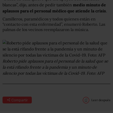
blancas”, dijo, antes de pedir también
medio minuto de
aplausos para el personal médico que atiende la crisis
.
Camilleros, paramédicos y todos quienes están en
“contacto con esta enfermedad”, enumeró Roberto. Las
palmas de los vecinos reemplazaron la música.
Roberto pide aplausos para el personal de la salud que se
la está rifando frente a la pandemia y un minuto de
silencio por todas las víctimas de la Covid-19. Foto: AFP
Compartir
Leer después