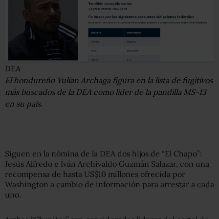
DEA
El hondureño Yulian Archaga figura en la lista de fugitivos
más buscados de la DEA como líder de la pandilla MS-13
en su país.
Siguen en la nómina de la DEA dos hijos de “El Chapo”:
Jesús Alfredo e Iván Archivaldo Guzmán Salazar, con una
recompensa de hasta US$10 millones ofrecida por
Washington a cambio de información para arrestar a cada
uno.