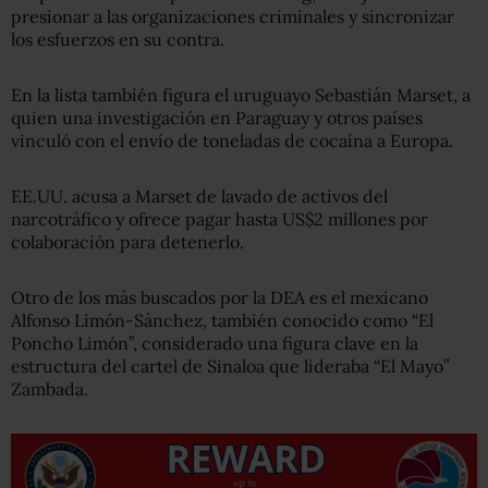
presionar a las organizaciones criminales y sincronizar
los esfuerzos en su contra.
En la lista también figura el uruguayo Sebastián Marset, a
quien una investigación en Paraguay y otros países
vinculó con el envío de toneladas de cocaína a Europa.
EE.UU. acusa a Marset de lavado de activos del
narcotráfico y ofrece pagar hasta US$2 millones por
colaboración para detenerlo.
Otro de los más buscados por la DEA es el mexicano
Alfonso Limón-Sánchez, también conocido como “El
Poncho Limón”, considerado una figura clave en la
estructura del cartel de Sinaloa que lideraba “El Mayo”
Zambada.