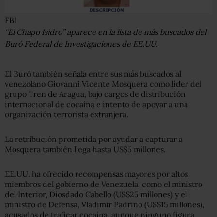
FBI
“El Chapo Isidro” aparece en la lista de más buscados del
Buró Federal de Investigaciones de EE.UU.
El Buró también señala entre sus más buscados al
venezolano Giovanni Vicente Mosquera como líder del
grupo Tren de Aragua, bajo cargos de distribución
internacional de cocaína e intento de apoyar a una
organización terrorista extranjera.
La retribución prometida por ayudar a capturar a
Mosquera también llega hasta US$5 millones.
EE.UU. ha ofrecido recompensas mayores por altos
miembros del gobierno de Venezuela, como el ministro
del Interior, Diosdado Cabello (US$25 millones) y el
ministro de Defensa, Vladimir Padrino (US$15 millones),
acusados de traficar cocaína, aunque ninguno figura