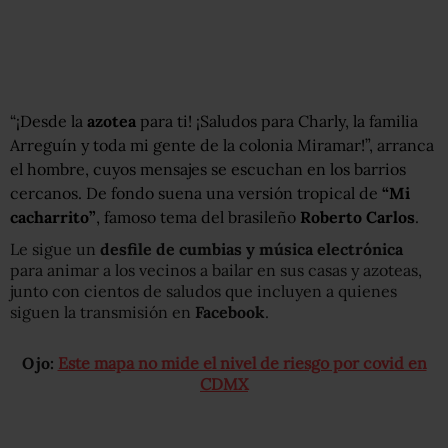
“¡Desde la
azotea
para ti! ¡Saludos para Charly, la familia
Arreguín y toda mi gente de la colonia Miramar!”, arranca
el hombre, cuyos mensajes se escuchan en los barrios
cercanos. De fondo suena una versión tropical de
“Mi
cacharrito”
, famoso tema del brasileño
Roberto Carlos
.
Le sigue un
desfile de cumbias y música electrónica
para animar a los vecinos a bailar en sus casas y azoteas,
junto con cientos de saludos que incluyen a quienes
siguen la transmisión en
Facebook
.
Ojo:
Este mapa no mide el nivel de riesgo por covid en
CDMX