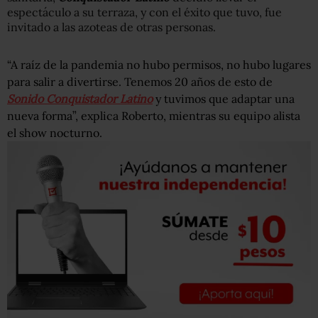
espectáculo a su terraza, y con el éxito que tuvo, fue
invitado a las azoteas de otras personas.
“A raíz de la pandemia no hubo permisos, no hubo lugares
para salir a divertirse. Tenemos 20 años de esto de
Sonido Conquistador Latino
y tuvimos que adaptar una
nueva forma”, explica Roberto, mientras su equipo alista
el show nocturno.