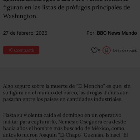
figuran en las listas de prófugos principales de
Washington.
27 de febrero, 2026
Por:
BBC News Mundo
Compartir
Leer después
0
Algo seguro sobre la muerte de “El Mencho” es que, sin
su figura en el mundo del narco, las drogas ilícitas aún
pasarán entre los países en cantidades industriales.
Hasta su violenta caída el domingo en un operativo
militar para capturarlo, Nemesio Oseguera era desde
hacía años el hombre más buscado de México, como
antes lo fueron Joaquín “El Chapo” Guzmán, Ismael “El