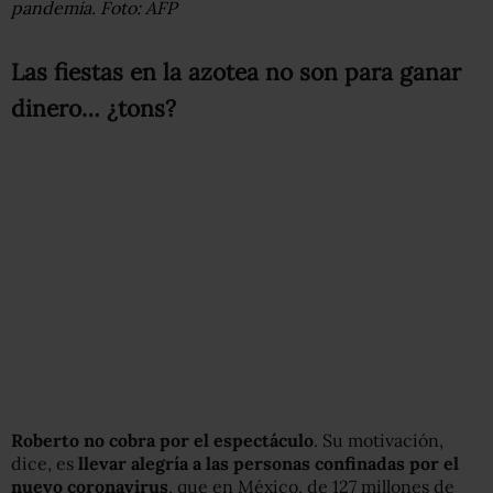
pandemia. Foto: AFP
Las fiestas en la azotea no son para ganar
dinero… ¿tons?
Roberto no cobra por el espectáculo
. Su motivación,
dice, es
llevar alegría a las personas confinadas por el
nuevo coronavirus
, que en México, de 127 millones de