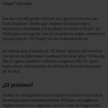
Chapo” Guzmán.
Esa facción del grupo está en una guerra interna con
“Los Chapitos” desde que Joaquín Guzmán López
secuestró a Zambada y lo trasladó en avión a EE.UU. en
2024 para entregarse con él a la justicia, según admitió el
propio hijo de “El Chapo” en un tribunal federal.
Se estima que el bando de “El Mayo” dentro del cartel lo
encabeza su hijo Ismael Zambada Sicairos, alias “El Mayito
Flaco”, quien también enfrenta cargos en EE.UU. pero
hasta ahora está ausente de la lista de los más buscados
de la DEA.
¿El próximo?
La lista de 10 fugitivos más buscados del Buró Federal de
Investigaciones estadounidense (FBI por sus siglas en
inglés) menciona a algunos narcos como Archaga entre