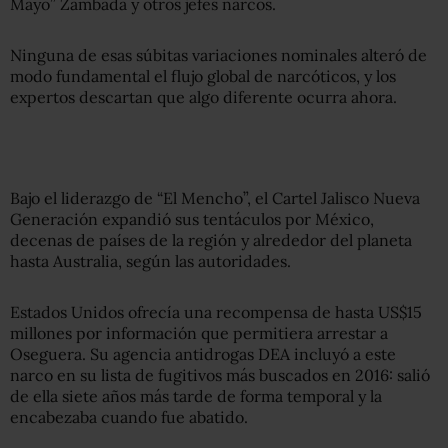
Mayo” Zambada y otros jefes narcos.
Ninguna de esas súbitas variaciones nominales alteró de
modo fundamental el flujo global de narcóticos, y los
expertos descartan que algo diferente ocurra ahora.
Bajo el liderazgo de “El Mencho”, el Cartel Jalisco Nueva
Generación expandió sus tentáculos por México,
decenas de países de la región y alrededor del planeta
hasta Australia, según las autoridades.
Estados Unidos ofrecía una recompensa de hasta US$15
millones por información que permitiera arrestar a
Oseguera. Su agencia antidrogas DEA incluyó a este
narco en su lista de fugitivos más buscados en 2016: salió
de ella siete años más tarde de forma temporal y la
encabezaba cuando fue abatido.