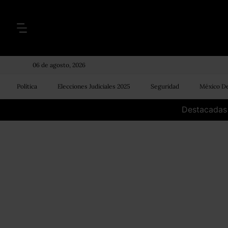
06 de agosto, 2026
Política
Elecciones Judiciales 2025
Seguridad
México De
Destacadas