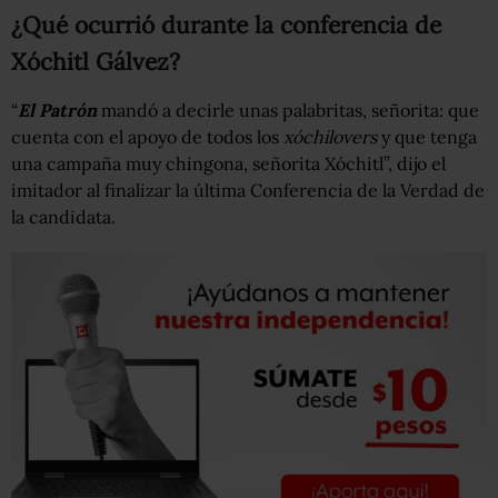
¿Qué ocurrió durante la conferencia de
Xóchitl Gálvez?
“
El Patrón
mandó a decirle unas palabritas, señorita: que
cuenta con el apoyo de todos los
xóchilovers
y que tenga
una campaña muy chingona, señorita Xóchitl”, dijo el
imitador al finalizar la última Conferencia de la Verdad de
la candidata.