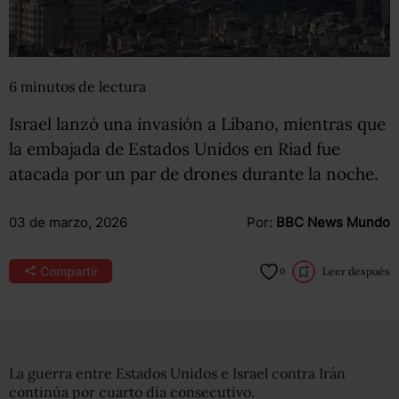
6
minutos
de lectura
Israel lanzó una invasión a Líbano, mientras que
la embajada de Estados Unidos en Riad fue
atacada por un par de drones durante la noche.
03 de marzo, 2026
Por:
BBC News Mundo
Compartir
Leer después
0
La guerra entre Estados Unidos e Israel contra Irán
continúa por cuarto día consecutivo.