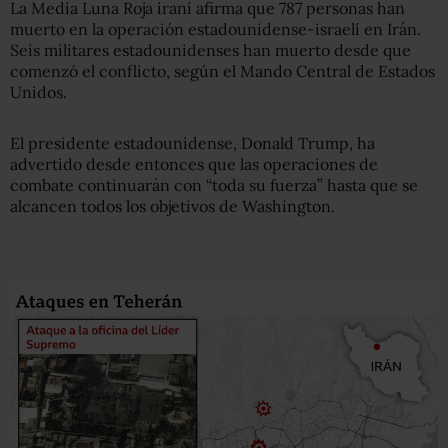
La Media Luna Roja iraní afirma que 787 personas han
muerto en la operación estadounidense-israelí en Irán.
Seis militares estadounidenses han muerto desde que
comenzó el conflicto, según el Mando Central de Estados
Unidos.
El presidente estadounidense, Donald Trump, ha
advertido desde entonces que las operaciones de
combate continuarán con “toda su fuerza” hasta que se
alcancen todos los objetivos de Washington.