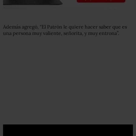
Además agregó, “El Patrón le quiere hacer saber que es
una persona muy valiente, señorita, y muy entrona”.