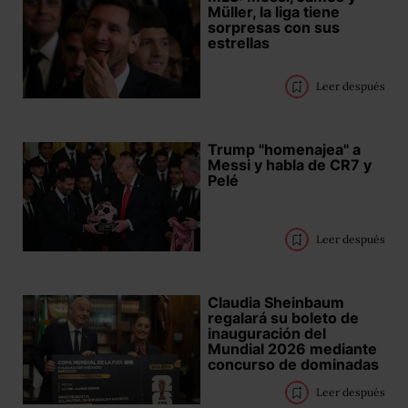
Müller, la liga tiene
sorpresas con sus
estrellas
Leer después
Trump "homenajea" a
Messi y habla de CR7 y
Pelé
Leer después
Claudia Sheinbaum
regalará su boleto de
inauguración del
Mundial 2026 mediante
concurso de dominadas
Leer después