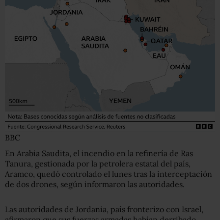
BBC
En Arabia Saudita, el incendio en la refinería de Ras
Tanura, gestionada por la petrolera estatal del país,
Aramco, quedó controlado el lunes tras la interceptación
de dos drones, según informaron las autoridades.
Las autoridades de Jordania, país fronterizo con Israel,
afirmaron que sus fuerzas armadas habían derribado