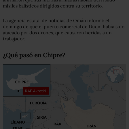
misiles balísticos dirigidos contra su territorio.
La agencia estatal de noticias de Omán informó el
domingo de que el puerto comercial de Duqm había sido
atacado por dos drones, que causaron heridas a un
trabajador.
¿Qué pasó en Chipre?