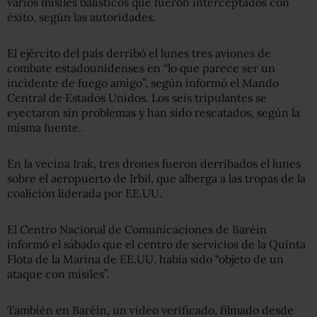
varios misiles balísticos que fueron interceptados con
éxito, según las autoridades.
El ejército del país derribó el lunes tres aviones de
combate estadounidenses en “lo que parece ser un
incidente de fuego amigo”, según informó el Mando
Central de Estados Unidos. Los seis tripulantes se
eyectaron sin problemas y han sido rescatados, según la
misma fuente.
En la vecina Irak, tres drones fueron derribados el lunes
sobre el aeropuerto de Irbil, que alberga a las tropas de la
coalición liderada por EE.UU.
El Centro Nacional de Comunicaciones de Baréin
informó el sábado que el centro de servicios de la Quinta
Flota de la Marina de EE.UU. había sido “objeto de un
ataque con misiles”.
También en Baréin, un video verificado, filmado desde