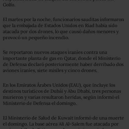
Golfo.
El martes por la noche, funcionarios sauditas informaron
que la embajada de Estados Unidos en Riad había sido
atacada por dos drones, lo que causó daños menores y
provocó un pequeño incendio.
Se reportaron nuevos ataques iraníes contra una
importante planta de gas en Qatar, donde el Ministerio
de Defensa declaró posteriormente haber derribado dos
aviones iraníes, siete misiles y cinco drones.
En los Emiratos Árabes Unidos (EAU), que incluye los
destinos turísticos de Dubái y Abu Dhabi, tres personas
murieron y varias resultaron heridas, según informó el
Ministerio de Defensa el domingo.
El Ministerio de Salud de Kuwait informó de una muerte
el domingo. La base aérea Ali Al-Salem fue atacada por