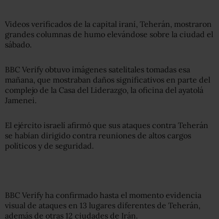
Videos verificados de la capital iraní, Teherán, mostraron
grandes columnas de humo elevándose sobre la ciudad el
sábado.
BBC Verify obtuvo imágenes satelitales tomadas esa
mañana, que mostraban daños significativos en parte del
complejo de la Casa del Liderazgo, la oficina del ayatolá
Jamenei.
El ejército israelí afirmó que sus ataques contra Teherán
se habían dirigido contra reuniones de altos cargos
políticos y de seguridad.
BBC Verify ha confirmado hasta el momento evidencia
visual de ataques en 13 lugares diferentes de Teherán,
además de otras 12 ciudades de Irán.