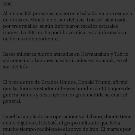
BBC
Al menos 153 personas murieron el sábado en una escuela
de niñas en Minab, en el sur del país, tras ser alcanzada
por tres misiles, según informaron medios estatales
iraníes. La BBC no ha podido verificar esta información
de forma independiente.
Bases militares fueron atacadas en Kermanshah y Tabriz,
así como instalaciones navales iraníes en Konarak, en el
sur del Irán
El presidente de Estados Unidos, Donald Trump, afirmó
que las fuerzas estadounidenses hundieron 10 buques de
guerra iraníes y destruyeron en gran medida su cuartel
general.
Israel ha ampliado sus operaciones al Líbano, donde tiene
como objetivo a Hezbolá, el grupo militante que lleva
mucho tiempo recibiendo el apoyo de Irán. El martes por