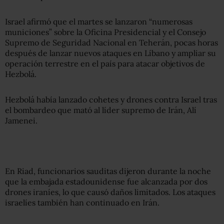
Israel afirmó que el martes se lanzaron “numerosas
municiones” sobre la Oficina Presidencial y el Consejo
Supremo de Seguridad Nacional en Teherán, pocas horas
después de lanzar nuevos ataques en Líbano y ampliar su
operación terrestre en el país para atacar objetivos de
Hezbolá.
Hezbolá había lanzado cohetes y drones contra Israel tras
el bombardeo que mató al líder supremo de Irán, Alí
Jamenei.
En Riad, funcionarios sauditas dijeron durante la noche
que la embajada estadounidense fue alcanzada por dos
drones iraníes, lo que causó daños limitados. Los ataques
israelíes también han continuado en Irán.