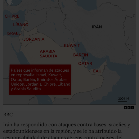
BBC
Irán ha respondido con ataques contra bases israelíes y
estadounidenses en la región, y se le ha atribuido la
responsabilidad de ataques aéreos contra países del