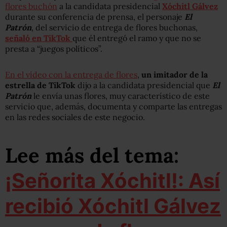
flores buchón
a la candidata presidencial
Xóchitl Gálvez
durante su conferencia de prensa, el personaje
El
Patrón
, del servicio de entrega de flores buchonas,
señaló en TikTok
que él entregó el ramo y que no se
presta a “juegos políticos”.
En el vídeo con la entrega de flores
,
un imitador de la
estrella de TikTok
dijo a la candidata presidencial que
El
Patrón
le envía unas flores, muy característico de este
servicio que, además, documenta y comparte las entregas
en las redes sociales de este negocio.
Lee más del tema:
¡Señorita Xóchitl!: Así
recibió Xóchitl Gálvez