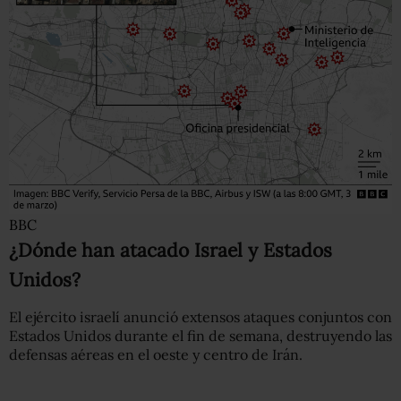
BBC
¿Dónde han atacado Israel y Estados
Unidos?
El ejército israelí anunció extensos ataques conjuntos con
Estados Unidos durante el fin de semana, destruyendo las
defensas aéreas en el oeste y centro de Irán.