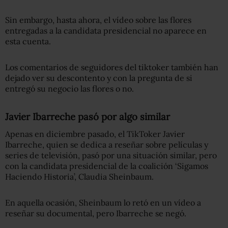
Sin embargo, hasta ahora, el vídeo sobre las flores
entregadas a la candidata presidencial no aparece en
esta cuenta.
Los comentarios de seguidores del tiktoker también han
dejado ver su descontento y con la pregunta de si
entregó su negocio las flores o no.
Javier Ibarreche pasó por algo similar
Apenas en diciembre pasado, el TikToker Javier
Ibarreche, quien se dedica a reseñar sobre películas y
series de televisión, pasó por una situación similar, pero
con la candidata presidencial de la coalición ‘Sigamos
Haciendo Historia’, Claudia Sheinbaum.
En aquella ocasión, Sheinbaum lo retó en un vídeo a
reseñar su documental, pero Ibarreche se negó.