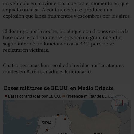
un vehículo en movimiento, muestra el momento en que
impacta un misil. A continuación se produce una
explosión que lanza fragmentos y escombros por los aires.
El domingo por la noche, un ataque con drones contra la
base naval estadounidense provocó un gran incendio,
según informó un funcionario a la BBC, pero no se
registraron víctimas.
Cuatro personas han resultado heridas por los ataques
iraníes en Baréin, añadió el funcionario.