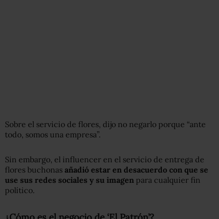
Sobre el servicio de flores, dijo no negarlo porque “ante
todo, somos una empresa”.
Sin embargo, el influencer en el servicio de entrega de
flores buchonas
añadió estar en desacuerdo con que se
use sus redes sociales y su imagen
para cualquier fin
político.
¿Cómo es el negocio de ‘El Patrón’?