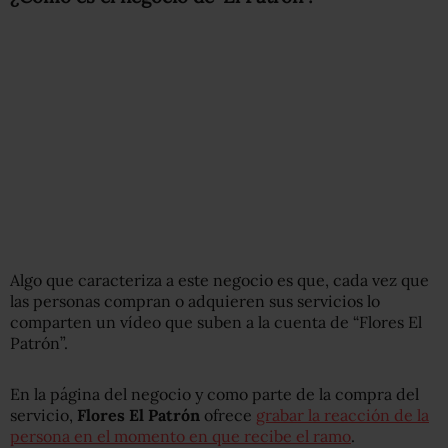
Algo que caracteriza a este negocio es que, cada vez que
las personas compran o adquieren sus servicios lo
comparten un vídeo que suben a la cuenta de “Flores El
Patrón”.
En la página del negocio y como parte de la compra del
servicio,
Flores El Patrón
ofrece
grabar la reacción de la
persona en el momento en que recibe el ramo
.