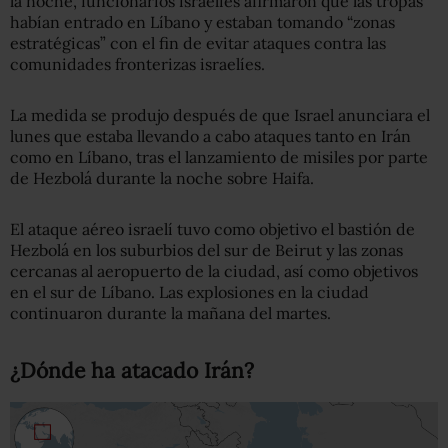
la noche, funcionarios israelíes afirmaron que las tropas
habían entrado en Líbano y estaban tomando “zonas
estratégicas” con el fin de evitar ataques contra las
comunidades fronterizas israelíes.
La medida se produjo después de que Israel anunciara el
lunes que estaba llevando a cabo ataques tanto en Irán
como en Líbano, tras el lanzamiento de misiles por parte
de Hezbolá durante la noche sobre Haifa.
El ataque aéreo israelí tuvo como objetivo el bastión de
Hezbolá en los suburbios del sur de Beirut y las zonas
cercanas al aeropuerto de la ciudad, así como objetivos
en el sur de Líbano. Las explosiones en la ciudad
continuaron durante la mañana del martes.
¿Dónde ha atacado Irán?