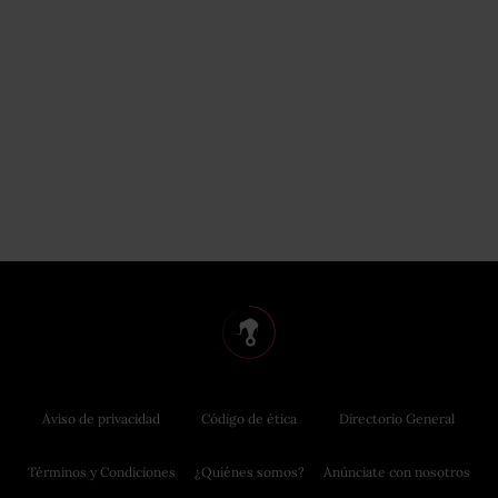
Aviso de privacidad
Código de ética
Directorio General
Términos y Condiciones
¿Quiénes somos?
Anúnciate con nosotros