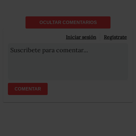
OCULTAR COMENTARIOS
Iniciar sesión
Registrate
Suscribete para comentar...
COMENTAR