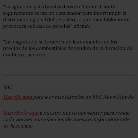
“La agitación y los bombardeos en Medio Oriente
seguramente serán un catalizador para interrumpir la
distribución global del petróleo, lo que inevitablemente
provocará subidas de precios”, afirmó.
“La magnitud y la duración de los aumentos en los
precios de los combustibles dependen de la duración del
conflicto”, advirtió.
BBC
Haz clic aquí
para leer más historias de BBC News Mundo.
Suscríbete aquí
a nuestro nuevo newsletter para recibir
cada viernes una selección de nuestro mejor contenido
de la semana.