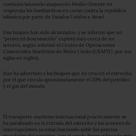
continúa lanzando ataques en Medio Oriente en
respuesta los bombardeos en curso contra la república
islámica por parte de Estados Unidos e Israel.
Dos buques han sido alcanzados, y se informó que un
“proyectil desconocido” explotó muy cerca de un
tercero, según informó el Centro de Operaciones
Comerciales Marítimas de Reino Unido (UKMTO, por sus
siglas en inglés).
Irán ha advertido a los buques que no crucen el estrecho,
por el que circula aproximadamente el 20% del petróleo
y el gas del mundo.
El transporte marítimo internacional prácticamente se
ha paralizado en la entrada del estrecho y los temores de
interrupciones ya están haciendo subir los precios
mundiales del petróleo, con el crudo Brent subiendo más