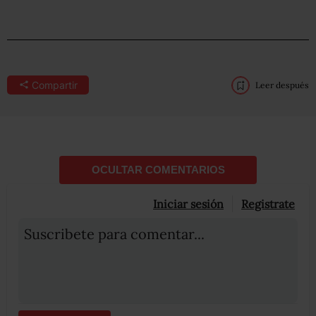
Compartir
Leer después
OCULTAR COMENTARIOS
Iniciar sesión
Registrate
Suscribete para comentar...