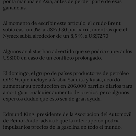
por la mañana en Asia, antes de perder parte de esas
ganancias.
Al momento de escribir este artículo, el crudo Brent
subía casi un 9%, a US$79,30 por barril, mientras que el
Nymex subía alrededor de un 8,5 %, a US$72,70.
Algunos analistas han advertido que se podría superar los
US$100 en caso de un conflicto prolongado.
El domingo, el grupo de países productores de petróleo
OPEP+, que incluye a Arabia Saudita y Rusia, acordó
aumentar su producción en 206.000 barriles diarios para
amortiguar cualquier aumento de precios, pero algunos
expertos dudan que esto sea de gran ayuda.
Edmund King, presidente de la Asociación del Automóvil
de Reino Unido, advirtió que la interrupción podría
impulsar los precios de la gasolina en todo el mundo.