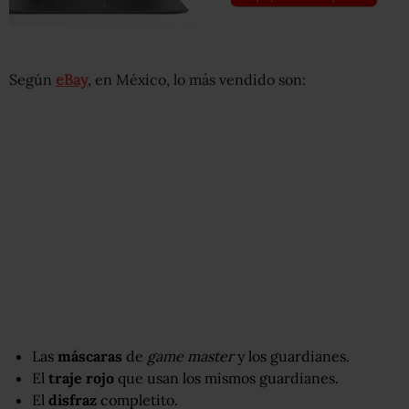
Según
eBay
, en México, lo más vendido son:
Las
máscaras
de
game master
y los guardianes.
El
traje rojo
que usan los mismos guardianes.
El
disfraz
completito.