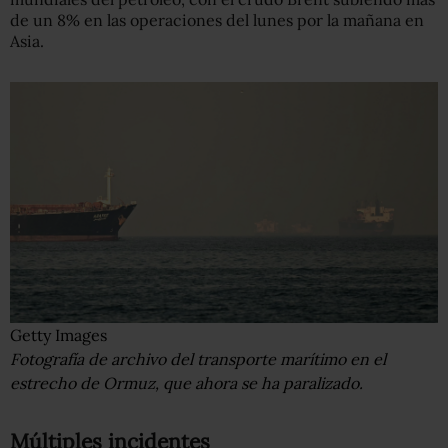
de un 8% en las operaciones del lunes por la mañana en
Asia.
Getty Images
Fotografía de archivo del transporte marítimo en el
estrecho de Ormuz, que ahora se ha paralizado.
Múltiples incidentes