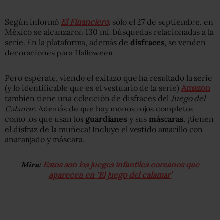
Según informó
El Financiero
, sólo el 27 de septiembre, en
México se alcanzaron 130 mil búsquedas relacionadas a la
serie. En la plataforma, además de
disfraces
, se venden
decoraciones para Halloween.
Pero espérate, viendo el exitazo que ha resultado la serie
(y lo identificable que es el vestuario de la serie)
Amazon
también tiene una colección de disfraces del
Juego del
Calamar
. Además de que hay monos rojos completos
como los que usan los
guardianes
y sus
máscaras
, ¡tienen
el disfraz de la muñeca! Incluye el vestido amarillo con
anaranjado y máscara.
Mira:
Estos son los juegos infantiles coreanos que
aparecen en ‘El juego del calamar’