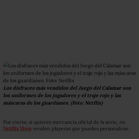
Los disfraces más vendidos del Juego del Calamar son
los uniformes de los jugadores y el traje rojo y las
máscaras de los guardianes. (Foto: Netflix)
Por cierto, si quieres mercancía oficial de la serie, en
Netflix Shop
venden playeras que puedes personalizar.