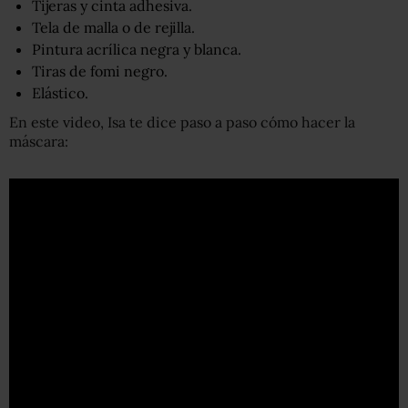
Tijeras y cinta adhesiva.
Tela de malla o de rejilla.
Pintura acrílica negra y blanca.
Tiras de fomi negro.
Elástico.
En este video, Isa te dice paso a paso cómo hacer la
máscara: