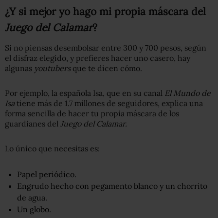
¿Y si mejor yo hago mi propia máscara del
Juego del Calamar
?
Si no piensas desembolsar entre 300 y 700 pesos, según
el disfraz elegido, y prefieres hacer uno casero, hay
algunas
youtubers
que te dicen cómo.
Por ejemplo, la española Isa, que en su canal
El Mundo de
Isa
tiene más de 1.7 millones de seguidores, explica una
forma sencilla de hacer tu propia máscara de los
guardianes del
Juego del Calamar.
Lo único que necesitas es:
Papel periódico.
Engrudo hecho con pegamento blanco y un chorrito
de agua.
Un globo.