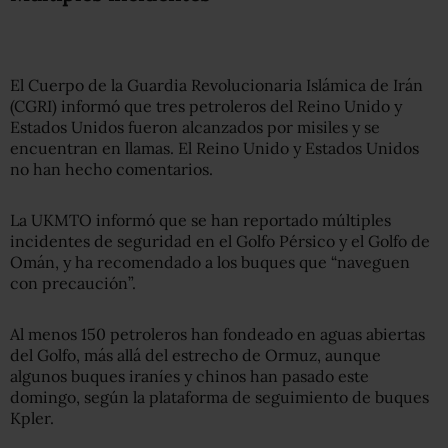
El Cuerpo de la Guardia Revolucionaria Islámica de Irán
(CGRI) informó que tres petroleros del Reino Unido y
Estados Unidos fueron alcanzados por misiles y se
encuentran en llamas. El Reino Unido y Estados Unidos
no han hecho comentarios.
La UKMTO informó que se han reportado múltiples
incidentes de seguridad en el Golfo Pérsico y el Golfo de
Omán, y ha recomendado a los buques que “naveguen
con precaución”.
Al menos 150 petroleros han fondeado en aguas abiertas
del Golfo, más allá del estrecho de Ormuz, aunque
algunos buques iraníes y chinos han pasado este
domingo, según la plataforma de seguimiento de buques
Kpler.