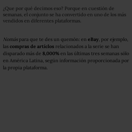
¿Que por qué decimos eso? Porque en cuestión de
semanas, el conjunto se ha convertido en uno de los más
vendidos en diferentes plataformas.
Nomás
para que te des un quemón: en
eBay
, por ejemplo,
las
compras de artíclos
relacionados a la serie se han
disparado más de
8,000%
en las últimas tres semanas sólo
en América Latina, según información proporcionada por
la propia plataforma.