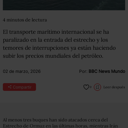
4
minutos
de lectura
El transporte marítimo internacional se ha
paralizado en la entrada del estrecho y los
temores de interrupciones ya están haciendo
subir los precios mundiales del petróleo.
02 de marzo, 2026
Por:
BBC News Mundo
Compartir
Leer después
0
Al menos tres buques han sido atacados cerca del
Estrecho de Ormuz en las últimas horas, mientras Irán