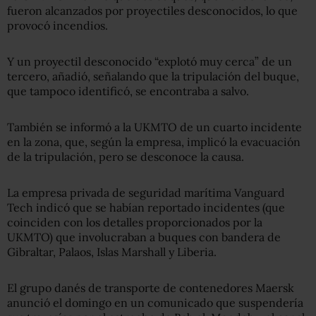
fueron alcanzados por proyectiles desconocidos, lo que
provocó incendios.
Y un proyectil desconocido “explotó muy cerca” de un
tercero, añadió, señalando que la tripulación del buque,
que tampoco identificó, se encontraba a salvo.
También se informó a la UKMTO de un cuarto incidente
en la zona, que, según la empresa, implicó la evacuación
de la tripulación, pero se desconoce la causa.
La empresa privada de seguridad marítima Vanguard
Tech indicó que se habían reportado incidentes (que
coinciden con los detalles proporcionados por la
UKMTO) que involucraban a buques con bandera de
Gibraltar, Palaos, Islas Marshall y Liberia.
El grupo danés de transporte de contenedores Maersk
anunció el domingo en un comunicado que suspendería