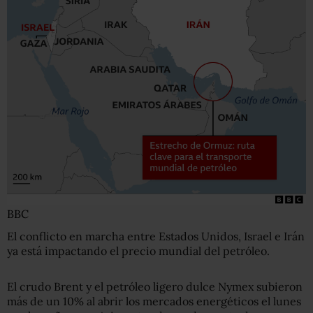
BBC
El conflicto en marcha entre Estados Unidos, Israel e Irán
ya está impactando el precio mundial del petróleo.
El crudo Brent y el petróleo ligero dulce Nymex subieron
más de un 10% al abrir los mercados energéticos el lunes