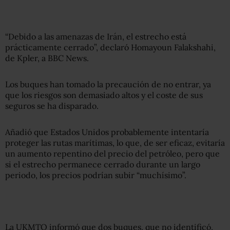
“Debido a las amenazas de Irán, el estrecho está
prácticamente cerrado”, declaró Homayoun Falakshahi,
de Kpler, a BBC News.
Los buques han tomado la precaución de no entrar, ya
que los riesgos son demasiado altos y el coste de sus
seguros se ha disparado.
Añadió que Estados Unidos probablemente intentaría
proteger las rutas marítimas, lo que, de ser eficaz, evitaría
un aumento repentino del precio del petróleo, pero que
si el estrecho permanece cerrado durante un largo
periodo, los precios podrían subir “muchísimo”.
La UKMTO informó que dos buques, que no identificó,