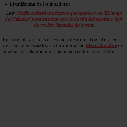
El
uniforme
de los jugadores.
Lee:
Netflix editará el número que aparece en ‘El Juego
del Calamar’ para intentar que la dueña del teléfono deje
de recibir llamadas de broma
En otras plataformas no es tan diferente. Tras el estreno
de la serie en
Netflix
, las búsquedas en
Mercado Libre
de
accesorios relacionados a la misma se fueron al cielo.