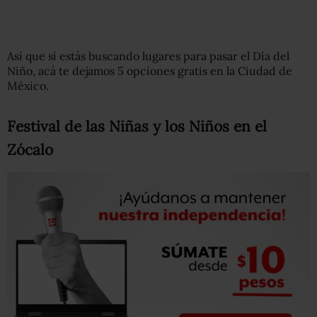
Así que si estás buscando lugares para pasar el Día del
Niño, acá te dejamos 5 opciones gratis en la Ciudad de
México.
Festival de las Niñas y los Niños en el
Zócalo