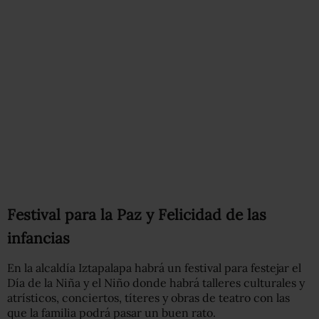
Festival para la Paz y Felicidad de las
infancias
En la alcaldía Iztapalapa habrá un festival para festejar el
Día de la Niña y el Niño donde habrá talleres culturales y
atrísticos, conciertos, títeres y obras de teatro con las
que la familia podrá pasar un buen rato.