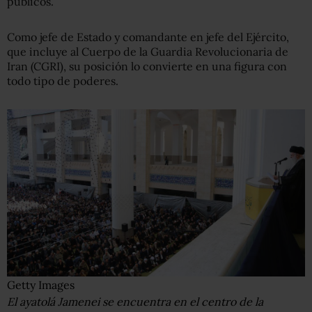
públicos.
Como jefe de Estado y comandante en jefe del Ejército,
que incluye al Cuerpo de la Guardia Revolucionaria de
Iran (CGRI), su posición lo convierte en una figura con
todo tipo de poderes.
Getty Images
El ayatolá Jamenei se encuentra en el centro de la