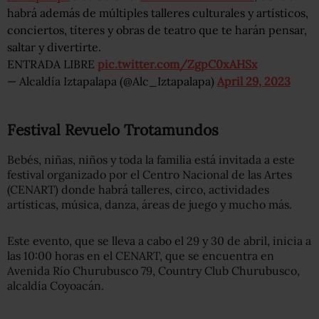
habrá además de múltiples talleres culturales y artísticos,
conciertos, títeres y obras de teatro que te harán pensar,
saltar y divertirte.
ENTRADA LIBRE
pic.twitter.com/ZgpC0xAHSx
— Alcaldía Iztapalapa (@Alc_Iztapalapa)
April 29, 2023
Festival Revuelo Trotamundos
Bebés, niñas, niños y toda la familia está invitada a este
festival organizado por el Centro Nacional de las Artes
(CENART) donde habrá talleres, circo, actividades
artísticas, música, danza, áreas de juego y mucho más.
Este evento, que se lleva a cabo el 29 y 30 de abril, inicia a
las 10:00 horas en el CENART, que se encuentra en
Avenida Río Churubusco 79, Country Club Churubusco,
alcaldía Coyoacán.