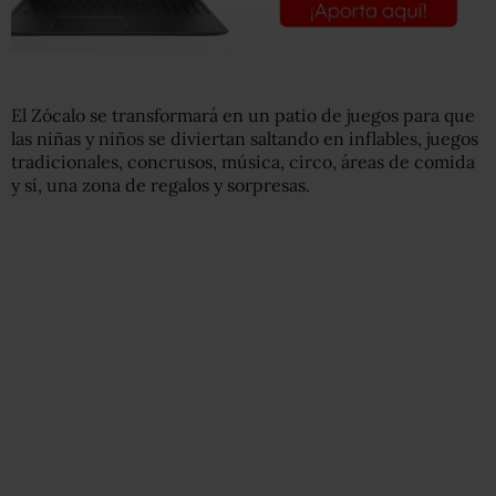
El Zócalo se transformará en un patio de juegos para que
las niñas y niños se diviertan saltando en inflables, juegos
tradicionales, concrusos, música, circo, áreas de comida
y sí, una zona de regalos y sorpresas.