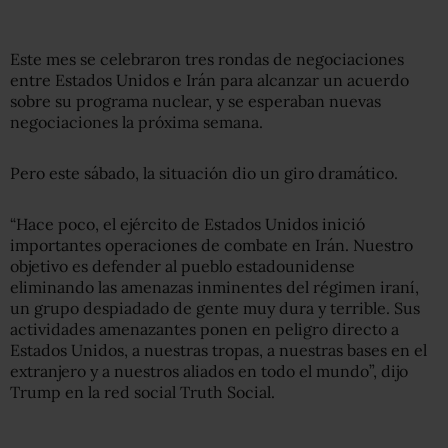
Este mes se celebraron tres rondas de negociaciones
entre Estados Unidos e Irán para alcanzar un acuerdo
sobre su programa nuclear, y se esperaban nuevas
negociaciones la próxima semana.
Pero este sábado, la situación dio un giro dramático.
“Hace poco, el ejército de Estados Unidos inició
importantes operaciones de combate en Irán. Nuestro
objetivo es defender al pueblo estadounidense
eliminando las amenazas inminentes del régimen iraní,
un grupo despiadado de gente muy dura y terrible. Sus
actividades amenazantes ponen en peligro directo a
Estados Unidos, a nuestras tropas, a nuestras bases en el
extranjero y a nuestros aliados en todo el mundo”, dijo
Trump en la red social Truth Social.