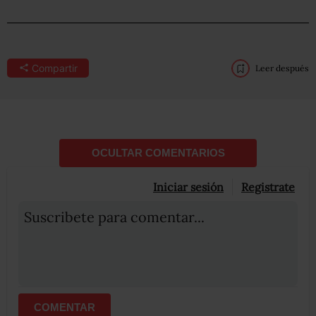
Compartir
Leer después
OCULTAR COMENTARIOS
Iniciar sesión
Registrate
Suscribete para comentar...
COMENTAR