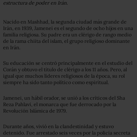
estructura de poder en Irán.
Nacido en Mashhad, la segunda ciudad más grande de
Irán, en 1939, Jamenei es el segundo de ocho hijos en una
familia religiosa. Su padre era un clérigo de rango medio
de la rama chiita del islam, el grupo religioso dominante
en Irán.
Su educación se centró principalmente en el estudio del
Corán y obtuvo el título de clérigo a los 11 años. Pero, al
igual que muchos líderes religiosos de la época, su rol
siempre ha sido tanto político como espiritual.
Jamenei, un hábil orador, se unió a los críticos del Sha
Reza Pahlavi, el monarca que fue derrocado por la
Revolución Islámica de 1979.
Durante años, vivió en la clandestinidad y estuvo
detenido. Fue arrestado seis veces por la policía secreta