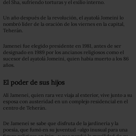
del Sha, sufriendo torturas y el exilio interno.
Un año después de la revolución, el ayatolá Jomeini lo
nombró líder de la oración de los viernes en la capital,
Teherán.
Jamenei fue elegido presidente en 1981, antes de ser
designado en 1989 por los ancianos religiosos como el
sucesor del ayatolá Jomeini, quien había muerto a los 86
años.
El poder de sus hijos
Alí Jamenei, quien rara vez viaja al exterior, vive junto a su
esposa con austeridad en un complejo residencial en el
centro de Teherán.
De Jamenei se sabe que disfruta de la jardinería y la
poesía, que fumó en su juventud –algo inusual para una