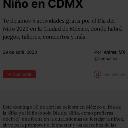
Niño en CDMX
Te dejamos 5 actividades gratis por el Día del
Niño 2023 en la Ciudad de México, donde habrá
juegos, talleres, conciertos y más.
29 de abril, 2023
Por:
Animal MX
@
animalmx
Compartir
Leer después
Este domingo 30 de abril se celebra en México el Día de
la Niña y el Niño (o solo Día del Niño, como prefieras
decirle), una fecha en la cual, además de festejar la niñez,
sirve para promover el bienestar y los derechos de las