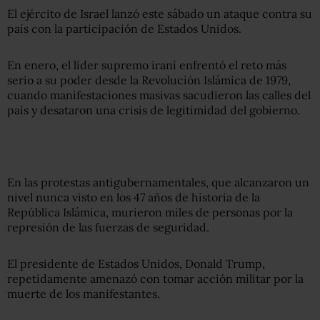
El ejército de Israel lanzó este sábado un ataque contra su
país con la participación de Estados Unidos.
En enero, el líder supremo iraní enfrentó el reto más
serio a su poder desde la Revolución Islámica de 1979,
cuando manifestaciones masivas sacudieron las calles del
país y desataron una crisis de legitimidad del gobierno.
En las protestas antigubernamentales, que alcanzaron un
nivel nunca visto en los 47 años de historia de la
República Islámica, murieron miles de personas por la
represión de las fuerzas de seguridad.
El presidente de Estados Unidos, Donald Trump,
repetidamente amenazó con tomar acción militar por la
muerte de los manifestantes.