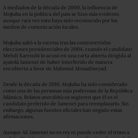
A mediados de la década de 2000, la influencia de
Mojtaba en la política del país se hizo más evidente,
aunque rara vez esto haya sido reconocido por los
medios de comunicación locales.
Mojtaba saltó a la escena tras las controvertidas
elecciones presidenciales de 2004, cuando el candidato
Mehdi Karroubi lo acusó en una carta abierta dirigida al
ayatolá Jamenei de haber interferido de manera
encubierta a favor de Mahmud Ahmadineyad.
Desde la década de 2010, Mojtaba ha sido considerado
como una de las personas más poderosas de la República
Islámica. Relatos anecdóticos sugieren que él es el
candidato preferido de Jameneí para reemplazarlo. Sin
embargo, algunas fuentes oficiales han negado estas
afirmaciones.
Aunque Alí Jamenei no es rey ni puede ceder el trono a