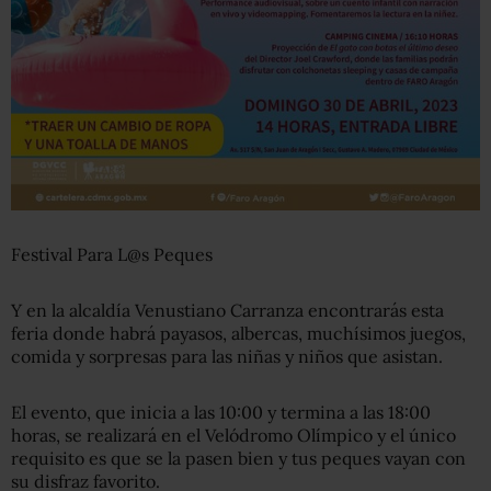
Festival Para L@s Peques
Y en la alcaldía Venustiano Carranza encontrarás esta
feria donde habrá payasos, albercas, muchísimos juegos,
comida y sorpresas para las niñas y niños que asistan.
El evento, que inicia a las 10:00 y termina a las 18:00
horas, se realizará en el Velódromo Olímpico y el único
requisito es que se la pasen bien y tus peques vayan con
su disfraz favorito.