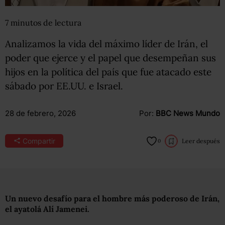
7
minutos
de lectura
Analizamos la vida del máximo líder de Irán, el
poder que ejerce y el papel que desempeñan sus
hijos en la política del país que fue atacado este
sábado por EE.UU. e Israel.
28 de febrero, 2026
Por:
BBC News Mundo
Compartir
Leer después
0
Un nuevo desafío para el hombre más poderoso de Irán,
el ayatolá Alí Jamenei.