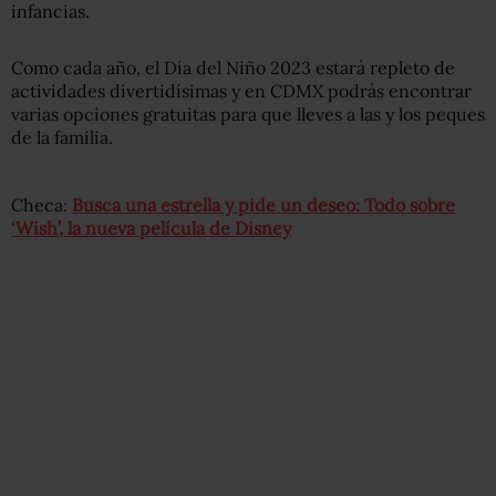
infancias.
Como cada año, el Día del Niño 2023 estará repleto de
actividades divertidísimas y en CDMX podrás encontrar
varias opciones gratuitas para que lleves a las y los peques
de la familia.
Checa:
Busca una estrella y pide un deseo: Todo sobre
‘Wish’, la nueva película de Disney