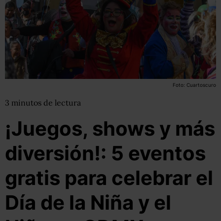
Foto: Cuartoscuro
3
minutos
de lectura
¡Juegos, shows y más
diversión!: 5 eventos
gratis para celebrar el
Día de la Niña y el