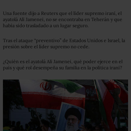
Una fuente dijo a Reuters que el líder supremo iraní, el
ayatolá Alí Jamenei, no se encontraba en Teherán y que
había sido trasladado a un lugar seguro.
Tras el ataque “preventivo” de Estados Unidos e Israel, la
presión sobre el líder supremo no cede.
¿Quién es el ayatolá Alí Jamenei, qué poder ejerce en el
país y qué rol desempeña su familia en la política iraní?