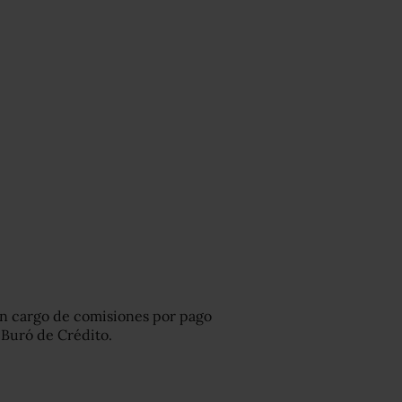
sin cargo de comisiones por pago
l Buró de Crédito.