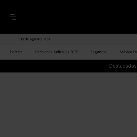
08 de agosto, 2026
Política
Elecciones Judiciales 2025
Seguridad
México De
Destacadas