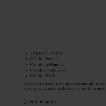
Tarjeta de Crédito
Crédito Personal
Crédito de Nómina
Crédito Hipotecario
Crédito PYME
Esto será sin cobro de intereses moratorios, 
tardío y sin afectar su historial crediticio en e
¿Cómo le hago?