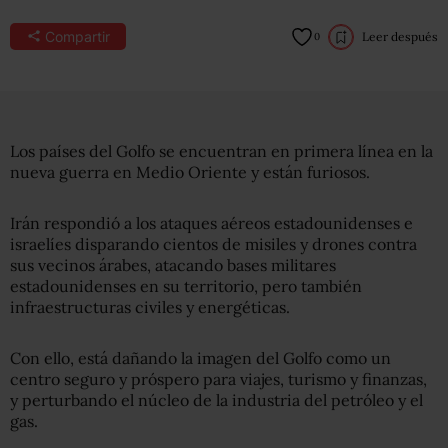
Compartir
Leer después
0
Los países del Golfo se encuentran en primera línea en la
nueva guerra en Medio Oriente y están furiosos.
Irán respondió a los ataques aéreos estadounidenses e
israelíes disparando cientos de misiles y drones contra
sus vecinos árabes, atacando bases militares
estadounidenses en su territorio, pero también
infraestructuras civiles y energéticas.
Con ello, está dañando la imagen del Golfo como un
centro seguro y próspero para viajes, turismo y finanzas,
y perturbando el núcleo de la industria del petróleo y el
gas.