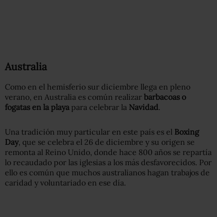
Australia
Como en el hemisferio sur diciembre llega en pleno
verano, en Australia es común realizar
barbacoas o
fogatas en la playa
para celebrar la
Navidad
.
Una tradición muy particular en este país es el
Boxing
Day
, que se celebra el 26 de diciembre y su origen se
remonta al Reino Unido, donde hace 800 años se repartía
lo recaudado por las iglesias a los más desfavorecidos. Por
ello es común que muchos australianos hagan trabajos de
caridad y voluntariado en ese día.