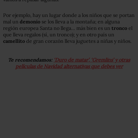
Por ejemplo, hay un lugar donde a los niños que se portan
mal un
demonio
se los lleva a la montaña; en alguna
región europea Santa no llega… más bien es un
tronco
el
que lleva regalos (sí, un tronco); y en otro país un
camellito
de gran corazón lleva juguetes a niñas y niños.
Te recomendamos:
‘Duro de matar’, ‘Gremlins’ y otras
películas de Navidad alternativas que debes ver