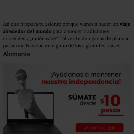
Así que prepara tu asiento porque vamos a hacer un
viaje
alrededor del mundo
para conocer tradiciones
increíbles y ¿quién sabe? Tal vez te den ganas de planear
pasar una Navidad en alguno de los siguientes países.
Ale
mania