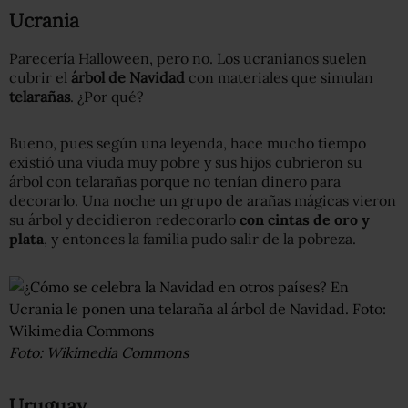
Ucrania
Parecería Halloween, pero no. Los ucranianos suelen
cubrir el
árbol de Navidad
con materiales que simulan
telarañas
. ¿Por qué?
Bueno, pues según una leyenda, hace mucho tiempo
existió una viuda muy pobre y sus hijos cubrieron su
árbol con telarañas porque no tenían dinero para
decorarlo. Una noche un grupo de arañas mágicas vieron
su árbol y decidieron redecorarlo
con cintas de oro y
plata
, y entonces la familia pudo salir de la pobreza.
Foto: Wikimedia Commons
Uruguay