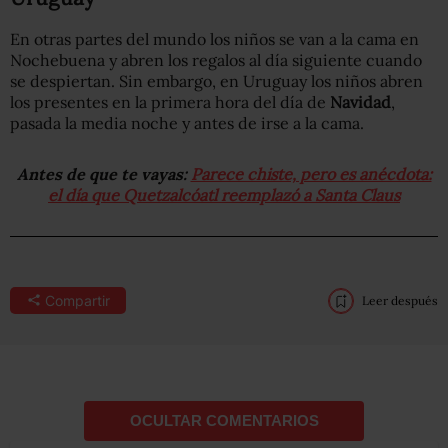
En otras partes del mundo los niños se van a la cama en
Nochebuena y abren los regalos al día siguiente cuando
se despiertan. Sin embargo, en Uruguay los niños abren
los presentes en la primera hora del día de
Navidad
,
pasada la media noche y antes de irse a la cama.
Antes de que te vayas:
Parece chiste, pero es anécdota:
el día que Quetzalcóatl reemplazó a Santa Claus
Compartir
Leer después
OCULTAR COMENTARIOS