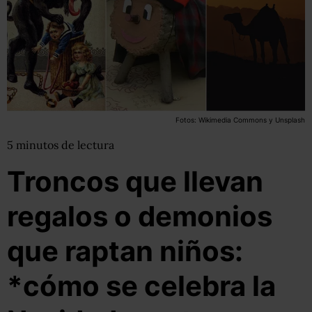
Fotos: Wikimedia Commons y Unsplash
5
minutos
de lectura
Troncos que llevan
regalos o demonios
que raptan niños:
*cómo se celebra la