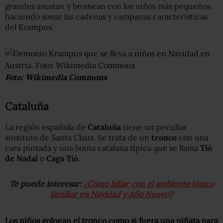
grandes asustan y bromean con los niños más pequeños
haciendo sonar las cadenas y campanas características
del Krampus.
Foto: Wikimedia Commons
Cataluña
La región española de
Cataluña
tiene un peculiar
sustituto de Santa Claus. Se trata de un
tronco
con una
cara pintada y una boina catalana típica que se llama
Tió
de Nadal
o
Caga Tió
.
Te puede interesar:
¿Cómo lidiar con el ambiente tóxico
familiar en Navidad y Año Nuevo?
Los niños golpean el tronco como si fuera una piñata para