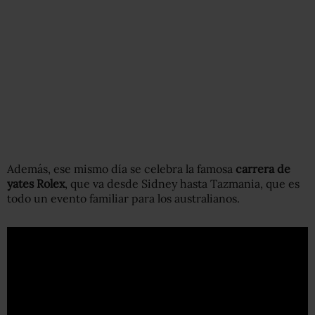
Además, ese mismo día se celebra la famosa
carrera de
yates Rolex
, que va desde Sidney hasta Tazmania, que es
todo un evento familiar para los australianos.