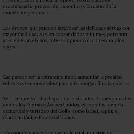
escombros ha provocado incendios y ha causado la
muerte de personas.
Los drones, que pueden atravesar las defensas aéreas con
mayor facilidad, suelen causar daños mínimos, pero aun
así siembran el caos, interrumpiendo el comercio y los
viajes.
Esa parece ser la estrategia iraní: aumentar la presión
sobre sus vecinos árabes para que pongan fin a la guerra.
Se cree que Irán ha disparado casi tantos drones y misiles
contra los Emiratos Árabes Unidos, el principal centro
comercial y turístico del Golfo, como Israel, según el
diario británico Financial Times.
Irán puede convertir en arma la vital industria del