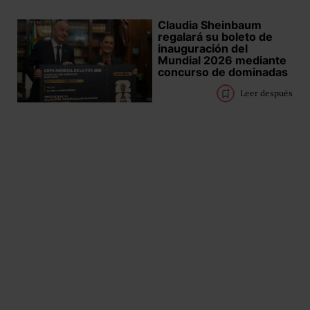
Claudia Sheinbaum
regalará su boleto de
inauguración del
Mundial 2026 mediante
concurso de dominadas
Leer después