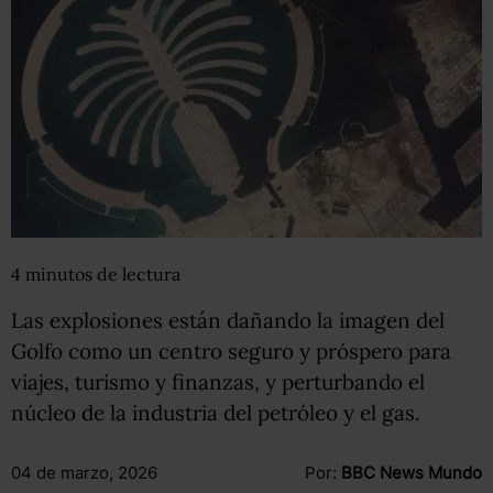
4
minutos
de lectura
Las explosiones están dañando la imagen del
Golfo como un centro seguro y próspero para
viajes, turismo y finanzas, y perturbando el
núcleo de la industria del petróleo y el gas.
04 de marzo, 2026
Por:
BBC News Mundo