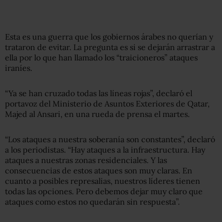
Esta es una guerra que los gobiernos árabes no querían y
trataron de evitar. La pregunta es si se dejarán arrastrar a
ella por lo que han llamado los “traicioneros” ataques
iraníes.
“Ya se han cruzado todas las líneas rojas”, declaró el
portavoz del Ministerio de Asuntos Exteriores de Qatar,
Majed al Ansari, en una rueda de prensa el martes.
“Los ataques a nuestra soberanía son constantes”, declaró
a los periodistas. “Hay ataques a la infraestructura. Hay
ataques a nuestras zonas residenciales. Y las
consecuencias de estos ataques son muy claras. En
cuanto a posibles represalias, nuestros líderes tienen
todas las opciones. Pero debemos dejar muy claro que
ataques como estos no quedarán sin respuesta”.