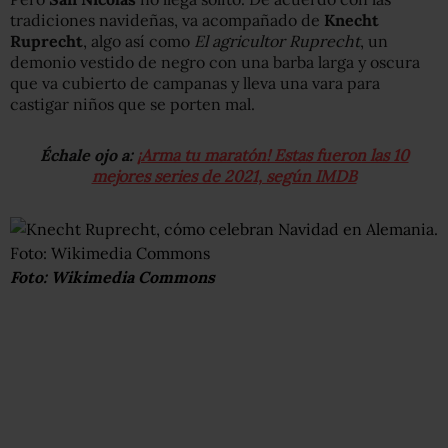
tradiciones navideñas, va acompañado de
Knecht
Ruprecht
, algo así como
El agricultor
Ruprecht
, un
demonio vestido de negro con una barba larga y oscura
que va cubierto de campanas y lleva una vara para
castigar niños que se porten mal.
Échale ojo a:
¡Arma tu maratón! Estas fueron las 10
mejores series de 2021, según IMDB
Foto: Wikimedia Commons