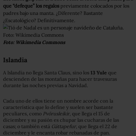
que “defeque” los regalos
previamente colocados por los
padres bajo una manta. ¿Diferente? Bastante
¿Escatológico? Definitivamente.
Foto: Wikimedia Commons
Islandia
A Islandia no llega Santa Claus, sino los
13
Yule
que
descienden de las montañas para hacer travesuras
durante las noches previas a Navidad.
Cada uno de ellos tiene un nombre acorde con la
característica que lo define y suelen ser bastante
peculiares, como
Pvörusleikir
, que llega el 15 de
diciembre y su pasión es chupar las cucharas de las
casas; o también está
Gáttapefur
, que llega el 22 de
diciembre y le encanta robar rebanadas de pan.