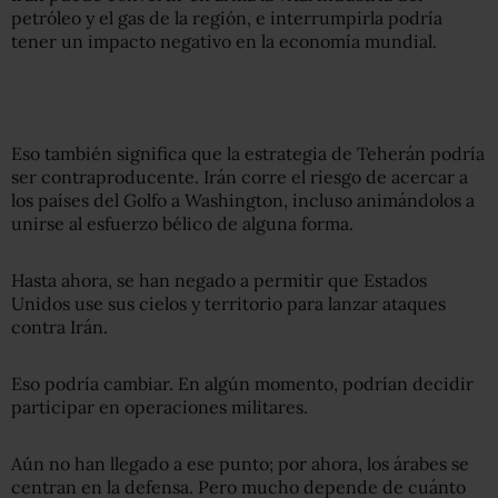
petróleo y el gas de la región, e interrumpirla podría
tener un impacto negativo en la economía mundial.
Eso también significa que la estrategia de Teherán podría
ser contraproducente. Irán corre el riesgo de acercar a
los países del Golfo a Washington, incluso animándolos a
unirse al esfuerzo bélico de alguna forma.
Hasta ahora, se han negado a permitir que Estados
Unidos use sus cielos y territorio para lanzar ataques
contra Irán.
Eso podría cambiar. En algún momento, podrían decidir
participar en operaciones militares.
Aún no han llegado a ese punto; por ahora, los árabes se
centran en la defensa. Pero mucho depende de cuánto