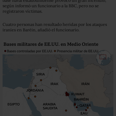
base naval estadounidense provocó un gran incendio,
según informó un funcionario a la BBC, pero no se
registraron víctimas.
Cuatro personas han resultado heridas por los ataques
iraníes en Baréin, añadió el funcionario.