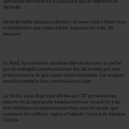
operación terrestre en el país para atacar objetivos de
Hezbolá.
Hezbolá había lanzado cohetes y drones contra Israel tras
el bombardeo que mató al líder supremo de Irán, Alí
Jamenei.
En Riad, funcionarios sauditas dijeron durante la noche
que la embajada estadounidense fue alcanzada por dos
drones iraníes, lo que causó daños limitados. Los ataques
israelíes también han continuado en Irán.
La Media Luna Roja iraní afirma que 787 personas han
muerto en la operación estadounidense-israelí en Irán.
Seis militares estadounidenses han muerto desde que
comenzó el conflicto, según el Mando Central de Estados
Unidos.