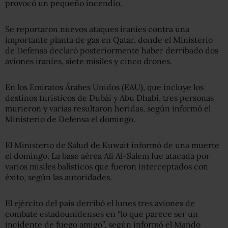
provocó un pequeño incendio.
Se reportaron nuevos ataques iraníes contra una
importante planta de gas en Qatar, donde el Ministerio
de Defensa declaró posteriormente haber derribado dos
aviones iraníes, siete misiles y cinco drones.
En los Emiratos Árabes Unidos (EAU), que incluye los
destinos turísticos de Dubái y Abu Dhabi, tres personas
murieron y varias resultaron heridas, según informó el
Ministerio de Defensa el domingo.
El Ministerio de Salud de Kuwait informó de una muerte
el domingo. La base aérea Ali Al-Salem fue atacada por
varios misiles balísticos que fueron interceptados con
éxito, según las autoridades.
El ejército del país derribó el lunes tres aviones de
combate estadounidenses en “lo que parece ser un
incidente de fuego amigo”, según informó el Mando