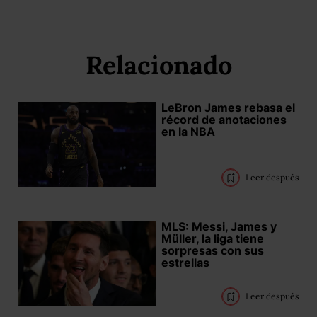
Relacionado
LeBron James rebasa el
récord de anotaciones
en la NBA
Leer después
MLS: Messi, James y
Müller, la liga tiene
sorpresas con sus
estrellas
Leer después