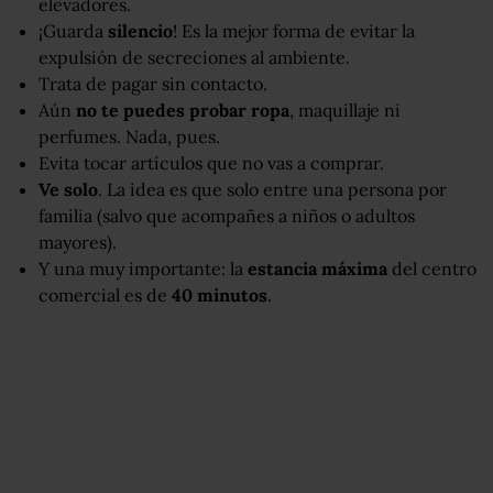
elevadores.
¡Guarda
silencio
! Es la mejor forma de evitar la
expulsión de secreciones al ambiente.
Trata de pagar sin contacto.
Aún
no te puedes probar ropa
, maquillaje ni
perfumes. Nada, pues.
Evita tocar artículos que no vas a comprar.
Ve solo
. La idea es que solo entre una persona por
familia (salvo que acompañes a niños o adultos
mayores).
Y una muy importante: la
estancia máxima
del centro
comercial es de
40 minutos
.