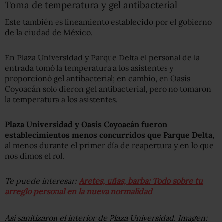
Toma de temperatura y gel antibacterial
Este también es lineamiento establecido por el gobierno
de la ciudad de México.
En Plaza Universidad y Parque Delta el personal de la
entrada tomó la temperatura a los asistentes y
proporcionó gel antibacterial; en cambio, en Oasis
Coyoacán solo dieron gel antibacterial, pero no tomaron
la temperatura a los asistentes.
Plaza Universidad y Oasis Coyoacán fueron
establecimientos menos concurridos que Parque Delta
,
al menos durante el primer día de reapertura y en lo que
nos dimos el rol.
Te puede interesar:
Aretes, uñas, barba: Todo sobre tu
arreglo personal en la nueva normalidad
Así sanitizaron el interior de Plaza Universidad. Imagen: