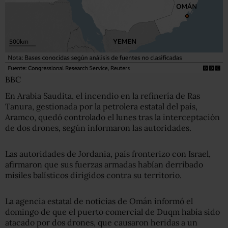
BBC
En Arabia Saudita, el incendio en la refinería de Ras
Tanura, gestionada por la petrolera estatal del país,
Aramco, quedó controlado el lunes tras la interceptación
de dos drones, según informaron las autoridades.
Las autoridades de Jordania, país fronterizo con Israel,
afirmaron que sus fuerzas armadas habían derribado
misiles balísticos dirigidos contra su territorio.
La agencia estatal de noticias de Omán informó el
domingo de que el puerto comercial de Duqm había sido
atacado por dos drones, que causaron heridas a un