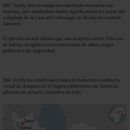
BBC Verify obtuvo imágenes satelitales tomadas esa
mañana, que mostraban daños significativos en parte del
complejo de la Casa del Liderazgo, la oficina del ayatolá
Jamenei.
El ejército israelí afirmó que sus ataques contra Teherán
se habían dirigido contra reuniones de altos cargos
políticos y de seguridad.
BBC Verify ha confirmado hasta el momento evidencia
visual de ataques en 13 lugares diferentes de Teherán,
además de otras 12 ciudades de Irán.