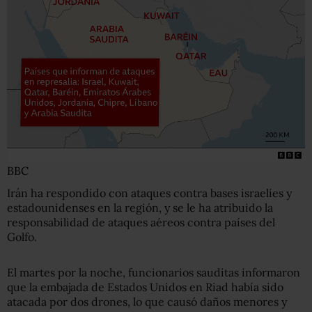
BBC
Irán ha respondido con ataques contra bases israelíes y
estadounidenses en la región, y se le ha atribuido la
responsabilidad de ataques aéreos contra países del
Golfo.
El martes por la noche, funcionarios sauditas informaron
que la embajada de Estados Unidos en Riad había sido
atacada por dos drones, lo que causó daños menores y