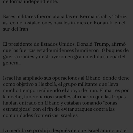
de forma independiente.
Bases militares fueron atacadas en Kermanshah y Tabriz,
así como instalaciones navales iraníes en Konarak, en el
sur del Irán
El presidente de Estados Unidos, Donald Trump, afirmó
que las fuerzas estadounidenses hundieron 10 buques de
guerra iraníes y destruyeron en gran medida su cuartel
general.
Israel ha ampliado sus operaciones al Líbano, donde tiene
como objetivo a Hezbolá, el grupo militante que lleva
mucho tiempo recibiendo el apoyo de Irán. El martes por
la noche, funcionarios israelíes afirmaron que las tropas
habían entrado en Líbano y estaban tomando “zonas
estratégicas” con el fin de evitar ataques contra las
comunidades fronterizas israelíes.
La medida se produjo después de que Israel anunciara el