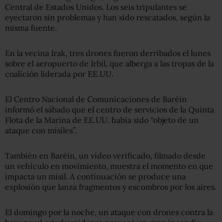
Central de Estados Unidos. Los seis tripulantes se
eyectaron sin problemas y han sido rescatados, según la
misma fuente.
En la vecina Irak, tres drones fueron derribados el lunes
sobre el aeropuerto de Irbil, que alberga a las tropas de la
coalición liderada por EE.UU.
El Centro Nacional de Comunicaciones de Baréin
informó el sábado que el centro de servicios de la Quinta
Flota de la Marina de EE.UU. había sido “objeto de un
ataque con misiles”.
También en Baréin, un video verificado, filmado desde
un vehículo en movimiento, muestra el momento en que
impacta un misil. A continuación se produce una
explosión que lanza fragmentos y escombros por los aires.
El domingo por la noche, un ataque con drones contra la