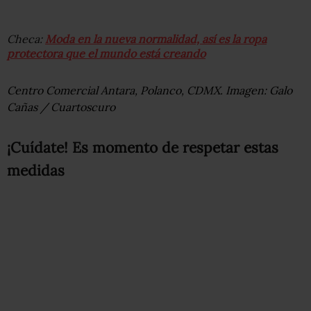
Checa:
Moda en la nueva normalidad, así es la ropa
protectora que el mundo está creando
Centro Comercial Antara, Polanco, CDMX. Imagen: Galo
Cañas / Cuartoscuro
¡Cuídate! Es momento de respetar estas
medidas