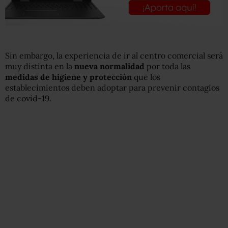
Sin embargo, la experiencia de ir al centro comercial será
muy distinta en la
nueva normalidad
por toda las
medidas de higiene y protección
que los
establecimientos deben adoptar para prevenir contagios
de covid-19.