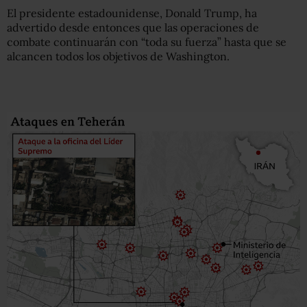
El presidente estadounidense, Donald Trump, ha
advertido desde entonces que las operaciones de
combate continuarán con “toda su fuerza” hasta que se
alcancen todos los objetivos de Washington.