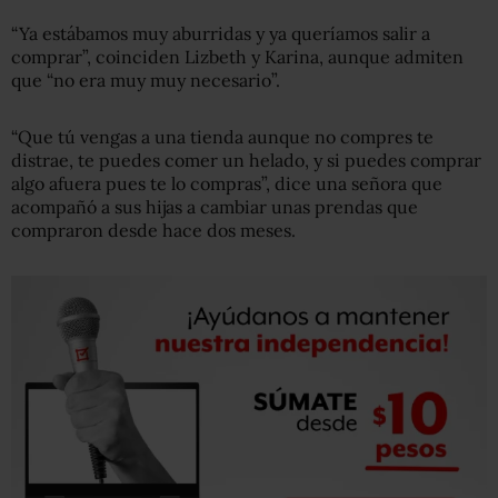
“Ya estábamos muy aburridas y ya queríamos salir a
comprar”, coinciden Lizbeth y Karina, aunque admiten
que “no era muy muy necesario”.
“Que tú vengas a una tienda aunque no compres te
distrae, te puedes comer un helado, y si puedes comprar
algo afuera pues te lo compras”, dice una señora que
acompañó a sus hijas a cambiar unas prendas que
compraron desde hace dos meses.