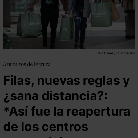
Galo Cañas / Cuartoscuro
3
minutos
de lectura
Filas, nuevas reglas y
¿sana distancia?:
*Así fue la reapertura
de los centros