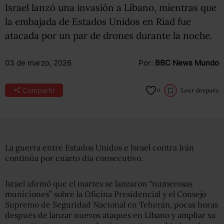
Israel lanzó una invasión a Líbano, mientras que
la embajada de Estados Unidos en Riad fue
atacada por un par de drones durante la noche.
03 de marzo, 2026
Por:
BBC News Mundo
Compartir
Leer después
0
La guerra entre Estados Unidos e Israel contra Irán
continúa por cuarto día consecutivo.
Israel afirmó que el martes se lanzaron “numerosas
municiones” sobre la Oficina Presidencial y el Consejo
Supremo de Seguridad Nacional en Teherán, pocas horas
después de lanzar nuevos ataques en Líbano y ampliar su