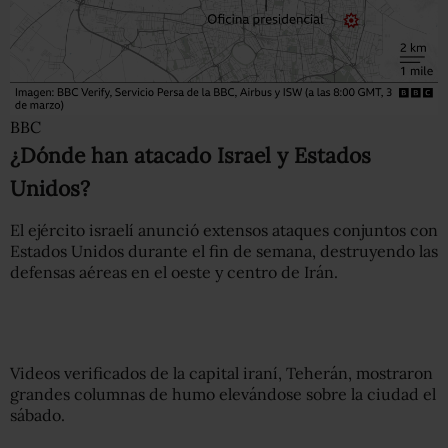
BBC
¿Dónde han atacado Israel y Estados
Unidos?
El ejército israelí anunció extensos ataques conjuntos con
Estados Unidos durante el fin de semana, destruyendo las
defensas aéreas en el oeste y centro de Irán.
Videos verificados de la capital iraní, Teherán, mostraron
grandes columnas de humo elevándose sobre la ciudad el
sábado.