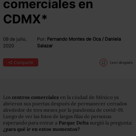
comerciales en
CDMX*
09 de julio,
Por:
Fernando Montes de Oca / Daniela
2020
Salazar
Compartir
Leer después
Los
centros comerciales
en la ciudad de México ya
abrieron sus puertas después de permanecer cerrados
alrededor de tres meses por la pandemia de covid-19.
Luego de ver las fotos de largas filas de personas
esperando para entrar a
Parque Delta
surgió la pregunta:
¿para qué ir en estos momentos?