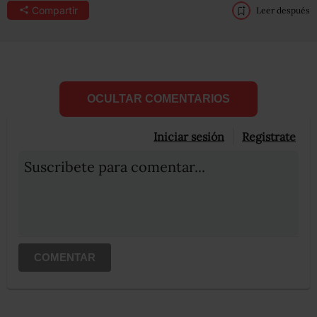
Compartir
Leer después
OCULTAR COMENTARIOS
Iniciar sesión
Registrate
Suscribete para comentar...
COMENTAR