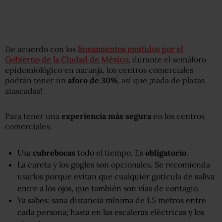
De acuerdo con los
lineamientos emitidos por el
Gobierno de la Ciudad de México
, durante el semáforo
epidemiológico en naranja, los centros comerciales
podrán tener un
aforo de 30%
, así que ¡nada de plazas
atascadas!
Para tener una
experiencia más segura
en los centros
comerciales:
Usa
cubrebocas
todo el tiempo. Es
obligatorio
.
La careta y los gogles son opcionales. Se recomienda
usarlos porque evitan que cualquier gotícula de saliva
entre a los ojos, que también son vías de contagio.
Ya sabes: sana distancia mínima de 1.5 metros entre
cada persona; hasta en las escaleras eléctricas y los