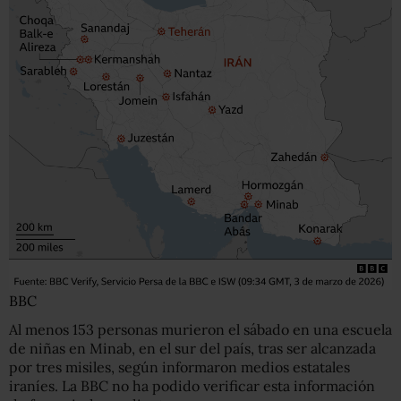
BBC
Al menos 153 personas murieron el sábado en una escuela
de niñas en Minab, en el sur del país, tras ser alcanzada
por tres misiles, según informaron medios estatales
iraníes. La BBC no ha podido verificar esta información