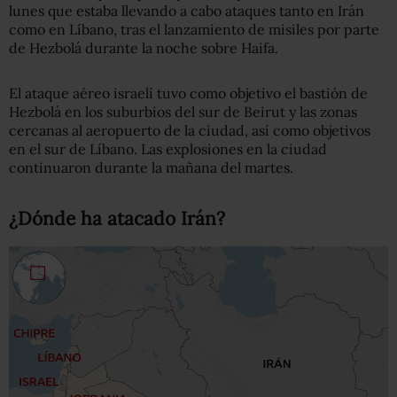
lunes que estaba llevando a cabo ataques tanto en Irán
como en Líbano, tras el lanzamiento de misiles por parte
de Hezbolá durante la noche sobre Haifa.
El ataque aéreo israelí tuvo como objetivo el bastión de
Hezbolá en los suburbios del sur de Beirut y las zonas
cercanas al aeropuerto de la ciudad, así como objetivos
en el sur de Líbano. Las explosiones en la ciudad
continuaron durante la mañana del martes.
¿Dónde ha atacado Irán?