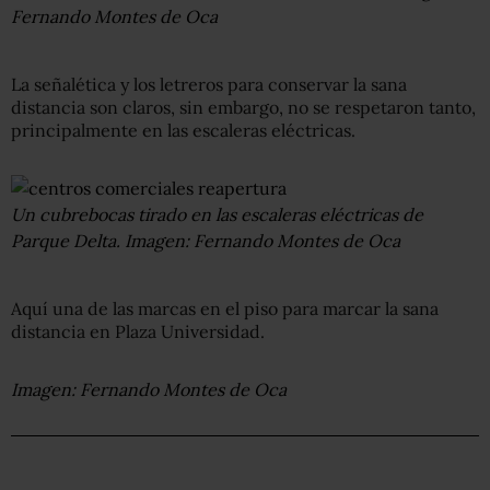
Fernando Montes de Oca
La señalética y los letreros para conservar la sana
distancia son claros, sin embargo, no se respetaron tanto,
principalmente en las escaleras eléctricas.
Un cubrebocas tirado en las escaleras eléctricas de
Parque Delta. Imagen: Fernando Montes de Oca
Aquí una de las marcas en el piso para marcar la sana
distancia en Plaza Universidad.
Imagen: Fernando Montes de Oca