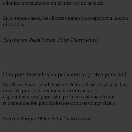
clientes permanecen en el interior de la plaza.
En algunos casos, los clientes tampoco respetaron la sana
distancia.
Esto fue en Plaza Forum. Foto: Cuartoscuro.
Una puerta exclusiva para entrar y otra para salir
En Plaza Universidad, Parque Delta y Oasis Coyoacán hay
una sola puerta específica para entrar y otra
específicamente para salir, pero en realidad es una
recomendación para todos los centros comerciales.
Esto en Parque Delta. Foto: Cuartoscuro.