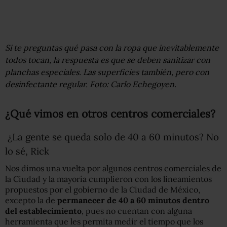
Si te preguntas qué pasa con la ropa que inevitablemente
todos tocan, la respuesta es que se deben sanitizar con
planchas especiales. Las superficies también, pero con
desinfectante regular. Foto: Carlo Echegoyen.
¿Qué vimos en otros centros comerciales?
¿La gente se queda solo de 40 a 60 minutos? No
lo sé, Rick
Nos dimos una vuelta por algunos centros comerciales de
la Ciudad y la mayoría cumplieron con los lineamientos
propuestos por el gobierno de la Ciudad de México,
excepto la de
permanecer de 40 a 60 minutos dentro
del establecimiento
, pues no cuentan con alguna
herramienta que les permita medir el tiempo que los