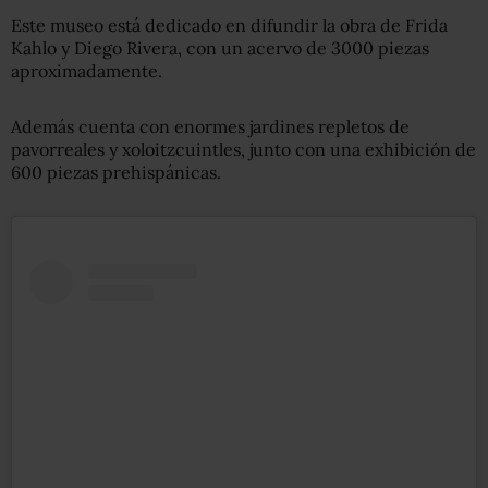
Este museo está dedicado en difundir la obra de Frida
Kahlo y Diego Rivera, con un acervo de 3000 piezas
aproximadamente.
Además cuenta con enormes jardines repletos de
pavorreales y xoloitzcuintles, junto con una exhibición de
600 piezas prehispánicas.