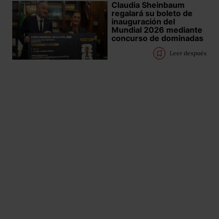
Claudia Sheinbaum
regalará su boleto de
inauguración del
Mundial 2026 mediante
concurso de dominadas
Leer después