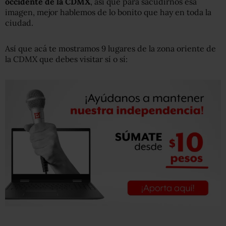
occidente de la CDMX
, así que para sacudirnos esa
imagen, mejor hablemos de lo bonito que hay en toda la
ciudad.
Así que acá te mostramos 9 lugares de la zona oriente de
la CDMX que debes visitar sí o sí: