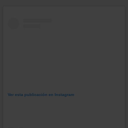
Ver esta publicación en Instagram