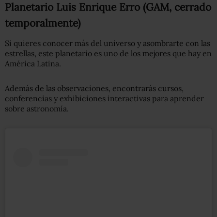
Planetario Luis Enrique Erro (GAM, cerrado
temporalmente)
Si quieres conocer más del universo y asombrarte con las
estrellas, este planetario es uno de los mejores que hay en
América Latina.
Además de las observaciones, encontrarás cursos,
conferencias y exhibiciones interactivas para aprender
sobre astronomía.