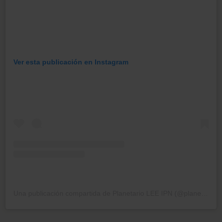
Ver esta publicación en Instagram
Una publicación compartida de Planetario LEE IPN (@planetario_ipn)