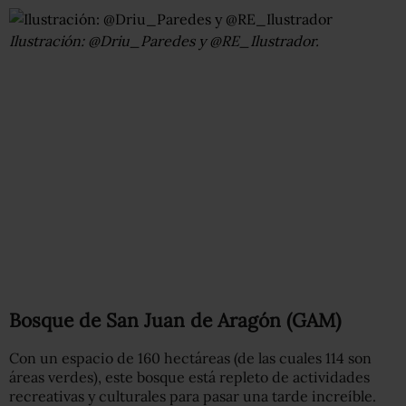
Ilustración: @Driu_Paredes y @RE_Ilustrador.
Bosque de San Juan de Aragón (GAM)
Con un espacio de 160 hectáreas (de las cuales 114 son
áreas verdes), este bosque está repleto de actividades
recreativas y culturales para pasar una tarde increíble.