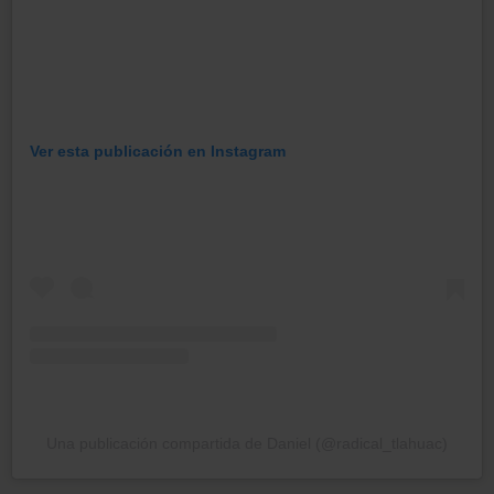
Ver esta publicación en Instagram
Una publicación compartida de Daniel (@radical_tlahuac)