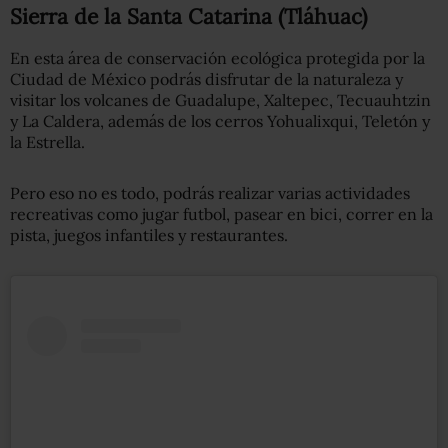
Sierra de la Santa Catarina (Tláhuac)
En esta área de conservación ecológica protegida por la
Ciudad de México podrás disfrutar de la naturaleza y
visitar los volcanes de Guadalupe, Xaltepec, Tecuauhtzin
y La Caldera, además de los cerros Yohualixqui, Teletón y
la Estrella.
Pero eso no es todo, podrás realizar varias actividades
recreativas como jugar futbol, pasear en bici, correr en la
pista, juegos infantiles y restaurantes.