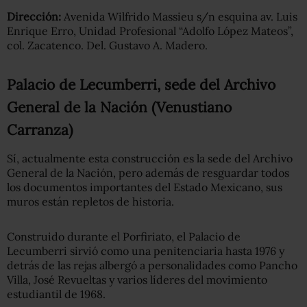
Dirección:
Avenida Wilfrido Massieu s/n esquina av. Luis
Enrique Erro, Unidad Profesional “Adolfo López Mateos”,
col. Zacatenco. Del. Gustavo A. Madero.
Palacio de Lecumberri, sede del Archivo
General de la Nación (Venustiano
Carranza)
Sí, actualmente esta construcción es la sede del Archivo
General de la Nación, pero además de resguardar todos
los documentos importantes del Estado Mexicano, sus
muros están repletos de historia.
Construido durante el Porfiriato, el Palacio de
Lecumberri sirvió como una penitenciaria hasta 1976 y
detrás de las rejas albergó a personalidades como Pancho
Villa, José Revueltas y varios líderes del movimiento
estudiantil de 1968.