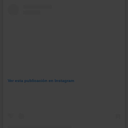
Ver esta publicación en Instagram