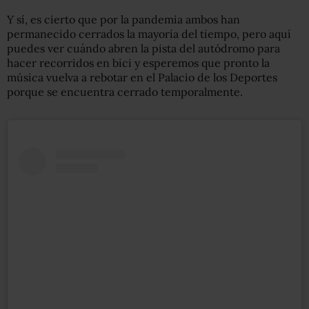
Y sí, es cierto que por la pandemia ambos han
permanecido cerrados la mayoría del tiempo, pero aquí
puedes ver cuándo abren la pista del autódromo para
hacer recorridos en bici y esperemos que pronto la
música vuelva a rebotar en el Palacio de los Deportes
porque se encuentra cerrado temporalmente.