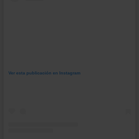
Ver esta publicación en Instagram