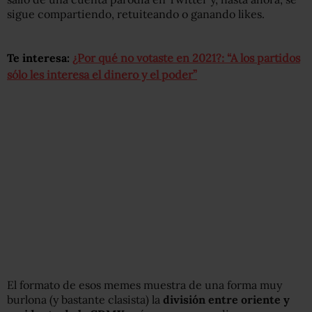
sigue compartiendo, retuiteando o ganando likes.
Te interesa:
¿Por qué no votaste en 2021?: “A los partidos
sólo les interesa el dinero y el poder”
El formato de esos memes muestra de una forma muy
burlona (y bastante clasista) la
división entre oriente y