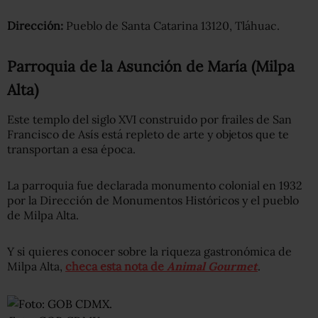
Dirección:
Pueblo de Santa Catarina 13120, Tláhuac.
Parroquia de la Asunción de María (Milpa
Alta)
Este templo del siglo XVI construido por frailes de San
Francisco de Asís está repleto de arte y objetos que te
transportan a esa época.
La parroquia fue declarada monumento colonial en 1932
por la Dirección de Monumentos Históricos y el pueblo
de Milpa Alta.
Y si quieres conocer sobre la riqueza gastronómica de
Milpa Alta,
checa esta nota de
Animal Gourmet
.