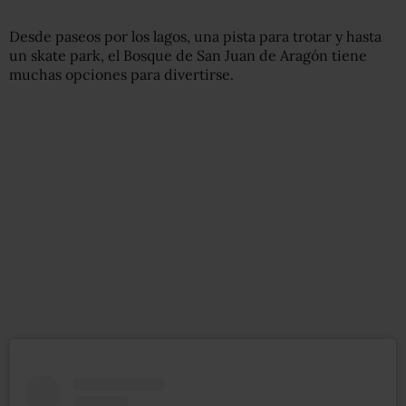
Desde paseos por los lagos, una pista para trotar y hasta
un skate park, el Bosque de San Juan de Aragón tiene
muchas opciones para divertirse.