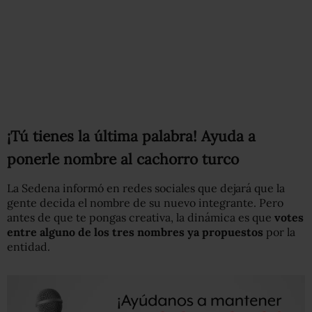
¡Tú tienes la última palabra! Ayuda a
ponerle nombre al cachorro turco
La Sedena informó en redes sociales que dejará que la
gente decida el nombre de su nuevo integrante. Pero
antes de que te pongas creativa, la dinámica es que
votes
entre alguno de los tres nombres ya propuestos
por la
entidad.