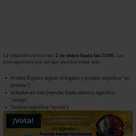
La votación cierra este
2 de mayo hasta las 21:00
. Las
tres opciones por las que puedes votar son:
Proteo II (para seguir el legado y porque significa “yo
protejo”)
Arkadas (el más popular hasta ahora y significa
“amigo”
Yardim (significa “ayuda”)