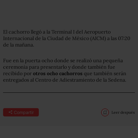
El cachorro llegó a la Terminal I del Aeropuerto
Internacional de la Ciudad de México (AICM) a las 07:20
de la mañana.
Fue en la puerta ocho donde se realizó una pequeña
ceremonia para presentarlo y donde también fue
recibido por
otros ocho cachorros
que también serán
entregados al Centro de Adiestramiento de la Sedena.
Compartir
Leer después