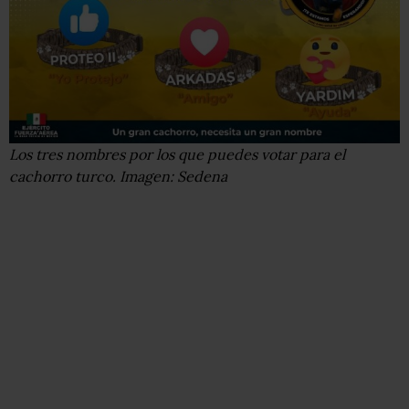
Los tres nombres por los que puedes votar para el
cachorro turco. Imagen: Sedena