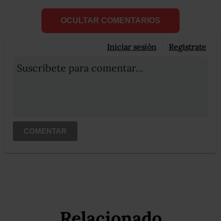
OCULTAR COMENTARIOS
Iniciar sesión
Registrate
Suscribete para comentar...
COMENTAR
Relacionado