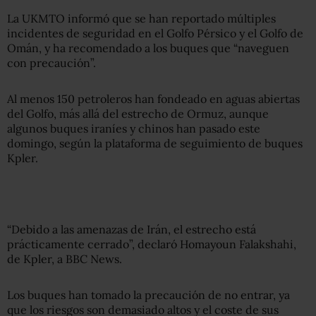
La UKMTO informó que se han reportado múltiples
incidentes de seguridad en el Golfo Pérsico y el Golfo de
Omán, y ha recomendado a los buques que “naveguen
con precaución”.
Al menos 150 petroleros han fondeado en aguas abiertas
del Golfo, más allá del estrecho de Ormuz, aunque
algunos buques iraníes y chinos han pasado este
domingo, según la plataforma de seguimiento de buques
Kpler.
“Debido a las amenazas de Irán, el estrecho está
prácticamente cerrado”, declaró Homayoun Falakshahi,
de Kpler, a BBC News.
Los buques han tomado la precaución de no entrar, ya
que los riesgos son demasiado altos y el coste de sus