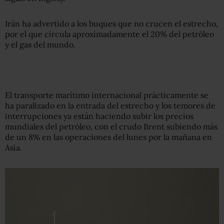
Irán ha advertido a los buques que no crucen el estrecho,
por el que circula aproximadamente el 20% del petróleo
y el gas del mundo.
El transporte marítimo internacional prácticamente se
ha paralizado en la entrada del estrecho y los temores de
interrupciones ya están haciendo subir los precios
mundiales del petróleo, con el crudo Brent subiendo más
de un 8% en las operaciones del lunes por la mañana en
Asia.