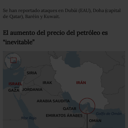
Se han reportado ataques en Dubái (EAU), Doha (capital
de Qatar), Baréin y Kuwait.
El aumento del precio del petróleo es
“inevitable”