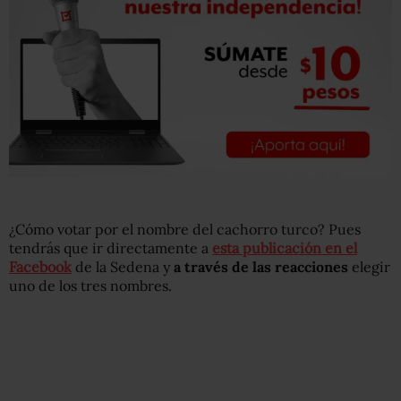
¿Cómo votar por el nombre del cachorro turco? Pues
tendrás que ir directamente a
esta publicación en el
Facebook
de la Sedena y
a través de las reacciones
elegir
uno de los tres nombres.