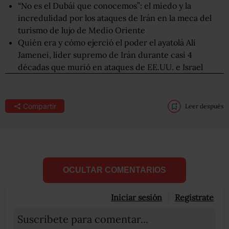
“No es el Dubái que conocemos”: el miedo y la
incredulidad por los ataques de Irán en la meca del
turismo de lujo de Medio Oriente
Quién era y cómo ejerció el poder el ayatolá Alí
Jamenei, líder supremo de Irán durante casi 4
décadas que murió en ataques de EE.UU. e Israel
Compartir
Leer después
OCULTAR COMENTARIOS
Iniciar sesión
Registrate
Suscribete para comentar...