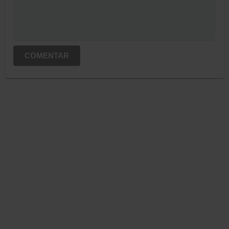
COMENTAR