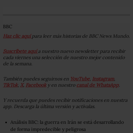
BBC
Haz clic aquí
para leer más historias de BBC News Mundo.
Suscríbete aquí
a nuestro nuevo newsletter para recibir
cada viernes una selección de nuestro mejor contenido
de la semana.
También puedes seguirnos en
YouTube
,
Instagram
,
TikTok
,
X
,
Facebook
y en nuestro
canal de WhatsApp
.
Y recuerda que puedes recibir notificaciones en nuestra
app. Descarga la última versión y actívalas.
Análisis BBC: la guerra en Irán se está desarrollando
de forma impredecible y peligrosa