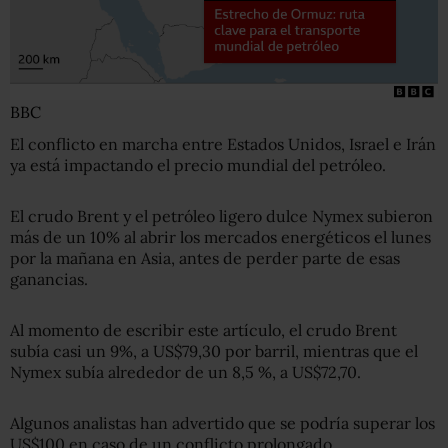
BBC
El conflicto en marcha entre Estados Unidos, Israel e Irán
ya está impactando el precio mundial del petróleo.
El crudo Brent y el petróleo ligero dulce Nymex subieron
más de un 10% al abrir los mercados energéticos el lunes
por la mañana en Asia, antes de perder parte de esas
ganancias.
Al momento de escribir este artículo, el crudo Brent
subía casi un 9%, a US$79,30 por barril, mientras que el
Nymex subía alrededor de un 8,5 %, a US$72,70.
Algunos analistas han advertido que se podría superar los
US$100 en caso de un conflicto prolongado.