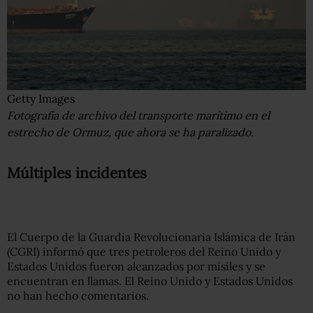
Getty Images
Fotografía de archivo del transporte marítimo en el
estrecho de Ormuz, que ahora se ha paralizado.
Múltiples incidentes
El Cuerpo de la Guardia Revolucionaria Islámica de Irán
(CGRI) informó que tres petroleros del Reino Unido y
Estados Unidos fueron alcanzados por misiles y se
encuentran en llamas. El Reino Unido y Estados Unidos
no han hecho comentarios.