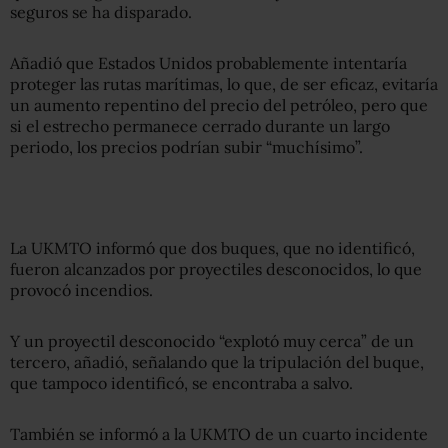
seguros se ha disparado.
Añadió que Estados Unidos probablemente intentaría
proteger las rutas marítimas, lo que, de ser eficaz, evitaría
un aumento repentino del precio del petróleo, pero que
si el estrecho permanece cerrado durante un largo
periodo, los precios podrían subir “muchísimo”.
La UKMTO informó que dos buques, que no identificó,
fueron alcanzados por proyectiles desconocidos, lo que
provocó incendios.
Y un proyectil desconocido “explotó muy cerca” de un
tercero, añadió, señalando que la tripulación del buque,
que tampoco identificó, se encontraba a salvo.
También se informó a la UKMTO de un cuarto incidente