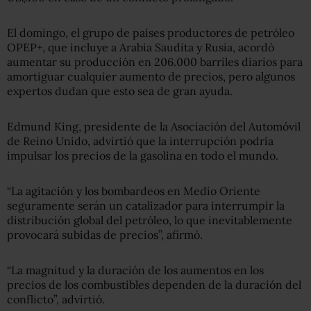
El domingo, el grupo de países productores de petróleo
OPEP+, que incluye a Arabia Saudita y Rusia, acordó
aumentar su producción en 206.000 barriles diarios para
amortiguar cualquier aumento de precios, pero algunos
expertos dudan que esto sea de gran ayuda.
Edmund King, presidente de la Asociación del Automóvil
de Reino Unido, advirtió que la interrupción podría
impulsar los precios de la gasolina en todo el mundo.
“La agitación y los bombardeos en Medio Oriente
seguramente serán un catalizador para interrumpir la
distribución global del petróleo, lo que inevitablemente
provocará subidas de precios”, afirmó.
“La magnitud y la duración de los aumentos en los
precios de los combustibles dependen de la duración del
conflicto”, advirtió.