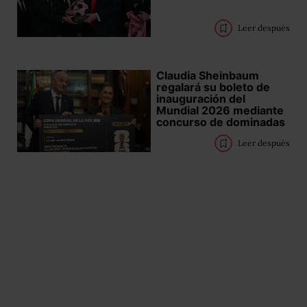
Leer después
Claudia Sheinbaum
regalará su boleto de
inauguración del
Mundial 2026 mediante
concurso de dominadas
Leer después