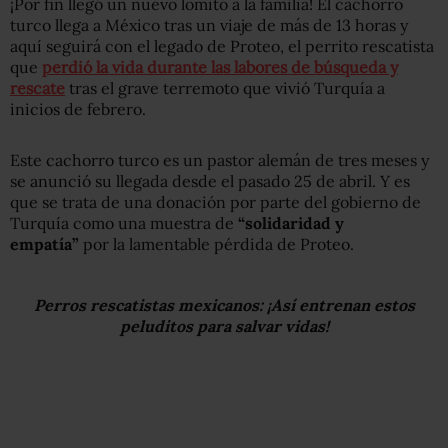
¡Por fin llegó un nuevo lomito a la familia! El cachorro
turco llega a México tras un viaje de más de 13 horas y
aquí seguirá con el legado de Proteo, el perrito rescatista
que
perdió la vida durante las labores de búsqueda y
rescate
tras el grave terremoto que vivió Turquía a
inicios de febrero.
Este cachorro turco es un pastor alemán de tres meses y
se anunció su llegada desde el pasado 25 de abril. Y es
que se trata de una donación por parte del gobierno de
Turquía como una muestra de
“solidaridad y
empatía”
por la lamentable pérdida de Proteo.
Perros rescatistas mexicanos:
¡Así entrenan estos
peluditos para salvar vidas!