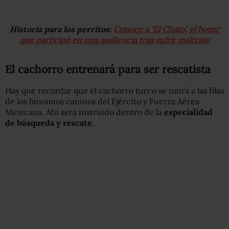
Historia para los perritos:
Conoce a ‘El Chato’, el boxer
que participó en una audiencia tras sufrir maltrato
El cachorro entrenará para ser rescatista
Hay que recordar que el cachorro turco se unirá a las filas
de los binomios caninos del Ejército y Fuerza Aérea
Mexicana. Ahí será instruido dentro de la
especialidad
de búsqueda y rescate
.