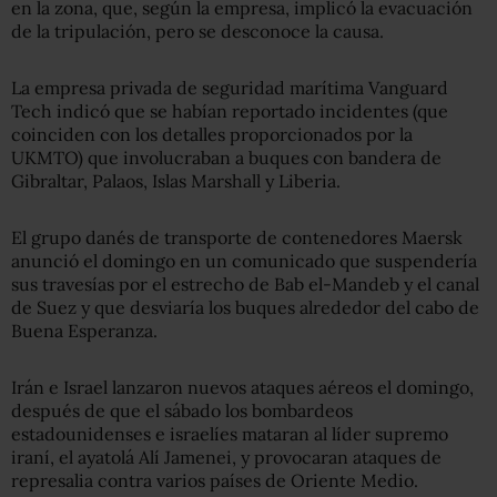
en la zona, que, según la empresa, implicó la evacuación
de la tripulación, pero se desconoce la causa.
La empresa privada de seguridad marítima Vanguard
Tech indicó que se habían reportado incidentes (que
coinciden con los detalles proporcionados por la
UKMTO) que involucraban a buques con bandera de
Gibraltar, Palaos, Islas Marshall y Liberia.
El grupo danés de transporte de contenedores Maersk
anunció el domingo en un comunicado que suspendería
sus travesías por el estrecho de Bab el-Mandeb y el canal
de Suez y que desviaría los buques alrededor del cabo de
Buena Esperanza.
Irán e Israel lanzaron nuevos ataques aéreos el domingo,
después de que el sábado los bombardeos
estadounidenses e israelíes mataran al líder supremo
iraní, el ayatolá Alí Jamenei, y provocaran ataques de
represalia contra varios países de Oriente Medio.