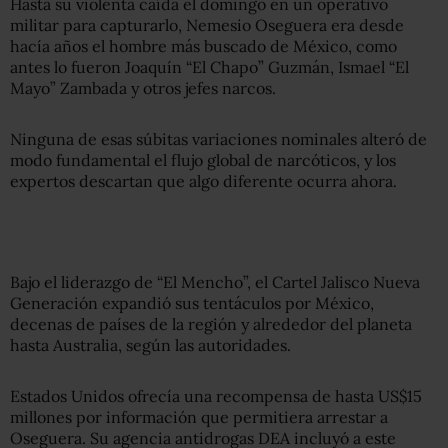
Hasta su violenta caída el domingo en un operativo
militar para capturarlo, Nemesio Oseguera era desde
hacía años el hombre más buscado de México, como
antes lo fueron Joaquín “El Chapo” Guzmán, Ismael “El
Mayo” Zambada y otros jefes narcos.
Ninguna de esas súbitas variaciones nominales alteró de
modo fundamental el flujo global de narcóticos, y los
expertos descartan que algo diferente ocurra ahora.
Bajo el liderazgo de “El Mencho”, el Cartel Jalisco Nueva
Generación expandió sus tentáculos por México,
decenas de países de la región y alrededor del planeta
hasta Australia, según las autoridades.
Estados Unidos ofrecía una recompensa de hasta US$15
millones por información que permitiera arrestar a
Oseguera. Su agencia antidrogas DEA incluyó a este