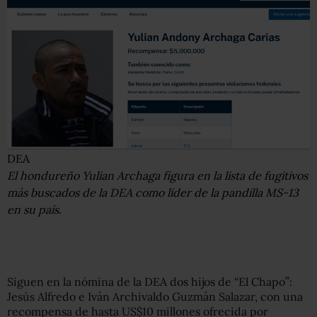
DEA
El hondureño Yulian Archaga figura en la lista de fugitivos
más buscados de la DEA como líder de la pandilla MS-13
en su país.
Siguen en la nómina de la DEA dos hijos de “El Chapo”:
Jesús Alfredo e Iván Archivaldo Guzmán Salazar, con una
recompensa de hasta US$10 millones ofrecida por