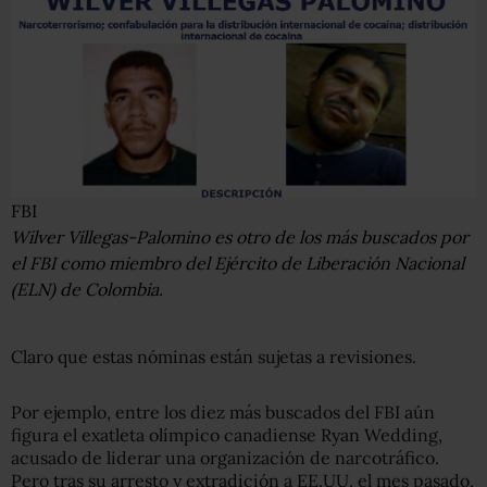
FBI
Wilver Villegas-Palomino es otro de los más buscados por
el FBI como miembro del Ejército de Liberación Nacional
(ELN) de Colombia.
Claro que estas nóminas están sujetas a revisiones.
Por ejemplo, entre los diez más buscados del FBI aún
figura el exatleta olímpico canadiense Ryan Wedding,
acusado de liderar una organización de narcotráfico.
Pero tras su arresto y extradición a EE.UU. el mes pasado,