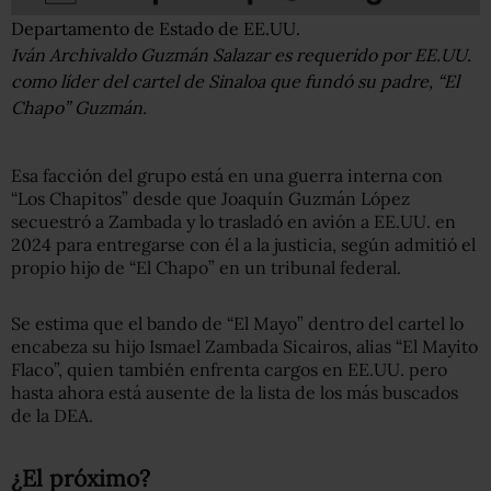
Departamento de Estado de EE.UU.
Iván Archivaldo Guzmán Salazar es requerido por EE.UU.
como líder del cartel de Sinaloa que fundó su padre, “El
Chapo” Guzmán.
Esa facción del grupo está en una guerra interna con
“Los Chapitos” desde que Joaquín Guzmán López
secuestró a Zambada y lo trasladó en avión a EE.UU. en
2024 para entregarse con él a la justicia, según admitió el
propio hijo de “El Chapo” en un tribunal federal.
Se estima que el bando de “El Mayo” dentro del cartel lo
encabeza su hijo Ismael Zambada Sicairos, alias “El Mayito
Flaco”, quien también enfrenta cargos en EE.UU. pero
hasta ahora está ausente de la lista de los más buscados
de la DEA.
¿El próximo?