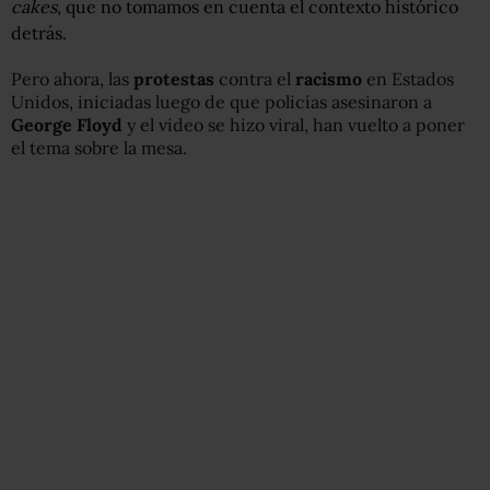
cakes
, que no tomamos en cuenta el contexto histórico
detrás.
Pero ahora, las
protestas
contra el
racismo
en Estados
Unidos, iniciadas luego de que policías asesinaron a
George Floyd
y el video se hizo viral, han vuelto a poner
el tema sobre la mesa.