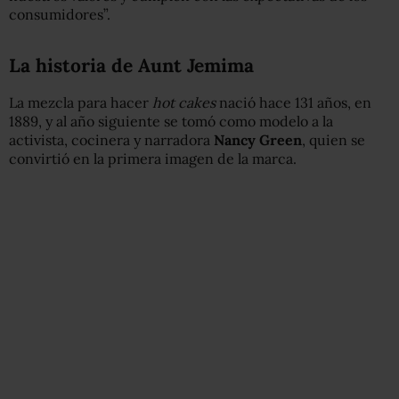
consumidores”.
La historia de Aunt Jemima
La mezcla para hacer
hot cakes
nació hace 131 años, en
1889, y al año siguiente se tomó como modelo a la
activista, cocinera y narradora
Nancy Green
, quien se
convirtió en la primera imagen de la marca.