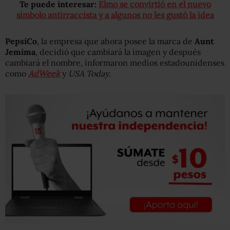
Te puede interesar:
Elmo se convirtió en el nuevo
símbolo antirraccista y a algunos no les gustó la idea
PepsiCo
, la empresa que ahora posee la marca de
Aunt
Jemima
, decidió que cambiará la imagen y después
cambiará el nombre, informaron medios estadounidenses
como
AdWeek
y
USA Today
.