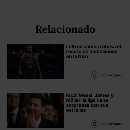
Relacionado
LeBron James rebasa el
récord de anotaciones
en la NBA
Leer después
MLS: Messi, James y
Müller, la liga tiene
sorpresas con sus
estrellas
Leer después