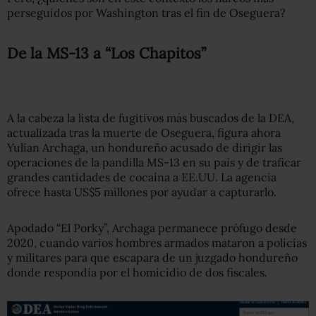
perseguidos por Washington tras el fin de Oseguera?
De la MS-13 a “Los Chapitos”
A la cabeza la lista de fugitivos más buscados de la DEA,
actualizada tras la muerte de Oseguera, figura ahora
Yulian Archaga, un hondureño acusado de dirigir las
operaciones de la pandilla MS-13 en su país y de traficar
grandes cantidades de cocaína a EE.UU. La agencia
ofrece hasta US$5 millones por ayudar a capturarlo.
Apodado “El Porky”, Archaga permanece prófugo desde
2020, cuando varios hombres armados mataron a policías
y militares para que escapara de un juzgado hondureño
donde respondía por el homicidio de dos fiscales.