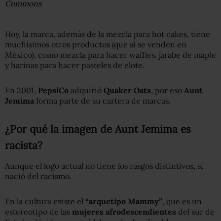
Commons
Hoy, la marca, además de la mezcla para hot cakes, tiene
muchísimos otros productos (que sí se venden en
México), como mezcla para hacer waffles, jarabe de maple
y harinas para hacer pasteles de elote.
En 2001,
PepsiCo
adquirió
Quaker Oats
, por eso
Aunt
Jemima
forma parte de su cartera de marcas.
¿Por qué la imagen de Aunt Jemima es
racista?
Aunque el logo actual no tiene los rasgos distintivos, sí
nació del racismo.
En la cultura existe el
“arquetipo Mammy”
, que es un
estereotipo de las
mujeres afrodescendientes
del sur de