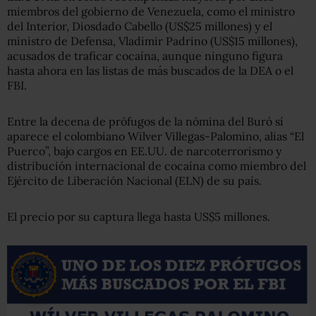
miembros del gobierno de Venezuela, como el ministro
del Interior, Diosdado Cabello (US$25 millones) y el
ministro de Defensa, Vladimir Padrino (US$15 millones),
acusados de traficar cocaína, aunque ninguno figura
hasta ahora en las listas de más buscados de la DEA o el
FBI.
Entre la decena de prófugos de la nómina del Buró sí
aparece el colombiano Wilver Villegas-Palomino, alias “El
Puerco”, bajo cargos en EE.UU. de narcoterrorismo y
distribución internacional de cocaína como miembro del
Ejército de Liberación Nacional (ELN) de su país.
El precio por su captura llega hasta US$5 millones.