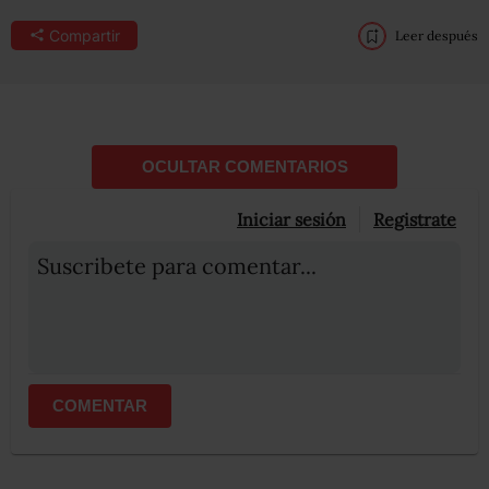
Compartir
Leer después
OCULTAR COMENTARIOS
Iniciar sesión
Registrate
Suscribete para comentar...
COMENTAR