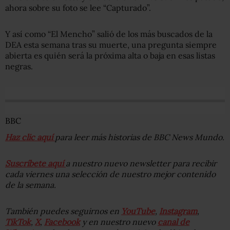
ahora sobre su foto se lee “Capturado”.
Y así como “El Mencho” salió de los más buscados de la
DEA esta semana tras su muerte, una pregunta siempre
abierta es quién será la próxima alta o baja en esas listas
negras.
BBC
Haz clic aquí
para leer más historias de BBC News Mundo.
Suscríbete aquí
a nuestro nuevo newsletter para recibir
cada viernes una selección de nuestro mejor contenido
de la semana.
También puedes seguirnos en
YouTube
,
Instagram
,
TikTok
,
X
,
Facebook
y en nuestro nuevo
canal de