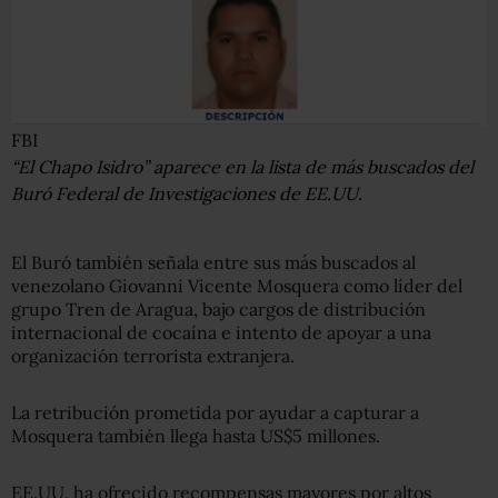
FBI
“El Chapo Isidro” aparece en la lista de más buscados del
Buró Federal de Investigaciones de EE.UU.
El Buró también señala entre sus más buscados al
venezolano Giovanni Vicente Mosquera como líder del
grupo Tren de Aragua, bajo cargos de distribución
internacional de cocaína e intento de apoyar a una
organización terrorista extranjera.
La retribución prometida por ayudar a capturar a
Mosquera también llega hasta US$5 millones.
EE.UU. ha ofrecido recompensas mayores por altos