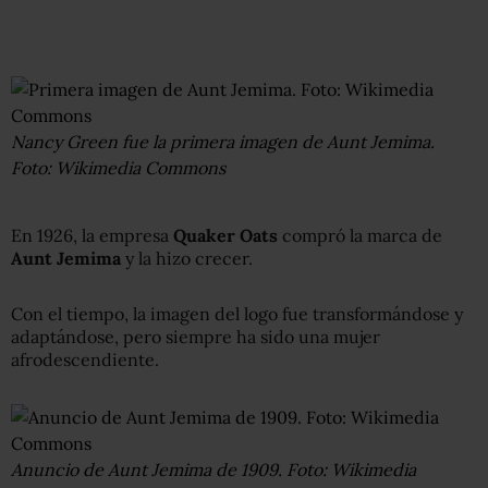
Nancy Green fue la primera imagen de Aunt Jemima.
Foto: Wikimedia Commons
En 1926, la empresa
Quaker Oats
compró la marca de
Aunt Jemima
y la hizo crecer.
Con el tiempo, la imagen del logo fue transformándose y
adaptándose, pero siempre ha sido una mujer
afrodescendiente.
Anuncio de Aunt Jemima de 1909. Foto: Wikimedia