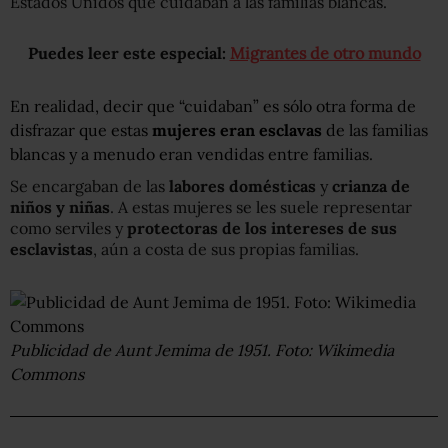
Estados Unidos que cuidaban a las familias blancas.
Puedes leer este especial:
Migrantes de otro mundo
En realidad, decir que “cuidaban” es sólo otra forma de
disfrazar que estas
mujeres eran esclavas
de las familias
blancas y a menudo eran vendidas entre familias.
Se encargaban de las
labores domésticas
y
crianza de
niños y niñas
. A estas mujeres se les suele representar
como serviles y
protectoras de los intereses de sus
esclavistas
, aún a costa de sus propias familias.
Publicidad de Aunt Jemima de 1951. Foto: Wikimedia
Commons