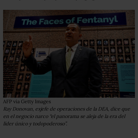
AFP via Getty Images
Ray Donovan, exjefe de operaciones de la DEA, dice que
en el negocio narco “el panorama se aleja de la era del
líder único y todopoderoso”.