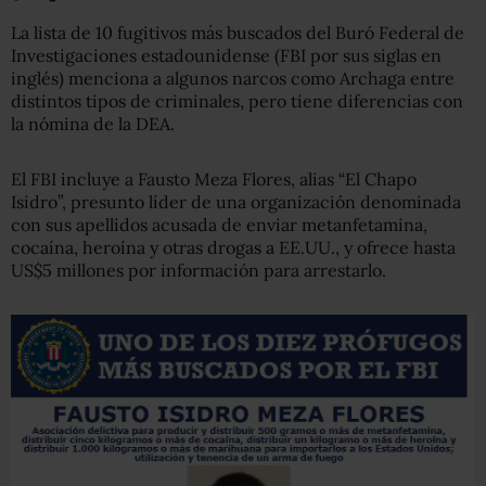
La lista de 10 fugitivos más buscados del Buró Federal de
Investigaciones estadounidense (FBI por sus siglas en
inglés) menciona a algunos narcos como Archaga entre
distintos tipos de criminales, pero tiene diferencias con
la nómina de la DEA.
El FBI incluye a Fausto Meza Flores, alias “El Chapo
Isidro”, presunto líder de una organización denominada
con sus apellidos acusada de enviar metanfetamina,
cocaína, heroína y otras drogas a EE.UU., y ofrece hasta
US$5 millones por información para arrestarlo.