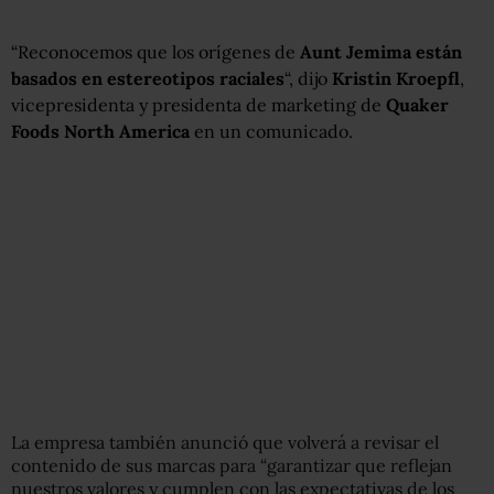
“Reconocemos que los orígenes de
Aunt Jemima están
basados en estereotipos raciales
“, dijo
Kristin Kroepfl
,
vicepresidenta y presidenta de marketing de
Quaker
Foods North America
en un comunicado.
La empresa también anunció que volverá a revisar el
contenido de sus marcas para “garantizar que reflejan
nuestros valores y cumplen con las expectativas de los