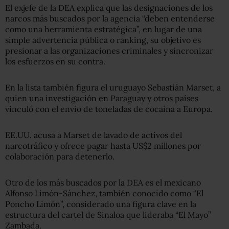
El exjefe de la DEA explica que las designaciones de los
narcos más buscados por la agencia “deben entenderse
como una herramienta estratégica”, en lugar de una
simple advertencia pública o ranking, su objetivo es
presionar a las organizaciones criminales y sincronizar
los esfuerzos en su contra.
En la lista también figura el uruguayo Sebastián Marset, a
quien una investigación en Paraguay y otros países
vinculó con el envío de toneladas de cocaína a Europa.
EE.UU. acusa a Marset de lavado de activos del
narcotráfico y ofrece pagar hasta US$2 millones por
colaboración para detenerlo.
Otro de los más buscados por la DEA es el mexicano
Alfonso Limón-Sánchez, también conocido como “El
Poncho Limón”, considerado una figura clave en la
estructura del cartel de Sinaloa que lideraba “El Mayo”
Zambada.