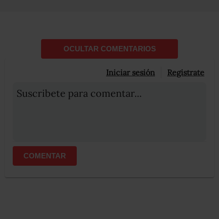
OCULTAR COMENTARIOS
Iniciar sesión
Registrate
Suscribete para comentar...
COMENTAR