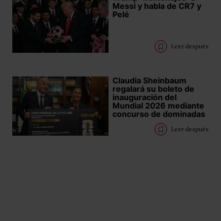
Messi y habla de CR7 y
Pelé
Leer después
Claudia Sheinbaum
regalará su boleto de
inauguración del
Mundial 2026 mediante
concurso de dominadas
Leer después