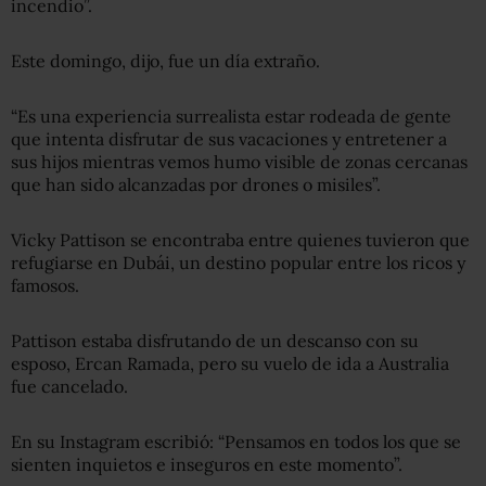
incendio”.
Este domingo, dijo, fue un día extraño.
“Es una experiencia surrealista estar rodeada de gente
que intenta disfrutar de sus vacaciones y entretener a
sus hijos mientras vemos humo visible de zonas cercanas
que han sido alcanzadas por drones o misiles”.
Vicky Pattison se encontraba entre quienes tuvieron que
refugiarse en Dubái, un destino popular entre los ricos y
famosos.
Pattison estaba disfrutando de un descanso con su
esposo, Ercan Ramada, pero su vuelo de ida a Australia
fue cancelado.
En su Instagram escribió: “Pensamos en todos los que se
sienten inquietos e inseguros en este momento”.