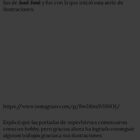
fan de
José José
y fue con la que inició esta serie de
ilustraciones.
https://www.instagram.com/p/BwD6mSVHNOI/
Explicó que las portadas de superhéroes comenzaron
como un hobby, pero gracias ahora ha logrado conseguir
algunos trabajos gracias a sus ilustraciones.