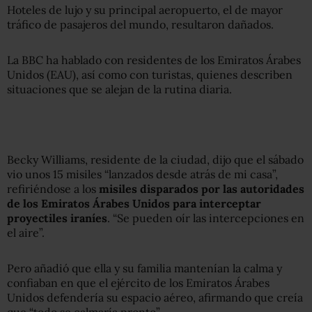
Hoteles de lujo y su principal aeropuerto, el de mayor
tráfico de pasajeros del mundo, resultaron dañados.
La BBC ha hablado con residentes de los Emiratos Árabes
Unidos (EAU), así como con turistas, quienes describen
situaciones que se alejan de la rutina diaria.
Becky Williams, residente de la ciudad, dijo que el sábado
vio unos 15 misiles “lanzados desde atrás de mi casa”,
refiriéndose a los
misiles disparados por las autoridades
de los Emiratos Árabes Unidos para interceptar
proyectiles iraníes
. “Se pueden oír las intercepciones en
el aire”.
Pero añadió que ella y su familia mantenían la calma y
confiaban en que el ejército de los Emiratos Árabes
Unidos defendería su espacio aéreo, afirmando que creía
que “todo se calmaría pronto”.