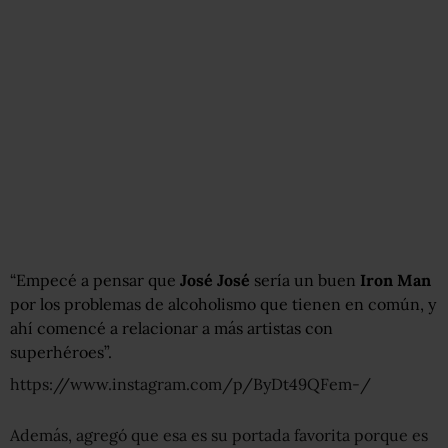
“Empecé a pensar que
José José
sería un buen
Iron Man
por los problemas de alcoholismo que tienen en común, y
ahí comencé a relacionar a más artistas con
superhéroes”.
https://www.instagram.com/p/ByDt49QFem-/
Además, agregó que esa es su portada favorita porque es