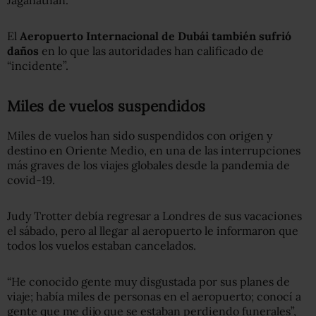
Jaganathan.
El
Aeropuerto Internacional de Dubái también sufrió
daños
en lo que las autoridades han calificado de
“incidente”.
Miles de vuelos suspendidos
Miles de vuelos han sido suspendidos con origen y
destino en Oriente Medio, en una de las interrupciones
más graves de los viajes globales desde la pandemia de
covid-19.
Judy Trotter debía regresar a Londres de sus vacaciones
el sábado, pero al llegar al aeropuerto le informaron que
todos los vuelos estaban cancelados.
“He conocido gente muy disgustada por sus planes de
viaje; había miles de personas en el aeropuerto; conocí a
gente que me dijo que se estaban perdiendo funerales”,