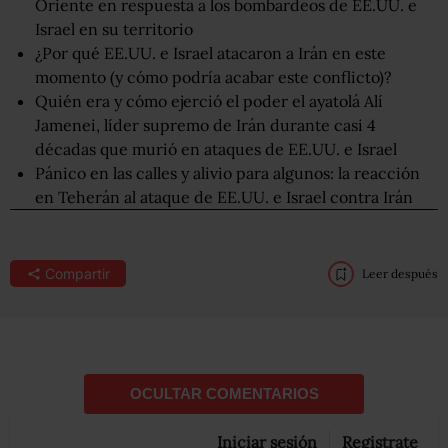
Oriente en respuesta a los bombardeos de EE.UU. e
Israel en su territorio
¿Por qué EE.UU. e Israel atacaron a Irán en este
momento (y cómo podría acabar este conflicto)?
Quién era y cómo ejerció el poder el ayatolá Alí
Jamenei, líder supremo de Irán durante casi 4
décadas que murió en ataques de EE.UU. e Israel
Pánico en las calles y alivio para algunos: la reacción
en Teherán al ataque de EE.UU. e Israel contra Irán
Compartir
Leer después
OCULTAR COMENTARIOS
Iniciar sesión
Registrate