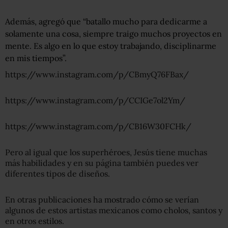
Además, agregó que “batallo mucho para dedicarme a
solamente una cosa, siempre traigo muchos proyectos en
mente. Es algo en lo que estoy trabajando, disciplinarme
en mis tiempos”.
https://www.instagram.com/p/CBmyQ76FBax/
https://www.instagram.com/p/CCIGe7ol2Ym/
https://www.instagram.com/p/CB16W30FCHk/
Pero al igual que los superhéroes, Jesús tiene muchas
más habilidades y en su página también puedes ver
diferentes tipos de diseños.
En otras publicaciones ha mostrado cómo se verían
algunos de estos artistas mexicanos como cholos, santos y
en otros estilos.