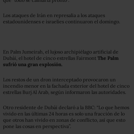
Los ataques de Irán en represalia a los ataques
estadounidenses e israelíes continuaron el domingo.
En Palm Jumeirah, el lujoso archipiélago artificial de
Dubái, el hotel de cinco estrellas Fairmont
The Palm
sufrió una gran explosión.
Los restos de un dron interceptado provocaron un
incendio menor en la fachada exterior del hotel de cinco
estrellas Burj Al Arab, según informaron las autoridades.
Otro residente de Dubái declaró a la BBC: “Lo que hemos
vivido en las últimas 24 horas es solo una fracción de lo
que otros han vivido en zonas de conflicto, así que esto
pone las cosas en perspectiva”.