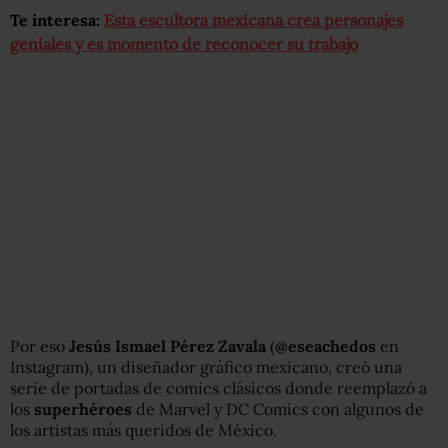
Te interesa:
Esta escultora mexicana crea personajes
geniales y es momento de reconocer su trabajo
Por eso
Jesús Ismael Pérez Zavala
(
@eseachedos
en
Instagram), un diseñador gráfico mexicano, creó una
serie de portadas de comics clásicos donde reemplazó a
los
superhéroes
de Marvel y DC Comics con algunos de
los artistas más queridos de México.