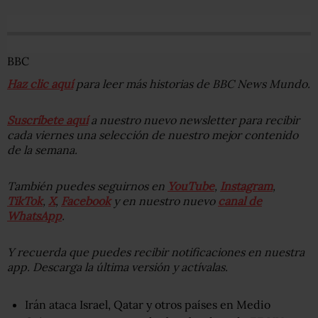
BBC
Haz clic aquí
para leer más historias de BBC News Mundo.
Suscríbete aquí
a nuestro nuevo newsletter para recibir
cada viernes una selección de nuestro mejor contenido
de la semana.
También puedes seguirnos en
YouTube
,
Instagram
,
TikTok
,
X
,
Facebook
y en nuestro nuevo
canal de
WhatsApp
.
Y recuerda que puedes recibir notificaciones en nuestra
app. Descarga la última versión y actívalas.
Irán ataca Israel, Qatar y otros países en Medio