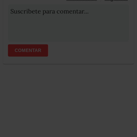
Suscribete para comentar...
COMENTAR