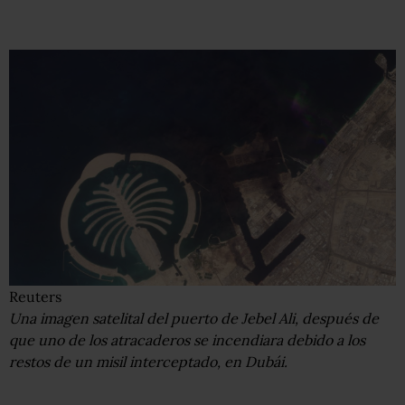
Reuters
Una imagen satelital del puerto de Jebel Ali, después de
que uno de los atracaderos se incendiara debido a los
restos de un misil interceptado, en Dubái.