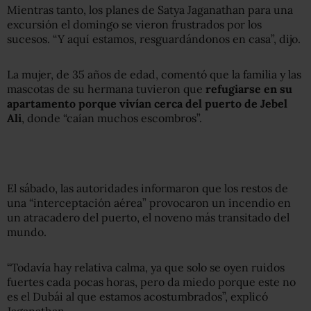
Mientras tanto, los planes de Satya Jaganathan para una
excursión el domingo se vieron frustrados por los
sucesos. “Y aquí estamos, resguardándonos en casa”, dijo.
La mujer, de 35 años de edad, comentó que la familia y las
mascotas de su hermana tuvieron que
refugiarse en su
apartamento porque vivían cerca del puerto de Jebel
Ali
, donde “caían muchos escombros”.
El sábado, las autoridades informaron que los restos de
una “interceptación aérea” provocaron un incendio en
un atracadero del puerto, el noveno más transitado del
mundo.
“Todavía hay relativa calma, ya que solo se oyen ruidos
fuertes cada pocas horas, pero da miedo porque este no
es el Dubái al que estamos acostumbrados”, explicó