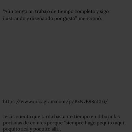
“Aún tengo mi trabajo de tiempo completo y sigo
ilustrando y diseñando por gustó”, mencionó.
https://www.instagram.com/p/BxNvB98nLT6/
Jesús cuenta que tarda bastante tiempo en dibujar las
portadas de comics porque “siempre hago poquito aquí,
poquito acá y poquito allá”.