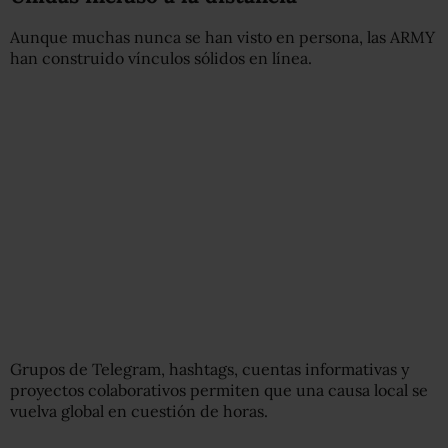
Aunque muchas nunca se han visto en persona, las ARMY
han construido vínculos sólidos en línea.
Grupos de Telegram, hashtags, cuentas informativas y
proyectos colaborativos permiten que una causa local se
vuelva global en cuestión de horas.