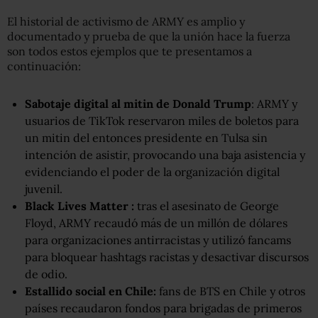
El historial de activismo de ARMY es amplio y
documentado y prueba de que la unión hace la fuerza
son todos estos ejemplos que te presentamos a
continuación:
Sabotaje digital al mitin de Donald Trump
: ARMY y
usuarios de TikTok reservaron miles de boletos para
un mitin del entonces presidente en Tulsa sin
intención de asistir, provocando una baja asistencia y
evidenciando el poder de la organización digital
juvenil.
Black Lives Matter
:
tras el asesinato de George
Floyd, ARMY recaudó más de un millón de dólares
para organizaciones antirracistas y utilizó fancams
para bloquear hashtags racistas y desactivar discursos
de odio.
Estallido social en Chile:
fans de BTS en Chile y otros
países recaudaron fondos para brigadas de primeros