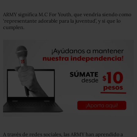
ARMY significa M.C For Youth, que vendría siendo como
‘representante adorable para la juventud’, y si que lo
cumplen.
A través de redes sociales, las ARMY han aprendido a