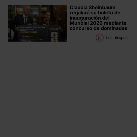
Claudia Sheinbaum
regalará su boleto de
inauguración del
Mundial 2026 mediante
concurso de dominadas
Leer después