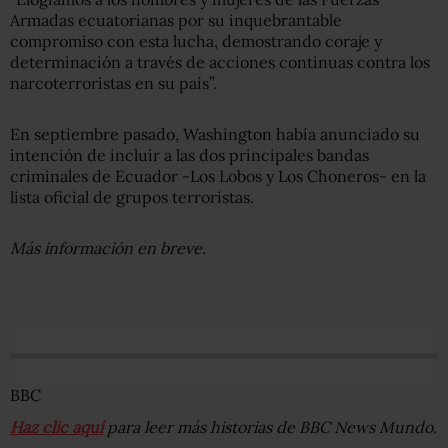
Armadas ecuatorianas por su inquebrantable
compromiso con esta lucha, demostrando coraje y
determinación a través de acciones continuas contra los
narcoterroristas en su país”.
En septiembre pasado, Washington había anunciado su
intención de incluir a las dos principales bandas
criminales de Ecuador -Los Lobos y Los Choneros- en la
lista oficial de grupos terroristas.
Más información en breve.
BBC
Haz clic aquí
para leer más historias de BBC News Mundo.