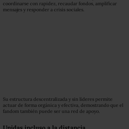
coordinarse con rapidez, recaudar fondos, amplificar
mensajes y responder a crisis sociales.
Su estructura descentralizada y sin líderes permite
actuar de forma orgánica y efectiva, demostrando que el
fandom también puede ser una red de apoyo.
Unidas incluso a la distancia