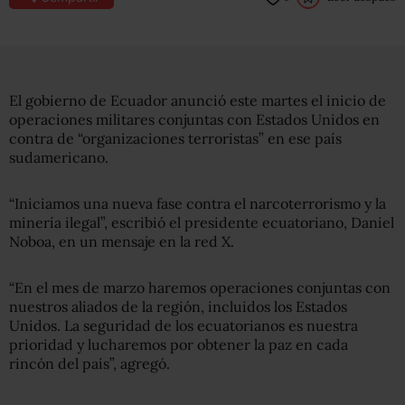
El gobierno de Ecuador anunció este martes el inicio de
operaciones militares conjuntas con Estados Unidos en
contra de “organizaciones terroristas” en ese país
sudamericano.
“Iniciamos una nueva fase contra el narcoterrorismo y la
minería ilegal”, escribió el presidente ecuatoriano, Daniel
Noboa, en un mensaje en la red X.
“En el mes de marzo haremos operaciones conjuntas con
nuestros aliados de la región, incluidos los Estados
Unidos. La seguridad de los ecuatorianos es nuestra
prioridad y lucharemos por obtener la paz en cada
rincón del país”, agregó.