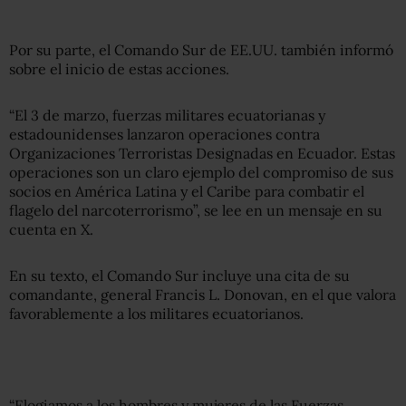
Por su parte, el Comando Sur de EE.UU. también informó
sobre el inicio de estas acciones.
“El 3 de marzo, fuerzas militares ecuatorianas y
estadounidenses lanzaron operaciones contra
Organizaciones Terroristas Designadas en Ecuador. Estas
operaciones son un claro ejemplo del compromiso de sus
socios en América Latina y el Caribe para combatir el
flagelo del narcoterrorismo”, se lee en un mensaje en su
cuenta en X.
En su texto, el Comando Sur incluye una cita de su
comandante, general Francis L. Donovan, en el que valora
favorablemente a los militares ecuatorianos.
“Elogiamos a los hombres y mujeres de las Fuerzas