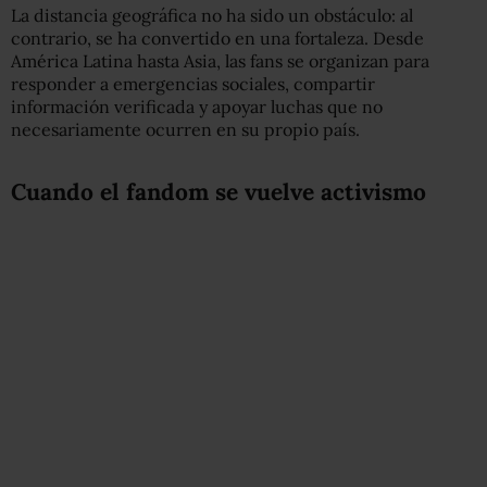
La distancia geográfica no ha sido un obstáculo: al
contrario, se ha convertido en una fortaleza. Desde
América Latina hasta Asia, las fans se organizan para
responder a emergencias sociales, compartir
información verificada y apoyar luchas que no
necesariamente ocurren en su propio país.
Cuando el fandom se vuelve activismo