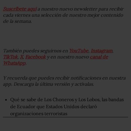
Suscríbete aquí
a nuestro nuevo newsletter para recibir
cada viernes una selección de nuestro mejor contenido
de la semana.
También puedes seguirnos en
YouTube
,
Instagram
,
TikTok
,
X
,
Facebook
y en nuestro nuevo
canal de
WhatsApp
.
Y recuerda que puedes recibir notificaciones en nuestra
app. Descarga la última versión y actívalas.
Qué se sabe de Los Choneros y Los Lobos, las bandas
de Ecuador que Estados Unidos declaró
organizaciones terroristas