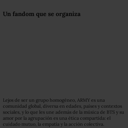
Un fandom que se organiza
Lejos de ser un grupo homogéneo, ARMY es una
comunidad global, diversa en edades, países y contextos
sociales, y lo que les une además de la música de BTS y su
amor por la agrupación es una ética compartida: el
cuidado mutuo, la empatía y la acción colectiva.