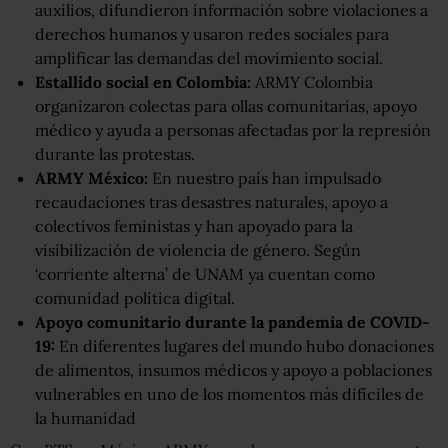
auxilios, difundieron información sobre violaciones a
derechos humanos y usaron redes sociales para
amplificar las demandas del movimiento social.
Estallido social en Colombia:
ARMY Colombia
organizaron colectas para ollas comunitarias, apoyo
médico y ayuda a personas afectadas por la represión
durante las protestas.
ARMY México:
En nuestro país han impulsado
recaudaciones tras desastres naturales, apoyo a
colectivos feministas y han apoyado para la
visibilización de violencia de género. Según
‘corriente alterna’ de UNAM ya cuentan como
comunidad política digital.
Apoyo comunitario durante la pandemia de COVID-
19:
En diferentes lugares del mundo hubo donaciones
de alimentos, insumos médicos y apoyo a poblaciones
vulnerables en uno de los momentos más difíciles de
la humanidad