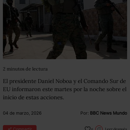
2
minutos
de lectura
El presidente Daniel Noboa y el Comando Sur de
EU informaron este martes por la noche sobre el
inicio de estas acciones.
04 de marzo, 2026
Por:
BBC News Mundo
Compartir
Leer después
0