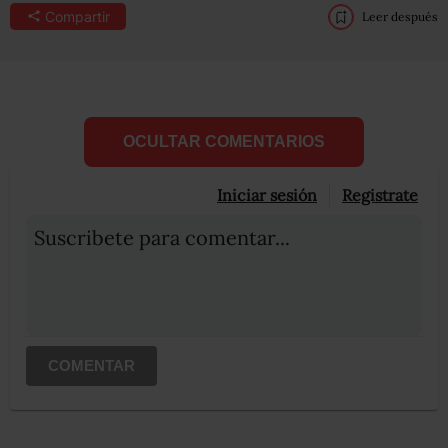
Compartir
Leer después
OCULTAR COMENTARIOS
Iniciar sesión
Registrate
Suscribete para comentar...
COMENTAR