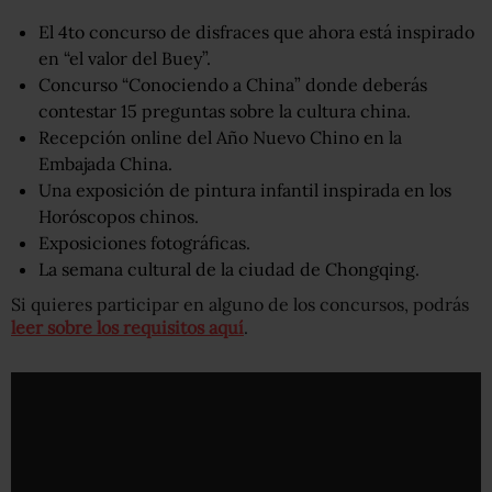
El 4to concurso de disfraces que ahora está inspirado
en “el valor del Buey”.
Concurso “Conociendo a China” donde deberás
contestar 15 preguntas sobre la cultura china.
Recepción online del Año Nuevo Chino en la
Embajada China.
Una exposición de pintura infantil inspirada en los
Horóscopos chinos.
Exposiciones fotográficas.
La semana cultural de la ciudad de Chongqing.
Si quieres participar en alguno de los concursos, podrás
leer sobre los requisitos aquí
.