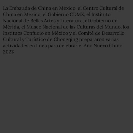
La Embajada de China en México, el Centro Cultural de
China en México, el Gobierno CDMX, el Instituto
Nacional de Bellas Artes y Literatura, el Gobierno de
Mérida, el Museo Nacional de las Culturas del Mundo, los
Instituos Confucio en México y el Comité de Desarrollo
Cultural y Turístico de Chongqing prepararon varias
actividades en línea para celebrar el Año Nuevo Chino
2021: