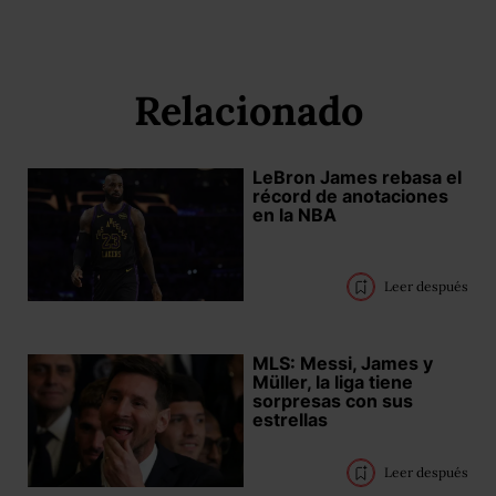
Relacionado
LeBron James rebasa el
récord de anotaciones
en la NBA
Leer después
MLS: Messi, James y
Müller, la liga tiene
sorpresas con sus
estrellas
Leer después