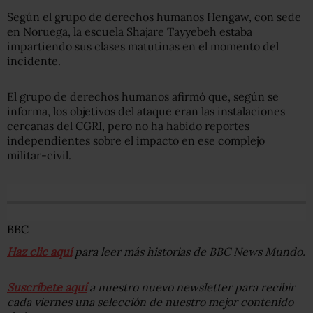
Según el grupo de derechos humanos Hengaw, con sede
en Noruega, la escuela Shajare Tayyebeh estaba
impartiendo sus clases matutinas en el momento del
incidente.
El grupo de derechos humanos afirmó que, según se
informa, los objetivos del ataque eran las instalaciones
cercanas del CGRI, pero no ha habido reportes
independientes sobre el impacto en ese complejo
militar-civil.
BBC
Haz clic aquí
para leer más historias de BBC News Mundo.
Suscríbete aquí
a nuestro nuevo newsletter para recibir
cada viernes una selección de nuestro mejor contenido