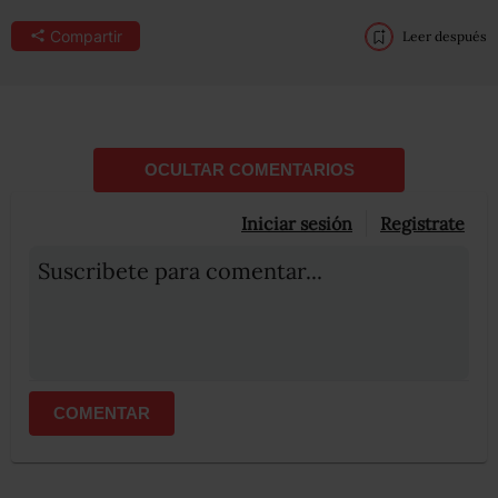
Compartir
Leer después
OCULTAR COMENTARIOS
Iniciar sesión
Registrate
Suscribete para comentar...
COMENTAR