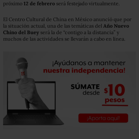
próximo
12 de febrero
será festejado virtualmente.
El Centro Cultural de China en México anunció que por
la situación actual, una de las temáticas del
Año Nuevo
Chino del Buey
será la de “contigo a la distancia” y
muchos de las actividades se llevarán a cabo en línea.