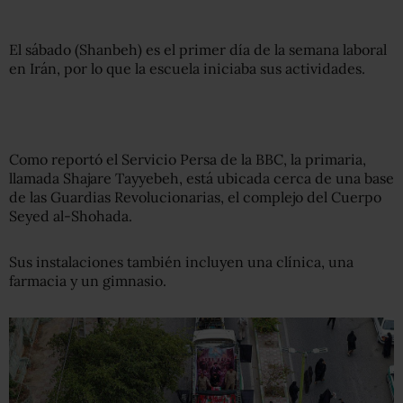
El sábado (Shanbeh) es el primer día de la semana laboral
en Irán, por lo que la escuela iniciaba sus actividades.
Como reportó el Servicio Persa de la BBC, la primaria,
llamada Shajare Tayyebeh, está ubicada cerca de una base
de las Guardias Revolucionarias, el complejo del Cuerpo
Seyed al-Shohada.
Sus instalaciones también incluyen una clínica, una
farmacia y un gimnasio.