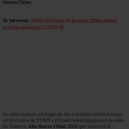
Nuevo Chino
.
Te interesa:
Olvida el hisopo en la nariz: China aplica
pruebas anales de COVID-19
En esta ocasión, en lugar de sus coloridas celebraciones
en el centro de CDMX y el tradicional tianguis en la calle
de Dolores,
Año Nuevo Chino 2021
que ocurrirá el