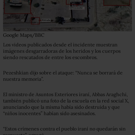
Google Maps/BBC
Los videos publicados desde el incidente muestran
imágenes desgarradoras de los heridos y los cuerpos
siendo rescatados de entre los escombros.
Pezeshkian dijo sobre el ataque: “Nunca se borrará de
nuestra memoria”.
El ministro de Asuntos Exteriores iraní, Abbas Araghchi,
también publicó una foto de la escuela en la red social X,
anunciando que la misma había sido destruida y que
“niños inocentes” habían sido asesinados.
“Estos crímenes contra el pueblo iraní no quedarán sin