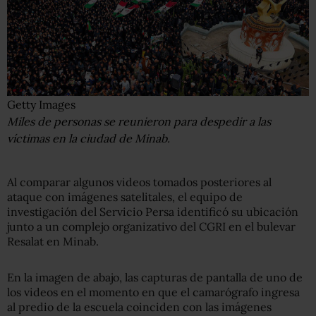
Getty Images
Miles de personas se reunieron para despedir a las
víctimas en la ciudad de Minab.
Al comparar algunos videos tomados posteriores al
ataque con imágenes satelitales, el equipo de
investigación del Servicio Persa identificó su ubicación
junto a un complejo organizativo del CGRI en el bulevar
Resalat en Minab.
En la imagen de abajo, las capturas de pantalla de uno de
los videos en el momento en que el camarógrafo ingresa
al predio de la escuela coinciden con las imágenes