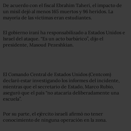
De acuerdo con el fiscal Ebrahim Taheri, el impacto de
un misil dejó al menos 165 muertos y 96 heridos. La
mayoría de las víctimas eran estudiantes.
El gobierno iraní ha responsabilizado a Estados Unidos e
Israel del ataque. “Es un acto barbárico”, dijo el
presidente, Masoud Pezeshkian.
El Comando Central de Estados Unidos (Centcom)
declaró estar investigando los informes del incidente,
mientras que el secretario de Estado, Marco Rubio,
aseguró que el país “no atacaría deliberadamente una
escuela”.
Por su parte, el ejército israelí afirmó no tener
conocimiento de ninguna operación en la zona.