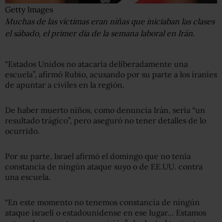
Getty Images
Muchas de las víctimas eran niñas que iniciaban las clases
el sábado, el primer día de la semana laboral en Irán.
“Estados Unidos no atacaría deliberadamente una
escuela”, afirmó Rubio, acusando por su parte a los iraníes
de apuntar a civiles en la región.
De haber muerto niños, como denuncia Irán, sería “un
resultado trágico”, pero aseguró no tener detalles de lo
ocurrido.
Por su parte, Israel afirmó el domingo que no tenía
constancia de ningún ataque suyo o de EE.UU. contra
una escuela.
“En este momento no tenemos constancia de ningún
ataque israelí o estadounidense en ese lugar… Estamos