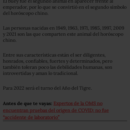
El buey fue el segundo animal en aparecer frente al
emperador, por lo que se convirtió en el segundo símbolo
del horóscopo chino.
Las personas nacidas en 1949, 1963, 1971, 1985, 1997, 2009
y 2021 son las que comparten este animal del horóscopo
chino.
Entre sus características están el ser diligentes,
honrados, confiables, fuertes y determinados, pero
también toleran poco las debilidades humanas, son
introvertidas y aman lo tradicional.
Para 2022 será el turno del Año del Tigre.
Antes de que te vayas:
Expertos de la OMS no
encuentran pruebas del origen de COVID; no fue
“accidente de laboratorio”