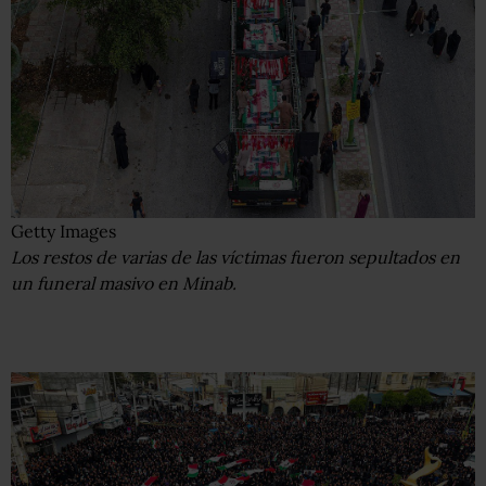
Getty Images
Los restos de varias de las víctimas fueron sepultados en
un funeral masivo en Minab.