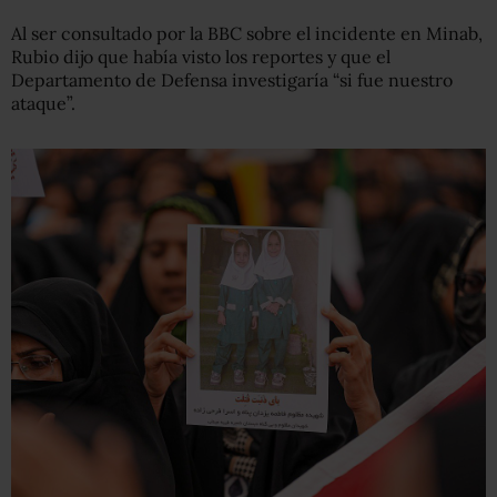
Al ser consultado por la BBC sobre el incidente en Minab,
Rubio dijo que había visto los reportes y que el
Departamento de Defensa investigaría “si fue nuestro
ataque”.