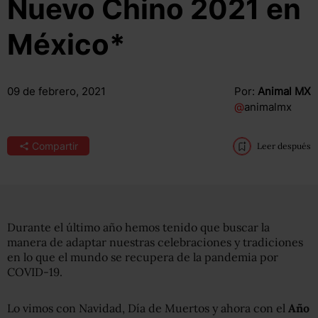
Nuevo Chino 2021 en
México*
09 de febrero, 2021
Por:
Animal MX
@
animalmx
Compartir
Leer después
Durante el último año hemos tenido que buscar la
manera de adaptar nuestras celebraciones y tradiciones
en lo que el mundo se recupera de la pandemia por
COVID-19.
Lo vimos con Navidad, Día de Muertos y ahora con el
Año