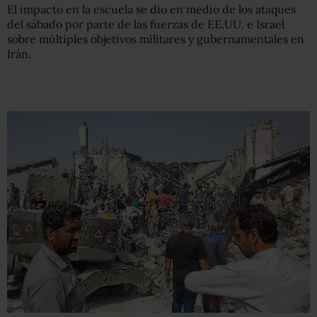
El impacto en la escuela se dio en medio de los ataques
del sábado por parte de las fuerzas de EE.UU. e Israel
sobre múltiples objetivos militares y gubernamentales en
Irán.