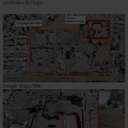
satelitales del lugar.
Google Maps/BBC