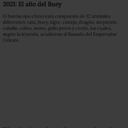
2021: El año del Buey
El horóscopo chino está compuesto de 12 animales
diferentes: rata, buey, tigre, conejo, dragón, serpiente,
caballo, cabra, mono, gallo perro y cerdo, los cuales,
según la leyenda, acudieron al llamado del Emperador
Celeste.