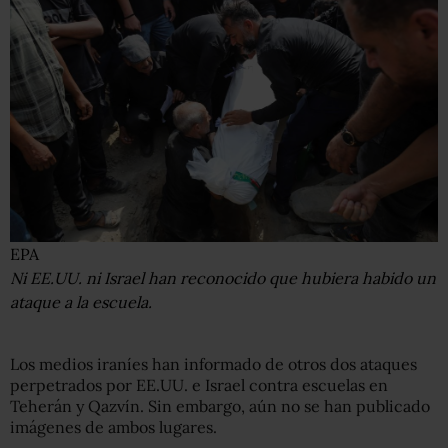
EPA
Ni EE.UU. ni Israel han reconocido que hubiera habido un
ataque a la escuela.
Los medios iraníes han informado de otros dos ataques
perpetrados por EE.UU. e Israel contra escuelas en
Teherán y Qazvín. Sin embargo, aún no se han publicado
imágenes de ambos lugares.