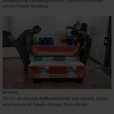
actuando con extrema precisión”, declaró el teniente
coronel Nadav Shoshani.
Reuters
EE.UU. no atacaría deliberadamente una escuela, según
el secretario de Estado del país, Marco Rubio.