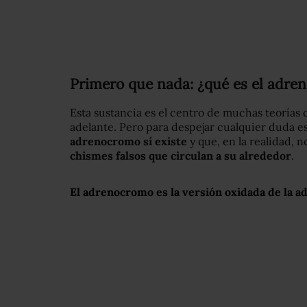
Primero que nada: ¿qué es el adr
Esta sustancia es el centro de muchas teorías 
adelante. Pero para despejar cualquier duda e
adrenocromo sí existe
y que, en la realidad, 
chismes falsos que circulan a su alrededor
.
El adrenocromo es la versión oxidada de la ad