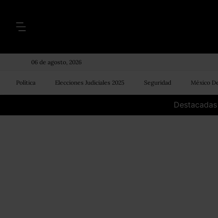
06 de agosto, 2026
Política
Elecciones Judiciales 2025
Seguridad
México De
Destacadas