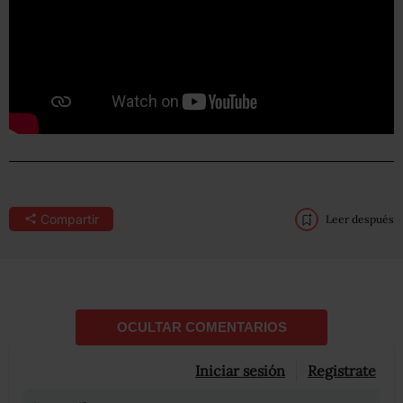
Compartir
Leer después
OCULTAR COMENTARIOS
Iniciar sesión
Registrate