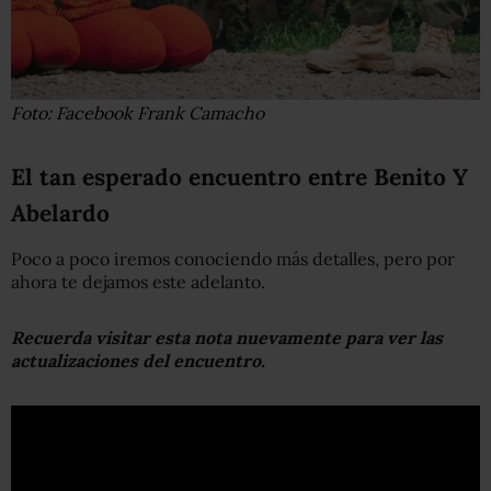
Foto: Facebook Frank Camacho
El tan esperado encuentro entre Benito Y
Abelardo
Poco a poco iremos conociendo más detalles, pero por
ahora te dejamos este adelanto.
Recuerda visitar esta nota nuevamente para ver las
actualizaciones del encuentro.