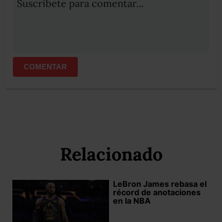
Suscribete para comentar...
COMENTAR
Relacionado
LeBron James rebasa el
récord de anotaciones
en la NBA