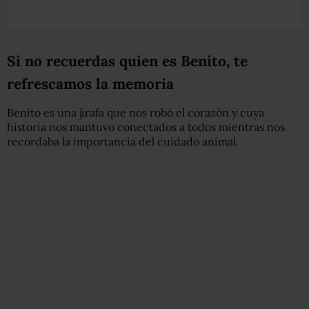
Si no recuerdas quien es Benito, te
refrescamos la memoria
Benito es una jirafa que nos robó el corazón y cuya
historia nos mantuvo conectados a todos mientras nos
recordaba la importancia del cuidado animal.