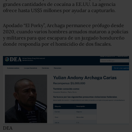
grandes cantidades de cocaína a EE.UU. La agencia
ofrece hasta US$5 millones por ayudar a capturarlo.
Apodado “El Porky”, Archaga permanece prófugo desde
2020, cuando varios hombres armados mataron a policías
y militares para que escapara de un juzgado hondureño
donde respondía por el homicidio de dos fiscales.
DEA