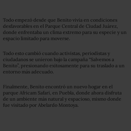
Todo empezó desde que Benito vivía en condiciones
desfavorables en el Parque Central de Ciudad Juárez,
donde enfrentaba un clima extremo para su especie y un
espacio limitado para moverse.
Todo esto cambió cuando activistas, periodistas y
ciudadanos se unieron bajo la campaña “Salvemos a
Benito”, presionando exitosamente para su traslado a un
entorno más adecuado.
Finalmente, Benito encontró un nuevo hogar en el
parque Africam Safari, en Puebla, donde ahora disfruta
de un ambiente más natural y espacioso, mismo donde
fue visitado por Abelardo Montoya.