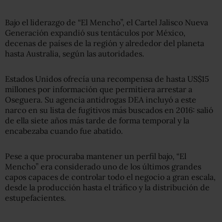
Bajo el liderazgo de “El Mencho”, el Cartel Jalisco Nueva
Generación expandió sus tentáculos por México,
decenas de países de la región y alrededor del planeta
hasta Australia, según las autoridades.
Estados Unidos ofrecía una recompensa de hasta US$15
millones por información que permitiera arrestar a
Oseguera. Su agencia antidrogas DEA incluyó a este
narco en su lista de fugitivos más buscados en 2016: salió
de ella siete años más tarde de forma temporal y la
encabezaba cuando fue abatido.
Pese a que procuraba mantener un perfil bajo, “El
Mencho” era considerado uno de los últimos grandes
capos capaces de controlar todo el negocio a gran escala,
desde la producción hasta el tráfico y la distribución de
estupefacientes.