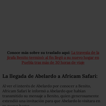
Conoce más sobre su traslado aquí:
La travesía de la
jirafa Benito terminó: al fin llegó a su nuevo hogar en
Puebla tras más de 30 horas de viaje
La llegada de Abelardo a Africam Safari:
Al ver el interés de Abelardo por conocer a Benito,
Africam Safari le informó a Abelardo que habían
transmitido su mensaje a Benito, quien generosamente
extendió una invitación para que Abelardo lo visitara en
su nuevo hogar.