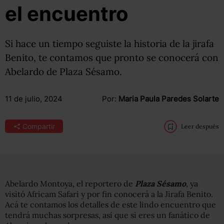
el encuentro
Si hace un tiempo seguiste la historia de la jirafa
Benito, te contamos que pronto se conocerá con
Abelardo de Plaza Sésamo.
11 de julio, 2024
Por:
Maria Paula Paredes Solarte
Compartir
Leer después
Abelardo Montoya, el reportero de
Plaza Sésamo
, ya
visitó Africam Safari y por fin conocerá a la Jirafa Benito.
Acá te contamos los detalles de este lindo encuentro que
tendrá muchas sorpresas, así que si eres un fanático de