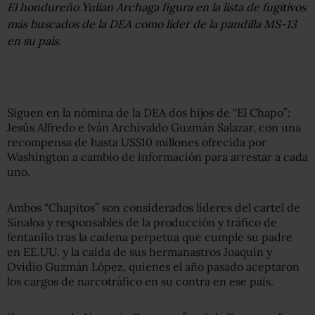
El hondureño Yulian Archaga figura en la lista de fugitivos
más buscados de la DEA como líder de la pandilla MS-13
en su país.
Siguen en la nómina de la DEA dos hijos de “El Chapo”:
Jesús Alfredo e Iván Archivaldo Guzmán Salazar, con una
recompensa de hasta US$10 millones ofrecida por
Washington a cambio de información para arrestar a cada
uno.
Ambos “Chapitos” son considerados líderes del cartel de
Sinaloa y responsables de la producción y tráfico de
fentanilo tras la cadena perpetua que cumple su padre
en EE.UU. y la caída de sus hermanastros Joaquín y
Ovidio Guzmán López, quienes el año pasado aceptaron
los cargos de narcotráfico en su contra en ese país.