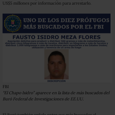
US$5 millones por información para arrestarlo.
FBI
“El Chapo Isidro” aparece en la lista de más buscados del
Buró Federal de Investigaciones de EE.UU.
El Buró también señala entre sus más buscados al