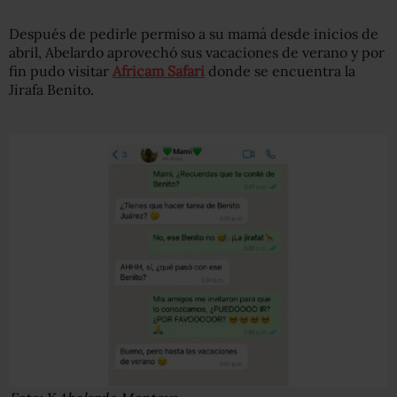
Después de pedirle permiso a su mamá desde inicios de
abril, Abelardo aprovechó sus vacaciones de verano y por
fin pudo visitar
Africam Safari
donde se encuentra la
Jirafa Benito.