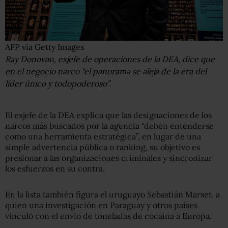
AFP via Getty Images
Ray Donovan, exjefe de operaciones de la DEA, dice que
en el negocio narco “el panorama se aleja de la era del
líder único y todopoderoso”.
El exjefe de la DEA explica que las designaciones de los
narcos más buscados por la agencia “deben entenderse
como una herramienta estratégica”, en lugar de una
simple advertencia pública o ranking, su objetivo es
presionar a las organizaciones criminales y sincronizar
los esfuerzos en su contra.
En la lista también figura el uruguayo Sebastián Marset, a
quien una investigación en Paraguay y otros países
vinculó con el envío de toneladas de cocaína a Europa.