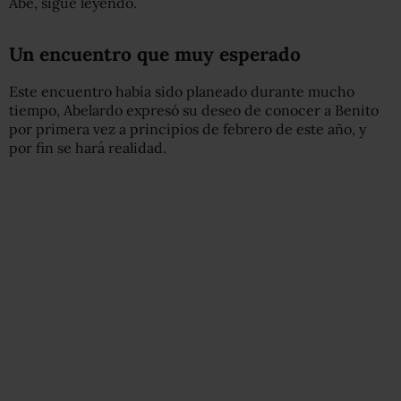
Abe, sigue leyendo.
Un encuentro que muy esperado
Este encuentro había sido planeado durante mucho
tiempo, Abelardo expresó su deseo de conocer a Benito
por primera vez a principios de febrero de este año, y
por fin se hará realidad.