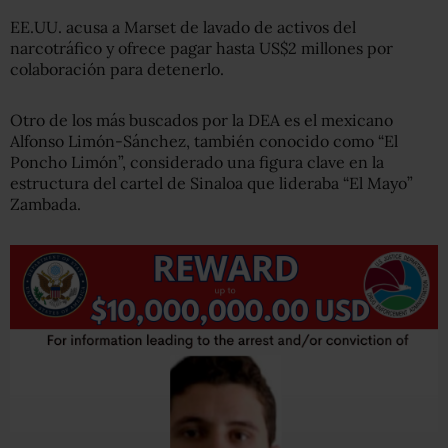
EE.UU. acusa a Marset de lavado de activos del
narcotráfico y ofrece pagar hasta US$2 millones por
colaboración para detenerlo.
Otro de los más buscados por la DEA es el mexicano
Alfonso Limón-Sánchez, también conocido como “El
Poncho Limón”, considerado una figura clave en la
estructura del cartel de Sinaloa que lideraba “El Mayo”
Zambada.