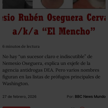
6
minutos
de lectura
No hay “un sucesor claro e indiscutible” de
Nemesio Oseguera, explica un exjefe de la
agencia antidrogas DEA. Pero varios nombres
figuran en las listas de prófugos principales de
Washington.
27 de febrero, 2026
Por:
BBC News Mundo