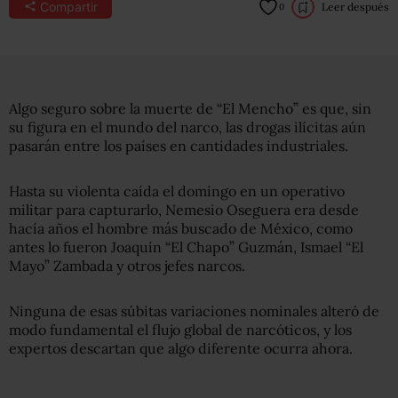
Compartir
Leer después
0
Algo seguro sobre la muerte de “El Mencho” es que, sin
su figura en el mundo del narco, las drogas ilícitas aún
pasarán entre los países en cantidades industriales.
Hasta su violenta caída el domingo en un operativo
militar para capturarlo, Nemesio Oseguera era desde
hacía años el hombre más buscado de México, como
antes lo fueron Joaquín “El Chapo” Guzmán, Ismael “El
Mayo” Zambada y otros jefes narcos.
Ninguna de esas súbitas variaciones nominales alteró de
modo fundamental el flujo global de narcóticos, y los
expertos descartan que algo diferente ocurra ahora.