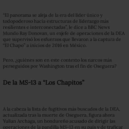
“El panorama se aleja de la era del líder único y
todopoderoso hacia estructuras de liderazgo más
resilientes e interconectadas”, le dice a BBC News
Mundo Ray Donovan, un exjefe de operaciones de la DEA
que supervisó los esfuerzos que llevaron a la captura de
“El Chapo” a inicios de 2016 en México.
Pero, ¿quiénes son en este contexto los narcos más
perseguidos por Washington tras el fin de Oseguera?
De la MS-13 a “Los Chapitos”
A la cabeza la lista de fugitivos más buscados de la DEA,
actualizada tras la muerte de Oseguera, figura ahora
Yulian Archaga, un hondureño acusado de dirigir las
operaciones de la pandilla MS-13 en su país y de traficar