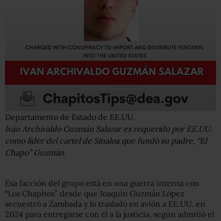
Departamento de Estado de EE.UU.
Iván Archivaldo Guzmán Salazar es requerido por EE.UU.
como líder del cartel de Sinaloa que fundó su padre, “El
Chapo” Guzmán.
Esa facción del grupo está en una guerra interna con
“Los Chapitos” desde que Joaquín Guzmán López
secuestró a Zambada y lo trasladó en avión a EE.UU. en
2024 para entregarse con él a la justicia, según admitió el