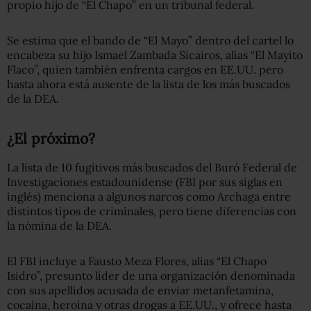
propio hijo de “El Chapo” en un tribunal federal.
Se estima que el bando de “El Mayo” dentro del cartel lo
encabeza su hijo Ismael Zambada Sicairos, alias “El Mayito
Flaco”, quien también enfrenta cargos en EE.UU. pero
hasta ahora está ausente de la lista de los más buscados
de la DEA.
¿El próximo?
La lista de 10 fugitivos más buscados del Buró Federal de
Investigaciones estadounidense (FBI por sus siglas en
inglés) menciona a algunos narcos como Archaga entre
distintos tipos de criminales, pero tiene diferencias con
la nómina de la DEA.
El FBI incluye a Fausto Meza Flores, alias “El Chapo
Isidro”, presunto líder de una organización denominada
con sus apellidos acusada de enviar metanfetamina,
cocaína, heroína y otras drogas a EE.UU., y ofrece hasta