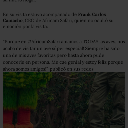
En su visita estuvo acompañado de
Frank Carlos
Camacho
, CEO de Africam Safari, quien no ocultó su
emoción por la visita:
“Porque en
#AfricamSafari
amamos a TODAS las aves, nos
acaba de visitar un ave súper especial! Siempre ha sido
una de mis aves favoritas pero hasta ahora pude
conocerle en persona. Me cae genial y estoy feliz porque
ahora somos amigos!”, publicó en sus redes.